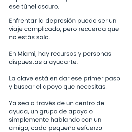
ese túnel oscuro.
Enfrentar la depresión puede ser un
viaje complicado, pero recuerda que
no estás solo.
En Miami, hay recursos y personas
dispuestas a ayudarte.
La clave está en dar ese primer paso
y buscar el apoyo que necesitas.
Ya sea a través de un centro de
ayuda, un grupo de apoyo o
simplemente hablando con un
amigo, cada pequeño esfuerzo