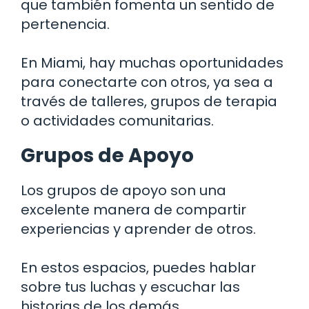
que también fomenta un sentido de
pertenencia.
En Miami, hay muchas oportunidades
para conectarte con otros, ya sea a
través de talleres, grupos de terapia
o actividades comunitarias.
Grupos de Apoyo
Los grupos de apoyo son una
excelente manera de compartir
experiencias y aprender de otros.
En estos espacios, puedes hablar
sobre tus luchas y escuchar las
historias de los demás.