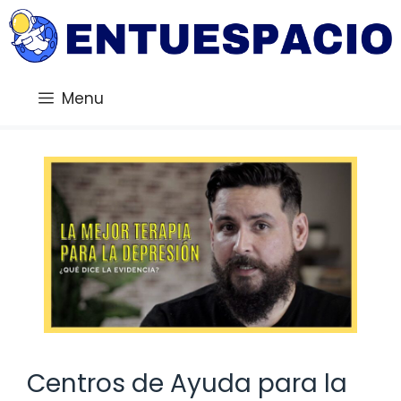
Saltar
al
contenido
Menu
Centros de Ayuda para la