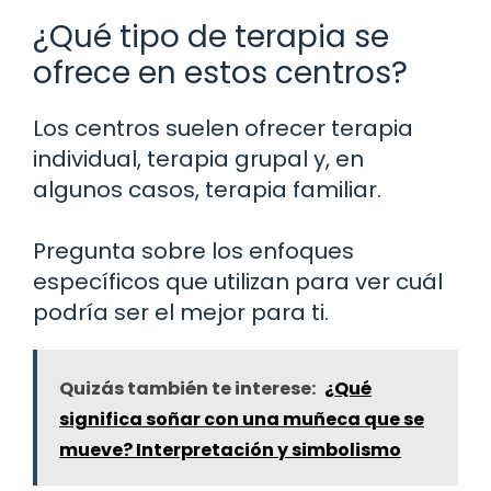
¿Qué tipo de terapia se
ofrece en estos centros?
Los centros suelen ofrecer terapia
individual, terapia grupal y, en
algunos casos, terapia familiar.
Pregunta sobre los enfoques
específicos que utilizan para ver cuál
podría ser el mejor para ti.
Quizás también te interese:
¿Qué
significa soñar con una muñeca que se
mueve? Interpretación y simbolismo