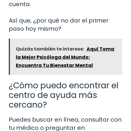
cuenta.
Así que, ¿por qué no dar el primer
paso hoy mismo?
Quizás también te interese:
Aquí Toma
la Mejor Psicóloga del Mundo:
Encuentra Tu Bienestar Mental
¿Cómo puedo encontrar el
centro de ayuda más
cercano?
Puedes buscar en línea, consultar con
tu médico o preguntar en