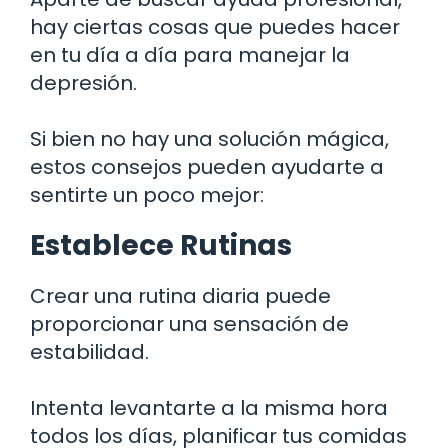
hay ciertas cosas que puedes hacer
en tu día a día para manejar la
depresión.
Si bien no hay una solución mágica,
estos consejos pueden ayudarte a
sentirte un poco mejor:
Establece Rutinas
Crear una rutina diaria puede
proporcionar una sensación de
estabilidad.
Intenta levantarte a la misma hora
todos los días, planificar tus comidas