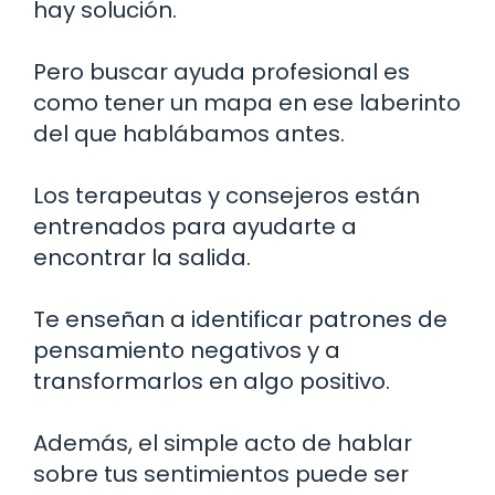
hay solución.
Pero buscar ayuda profesional es
como tener un mapa en ese laberinto
del que hablábamos antes.
Los terapeutas y consejeros están
entrenados para ayudarte a
encontrar la salida.
Te enseñan a identificar patrones de
pensamiento negativos y a
transformarlos en algo positivo.
Además, el simple acto de hablar
sobre tus sentimientos puede ser