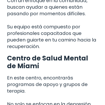
Con un enfoque en la comunidad,
buscan ayudar a quienes están
pasando por momentos difíciles.
Su equipo está compuesto por
profesionales capacitados que
pueden guiarte en tu camino hacia la
recuperación.
Centro de Salud Mental
de Miami
En este centro, encontrarás
programas de apoyo y grupos de
terapia.
No solo se enfocan en la depresión,