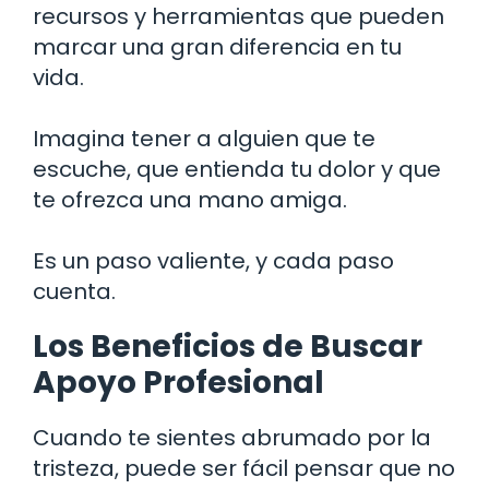
recursos y herramientas que pueden
marcar una gran diferencia en tu
vida.
Imagina tener a alguien que te
escuche, que entienda tu dolor y que
te ofrezca una mano amiga.
Es un paso valiente, y cada paso
cuenta.
Los Beneficios de Buscar
Apoyo Profesional
Cuando te sientes abrumado por la
tristeza, puede ser fácil pensar que no