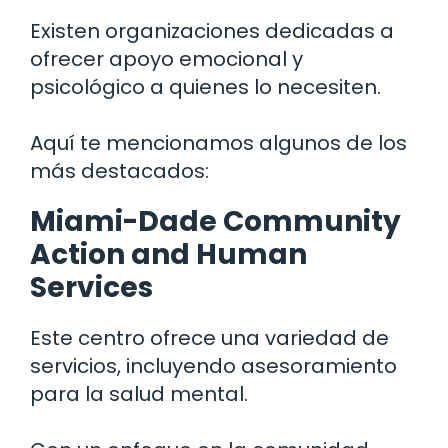
Existen organizaciones dedicadas a
ofrecer apoyo emocional y
psicológico a quienes lo necesiten.
Aquí te mencionamos algunos de los
más destacados:
Miami-Dade Community
Action and Human
Services
Este centro ofrece una variedad de
servicios, incluyendo asesoramiento
para la salud mental.