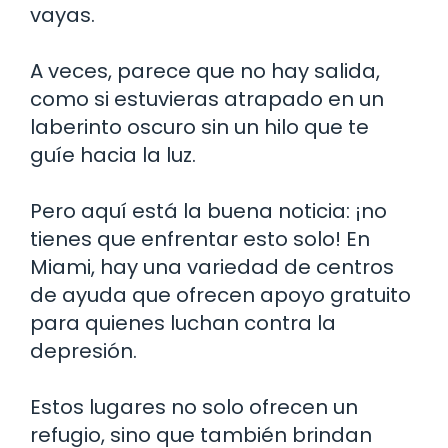
vayas.
A veces, parece que no hay salida,
como si estuvieras atrapado en un
laberinto oscuro sin un hilo que te
guíe hacia la luz.
Pero aquí está la buena noticia: ¡no
tienes que enfrentar esto solo! En
Miami, hay una variedad de centros
de ayuda que ofrecen apoyo gratuito
para quienes luchan contra la
depresión.
Estos lugares no solo ofrecen un
refugio, sino que también brindan