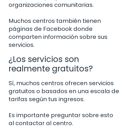
organizaciones comunitarias.
Muchos centros también tienen
páginas de Facebook donde
comparten información sobre sus
servicios.
¿Los servicios son
realmente gratuitos?
Sí, muchos centros ofrecen servicios
gratuitos o basados en una escala de
tarifas según tus ingresos.
Es importante preguntar sobre esto
al contactar al centro.