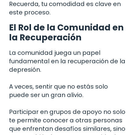
Recuerda, tu comodidad es clave en
este proceso.
El Rol de la Comunidad en
la Recuperación
La comunidad juega un papel
fundamental en la recuperación de la
depresión.
A veces, sentir que no estás solo
puede ser un gran alivio.
Participar en grupos de apoyo no solo
te permite conocer a otras personas
que enfrentan desafíos similares, sino