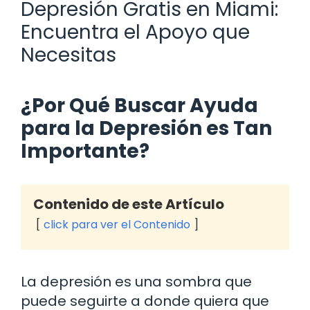
Depresión Gratis en Miami:
Encuentra el Apoyo que
Necesitas
¿Por Qué Buscar Ayuda
para la Depresión es Tan
Importante?
Contenido de este Artículo
click para ver el Contenido
La depresión es una sombra que
puede seguirte a donde quiera que