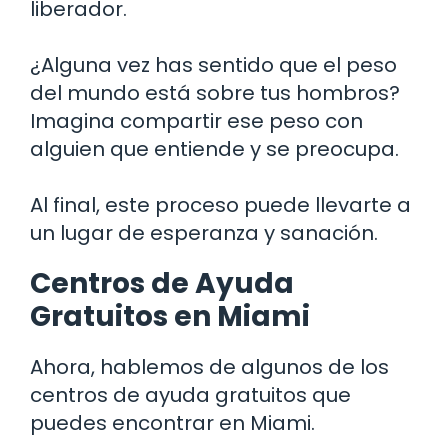
liberador.
¿Alguna vez has sentido que el peso
del mundo está sobre tus hombros?
Imagina compartir ese peso con
alguien que entiende y se preocupa.
Al final, este proceso puede llevarte a
un lugar de esperanza y sanación.
Centros de Ayuda
Gratuitos en Miami
Ahora, hablemos de algunos de los
centros de ayuda gratuitos que
puedes encontrar en Miami.