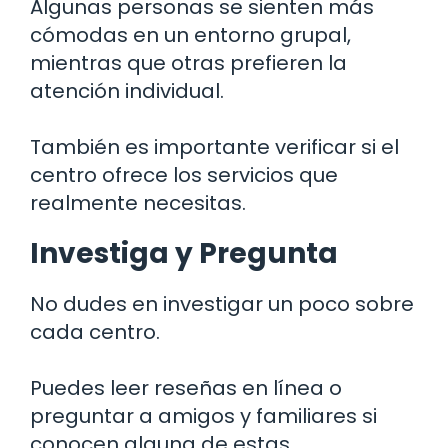
Algunas personas se sienten más
cómodas en un entorno grupal,
mientras que otras prefieren la
atención individual.
También es importante verificar si el
centro ofrece los servicios que
realmente necesitas.
Investiga y Pregunta
No dudes en investigar un poco sobre
cada centro.
Puedes leer reseñas en línea o
preguntar a amigos y familiares si
conocen alguna de estas