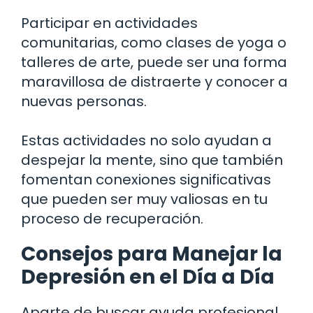
Participar en actividades
comunitarias, como clases de yoga o
talleres de arte, puede ser una forma
maravillosa de distraerte y conocer a
nuevas personas.
Estas actividades no solo ayudan a
despejar la mente, sino que también
fomentan conexiones significativas
que pueden ser muy valiosas en tu
proceso de recuperación.
Consejos para Manejar la
Depresión en el Día a Día
Aparte de buscar ayuda profesional,