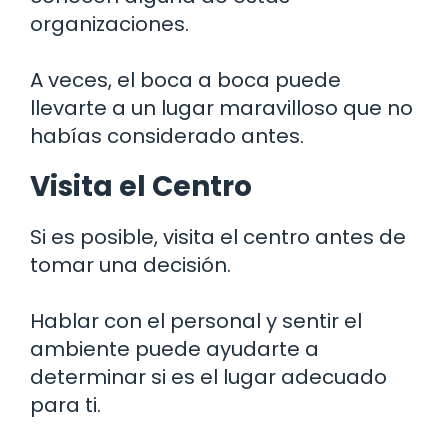
organizaciones.
A veces, el boca a boca puede
llevarte a un lugar maravilloso que no
habías considerado antes.
Visita el Centro
Si es posible, visita el centro antes de
tomar una decisión.
Hablar con el personal y sentir el
ambiente puede ayudarte a
determinar si es el lugar adecuado
para ti.