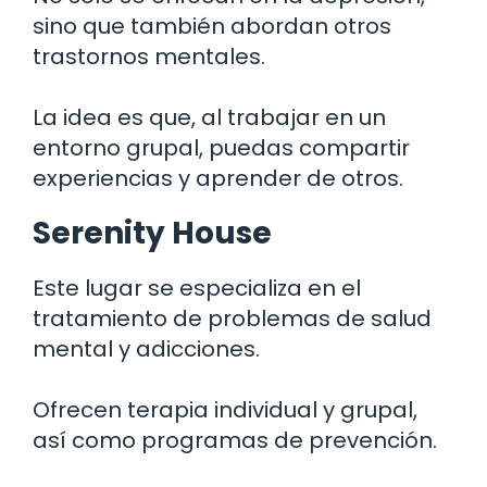
sino que también abordan otros
trastornos mentales.
La idea es que, al trabajar en un
entorno grupal, puedas compartir
experiencias y aprender de otros.
Serenity House
Este lugar se especializa en el
tratamiento de problemas de salud
mental y adicciones.
Ofrecen terapia individual y grupal,
así como programas de prevención.