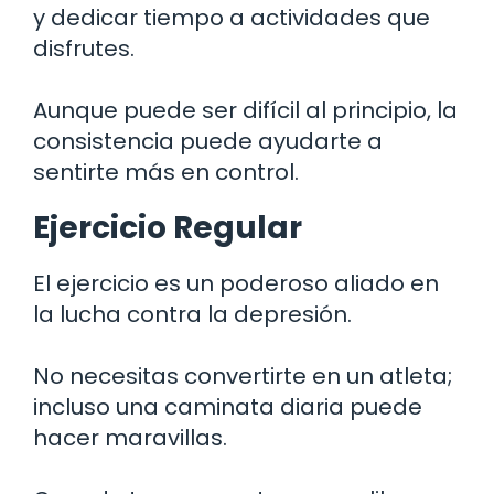
y dedicar tiempo a actividades que
disfrutes.
Aunque puede ser difícil al principio, la
consistencia puede ayudarte a
sentirte más en control.
Ejercicio Regular
El ejercicio es un poderoso aliado en
la lucha contra la depresión.
No necesitas convertirte en un atleta;
incluso una caminata diaria puede
hacer maravillas.