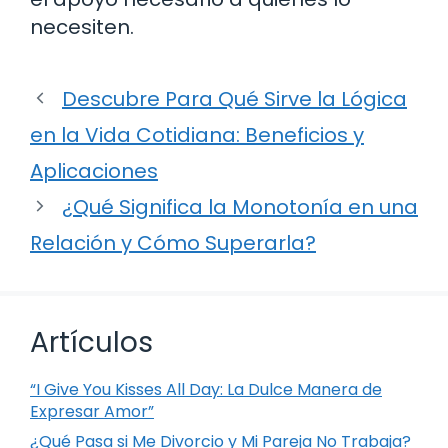
necesiten.
Descubre Para Qué Sirve la Lógica
en la Vida Cotidiana: Beneficios y
Aplicaciones
¿Qué Significa la Monotonía en una
Relación y Cómo Superarla?
Artículos
“I Give You Kisses All Day: La Dulce Manera de
Expresar Amor”
¿Qué Pasa si Me Divorcio y Mi Pareja No Trabaja?