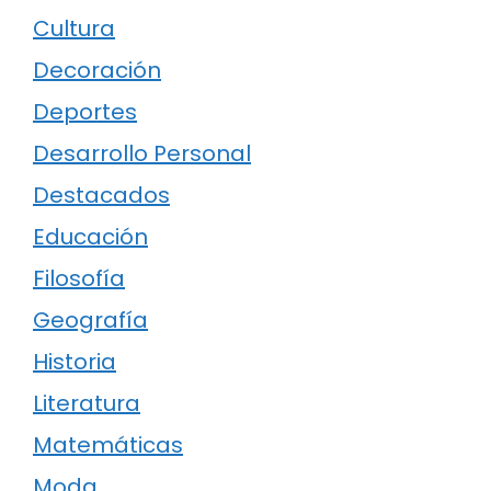
Cultura
Decoración
Deportes
Desarrollo Personal
Destacados
Educación
Filosofía
Geografía
Historia
Literatura
Matemáticas
Moda