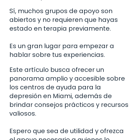
Sí, muchos grupos de apoyo son
abiertos y no requieren que hayas
estado en terapia previamente.
Es un gran lugar para empezar a
hablar sobre tus experiencias.
Este artículo busca ofrecer un
panorama amplio y accesible sobre
los centros de ayuda para la
depresión en Miami, además de
brindar consejos prácticos y recursos
valiosos.
Espero que sea de utilidad y ofrezca
el apoyo necesario a quienes lo