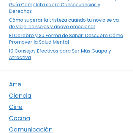
Guía Completa sobre Consecuencias y
Derechos
Cómo superar la tristeza cuando tu novio se va
de viaje: consejos y apoyo emocional
El Cerebro y Su Forma de Sanar: Descubre Cómo
Promover la Salud Mental
10 Consejos Efectivos para Ser Más Guapa y
Atractiva
Arte
Ciencia
Cine
Cocina
Comunicación