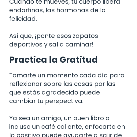
Cuando te mueves, tu cuerpo libera
endorfinas, las hormonas de la
felicidad.
Así que, ¡ponte esos zapatos
deportivos y sal a caminar!
Practica la Gratitud
Tomarte un momento cada día para
reflexionar sobre las cosas por las
que estás agradecido puede
cambiar tu perspectiva.
Ya sea un amigo, un buen libro o
incluso un café caliente, enfocarte en
lo positivo puede ayudarte a salir de