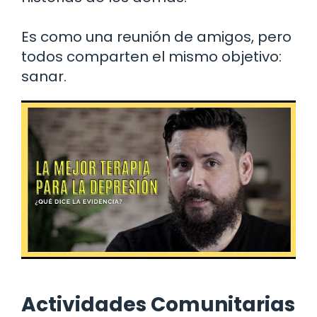
Es como una reunión de amigos, pero
todos comparten el mismo objetivo:
sanar.
Actividades Comunitarias