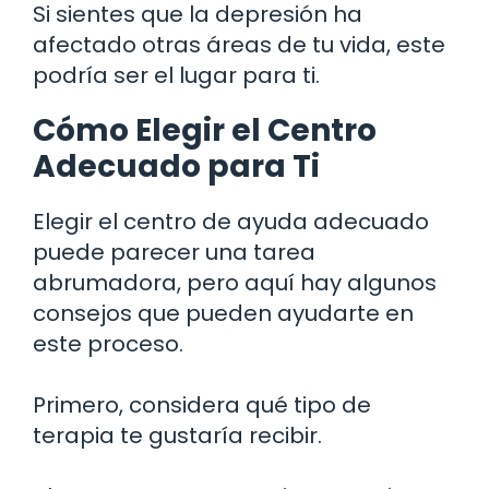
Si sientes que la depresión ha
afectado otras áreas de tu vida, este
podría ser el lugar para ti.
Cómo Elegir el Centro
Adecuado para Ti
Elegir el centro de ayuda adecuado
puede parecer una tarea
abrumadora, pero aquí hay algunos
consejos que pueden ayudarte en
este proceso.
Primero, considera qué tipo de
terapia te gustaría recibir.