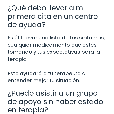
¿Qué debo llevar a mi
primera cita en un centro
de ayuda?
Es útil llevar una lista de tus síntomas,
cualquier medicamento que estés
tomando y tus expectativas para la
terapia.
Esto ayudará a tu terapeuta a
entender mejor tu situación.
¿Puedo asistir a un grupo
de apoyo sin haber estado
en terapia?