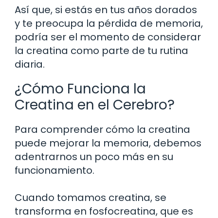
Así que, si estás en tus años dorados
y te preocupa la pérdida de memoria,
podría ser el momento de considerar
la creatina como parte de tu rutina
diaria.
¿Cómo Funciona la
Creatina en el Cerebro?
Para comprender cómo la creatina
puede mejorar la memoria, debemos
adentrarnos un poco más en su
funcionamiento.
Cuando tomamos creatina, se
transforma en fosfocreatina, que es