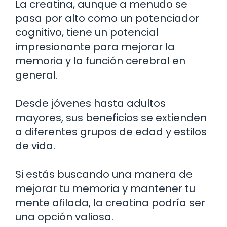
La creatina, aunque a menudo se
pasa por alto como un potenciador
cognitivo, tiene un potencial
impresionante para mejorar la
memoria y la función cerebral en
general.
Desde jóvenes hasta adultos
mayores, sus beneficios se extienden
a diferentes grupos de edad y estilos
de vida.
Si estás buscando una manera de
mejorar tu memoria y mantener tu
mente afilada, la creatina podría ser
una opción valiosa.