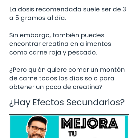
La dosis recomendada suele ser de 3
a 5 gramos al día.
Sin embargo, también puedes
encontrar creatina en alimentos
como carne roja y pescado.
¿Pero quién quiere comer un montón
de carne todos los días solo para
obtener un poco de creatina?
¿Hay Efectos Secundarios?