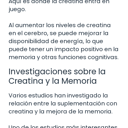
Aquí es donde la creatina entra en
juego.
Al aumentar los niveles de creatina
en el cerebro, se puede mejorar la
disponibilidad de energía, lo que
puede tener un impacto positivo en la
memoria y otras funciones cognitivas.
Investigaciones sobre la
Creatina y la Memoria
Varios estudios han investigado la
relación entre la suplementación con
creatina y la mejora de la memoria.
Uno de los estudios más interesantes