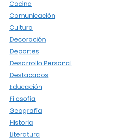
Cocina
Comunicación
Cultura
Decoración
Deportes
Desarrollo Personal
Destacados
Educación
Filosofía
Geografía
Historia
Literatura