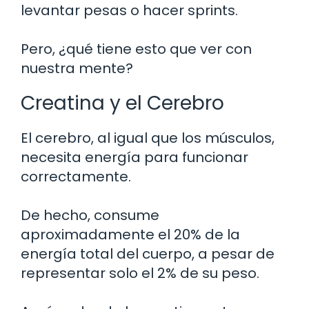
levantar pesas o hacer sprints.
Pero, ¿qué tiene esto que ver con
nuestra mente?
Creatina y el Cerebro
El cerebro, al igual que los músculos,
necesita energía para funcionar
correctamente.
De hecho, consume
aproximadamente el 20% de la
energía total del cuerpo, a pesar de
representar solo el 2% de su peso.