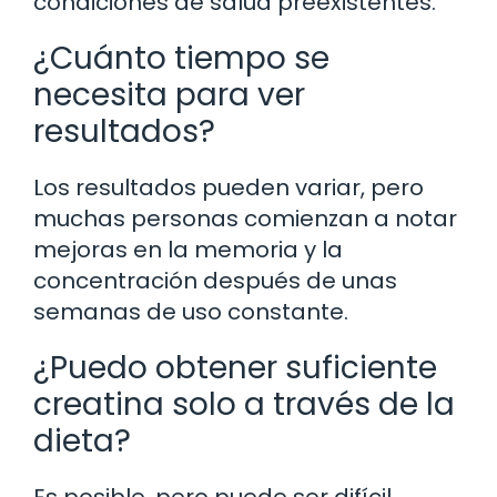
condiciones de salud preexistentes.
¿Cuánto tiempo se
necesita para ver
resultados?
Los resultados pueden variar, pero
muchas personas comienzan a notar
mejoras en la memoria y la
concentración después de unas
semanas de uso constante.
¿Puedo obtener suficiente
creatina solo a través de la
dieta?
Es posible, pero puede ser difícil