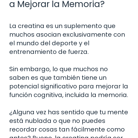
a Mejorar la Memoria?
La creatina es un suplemento que
muchos asocian exclusivamente con
el mundo del deporte y el
entrenamiento de fuerza.
Sin embargo, lo que muchos no
saben es que también tiene un
potencial significativo para mejorar la
función cognitiva, incluida la memoria.
¿Alguna vez has sentido que tu mente
está nublada o que no puedes
recordar cosas tan fácilmente como
antes? Bueno, la creatina podría ser