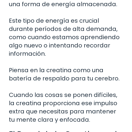
una forma de energía almacenada.
Este tipo de energía es crucial
durante períodos de alta demanda,
como cuando estamos aprendiendo
algo nuevo o intentando recordar
información.
Piensa en la creatina como una
batería de respaldo para tu cerebro.
Cuando las cosas se ponen difíciles,
la creatina proporciona ese impulso
extra que necesitas para mantener
tu mente clara y enfocada.