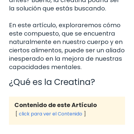
la solución que estás buscando.
En este artículo, exploraremos cómo
este compuesto, que se encuentra
naturalmente en nuestro cuerpo y en
ciertos alimentos, puede ser un aliado
inesperado en la mejora de nuestras
capacidades mentales.
¿Qué es la Creatina?
Contenido de este Artículo
click para ver el Contenido