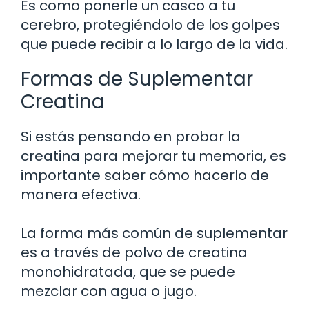
Es como ponerle un casco a tu
cerebro, protegiéndolo de los golpes
que puede recibir a lo largo de la vida.
Formas de Suplementar
Creatina
Si estás pensando en probar la
creatina para mejorar tu memoria, es
importante saber cómo hacerlo de
manera efectiva.
La forma más común de suplementar
es a través de polvo de creatina
monohidratada, que se puede
mezclar con agua o jugo.