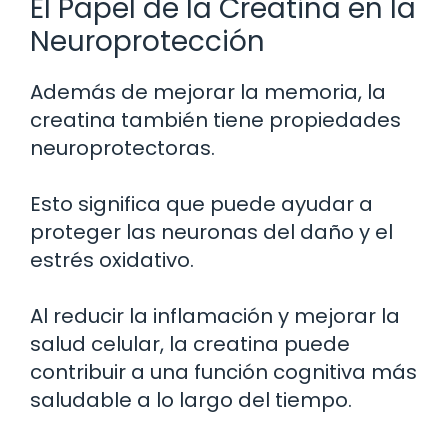
El Papel de la Creatina en la
Neuroprotección
Además de mejorar la memoria, la
creatina también tiene propiedades
neuroprotectoras.
Esto significa que puede ayudar a
proteger las neuronas del daño y el
estrés oxidativo.
Al reducir la inflamación y mejorar la
salud celular, la creatina puede
contribuir a una función cognitiva más
saludable a lo largo del tiempo.