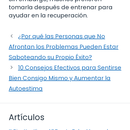
tomarla después de entrenar para
ayudar en la recuperación.
¿Por qué las Personas que No
Afrontan los Problemas Pueden Estar
Saboteando su Propio Éxito?
10 Consejos Efectivos para Sentirse
Bien Consigo Mismo y Aumentar la
Autoestima
Artículos