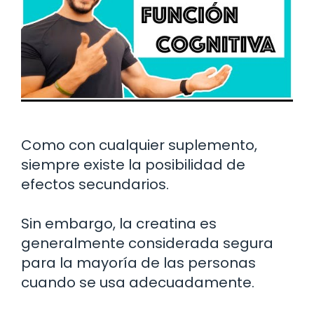
Como con cualquier suplemento,
siempre existe la posibilidad de
efectos secundarios.
Sin embargo, la creatina es
generalmente considerada segura
para la mayoría de las personas
cuando se usa adecuadamente.