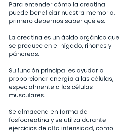
Para entender cómo la creatina
puede beneficiar nuestra memoria,
primero debemos saber qué es.
La creatina es un ácido orgánico que
se produce en el hígado, riñones y
páncreas.
Su función principal es ayudar a
proporcionar energía a las células,
especialmente a las células
musculares.
Se almacena en forma de
fosfocreatina y se utiliza durante
ejercicios de alta intensidad, como