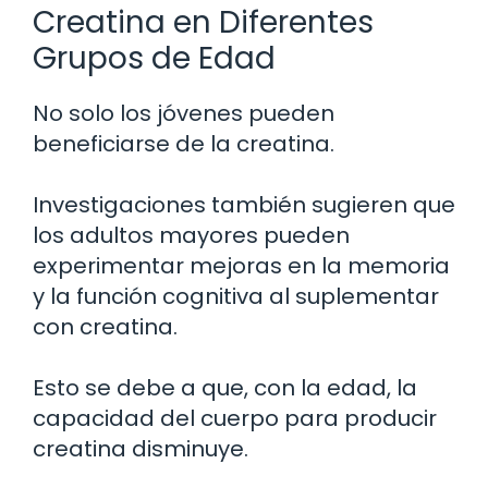
Creatina en Diferentes
Grupos de Edad
No solo los jóvenes pueden
beneficiarse de la creatina.
Investigaciones también sugieren que
los adultos mayores pueden
experimentar mejoras en la memoria
y la función cognitiva al suplementar
con creatina.
Esto se debe a que, con la edad, la
capacidad del cuerpo para producir
creatina disminuye.