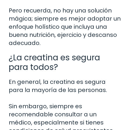
Pero recuerda, no hay una solución
mágica; siempre es mejor adoptar un
enfoque holístico que incluya una
buena nutrición, ejercicio y descanso
adecuado.
¿La creatina es segura
para todos?
En general, la creatina es segura
para la mayoría de las personas.
Sin embargo, siempre es
recomendable consultar a un
médico, especialmente si tienes