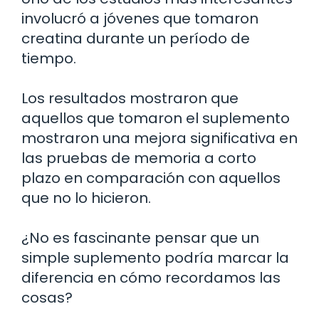
involucró a jóvenes que tomaron
creatina durante un período de
tiempo.
Los resultados mostraron que
aquellos que tomaron el suplemento
mostraron una mejora significativa en
las pruebas de memoria a corto
plazo en comparación con aquellos
que no lo hicieron.
¿No es fascinante pensar que un
simple suplemento podría marcar la
diferencia en cómo recordamos las
cosas?