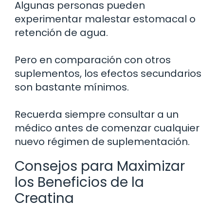
Algunas personas pueden
experimentar malestar estomacal o
retención de agua.
Pero en comparación con otros
suplementos, los efectos secundarios
son bastante mínimos.
Recuerda siempre consultar a un
médico antes de comenzar cualquier
nuevo régimen de suplementación.
Consejos para Maximizar
los Beneficios de la
Creatina