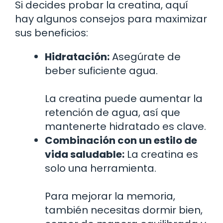
Si decides probar la creatina, aquí
hay algunos consejos para maximizar
sus beneficios:
Hidratación:
Asegúrate de
beber suficiente agua.
La creatina puede aumentar la
retención de agua, así que
mantenerte hidratado es clave.
Combinación con un estilo de
vida saludable:
La creatina es
solo una herramienta.
Para mejorar la memoria,
también necesitas dormir bien,