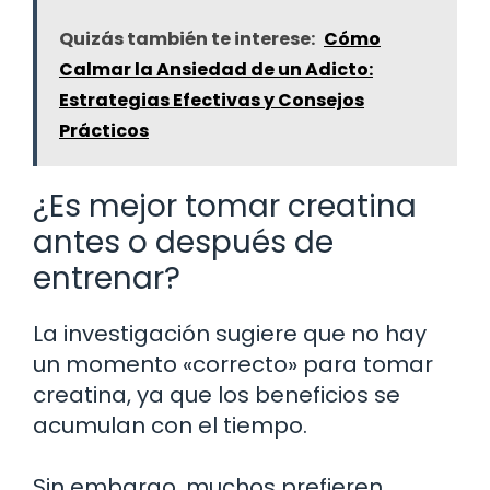
Quizás también te interese:
Cómo
Calmar la Ansiedad de un Adicto:
Estrategias Efectivas y Consejos
Prácticos
¿Es mejor tomar creatina
antes o después de
entrenar?
La investigación sugiere que no hay
un momento «correcto» para tomar
creatina, ya que los beneficios se
acumulan con el tiempo.
Sin embargo, muchos prefieren