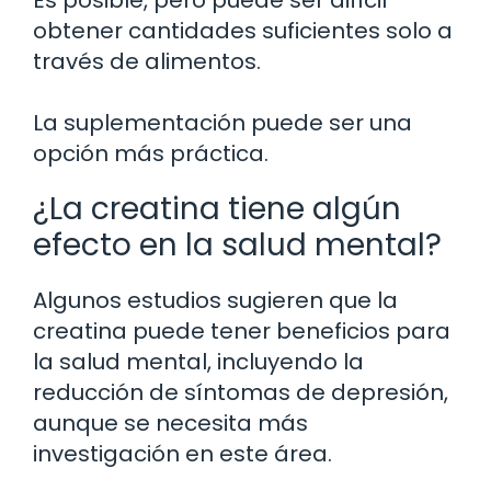
obtener cantidades suficientes solo a
través de alimentos.
La suplementación puede ser una
opción más práctica.
¿La creatina tiene algún
efecto en la salud mental?
Algunos estudios sugieren que la
creatina puede tener beneficios para
la salud mental, incluyendo la
reducción de síntomas de depresión,
aunque se necesita más
investigación en este área.