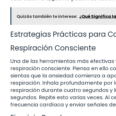
Quizás también te interese:
¿Qué Significa 
Estrategias Prácticas para C
Respiración Consciente
Una de las herramientas más efectivas 
respiración consciente. Piensa en ello
sientas que la ansiedad comienza a apode
respiración. Inhala profundamente por 
respiración durante cuatro segundos y 
segundos. Repite esto varias veces. Al c
frecuencia cardíaca y enviar señales de