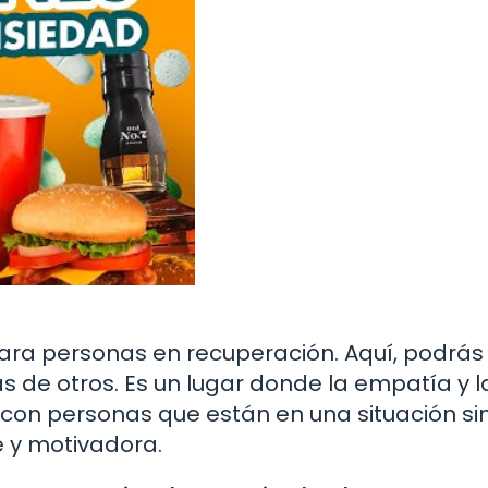
ara personas en recuperación. Aquí, podrás
s de otros. Es un lugar donde la empatía y l
con personas que están en una situación si
 y motivadora.