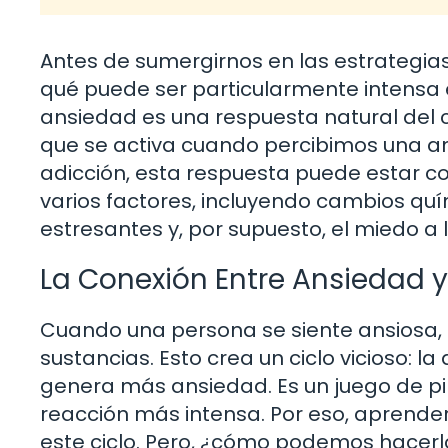
Antes de sumergirnos en las estrategias
qué puede ser particularmente intensa 
ansiedad es una respuesta natural del 
que se activa cuando percibimos una a
adicción, esta respuesta puede estar c
varios factores, incluyendo cambios quí
estresantes y, por supuesto, el miedo a 
La Conexión Entre Ansiedad y
Cuando una persona se siente ansiosa, 
sustancias. Esto crea un ciclo vicioso: l
genera más ansiedad. Es un juego de pi
reacción más intensa. Por eso, aprende
este ciclo. Pero, ¿cómo podemos hacerl