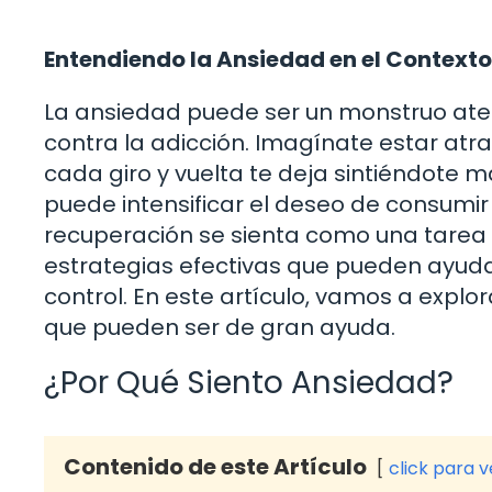
Entendiendo la Ansiedad en el Contexto
La ansiedad puede ser un monstruo ate
contra la adicción. Imagínate estar a
cada giro y vuelta te deja sintiéndote 
puede intensificar el deseo de consumir
recuperación se sienta como una tarea
estrategias efectivas que pueden ayuda
control. En este artículo, vamos a explo
que pueden ser de gran ayuda.
¿Por Qué Siento Ansiedad?
Contenido de este Artículo
click para 