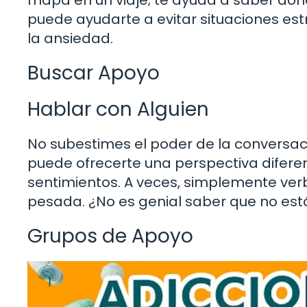
puede ayudarte a evitar situaciones es
la ansiedad.
Buscar Apoyo
Hablar con Alguien
No subestimes el poder de la conversaci
puede ofrecerte una perspectiva difere
sentimientos. A veces, simplemente verb
pesada. ¿No es genial saber que no est
Grupos de Apoyo