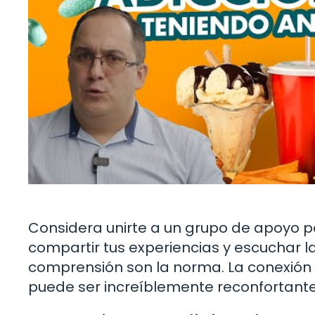
Considera unirte a un grupo de apoyo p
compartir tus experiencias y escuchar la
comprensión son la norma. La conexión 
puede ser increíblemente reconfortante