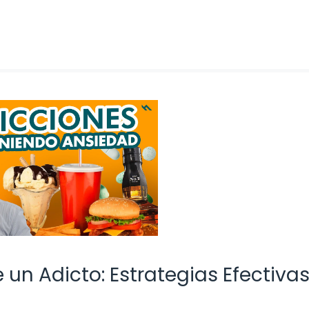
n Adicto: Estrategias Efectivas