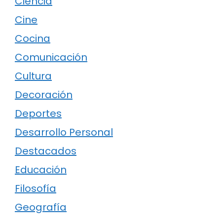
Ciencia
Cine
Cocina
Comunicación
Cultura
Decoración
Deportes
Desarrollo Personal
Destacados
Educación
Filosofía
Geografía