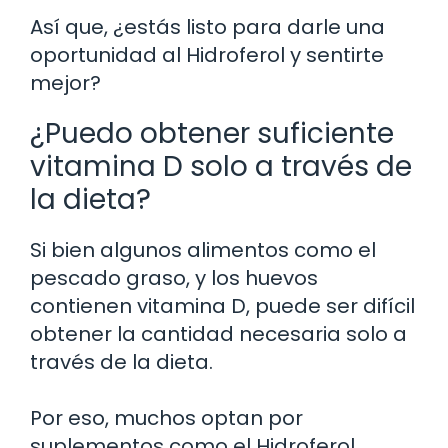
Así que, ¿estás listo para darle una
oportunidad al Hidroferol y sentirte
mejor?
¿Puedo obtener suficiente
vitamina D solo a través de
la dieta?
Si bien algunos alimentos como el
pescado graso, y los huevos
contienen vitamina D, puede ser difícil
obtener la cantidad necesaria solo a
través de la dieta.
Por eso, muchos optan por
suplementos como el Hidroferol.