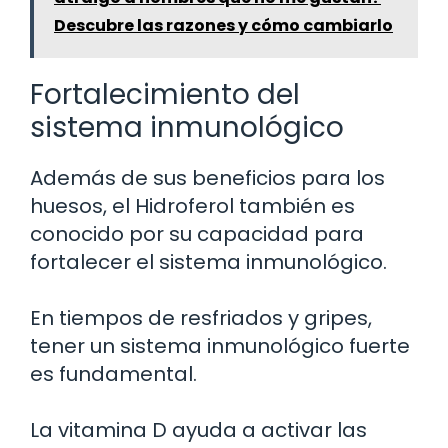
Descubre las razones y cómo cambiarlo
Fortalecimiento del
sistema inmunológico
Además de sus beneficios para los
huesos, el Hidroferol también es
conocido por su capacidad para
fortalecer el sistema inmunológico.
En tiempos de resfriados y gripes,
tener un sistema inmunológico fuerte
es fundamental.
La vitamina D ayuda a activar las