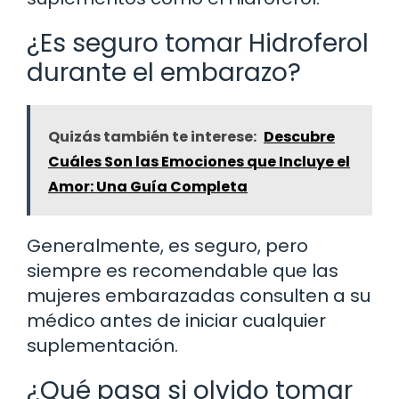
¿Es seguro tomar Hidroferol
durante el embarazo?
Quizás también te interese:
Descubre
Cuáles Son las Emociones que Incluye el
Amor: Una Guía Completa
Generalmente, es seguro, pero
siempre es recomendable que las
mujeres embarazadas consulten a su
médico antes de iniciar cualquier
suplementación.
¿Qué pasa si olvido tomar