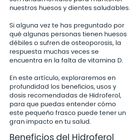
nuestros huesos y dientes saludables.
Si alguna vez te has preguntado por
qué algunas personas tienen huesos
débiles o sufren de osteoporosis, la
respuesta muchas veces se
encuentra en la falta de vitamina D.
En este artículo, exploraremos en
profundidad los beneficios, usos y
dosis recomendadas de Hidroferol,
para que puedas entender cómo
este pequeño frasco puede tener un
gran impacto en tu salud.
Beneficios del Hidroferol