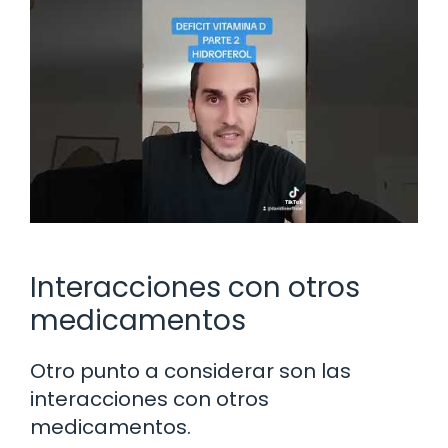
Interacciones con otros
medicamentos
Otro punto a considerar son las
interacciones con otros
medicamentos.