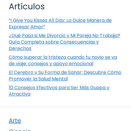
Artículos
“I Give You Kisses All Day: La Dulce Manera de
Expresar Amor”
¿Qué Pasa si Me Divorcio y Mi Pareja No Trabaja?
Guía Completa sobre Consecuencias y
Derechos
Cómo superar la tristeza cuando tu novio se va
de viaje: consejos y apoyo emocional
El Cerebro y Su Forma de Sanar: Descubre Cómo
Promover la Salud Mental
10 Consejos Efectivos para Ser Más Guapa y
Atractiva
Arte