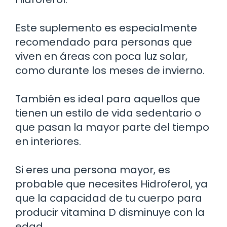
Este suplemento es especialmente
recomendado para personas que
viven en áreas con poca luz solar,
como durante los meses de invierno.
También es ideal para aquellos que
tienen un estilo de vida sedentario o
que pasan la mayor parte del tiempo
en interiores.
Si eres una persona mayor, es
probable que necesites Hidroferol, ya
que la capacidad de tu cuerpo para
producir vitamina D disminuye con la
edad.