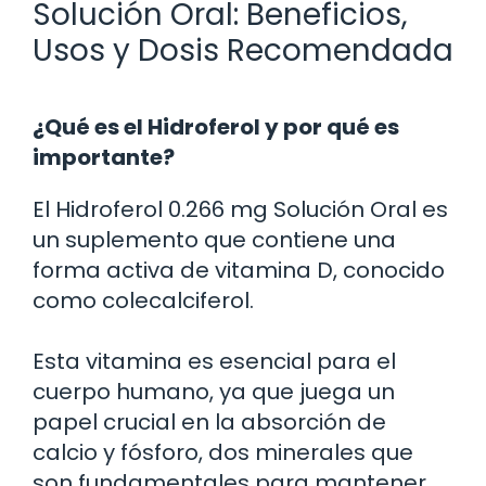
Solución Oral: Beneficios,
Usos y Dosis Recomendada
¿Qué es el Hidroferol y por qué es
importante?
El Hidroferol 0.266 mg Solución Oral es
un suplemento que contiene una
forma activa de vitamina D, conocido
como colecalciferol.
Esta vitamina es esencial para el
cuerpo humano, ya que juega un
papel crucial en la absorción de
calcio y fósforo, dos minerales que
son fundamentales para mantener