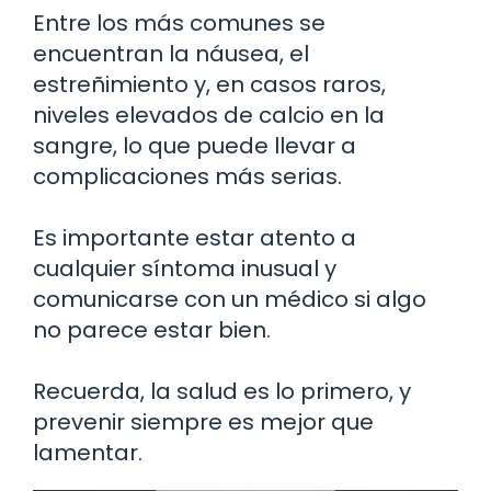
Entre los más comunes se
encuentran la náusea, el
estreñimiento y, en casos raros,
niveles elevados de calcio en la
sangre, lo que puede llevar a
complicaciones más serias.
Es importante estar atento a
cualquier síntoma inusual y
comunicarse con un médico si algo
no parece estar bien.
Recuerda, la salud es lo primero, y
prevenir siempre es mejor que
lamentar.