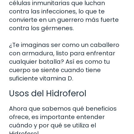
células inmunitarias que luchan
contra las infecciones, lo que te
convierte en un guerrero más fuerte
contra los gérmenes.
¿Te imaginas ser como un caballero
con armadura, listo para enfrentar
cualquier batalla? Así es como tu
cuerpo se siente cuando tiene
suficiente vitamina D.
Usos del Hidroferol
Ahora que sabemos qué beneficios
ofrece, es importante entender
cuándo y por qué se utiliza el
Hidroferol.