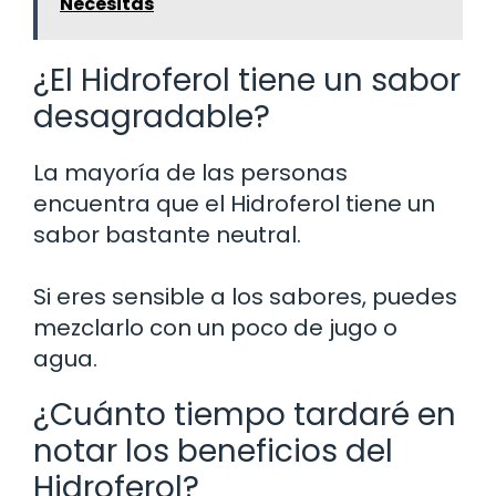
Necesitas
¿El Hidroferol tiene un sabor
desagradable?
La mayoría de las personas
encuentra que el Hidroferol tiene un
sabor bastante neutral.
Si eres sensible a los sabores, puedes
mezclarlo con un poco de jugo o
agua.
¿Cuánto tiempo tardaré en
notar los beneficios del
Hidroferol?