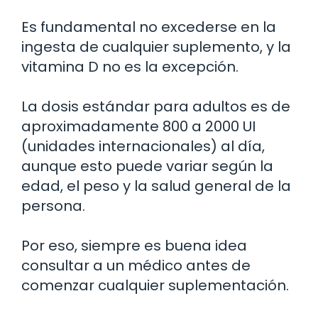
Es fundamental no excederse en la
ingesta de cualquier suplemento, y la
vitamina D no es la excepción.
La dosis estándar para adultos es de
aproximadamente 800 a 2000 UI
(unidades internacionales) al día,
aunque esto puede variar según la
edad, el peso y la salud general de la
persona.
Por eso, siempre es buena idea
consultar a un médico antes de
comenzar cualquier suplementación.