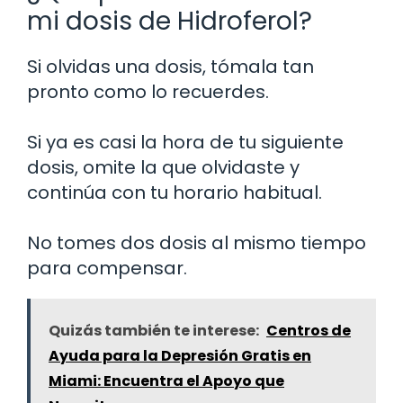
mi dosis de Hidroferol?
Si olvidas una dosis, tómala tan
pronto como lo recuerdes.
Si ya es casi la hora de tu siguiente
dosis, omite la que olvidaste y
continúa con tu horario habitual.
No tomes dos dosis al mismo tiempo
para compensar.
Quizás también te interese:
Centros de
Ayuda para la Depresión Gratis en
Miami: Encuentra el Apoyo que