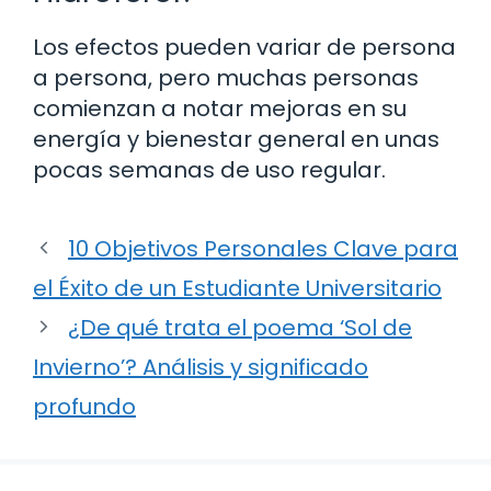
Los efectos pueden variar de persona
a persona, pero muchas personas
comienzan a notar mejoras en su
energía y bienestar general en unas
pocas semanas de uso regular.
10 Objetivos Personales Clave para
el Éxito de un Estudiante Universitario
¿De qué trata el poema ‘Sol de
Invierno’? Análisis y significado
profundo