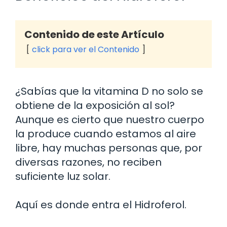
Contenido de este Artículo
click para ver el Contenido
¿Sabías que la vitamina D no solo se
obtiene de la exposición al sol?
Aunque es cierto que nuestro cuerpo
la produce cuando estamos al aire
libre, hay muchas personas que, por
diversas razones, no reciben
suficiente luz solar.
Aquí es donde entra el Hidroferol.