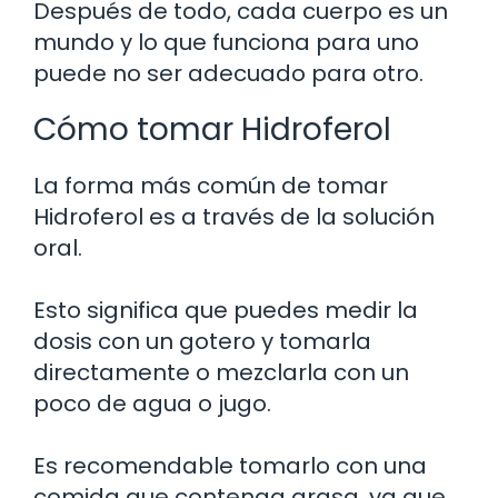
Después de todo, cada cuerpo es un
mundo y lo que funciona para uno
puede no ser adecuado para otro.
Cómo tomar Hidroferol
La forma más común de tomar
Hidroferol es a través de la solución
oral.
Esto significa que puedes medir la
dosis con un gotero y tomarla
directamente o mezclarla con un
poco de agua o jugo.
Es recomendable tomarlo con una
comida que contenga grasa, ya que