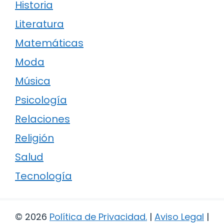
Historia
Literatura
Matemáticas
Moda
Música
Psicología
Relaciones
Religión
Salud
Tecnología
© 2026
Política de Privacidad
.
|
Aviso Legal
|