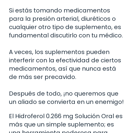
Si estás tomando medicamentos
para la presión arterial, diuréticos o
cualquier otro tipo de suplemento, es
fundamental discutirlo con tu médico.
A veces, los suplementos pueden
interferir con la efectividad de ciertos
medicamentos, así que nunca está
de más ser precavido.
Después de todo, ¡no queremos que
un aliado se convierta en un enemigo!
El Hidroferol 0.266 mg Solución Oral es
más que un simple suplemento; es
una herramienta poderosa para