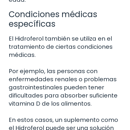
Condiciones médicas
específicas
El Hidroferol también se utiliza en el
tratamiento de ciertas condiciones
médicas.
Por ejemplo, las personas con
enfermedades renales o problemas
gastrointestinales pueden tener
dificultades para absorber suficiente
vitamina D de los alimentos.
En estos casos, un suplemento como
el Hidroferol puede ser una solución