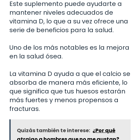
Este suplemento puede ayudarte a
mantener niveles adecuados de
vitamina D, lo que a su vez ofrece una
serie de beneficios para la salud.
Uno de los más notables es la mejora
en la salud ósea.
La vitamina D ayuda a que el calcio se
absorba de manera más eficiente, lo
que significa que tus huesos estarán
más fuertes y menos propensos a
fracturas.
Quizás también te interese:
¿Por qué
atraigo a hombres que no me gustan?