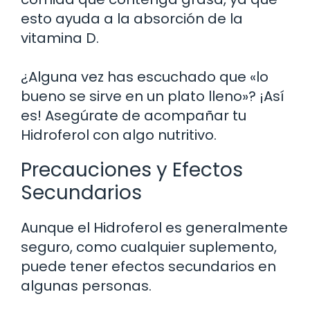
esto ayuda a la absorción de la
vitamina D.
¿Alguna vez has escuchado que «lo
bueno se sirve en un plato lleno»? ¡Así
es! Asegúrate de acompañar tu
Hidroferol con algo nutritivo.
Precauciones y Efectos
Secundarios
Aunque el Hidroferol es generalmente
seguro, como cualquier suplemento,
puede tener efectos secundarios en
algunas personas.