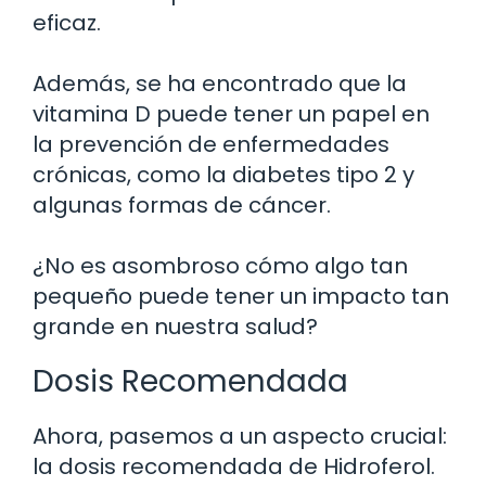
eficaz.
Además, se ha encontrado que la
vitamina D puede tener un papel en
la prevención de enfermedades
crónicas, como la diabetes tipo 2 y
algunas formas de cáncer.
¿No es asombroso cómo algo tan
pequeño puede tener un impacto tan
grande en nuestra salud?
Dosis Recomendada
Ahora, pasemos a un aspecto crucial:
la dosis recomendada de Hidroferol.