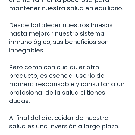
mantener nuestra salud en equilibrio.
Desde fortalecer nuestros huesos
hasta mejorar nuestro sistema
inmunológico, sus beneficios son
innegables.
Pero como con cualquier otro
producto, es esencial usarlo de
manera responsable y consultar a un
profesional de la salud si tienes
dudas.
Al final del día, cuidar de nuestra
salud es una inversión a largo plazo.