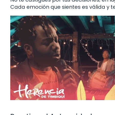
Cada emoción que sientes es válida y t