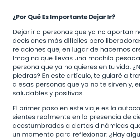
¿Por Qué Es Importante Dejar Ir?
Dejar ir a personas que ya no aportan n
decisiones más difíciles pero liberado
relaciones que, en lugar de hacernos cr
Imagina que llevas una mochila pesada 
persona que ya no quieres en tu vida. ¿N
piedras? En este artículo, te guiaré a tr
a esas personas que ya no te sirven y, 
saludables y positivas.
El primer paso en este viaje es la auto
sientes realmente en la presencia de c
acostumbrados a ciertas dinámicas que
un momento para reflexionar: ¿Hay algu