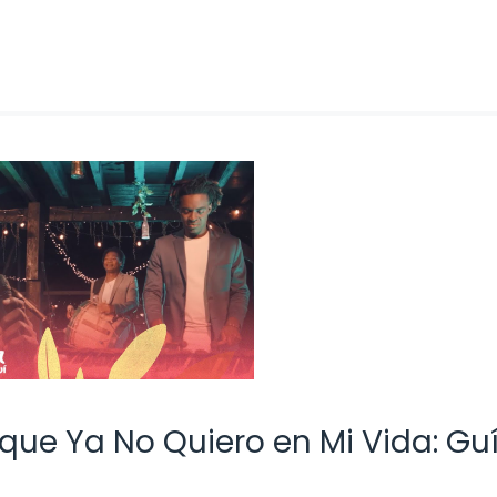
 que Ya No Quiero en Mi Vida: Gu