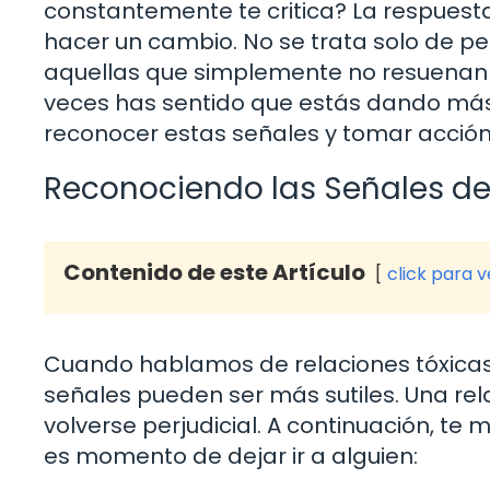
constantemente te critica? La respuest
hacer un cambio. No se trata solo de p
aquellas que simplemente no resuenan 
veces has sentido que estás dando más d
reconocer estas señales y tomar acción
Reconociendo las Señales de
Contenido de este Artículo
click para 
Cuando hablamos de relaciones tóxicas, 
señales pueden ser más sutiles. Una rel
volverse perjudicial. A continuación, te
es momento de dejar ir a alguien: