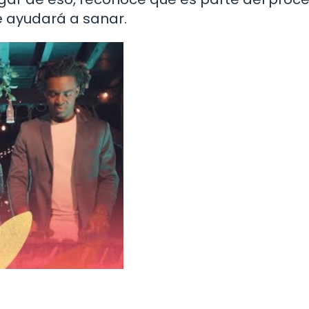
e ayudará a sanar.