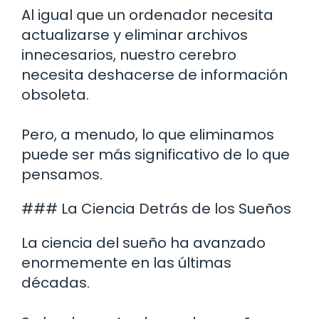
Al igual que un ordenador necesita
actualizarse y eliminar archivos
innecesarios, nuestro cerebro
necesita deshacerse de información
obsoleta.
Pero, a menudo, lo que eliminamos
puede ser más significativo de lo que
pensamos.
### La Ciencia Detrás de los Sueños
La ciencia del sueño ha avanzado
enormemente en las últimas
décadas.