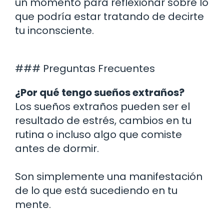
un momento para reflexionar sobre lo
que podría estar tratando de decirte
tu inconsciente.
### Preguntas Frecuentes
¿Por qué tengo sueños extraños?
Los sueños extraños pueden ser el
resultado de estrés, cambios en tu
rutina o incluso algo que comiste
antes de dormir.
Son simplemente una manifestación
de lo que está sucediendo en tu
mente.