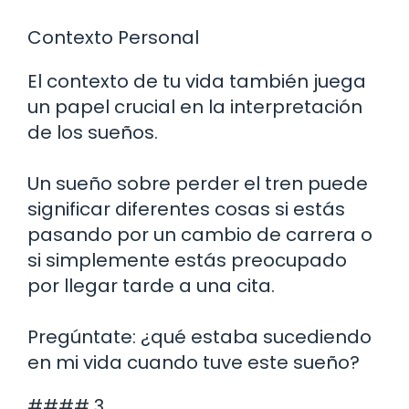
Contexto Personal
El contexto de tu vida también juega
un papel crucial en la interpretación
de los sueños.
Un sueño sobre perder el tren puede
significar diferentes cosas si estás
pasando por un cambio de carrera o
si simplemente estás preocupado
por llegar tarde a una cita.
Pregúntate: ¿qué estaba sucediendo
en mi vida cuando tuve este sueño?
#### 3.