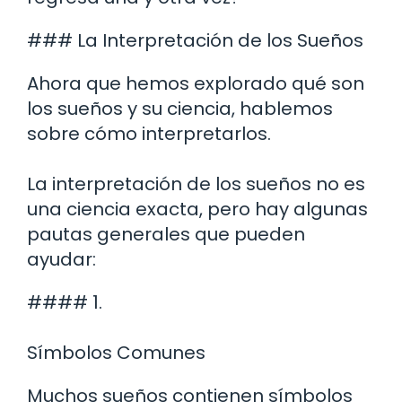
### La Interpretación de los Sueños
Ahora que hemos explorado qué son
los sueños y su ciencia, hablemos
sobre cómo interpretarlos.
La interpretación de los sueños no es
una ciencia exacta, pero hay algunas
pautas generales que pueden
ayudar:
#### 1.
Símbolos Comunes
Muchos sueños contienen símbolos