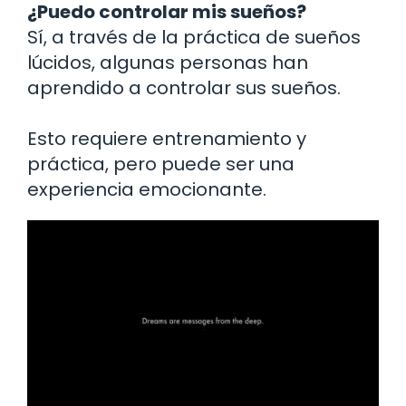
¿Puedo controlar mis sueños?
Sí, a través de la práctica de sueños
lúcidos, algunas personas han
aprendido a controlar sus sueños.
Esto requiere entrenamiento y
práctica, pero puede ser una
experiencia emocionante.