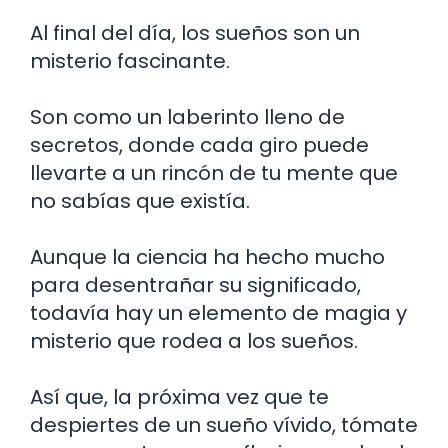
Al final del día, los sueños son un
misterio fascinante.
Son como un laberinto lleno de
secretos, donde cada giro puede
llevarte a un rincón de tu mente que
no sabías que existía.
Aunque la ciencia ha hecho mucho
para desentrañar su significado,
todavía hay un elemento de magia y
misterio que rodea a los sueños.
Así que, la próxima vez que te
despiertes de un sueño vívido, tómate