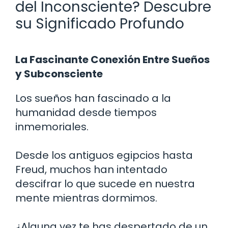
del Inconsciente? Descubre
su Significado Profundo
La Fascinante Conexión Entre Sueños
y Subconsciente
Los sueños han fascinado a la
humanidad desde tiempos
inmemoriales.
Desde los antiguos egipcios hasta
Freud, muchos han intentado
descifrar lo que sucede en nuestra
mente mientras dormimos.
¿Alguna vez te has despertado de un