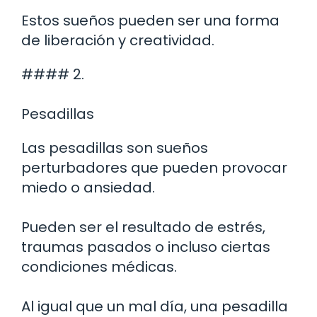
Estos sueños pueden ser una forma
de liberación y creatividad.
#### 2.
Pesadillas
Las pesadillas son sueños
perturbadores que pueden provocar
miedo o ansiedad.
Pueden ser el resultado de estrés,
traumas pasados o incluso ciertas
condiciones médicas.
Al igual que un mal día, una pesadilla