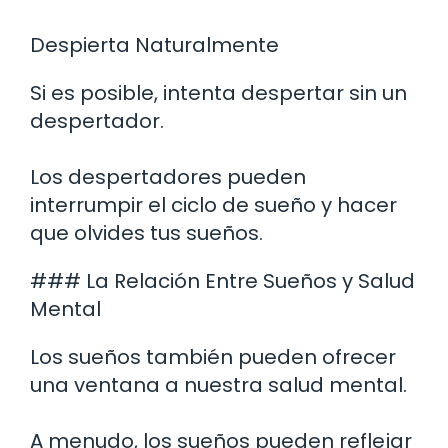
Despierta Naturalmente
Si es posible, intenta despertar sin un
despertador.
Los despertadores pueden
interrumpir el ciclo de sueño y hacer
que olvides tus sueños.
### La Relación Entre Sueños y Salud
Mental
Los sueños también pueden ofrecer
una ventana a nuestra salud mental.
A menudo, los sueños pueden reflejar