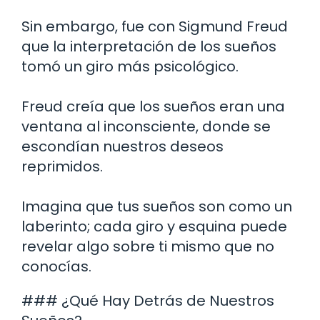
Sin embargo, fue con Sigmund Freud
que la interpretación de los sueños
tomó un giro más psicológico.
Freud creía que los sueños eran una
ventana al inconsciente, donde se
escondían nuestros deseos
reprimidos.
Imagina que tus sueños son como un
laberinto; cada giro y esquina puede
revelar algo sobre ti mismo que no
conocías.
### ¿Qué Hay Detrás de Nuestros