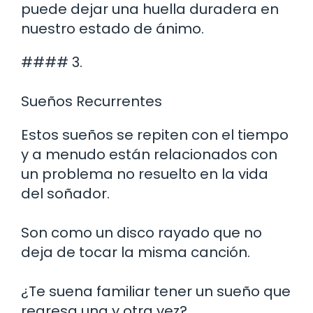
puede dejar una huella duradera en
nuestro estado de ánimo.
#### 3.
Sueños Recurrentes
Estos sueños se repiten con el tiempo
y a menudo están relacionados con
un problema no resuelto en la vida
del soñador.
Son como un disco rayado que no
deja de tocar la misma canción.
¿Te suena familiar tener un sueño que
regresa una y otra vez?