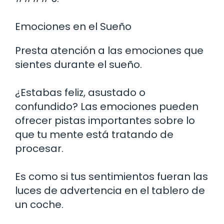
Emociones en el Sueño
Presta atención a las emociones que
sientes durante el sueño.
¿Estabas feliz, asustado o
confundido? Las emociones pueden
ofrecer pistas importantes sobre lo
que tu mente está tratando de
procesar.
Es como si tus sentimientos fueran las
luces de advertencia en el tablero de
un coche.