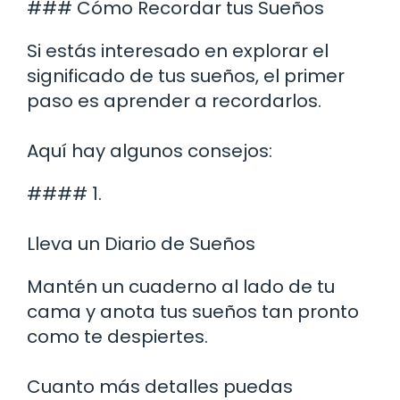
### Cómo Recordar tus Sueños
Si estás interesado en explorar el
significado de tus sueños, el primer
paso es aprender a recordarlos.
Aquí hay algunos consejos:
#### 1.
Lleva un Diario de Sueños
Mantén un cuaderno al lado de tu
cama y anota tus sueños tan pronto
como te despiertes.
Cuanto más detalles puedas