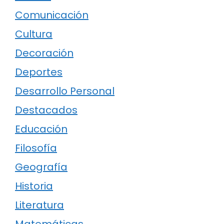
Comunicación
Cultura
Decoración
Deportes
Desarrollo Personal
Destacados
Educación
Filosofía
Geografía
Historia
Literatura
Matemáticas