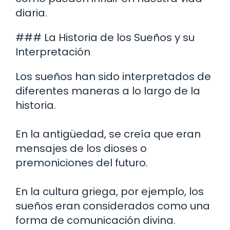
diaria.
### La Historia de los Sueños y su
Interpretación
Los sueños han sido interpretados de
diferentes maneras a lo largo de la
historia.
En la antigüedad, se creía que eran
mensajes de los dioses o
premoniciones del futuro.
En la cultura griega, por ejemplo, los
sueños eran considerados como una
forma de comunicación divina.