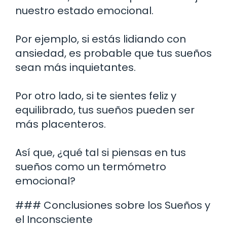
nuestro estado emocional.
Por ejemplo, si estás lidiando con
ansiedad, es probable que tus sueños
sean más inquietantes.
Por otro lado, si te sientes feliz y
equilibrado, tus sueños pueden ser
más placenteros.
Así que, ¿qué tal si piensas en tus
sueños como un termómetro
emocional?
### Conclusiones sobre los Sueños y
el Inconsciente