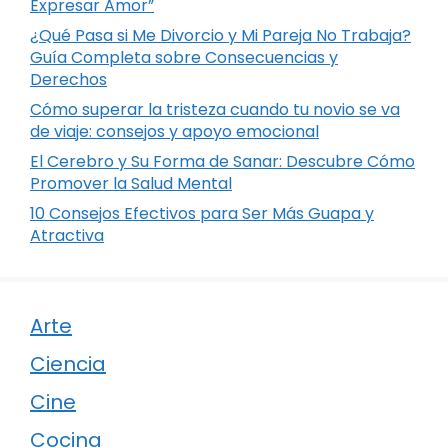
Expresar Amor”
¿Qué Pasa si Me Divorcio y Mi Pareja No Trabaja?
Guía Completa sobre Consecuencias y
Derechos
Cómo superar la tristeza cuando tu novio se va
de viaje: consejos y apoyo emocional
El Cerebro y Su Forma de Sanar: Descubre Cómo
Promover la Salud Mental
10 Consejos Efectivos para Ser Más Guapa y
Atractiva
Arte
Ciencia
Cine
Cocina