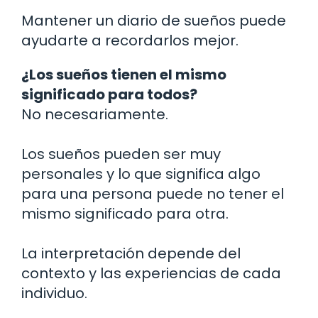
Mantener un diario de sueños puede
ayudarte a recordarlos mejor.
¿Los sueños tienen el mismo
significado para todos?
No necesariamente.
Los sueños pueden ser muy
personales y lo que significa algo
para una persona puede no tener el
mismo significado para otra.
La interpretación depende del
contexto y las experiencias de cada
individuo.