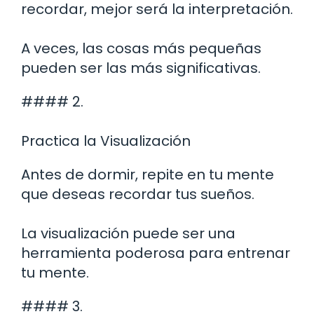
recordar, mejor será la interpretación.
A veces, las cosas más pequeñas
pueden ser las más significativas.
#### 2.
Practica la Visualización
Antes de dormir, repite en tu mente
que deseas recordar tus sueños.
La visualización puede ser una
herramienta poderosa para entrenar
tu mente.
#### 3.