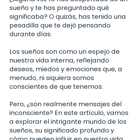
sueño y te has preguntado qué
significaba? O quizás, has tenido una
pesadilla que te dejó pensando
durante días.
Los sueños son como un espejo de
nuestra vida interna, reflejando
deseos, miedos y emociones que, a
menudo, ni siquiera somos
conscientes de que tenemos.
Pero, ¿son realmente mensajes del
inconsciente? En este artículo, vamos
a explorar el intrigante mundo de los
sueños, su significado profundo y
cómo pueden influir en nuestra vida