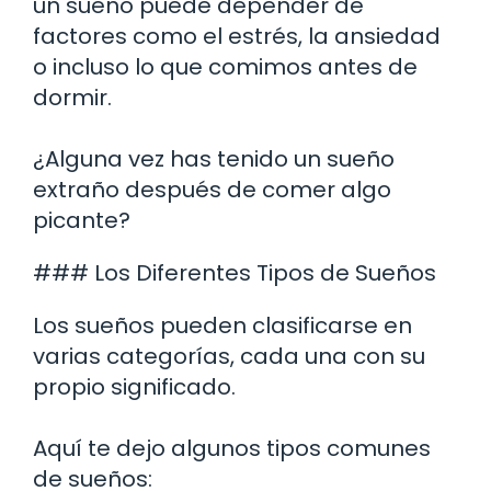
un sueño puede depender de
factores como el estrés, la ansiedad
o incluso lo que comimos antes de
dormir.
¿Alguna vez has tenido un sueño
extraño después de comer algo
picante?
### Los Diferentes Tipos de Sueños
Los sueños pueden clasificarse en
varias categorías, cada una con su
propio significado.
Aquí te dejo algunos tipos comunes
de sueños: