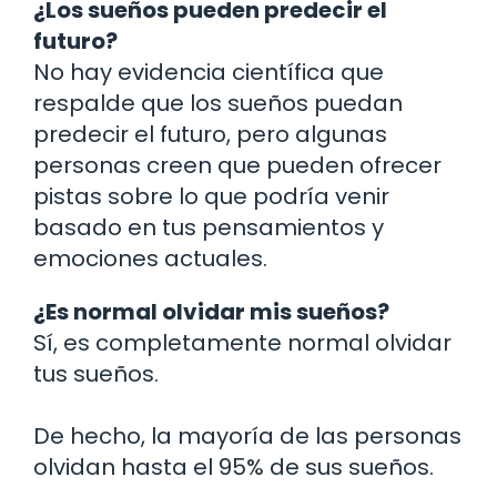
¿Los sueños pueden predecir el
futuro?
No hay evidencia científica que
respalde que los sueños puedan
predecir el futuro, pero algunas
personas creen que pueden ofrecer
pistas sobre lo que podría venir
basado en tus pensamientos y
emociones actuales.
¿Es normal olvidar mis sueños?
Sí, es completamente normal olvidar
tus sueños.
De hecho, la mayoría de las personas
olvidan hasta el 95% de sus sueños.