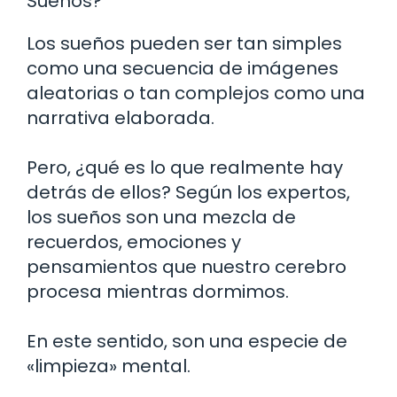
Sueños?
Los sueños pueden ser tan simples
como una secuencia de imágenes
aleatorias o tan complejos como una
narrativa elaborada.
Pero, ¿qué es lo que realmente hay
detrás de ellos? Según los expertos,
los sueños son una mezcla de
recuerdos, emociones y
pensamientos que nuestro cerebro
procesa mientras dormimos.
En este sentido, son una especie de
«limpieza» mental.