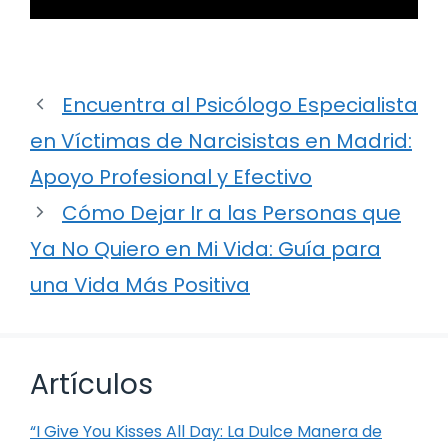
Encuentra al Psicólogo Especialista
en Víctimas de Narcisistas en Madrid:
Apoyo Profesional y Efectivo
Cómo Dejar Ir a las Personas que
Ya No Quiero en Mi Vida: Guía para
una Vida Más Positiva
Artículos
“I Give You Kisses All Day: La Dulce Manera de