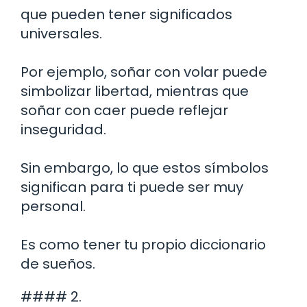
que pueden tener significados
universales.
Por ejemplo, soñar con volar puede
simbolizar libertad, mientras que
soñar con caer puede reflejar
inseguridad.
Sin embargo, lo que estos símbolos
significan para ti puede ser muy
personal.
Es como tener tu propio diccionario
de sueños.
#### 2.