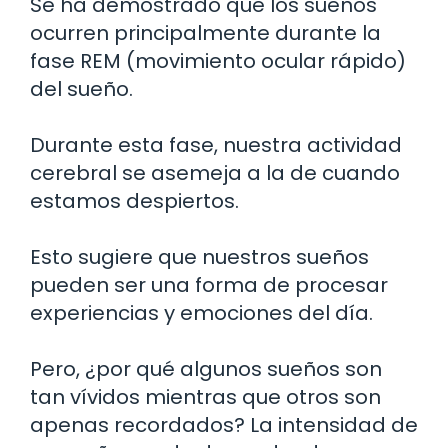
Se ha demostrado que los sueños
ocurren principalmente durante la
fase REM (movimiento ocular rápido)
del sueño.
Durante esta fase, nuestra actividad
cerebral se asemeja a la de cuando
estamos despiertos.
Esto sugiere que nuestros sueños
pueden ser una forma de procesar
experiencias y emociones del día.
Pero, ¿por qué algunos sueños son
tan vívidos mientras que otros son
apenas recordados? La intensidad de