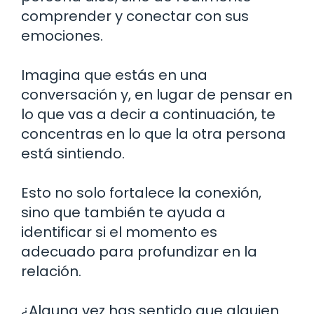
comprender y conectar con sus
emociones.
Imagina que estás en una
conversación y, en lugar de pensar en
lo que vas a decir a continuación, te
concentras en lo que la otra persona
está sintiendo.
Esto no solo fortalece la conexión,
sino que también te ayuda a
identificar si el momento es
adecuado para profundizar en la
relación.
¿Alguna vez has sentido que alguien