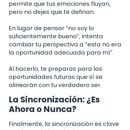
permite que tus emociones fluyan,
pero no dejes que te definan.
En lugar de pensar “no soy lo
suficientemente bueno”, intenta
cambiar tu perspectiva a “esta no era
la oportunidad adecuada para mí”.
Al hacerlo, te preparas para las
oportunidades futuras que sí se
alinearán con tu verdadero ser.
La Sincronización: ¿Es
Ahora o Nunca?
Finalmente, la sincronización es clave