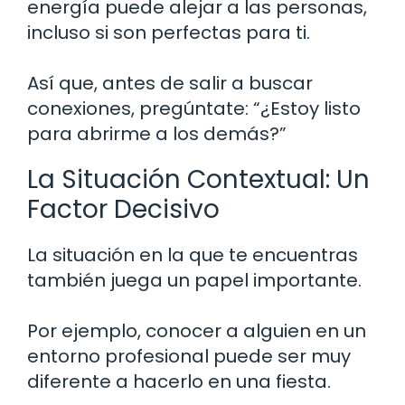
energía puede alejar a las personas,
incluso si son perfectas para ti.
Así que, antes de salir a buscar
conexiones, pregúntate: “¿Estoy listo
para abrirme a los demás?”
La Situación Contextual: Un
Factor Decisivo
La situación en la que te encuentras
también juega un papel importante.
Por ejemplo, conocer a alguien en un
entorno profesional puede ser muy
diferente a hacerlo en una fiesta.