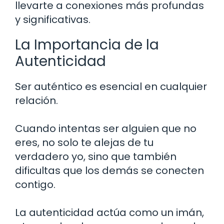
llevarte a conexiones más profundas
y significativas.
La Importancia de la
Autenticidad
Ser auténtico es esencial en cualquier
relación.
Cuando intentas ser alguien que no
eres, no solo te alejas de tu
verdadero yo, sino que también
dificultas que los demás se conecten
contigo.
La autenticidad actúa como un imán,