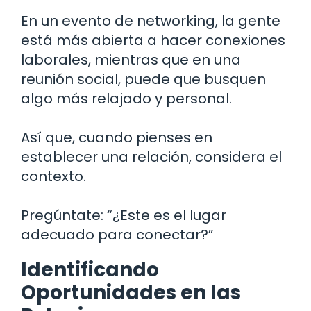
En un evento de networking, la gente
está más abierta a hacer conexiones
laborales, mientras que en una
reunión social, puede que busquen
algo más relajado y personal.
Así que, cuando pienses en
establecer una relación, considera el
contexto.
Pregúntate: “¿Este es el lugar
adecuado para conectar?”
Identificando
Oportunidades en las