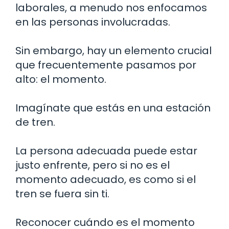
laborales, a menudo nos enfocamos
en las personas involucradas.
Sin embargo, hay un elemento crucial
que frecuentemente pasamos por
alto: el momento.
Imagínate que estás en una estación
de tren.
La persona adecuada puede estar
justo enfrente, pero si no es el
momento adecuado, es como si el
tren se fuera sin ti.
Reconocer cuándo es el momento