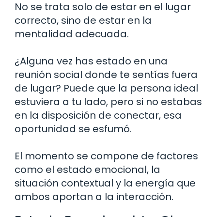
No se trata solo de estar en el lugar
correcto, sino de estar en la
mentalidad adecuada.
¿Alguna vez has estado en una
reunión social donde te sentías fuera
de lugar? Puede que la persona ideal
estuviera a tu lado, pero si no estabas
en la disposición de conectar, esa
oportunidad se esfumó.
El momento se compone de factores
como el estado emocional, la
situación contextual y la energía que
ambos aportan a la interacción.