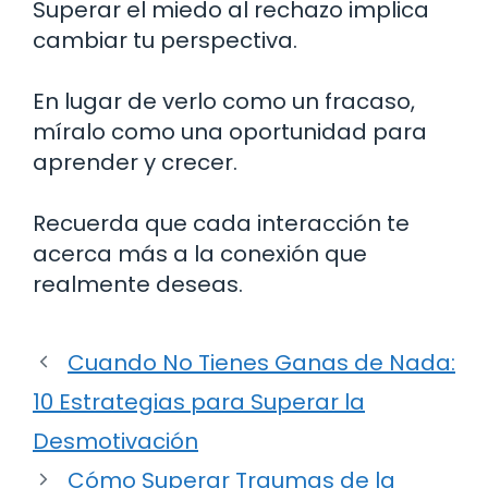
Superar el miedo al rechazo implica
cambiar tu perspectiva.
En lugar de verlo como un fracaso,
míralo como una oportunidad para
aprender y crecer.
Recuerda que cada interacción te
acerca más a la conexión que
realmente deseas.
Cuando No Tienes Ganas de Nada:
10 Estrategias para Superar la
Desmotivación
Cómo Superar Traumas de la