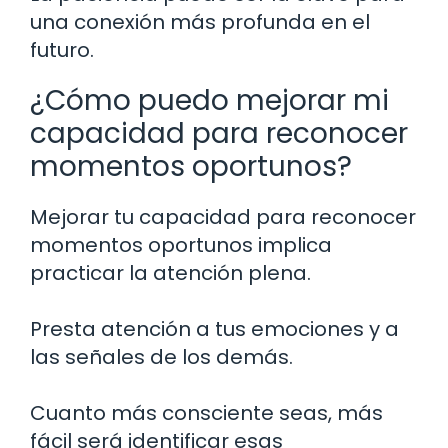
una conexión más profunda en el
futuro.
¿Cómo puedo mejorar mi
capacidad para reconocer
momentos oportunos?
Mejorar tu capacidad para reconocer
momentos oportunos implica
practicar la atención plena.
Presta atención a tus emociones y a
las señales de los demás.
Cuanto más consciente seas, más
fácil será identificar esas