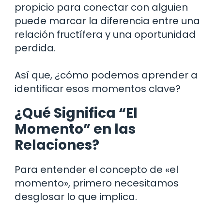
propicio para conectar con alguien
puede marcar la diferencia entre una
relación fructífera y una oportunidad
perdida.
Así que, ¿cómo podemos aprender a
identificar esos momentos clave?
¿Qué Significa “El
Momento” en las
Relaciones?
Para entender el concepto de «el
momento», primero necesitamos
desglosar lo que implica.