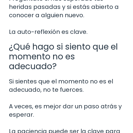
heridas pasadas y si estás abierto a
conocer a alguien nuevo.
La auto-reflexión es clave.
¿Qué hago si siento que el
momento no es
adecuado?
Si sientes que el momento no es el
adecuado, no te fuerces.
A veces, es mejor dar un paso atrás y
esperar.
La paciencia puede ser la clave para