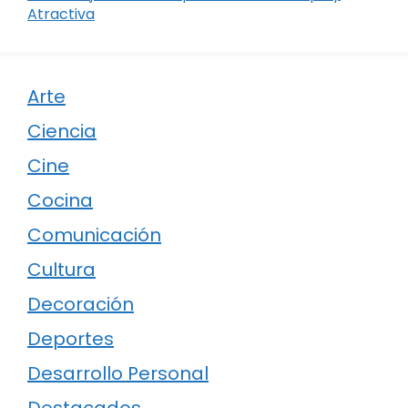
Atractiva
Arte
Ciencia
Cine
Cocina
Comunicación
Cultura
Decoración
Deportes
Desarrollo Personal
Destacados