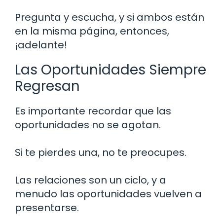
Pregunta y escucha, y si ambos están
en la misma página, entonces,
¡adelante!
Las Oportunidades Siempre
Regresan
Es importante recordar que las
oportunidades no se agotan.
Si te pierdes una, no te preocupes.
Las relaciones son un ciclo, y a
menudo las oportunidades vuelven a
presentarse.