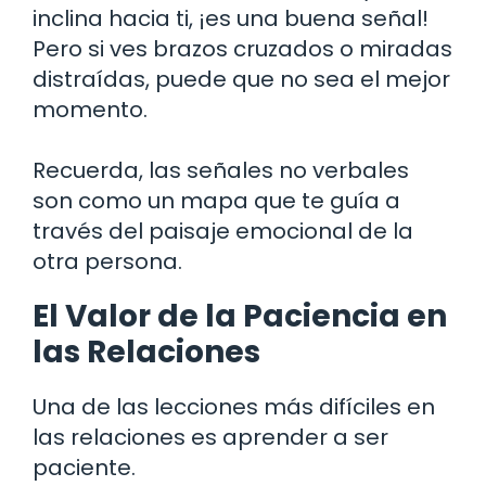
inclina hacia ti, ¡es una buena señal!
Pero si ves brazos cruzados o miradas
distraídas, puede que no sea el mejor
momento.
Recuerda, las señales no verbales
son como un mapa que te guía a
través del paisaje emocional de la
otra persona.
El Valor de la Paciencia en
las Relaciones
Una de las lecciones más difíciles en
las relaciones es aprender a ser
paciente.