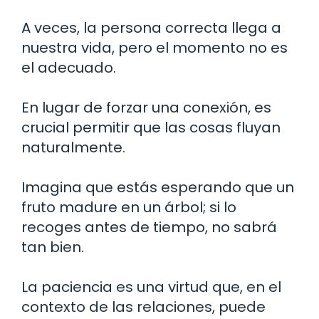
A veces, la persona correcta llega a
nuestra vida, pero el momento no es
el adecuado.
En lugar de forzar una conexión, es
crucial permitir que las cosas fluyan
naturalmente.
Imagina que estás esperando que un
fruto madure en un árbol; si lo
recoges antes de tiempo, no sabrá
tan bien.
La paciencia es una virtud que, en el
contexto de las relaciones, puede