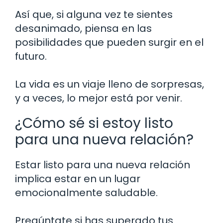
Así que, si alguna vez te sientes
desanimado, piensa en las
posibilidades que pueden surgir en el
futuro.
La vida es un viaje lleno de sorpresas,
y a veces, lo mejor está por venir.
¿Cómo sé si estoy listo
para una nueva relación?
Estar listo para una nueva relación
implica estar en un lugar
emocionalmente saludable.
Pregúntate si has superado tus