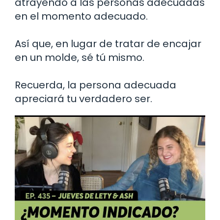
atrayendo a las personas adecuadas
en el momento adecuado.
Así que, en lugar de tratar de encajar
en un molde, sé tú mismo.
Recuerda, la persona adecuada
apreciará tu verdadero ser.