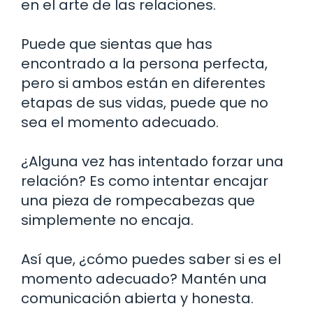
en el arte de las relaciones.
Puede que sientas que has
encontrado a la persona perfecta,
pero si ambos están en diferentes
etapas de sus vidas, puede que no
sea el momento adecuado.
¿Alguna vez has intentado forzar una
relación? Es como intentar encajar
una pieza de rompecabezas que
simplemente no encaja.
Así que, ¿cómo puedes saber si es el
momento adecuado? Mantén una
comunicación abierta y honesta.