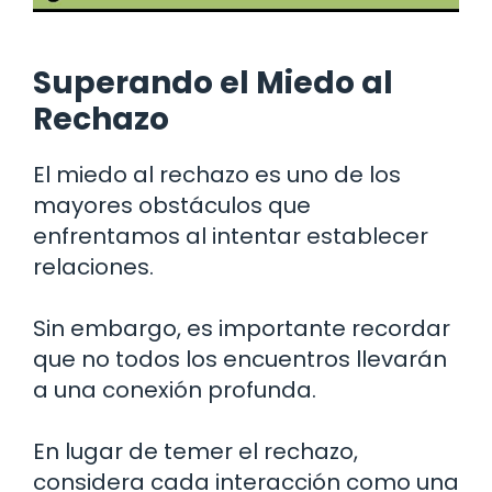
Superando el Miedo al
Rechazo
El miedo al rechazo es uno de los
mayores obstáculos que
enfrentamos al intentar establecer
relaciones.
Sin embargo, es importante recordar
que no todos los encuentros llevarán
a una conexión profunda.
En lugar de temer el rechazo,
considera cada interacción como una