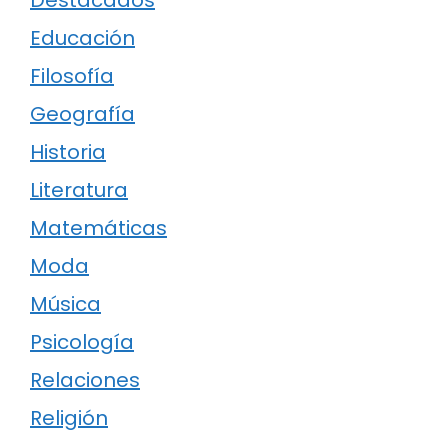
Educación
Filosofía
Geografía
Historia
Literatura
Matemáticas
Moda
Música
Psicología
Relaciones
Religión