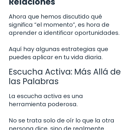
Relaciones
Ahora que hemos discutido qué
significa “el momento”, es hora de
aprender a identificar oportunidades.
Aquí hay algunas estrategias que
puedes aplicar en tu vida diaria.
Escucha Activa: Más Allá de
las Palabras
La escucha activa es una
herramienta poderosa.
No se trata solo de oír lo que la otra
persona dice, sino de realmente