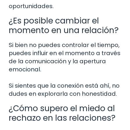
oportunidades.
¿Es posible cambiar el
momento en una relación?
Si bien no puedes controlar el tiempo,
puedes influir en el momento a través
de la comunicación y la apertura
emocional.
Si sientes que la conexión está ahí, no
dudes en explorarla con honestidad.
¿Cómo supero el miedo al
rechazo en las relaciones?