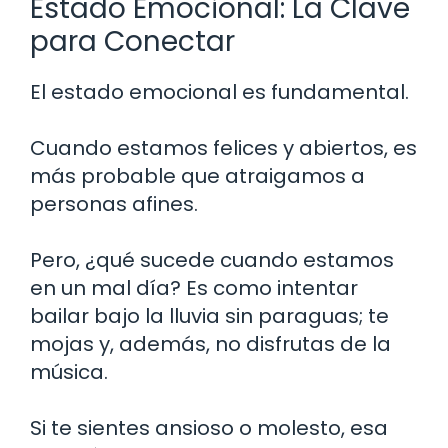
Estado Emocional: La Clave
para Conectar
El estado emocional es fundamental.
Cuando estamos felices y abiertos, es
más probable que atraigamos a
personas afines.
Pero, ¿qué sucede cuando estamos
en un mal día? Es como intentar
bailar bajo la lluvia sin paraguas; te
mojas y, además, no disfrutas de la
música.
Si te sientes ansioso o molesto, esa