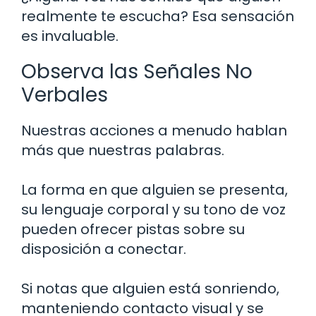
realmente te escucha? Esa sensación
es invaluable.
Observa las Señales No
Verbales
Nuestras acciones a menudo hablan
más que nuestras palabras.
La forma en que alguien se presenta,
su lenguaje corporal y su tono de voz
pueden ofrecer pistas sobre su
disposición a conectar.
Si notas que alguien está sonriendo,
manteniendo contacto visual y se