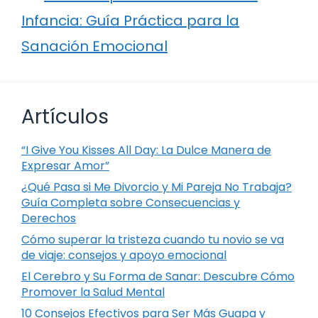
Infancia: Guía Práctica para la
Sanación Emocional
Artículos
“I Give You Kisses All Day: La Dulce Manera de
Expresar Amor”
¿Qué Pasa si Me Divorcio y Mi Pareja No Trabaja?
Guía Completa sobre Consecuencias y
Derechos
Cómo superar la tristeza cuando tu novio se va
de viaje: consejos y apoyo emocional
El Cerebro y Su Forma de Sanar: Descubre Cómo
Promover la Salud Mental
10 Consejos Efectivos para Ser Más Guapa y