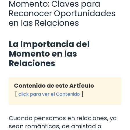
Momento: Claves para
Reconocer Oportunidades
en las Relaciones
La Importancia del
Momento en las
Relaciones
Contenido de este Artículo
click para ver el Contenido
Cuando pensamos en relaciones, ya
sean románticas, de amistad o