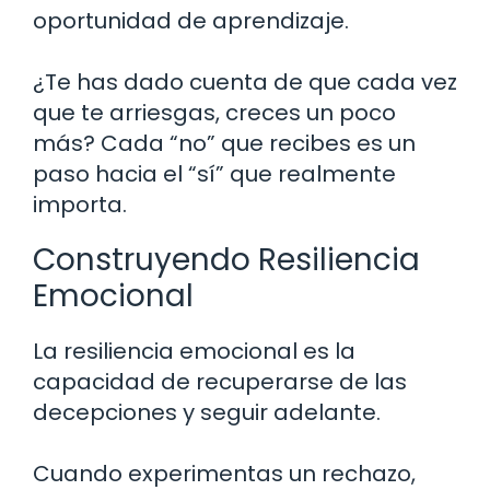
oportunidad de aprendizaje.
¿Te has dado cuenta de que cada vez
que te arriesgas, creces un poco
más? Cada “no” que recibes es un
paso hacia el “sí” que realmente
importa.
Construyendo Resiliencia
Emocional
La resiliencia emocional es la
capacidad de recuperarse de las
decepciones y seguir adelante.
Cuando experimentas un rechazo,