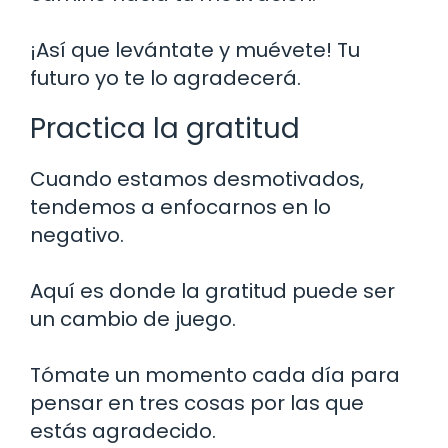
¡Así que levántate y muévete! Tu
futuro yo te lo agradecerá.
Practica la gratitud
Cuando estamos desmotivados,
tendemos a enfocarnos en lo
negativo.
Aquí es donde la gratitud puede ser
un cambio de juego.
Tómate un momento cada día para
pensar en tres cosas por las que
estás agradecido.