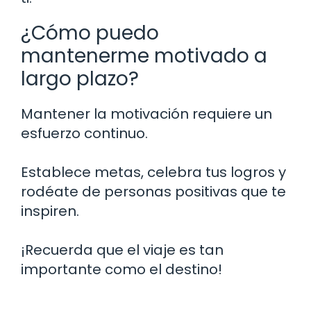
¿Cómo puedo
mantenerme motivado a
largo plazo?
Mantener la motivación requiere un
esfuerzo continuo.
Establece metas, celebra tus logros y
rodéate de personas positivas que te
inspiren.
¡Recuerda que el viaje es tan
importante como el destino!