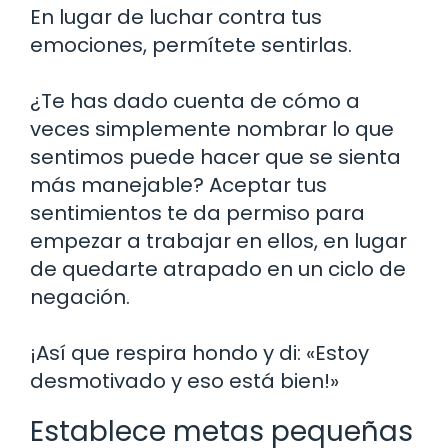
En lugar de luchar contra tus
emociones, permítete sentirlas.
¿Te has dado cuenta de cómo a
veces simplemente nombrar lo que
sentimos puede hacer que se sienta
más manejable? Aceptar tus
sentimientos te da permiso para
empezar a trabajar en ellos, en lugar
de quedarte atrapado en un ciclo de
negación.
¡Así que respira hondo y di: «Estoy
desmotivado y eso está bien!»
Establece metas pequeñas