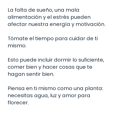
La falta de sueño, una mala
alimentación y el estrés pueden
afectar nuestra energía y motivación.
Tómate el tiempo para cuidar de ti
mismo.
Esto puede incluir dormir lo suficiente,
comer bien y hacer cosas que te
hagan sentir bien.
Piensa en ti mismo como una planta:
necesitas agua, luz y amor para
florecer.