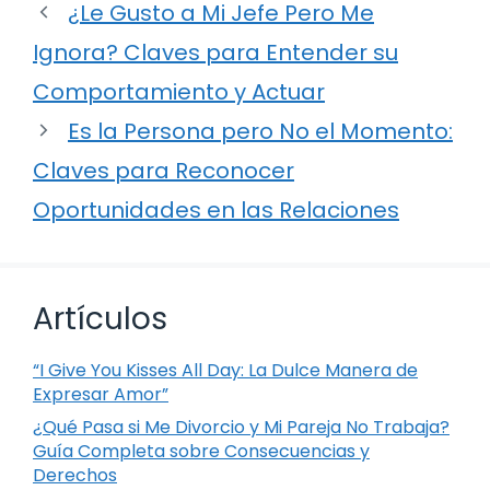
¿Le Gusto a Mi Jefe Pero Me
Ignora? Claves para Entender su
Comportamiento y Actuar
Es la Persona pero No el Momento:
Claves para Reconocer
Oportunidades en las Relaciones
Artículos
“I Give You Kisses All Day: La Dulce Manera de
Expresar Amor”
¿Qué Pasa si Me Divorcio y Mi Pareja No Trabaja?
Guía Completa sobre Consecuencias y
Derechos