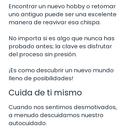
Encontrar un nuevo hobby o retomar
uno antiguo puede ser una excelente
manera de reavivar esa chispa.
No importa si es algo que nunca has
probado antes; la clave es disfrutar
del proceso sin presión.
¡Es como descubrir un nuevo mundo
lleno de posibilidades!
Cuida de ti mismo
Cuando nos sentimos desmotivados,
a menudo descuidamos nuestro
autocuidado.