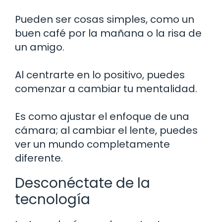
Pueden ser cosas simples, como un
buen café por la mañana o la risa de
un amigo.
Al centrarte en lo positivo, puedes
comenzar a cambiar tu mentalidad.
Es como ajustar el enfoque de una
cámara; al cambiar el lente, puedes
ver un mundo completamente
diferente.
Desconéctate de la
tecnología