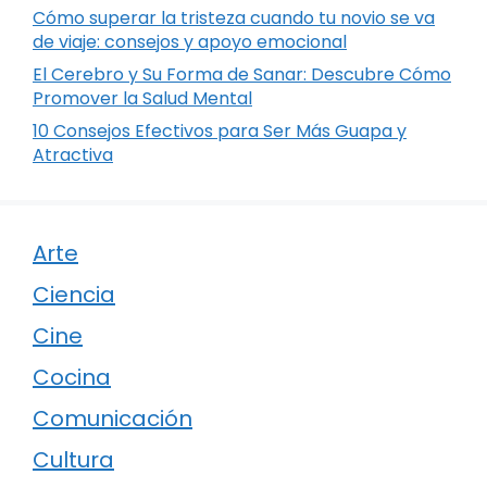
Cómo superar la tristeza cuando tu novio se va
de viaje: consejos y apoyo emocional
El Cerebro y Su Forma de Sanar: Descubre Cómo
Promover la Salud Mental
10 Consejos Efectivos para Ser Más Guapa y
Atractiva
Arte
Ciencia
Cine
Cocina
Comunicación
Cultura