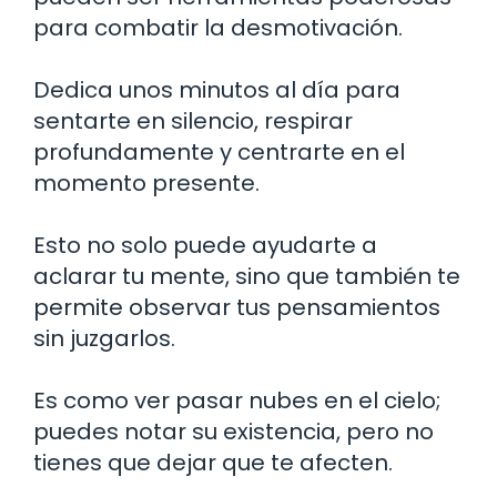
para combatir la desmotivación.
Dedica unos minutos al día para
sentarte en silencio, respirar
profundamente y centrarte en el
momento presente.
Esto no solo puede ayudarte a
aclarar tu mente, sino que también te
permite observar tus pensamientos
sin juzgarlos.
Es como ver pasar nubes en el cielo;
puedes notar su existencia, pero no
tienes que dejar que te afecten.