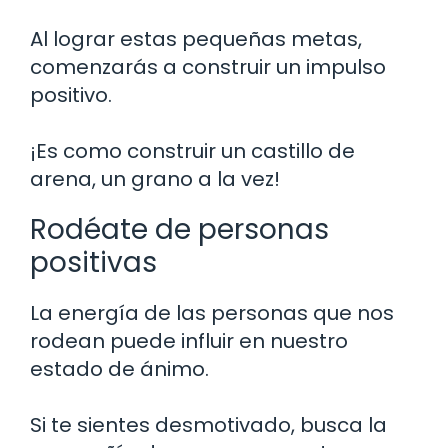
Al lograr estas pequeñas metas,
comenzarás a construir un impulso
positivo.
¡Es como construir un castillo de
arena, un grano a la vez!
Rodéate de personas
positivas
La energía de las personas que nos
rodean puede influir en nuestro
estado de ánimo.
Si te sientes desmotivado, busca la