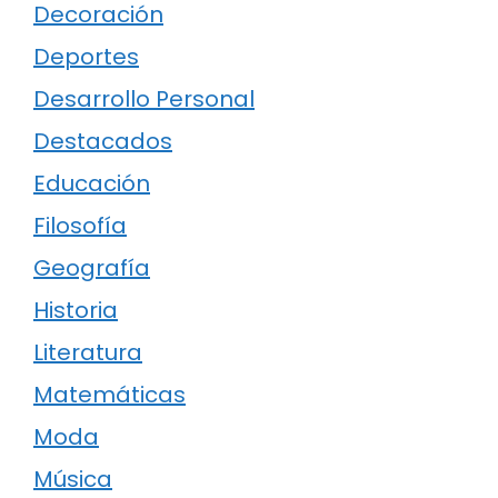
Decoración
Deportes
Desarrollo Personal
Destacados
Educación
Filosofía
Geografía
Historia
Literatura
Matemáticas
Moda
Música