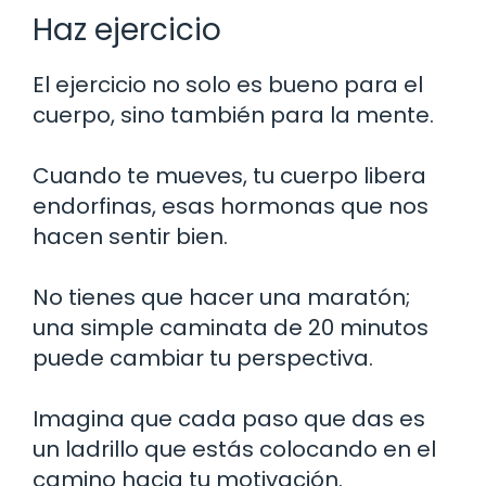
Haz ejercicio
El ejercicio no solo es bueno para el
cuerpo, sino también para la mente.
Cuando te mueves, tu cuerpo libera
endorfinas, esas hormonas que nos
hacen sentir bien.
No tienes que hacer una maratón;
una simple caminata de 20 minutos
puede cambiar tu perspectiva.
Imagina que cada paso que das es
un ladrillo que estás colocando en el
camino hacia tu motivación.