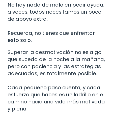
No hay nada de malo en pedir ayuda;
a veces, todos necesitamos un poco
de apoyo extra.
Recuerda, no tienes que enfrentar
esto solo.
Superar la desmotivación no es algo
que suceda de la noche a la mañana,
pero con paciencia y las estrategias
adecuadas, es totalmente posible.
Cada pequeño paso cuenta, y cada
esfuerzo que haces es un ladrillo en el
camino hacia una vida más motivada
y plena.