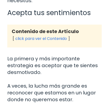
necesitas.
Acepta tus sentimientos
Contenido de este Artículo
click para ver el Contenido
La primera y más importante
estrategia es aceptar que te sientes
desmotivado.
A veces, la lucha más grande es
reconocer que estamos en un lugar
donde no queremos estar.