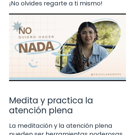
¡No olvides regarte a ti mismo!
Medita y practica la
atención plena
La meditación y la atención plena
pueden ser herramientas poderosas