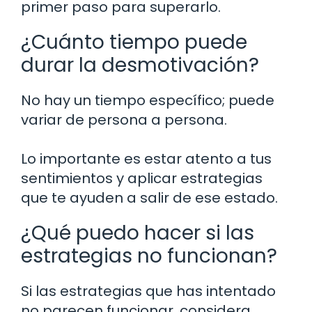
primer paso para superarlo.
¿Cuánto tiempo puede
durar la desmotivación?
No hay un tiempo específico; puede
variar de persona a persona.
Lo importante es estar atento a tus
sentimientos y aplicar estrategias
que te ayuden a salir de ese estado.
¿Qué puedo hacer si las
estrategias no funcionan?
Si las estrategias que has intentado
no parecen funcionar, considera