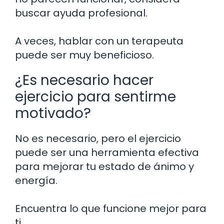
buscar ayuda profesional.
A veces, hablar con un terapeuta
puede ser muy beneficioso.
¿Es necesario hacer
ejercicio para sentirme
motivado?
No es necesario, pero el ejercicio
puede ser una herramienta efectiva
para mejorar tu estado de ánimo y
energía.
Encuentra lo que funcione mejor para
ti.