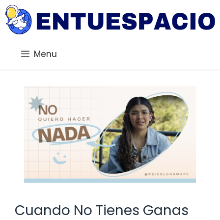
Saltar
al
contenido
Menu
Cuando No Tienes Ganas