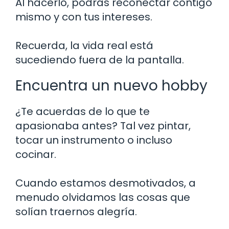
Al hacerlo, podrás reconectar contigo
mismo y con tus intereses.
Recuerda, la vida real está
sucediendo fuera de la pantalla.
Encuentra un nuevo hobby
¿Te acuerdas de lo que te
apasionaba antes? Tal vez pintar,
tocar un instrumento o incluso
cocinar.
Cuando estamos desmotivados, a
menudo olvidamos las cosas que
solían traernos alegría.