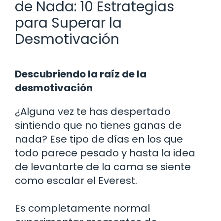
de Nada: 10 Estrategias
para Superar la
Desmotivación
Descubriendo la raíz de la
desmotivación
¿Alguna vez te has despertado
sintiendo que no tienes ganas de
nada? Ese tipo de días en los que
todo parece pesado y hasta la idea
de levantarte de la cama se siente
como escalar el Everest.
Es completamente normal