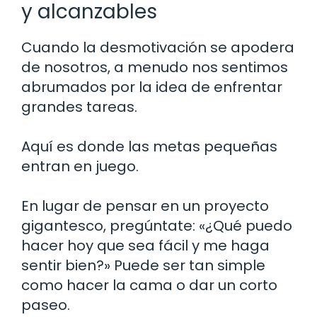
y alcanzables
Cuando la desmotivación se apodera
de nosotros, a menudo nos sentimos
abrumados por la idea de enfrentar
grandes tareas.
Aquí es donde las metas pequeñas
entran en juego.
En lugar de pensar en un proyecto
gigantesco, pregúntate: «¿Qué puedo
hacer hoy que sea fácil y me haga
sentir bien?» Puede ser tan simple
como hacer la cama o dar un corto
paseo.