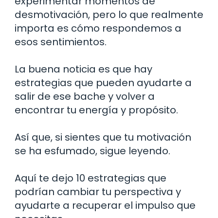
experimentar momentos de
desmotivación, pero lo que realmente
importa es cómo respondemos a
esos sentimientos.
La buena noticia es que hay
estrategias que pueden ayudarte a
salir de ese bache y volver a
encontrar tu energía y propósito.
Así que, si sientes que tu motivación
se ha esfumado, sigue leyendo.
Aquí te dejo 10 estrategias que
podrían cambiar tu perspectiva y
ayudarte a recuperar el impulso que