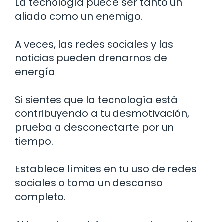
La tecnología puede ser tanto un
aliado como un enemigo.
A veces, las redes sociales y las
noticias pueden drenarnos de
energía.
Si sientes que la tecnología está
contribuyendo a tu desmotivación,
prueba a desconectarte por un
tiempo.
Establece límites en tu uso de redes
sociales o toma un descanso
completo.