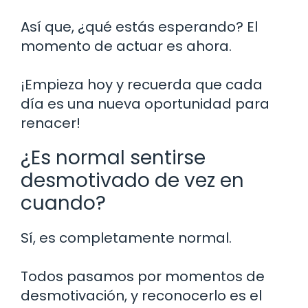
Así que, ¿qué estás esperando? El
momento de actuar es ahora.
¡Empieza hoy y recuerda que cada
día es una nueva oportunidad para
renacer!
¿Es normal sentirse
desmotivado de vez en
cuando?
Sí, es completamente normal.
Todos pasamos por momentos de
desmotivación, y reconocerlo es el