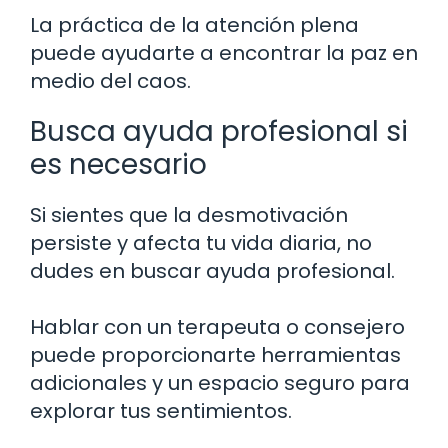
La práctica de la atención plena
puede ayudarte a encontrar la paz en
medio del caos.
Busca ayuda profesional si
es necesario
Si sientes que la desmotivación
persiste y afecta tu vida diaria, no
dudes en buscar ayuda profesional.
Hablar con un terapeuta o consejero
puede proporcionarte herramientas
adicionales y un espacio seguro para
explorar tus sentimientos.