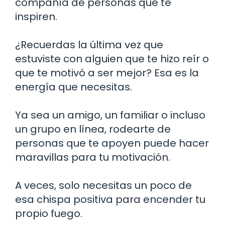
compañía de personas que te
inspiren.
¿Recuerdas la última vez que
estuviste con alguien que te hizo reír o
que te motivó a ser mejor? Esa es la
energía que necesitas.
Ya sea un amigo, un familiar o incluso
un grupo en línea, rodearte de
personas que te apoyen puede hacer
maravillas para tu motivación.
A veces, solo necesitas un poco de
esa chispa positiva para encender tu
propio fuego.