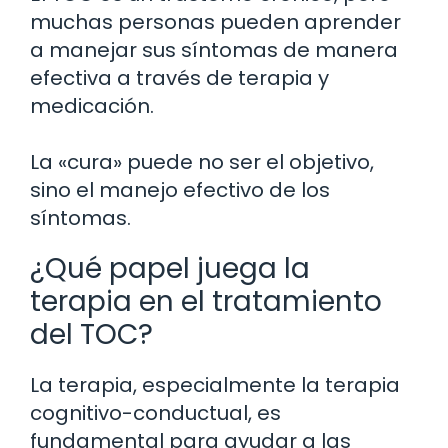
muchas personas pueden aprender
a manejar sus síntomas de manera
efectiva a través de terapia y
medicación.
La «cura» puede no ser el objetivo,
sino el manejo efectivo de los
síntomas.
¿Qué papel juega la
terapia en el tratamiento
del TOC?
La terapia, especialmente la terapia
cognitivo-conductual, es
fundamental para ayudar a las