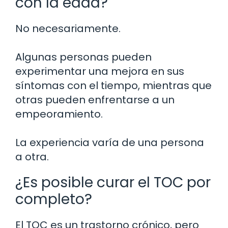
con la edad?
No necesariamente.
Algunas personas pueden
experimentar una mejora en sus
síntomas con el tiempo, mientras que
otras pueden enfrentarse a un
empeoramiento.
La experiencia varía de una persona
a otra.
¿Es posible curar el TOC por
completo?
El TOC es un trastorno crónico, pero