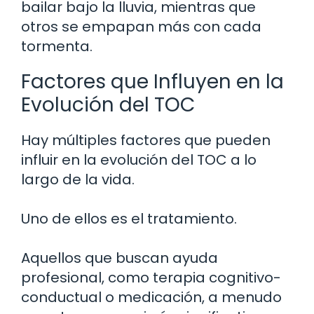
bailar bajo la lluvia, mientras que
otros se empapan más con cada
tormenta.
Factores que Influyen en la
Evolución del TOC
Hay múltiples factores que pueden
influir en la evolución del TOC a lo
largo de la vida.
Uno de ellos es el tratamiento.
Aquellos que buscan ayuda
profesional, como terapia cognitivo-
conductual o medicación, a menudo