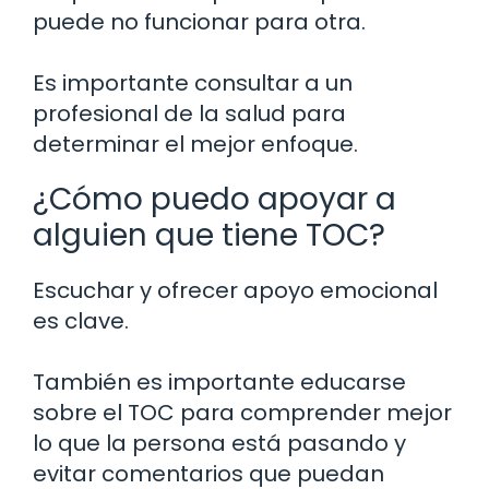
puede no funcionar para otra.
Es importante consultar a un
profesional de la salud para
determinar el mejor enfoque.
¿Cómo puedo apoyar a
alguien que tiene TOC?
Escuchar y ofrecer apoyo emocional
es clave.
También es importante educarse
sobre el TOC para comprender mejor
lo que la persona está pasando y
evitar comentarios que puedan