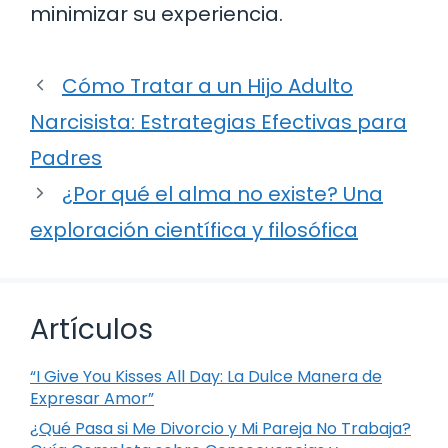
minimizar su experiencia.
Cómo Tratar a un Hijo Adulto
Narcisista: Estrategias Efectivas para
Padres
¿Por qué el alma no existe? Una
exploración científica y filosófica
Artículos
“I Give You Kisses All Day: La Dulce Manera de
Expresar Amor”
¿Qué Pasa si Me Divorcio y Mi Pareja No Trabaja?