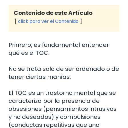
Contenido de este Artículo
click para ver el Contenido
Primero, es fundamental entender
qué es el TOC.
No se trata solo de ser ordenado o de
tener ciertas manías.
El TOC es un trastorno mental que se
caracteriza por la presencia de
obsesiones (pensamientos intrusivos
y no deseados) y compulsiones
(conductas repetitivas que una