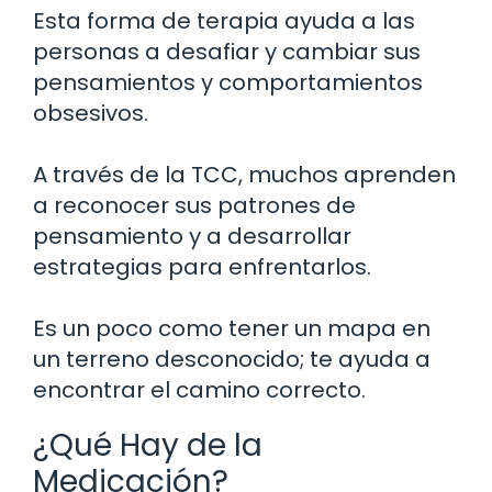
Esta forma de terapia ayuda a las
personas a desafiar y cambiar sus
pensamientos y comportamientos
obsesivos.
A través de la TCC, muchos aprenden
a reconocer sus patrones de
pensamiento y a desarrollar
estrategias para enfrentarlos.
Es un poco como tener un mapa en
un terreno desconocido; te ayuda a
encontrar el camino correcto.
¿Qué Hay de la
Medicación?