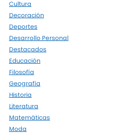
Cultura
Decoración
Deportes
Desarrollo Personal
Destacados
Educación
Filosofía
Geografía
Historia
Literatura
Matemáticas
Moda