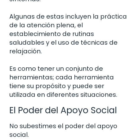
Algunas de estas incluyen la práctica
de la atención plena, el
establecimiento de rutinas
saludables y el uso de técnicas de
relajación.
Es como tener un conjunto de
herramientas; cada herramienta
tiene su propósito y puede ser
utilizada en diferentes situaciones.
El Poder del Apoyo Social
No subestimes el poder del apoyo
social.