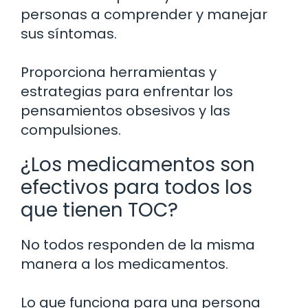
personas a comprender y manejar
sus síntomas.
Proporciona herramientas y
estrategias para enfrentar los
pensamientos obsesivos y las
compulsiones.
¿Los medicamentos son
efectivos para todos los
que tienen TOC?
No todos responden de la misma
manera a los medicamentos.
Lo que funciona para una persona