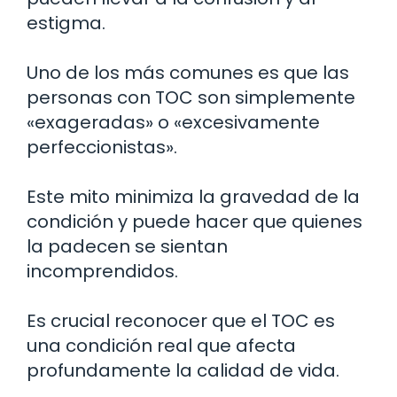
estigma.
Uno de los más comunes es que las
personas con TOC son simplemente
«exageradas» o «excesivamente
perfeccionistas».
Este mito minimiza la gravedad de la
condición y puede hacer que quienes
la padecen se sientan
incomprendidos.
Es crucial reconocer que el TOC es
una condición real que afecta
profundamente la calidad de vida.