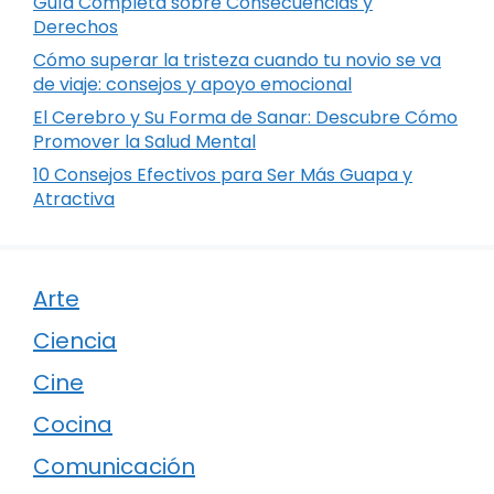
Guía Completa sobre Consecuencias y
Derechos
Cómo superar la tristeza cuando tu novio se va
de viaje: consejos y apoyo emocional
El Cerebro y Su Forma de Sanar: Descubre Cómo
Promover la Salud Mental
10 Consejos Efectivos para Ser Más Guapa y
Atractiva
Arte
Ciencia
Cine
Cocina
Comunicación