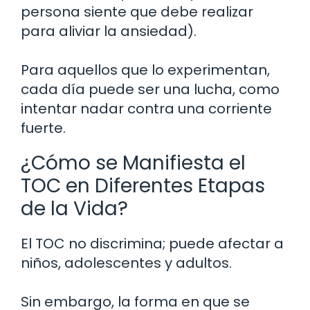
persona siente que debe realizar
para aliviar la ansiedad).
Para aquellos que lo experimentan,
cada día puede ser una lucha, como
intentar nadar contra una corriente
fuerte.
¿Cómo se Manifiesta el
TOC en Diferentes Etapas
de la Vida?
El TOC no discrimina; puede afectar a
niños, adolescentes y adultos.
Sin embargo, la forma en que se