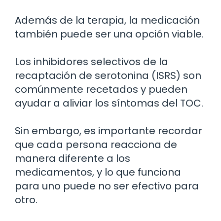
Además de la terapia, la medicación
también puede ser una opción viable.
Los inhibidores selectivos de la
recaptación de serotonina (ISRS) son
comúnmente recetados y pueden
ayudar a aliviar los síntomas del TOC.
Sin embargo, es importante recordar
que cada persona reacciona de
manera diferente a los
medicamentos, y lo que funciona
para uno puede no ser efectivo para
otro.