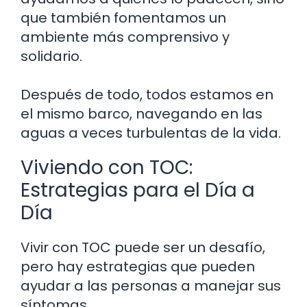
que también fomentamos un
ambiente más comprensivo y
solidario.
Después de todo, todos estamos en
el mismo barco, navegando en las
aguas a veces turbulentas de la vida.
Viviendo con TOC:
Estrategias para el Día a
Día
Vivir con TOC puede ser un desafío,
pero hay estrategias que pueden
ayudar a las personas a manejar sus
síntomas.