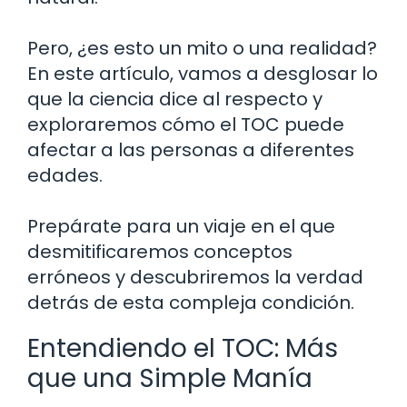
Pero, ¿es esto un mito o una realidad?
En este artículo, vamos a desglosar lo
que la ciencia dice al respecto y
exploraremos cómo el TOC puede
afectar a las personas a diferentes
edades.
Prepárate para un viaje en el que
desmitificaremos conceptos
erróneos y descubriremos la verdad
detrás de esta compleja condición.
Entendiendo el TOC: Más
que una Simple Manía