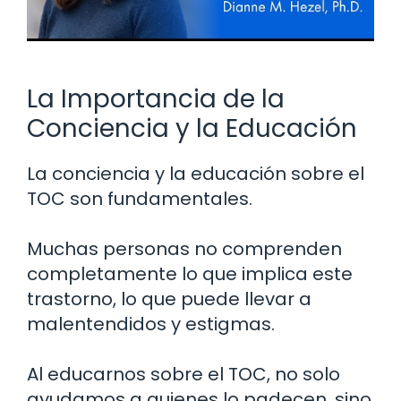
La Importancia de la
Conciencia y la Educación
La conciencia y la educación sobre el
TOC son fundamentales.
Muchas personas no comprenden
completamente lo que implica este
trastorno, lo que puede llevar a
malentendidos y estigmas.
Al educarnos sobre el TOC, no solo
ayudamos a quienes lo padecen, sino