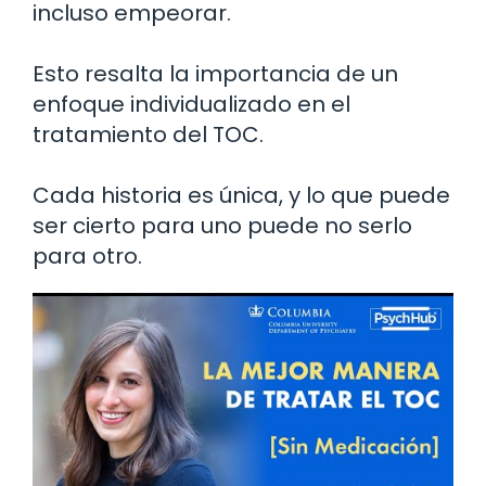
incluso empeorar.
Esto resalta la importancia de un
enfoque individualizado en el
tratamiento del TOC.
Cada historia es única, y lo que puede
ser cierto para uno puede no serlo
para otro.