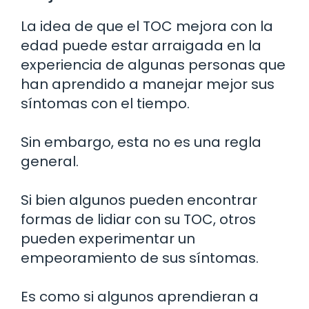
La idea de que el TOC mejora con la
edad puede estar arraigada en la
experiencia de algunas personas que
han aprendido a manejar mejor sus
síntomas con el tiempo.
Sin embargo, esta no es una regla
general.
Si bien algunos pueden encontrar
formas de lidiar con su TOC, otros
pueden experimentar un
empeoramiento de sus síntomas.
Es como si algunos aprendieran a