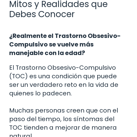
Mitos y Realidades que
Debes Conocer
¿Realmente el Trastorno Obsesivo-
Compulsivo se vuelve más
manejable con la edad?
El Trastorno Obsesivo-Compulsivo
(TOC) es una condición que puede
ser un verdadero reto en la vida de
quienes lo padecen.
Muchas personas creen que con el
paso del tiempo, los síntomas del
TOC tienden a mejorar de manera
natural.