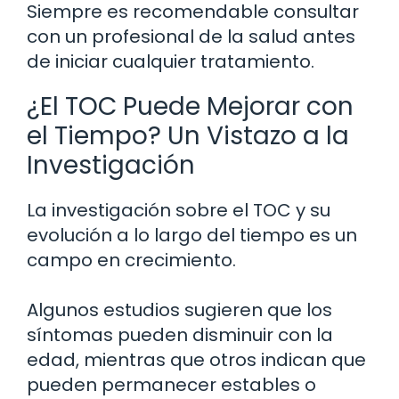
Siempre es recomendable consultar
con un profesional de la salud antes
de iniciar cualquier tratamiento.
¿El TOC Puede Mejorar con
el Tiempo? Un Vistazo a la
Investigación
La investigación sobre el TOC y su
evolución a lo largo del tiempo es un
campo en crecimiento.
Algunos estudios sugieren que los
síntomas pueden disminuir con la
edad, mientras que otros indican que
pueden permanecer estables o