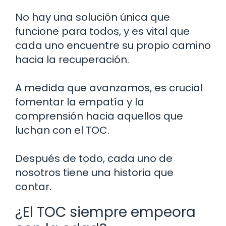
No hay una solución única que
funcione para todos, y es vital que
cada uno encuentre su propio camino
hacia la recuperación.
A medida que avanzamos, es crucial
fomentar la empatía y la
comprensión hacia aquellos que
luchan con el TOC.
Después de todo, cada uno de
nosotros tiene una historia que
contar.
¿El TOC siempre empeora