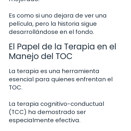
Es como si uno dejara de ver una
película, pero la historia sigue
desarrollándose en el fondo.
El Papel de la Terapia en el
Manejo del TOC
La terapia es una herramienta
esencial para quienes enfrentan el
TOC.
La terapia cognitivo-conductual
(TCC) ha demostrado ser
especialmente efectiva.