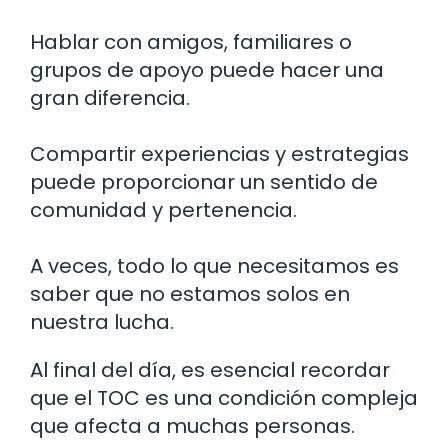
Hablar con amigos, familiares o
grupos de apoyo puede hacer una
gran diferencia.
Compartir experiencias y estrategias
puede proporcionar un sentido de
comunidad y pertenencia.
A veces, todo lo que necesitamos es
saber que no estamos solos en
nuestra lucha.
Al final del día, es esencial recordar
que el TOC es una condición compleja
que afecta a muchas personas.