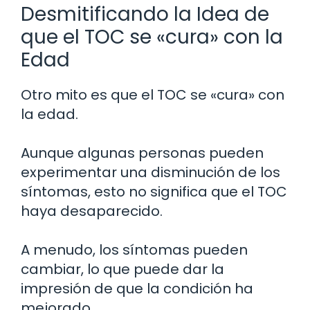
Desmitificando la Idea de
que el TOC se «cura» con la
Edad
Otro mito es que el TOC se «cura» con
la edad.
Aunque algunas personas pueden
experimentar una disminución de los
síntomas, esto no significa que el TOC
haya desaparecido.
A menudo, los síntomas pueden
cambiar, lo que puede dar la
impresión de que la condición ha
mejorado.