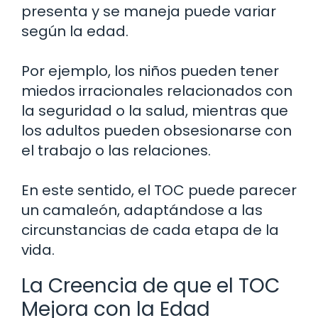
presenta y se maneja puede variar
según la edad.
Por ejemplo, los niños pueden tener
miedos irracionales relacionados con
la seguridad o la salud, mientras que
los adultos pueden obsesionarse con
el trabajo o las relaciones.
En este sentido, el TOC puede parecer
un camaleón, adaptándose a las
circunstancias de cada etapa de la
vida.
La Creencia de que el TOC
Mejora con la Edad