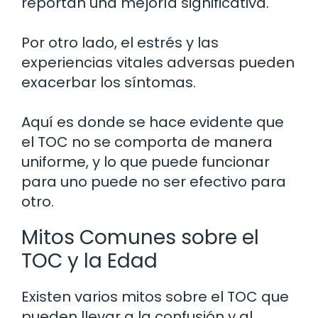
reportan una mejoría significativa.
Por otro lado, el estrés y las
experiencias vitales adversas pueden
exacerbar los síntomas.
Aquí es donde se hace evidente que
el TOC no se comporta de manera
uniforme, y lo que puede funcionar
para uno puede no ser efectivo para
otro.
Mitos Comunes sobre el
TOC y la Edad
Existen varios mitos sobre el TOC que
pueden llevar a la confusión y al