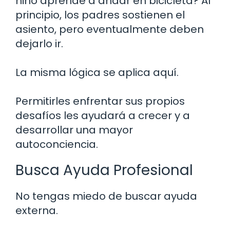
niño aprende a andar en bicicleta? Al
principio, los padres sostienen el
asiento, pero eventualmente deben
dejarlo ir.
La misma lógica se aplica aquí.
Permitirles enfrentar sus propios
desafíos les ayudará a crecer y a
desarrollar una mayor
autoconciencia.
Busca Ayuda Profesional
No tengas miedo de buscar ayuda
externa.