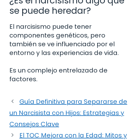
¿Es el narcisismo algo que
se puede heredar?
El narcisismo puede tener
componentes genéticos, pero
también se ve influenciado por el
entorno y las experiencias de vida.
Es un complejo entrelazado de
factores.
Guía Definitiva para Separarse de
un Narcisista con Hijos: Estrategias y
Consejos Clave
El TOC Mejora con la Edad: Mitos y