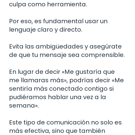
culpa como herramienta.
Por eso, es fundamental usar un
lenguaje claro y directo.
Evita las ambigüedades y asegúrate
de que tu mensaje sea comprensible.
En lugar de decir «Me gustaría que
me llamaras más», podrías decir «Me
sentiría más conectado contigo si
pudiéramos hablar una vez a la
semana».
Este tipo de comunicación no solo es
más efectiva, sino que también