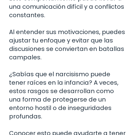
una comunicación difícil y a conflictos
constantes.
Al entender sus motivaciones, puedes
ajustar tu enfoque y evitar que las
discusiones se conviertan en batallas
campales.
¿Sabías que el narcisismo puede
tener raíces en la infancia? A veces,
estos rasgos se desarrollan como
una forma de protegerse de un
entorno hostil o de inseguridades
profundas.
Conocer esto puede ayudarte a tener