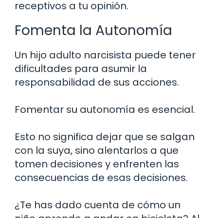
receptivos a tu opinión.
Fomenta la Autonomía
Un hijo adulto narcisista puede tener
dificultades para asumir la
responsabilidad de sus acciones.
Fomentar su autonomía es esencial.
Esto no significa dejar que se salgan
con la suya, sino alentarlos a que
tomen decisiones y enfrenten las
consecuencias de esas decisiones.
¿Te has dado cuenta de cómo un