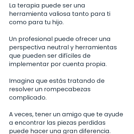
La terapia puede ser una
herramienta valiosa tanto para ti
como para tu hijo.
Un profesional puede ofrecer una
perspectiva neutral y herramientas
que pueden ser difíciles de
implementar por cuenta propia.
Imagina que estás tratando de
resolver un rompecabezas
complicado.
A veces, tener un amigo que te ayude
a encontrar las piezas perdidas
puede hacer una gran diferencia.