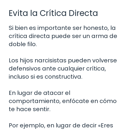
Evita la Crítica Directa
Si bien es importante ser honesto, la
crítica directa puede ser un arma de
doble filo.
Los hijos narcisistas pueden volverse
defensivos ante cualquier crítica,
incluso si es constructiva.
En lugar de atacar el
comportamiento, enfócate en cómo
te hace sentir.
Por ejemplo, en lugar de decir «Eres