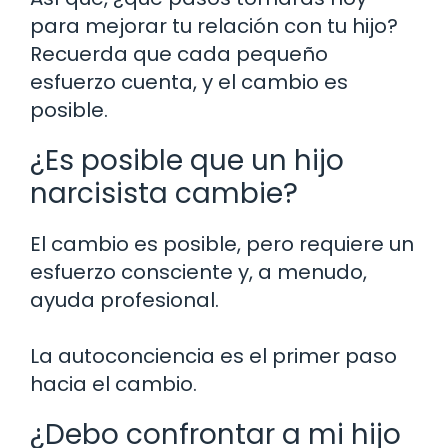
para mejorar tu relación con tu hijo?
Recuerda que cada pequeño
esfuerzo cuenta, y el cambio es
posible.
¿Es posible que un hijo
narcisista cambie?
El cambio es posible, pero requiere un
esfuerzo consciente y, a menudo,
ayuda profesional.
La autoconciencia es el primer paso
hacia el cambio.
¿Debo confrontar a mi hijo