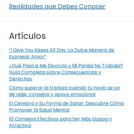
Realidades que Debes Conocer
Artículos
“I Give You Kisses All Day: La Dulce Manera de
Expresar Amor”
¿Qué Pasa si Me Divorcio y Mi Pareja No Trabaja?
Guía Completa sobre Consecuencias y
Derechos
Cómo superar la tristeza cuando tu novio se va
de viaje: consejos y apoyo emocional
El Cerebro y Su Forma de Sanar: Descubre Cómo
Promover la Salud Mental
10 Consejos Efectivos para Ser Más Guapa y
Atractiva