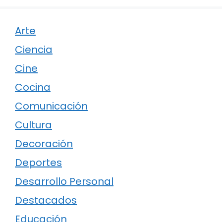
Arte
Ciencia
Cine
Cocina
Comunicación
Cultura
Decoración
Deportes
Desarrollo Personal
Destacados
Educación