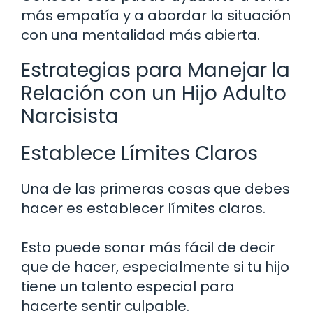
más empatía y a abordar la situación
con una mentalidad más abierta.
Estrategias para Manejar la
Relación con un Hijo Adulto
Narcisista
Establece Límites Claros
Una de las primeras cosas que debes
hacer es establecer límites claros.
Esto puede sonar más fácil de decir
que de hacer, especialmente si tu hijo
tiene un talento especial para
hacerte sentir culpable.