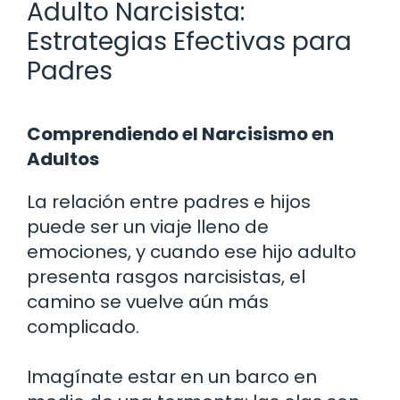
Adulto Narcisista:
Estrategias Efectivas para
Padres
Comprendiendo el Narcisismo en
Adultos
La relación entre padres e hijos
puede ser un viaje lleno de
emociones, y cuando ese hijo adulto
presenta rasgos narcisistas, el
camino se vuelve aún más
complicado.
Imagínate estar en un barco en