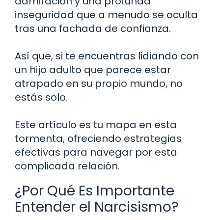
admiración y una profunda
inseguridad que a menudo se oculta
tras una fachada de confianza.
Así que, si te encuentras lidiando con
un hijo adulto que parece estar
atrapado en su propio mundo, no
estás solo.
Este artículo es tu mapa en esta
tormenta, ofreciendo estrategias
efectivas para navegar por esta
complicada relación.
¿Por Qué Es Importante
Entender el Narcisismo?