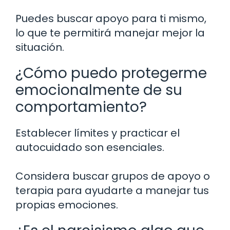
Puedes buscar apoyo para ti mismo,
lo que te permitirá manejar mejor la
situación.
¿Cómo puedo protegerme
emocionalmente de su
comportamiento?
Establecer límites y practicar el
autocuidado son esenciales.
Considera buscar grupos de apoyo o
terapia para ayudarte a manejar tus
propias emociones.