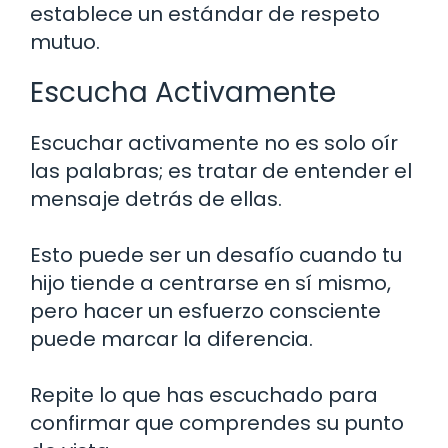
establece un estándar de respeto
mutuo.
Escucha Activamente
Escuchar activamente no es solo oír
las palabras; es tratar de entender el
mensaje detrás de ellas.
Esto puede ser un desafío cuando tu
hijo tiende a centrarse en sí mismo,
pero hacer un esfuerzo consciente
puede marcar la diferencia.
Repite lo que has escuchado para
confirmar que comprendes su punto