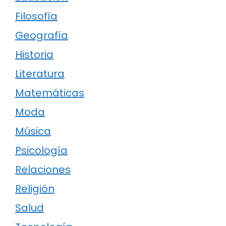
Filosofía
Geografía
Historia
Literatura
Matemáticas
Moda
Música
Psicología
Relaciones
Religión
Salud