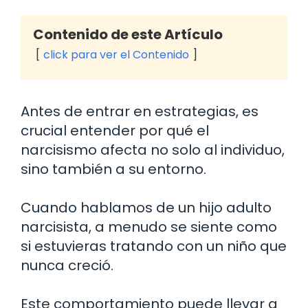
Contenido de este Artículo
click para ver el Contenido
Antes de entrar en estrategias, es
crucial entender por qué el
narcisismo afecta no solo al individuo,
sino también a su entorno.
Cuando hablamos de un hijo adulto
narcisista, a menudo se siente como
si estuvieras tratando con un niño que
nunca creció.
Este comportamiento puede llevar a