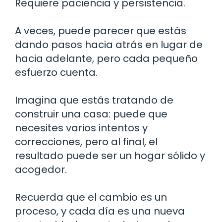
Requiere paciencia y persistencia.
A veces, puede parecer que estás
dando pasos hacia atrás en lugar de
hacia adelante, pero cada pequeño
esfuerzo cuenta.
Imagina que estás tratando de
construir una casa: puede que
necesites varios intentos y
correcciones, pero al final, el
resultado puede ser un hogar sólido y
acogedor.
Recuerda que el cambio es un
proceso, y cada día es una nueva