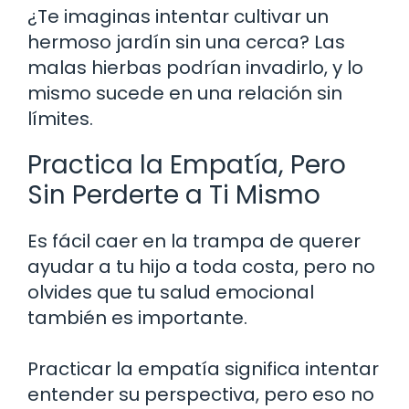
¿Te imaginas intentar cultivar un
hermoso jardín sin una cerca? Las
malas hierbas podrían invadirlo, y lo
mismo sucede en una relación sin
límites.
Practica la Empatía, Pero
Sin Perderte a Ti Mismo
Es fácil caer en la trampa de querer
ayudar a tu hijo a toda costa, pero no
olvides que tu salud emocional
también es importante.
Practicar la empatía significa intentar
entender su perspectiva, pero eso no