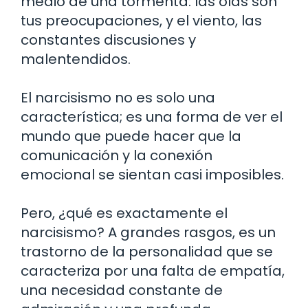
medio de una tormenta: las olas son
tus preocupaciones, y el viento, las
constantes discusiones y
malentendidos.
El narcisismo no es solo una
característica; es una forma de ver el
mundo que puede hacer que la
comunicación y la conexión
emocional se sientan casi imposibles.
Pero, ¿qué es exactamente el
narcisismo? A grandes rasgos, es un
trastorno de la personalidad que se
caracteriza por una falta de empatía,
una necesidad constante de