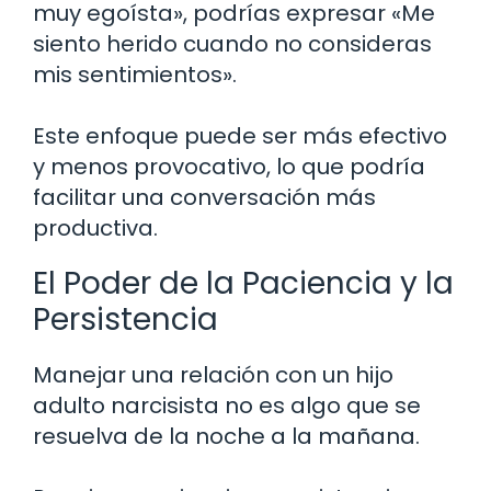
muy egoísta», podrías expresar «Me
siento herido cuando no consideras
mis sentimientos».
Este enfoque puede ser más efectivo
y menos provocativo, lo que podría
facilitar una conversación más
productiva.
El Poder de la Paciencia y la
Persistencia
Manejar una relación con un hijo
adulto narcisista no es algo que se
resuelva de la noche a la mañana.