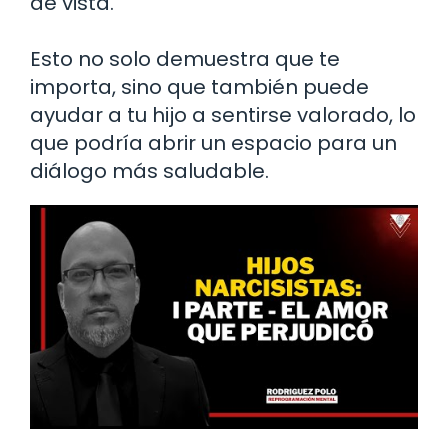
de vista.
Esto no solo demuestra que te
importa, sino que también puede
ayudar a tu hijo a sentirse valorado, lo
que podría abrir un espacio para un
diálogo más saludable.