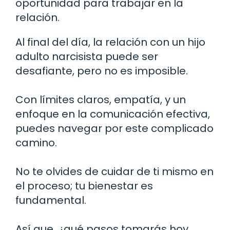
oportunidad para trabajar en la
relación.
Al final del día, la relación con un hijo
adulto narcisista puede ser
desafiante, pero no es imposible.
Con límites claros, empatía, y un
enfoque en la comunicación efectiva,
puedes navegar por este complicado
camino.
No te olvides de cuidar de ti mismo en
el proceso; tu bienestar es
fundamental.
Así que, ¿qué pasos tomarás hoy