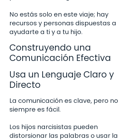
No estás solo en este viaje; hay
recursos y personas dispuestas a
ayudarte a ti y a tu hijo.
Construyendo una
Comunicación Efectiva
Usa un Lenguaje Claro y
Directo
La comunicación es clave, pero no
siempre es fácil.
Los hijos narcisistas pueden
distorsionar las palabras o usar la