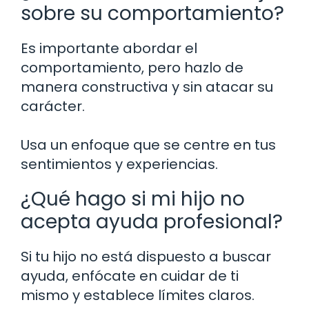
sobre su comportamiento?
Es importante abordar el
comportamiento, pero hazlo de
manera constructiva y sin atacar su
carácter.
Usa un enfoque que se centre en tus
sentimientos y experiencias.
¿Qué hago si mi hijo no
acepta ayuda profesional?
Si tu hijo no está dispuesto a buscar
ayuda, enfócate en cuidar de ti
mismo y establece límites claros.