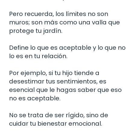
Pero recuerda, los límites no son
muros; son más como una valla que
protege tu jardín.
Define lo que es aceptable y lo que no
lo es en tu relación.
Por ejemplo, si tu hijo tiende a
desestimar tus sentimientos, es
esencial que le hagas saber que eso
no es aceptable.
No se trata de ser rígido, sino de
cuidar tu bienestar emocional.