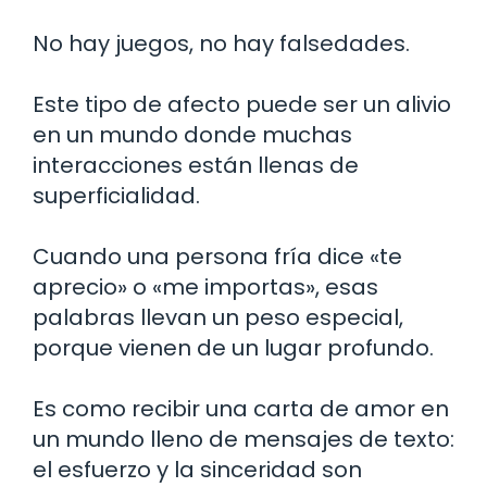
No hay juegos, no hay falsedades.
Este tipo de afecto puede ser un alivio
en un mundo donde muchas
interacciones están llenas de
superficialidad.
Cuando una persona fría dice «te
aprecio» o «me importas», esas
palabras llevan un peso especial,
porque vienen de un lugar profundo.
Es como recibir una carta de amor en
un mundo lleno de mensajes de texto:
el esfuerzo y la sinceridad son