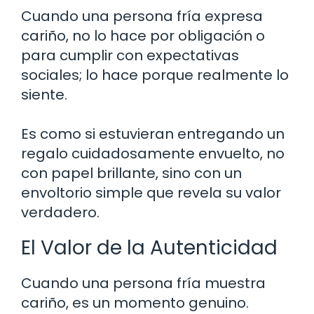
Cuando una persona fría expresa
cariño, no lo hace por obligación o
para cumplir con expectativas
sociales; lo hace porque realmente lo
siente.
Es como si estuvieran entregando un
regalo cuidadosamente envuelto, no
con papel brillante, sino con un
envoltorio simple que revela su valor
verdadero.
El Valor de la Autenticidad
Cuando una persona fría muestra
cariño, es un momento genuino.