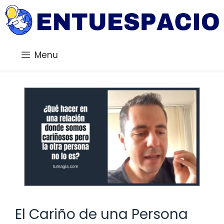
Saltar
al
contenido
Menu
El Cariño de una Persona