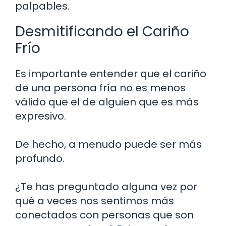
palpables.
Desmitificando el Cariño
Frío
Es importante entender que el cariño
de una persona fría no es menos
válido que el de alguien que es más
expresivo.
De hecho, a menudo puede ser más
profundo.
¿Te has preguntado alguna vez por
qué a veces nos sentimos más
conectados con personas que son