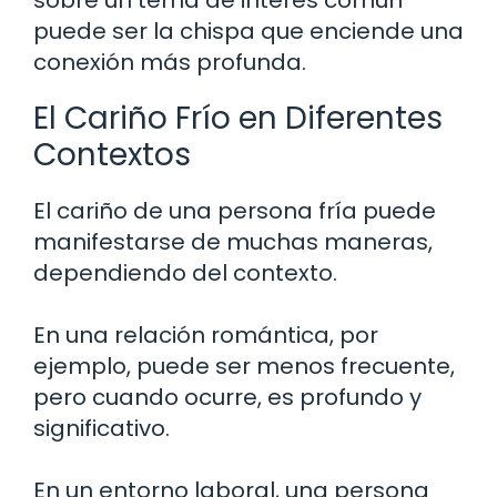
puede ser la chispa que enciende una
conexión más profunda.
El Cariño Frío en Diferentes
Contextos
El cariño de una persona fría puede
manifestarse de muchas maneras,
dependiendo del contexto.
En una relación romántica, por
ejemplo, puede ser menos frecuente,
pero cuando ocurre, es profundo y
significativo.
En un entorno laboral, una persona