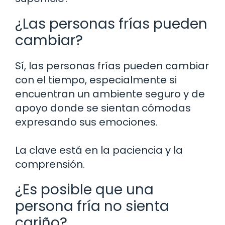
¿Las personas frías pueden
cambiar?
Sí, las personas frías pueden cambiar
con el tiempo, especialmente si
encuentran un ambiente seguro y de
apoyo donde se sientan cómodas
expresando sus emociones.
La clave está en la paciencia y la
comprensión.
¿Es posible que una
persona fría no sienta
cariño?