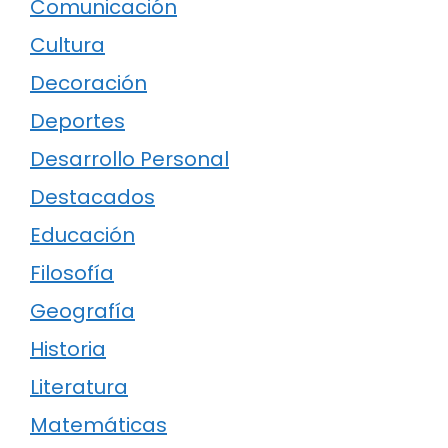
Comunicación
Cultura
Decoración
Deportes
Desarrollo Personal
Destacados
Educación
Filosofía
Geografía
Historia
Literatura
Matemáticas