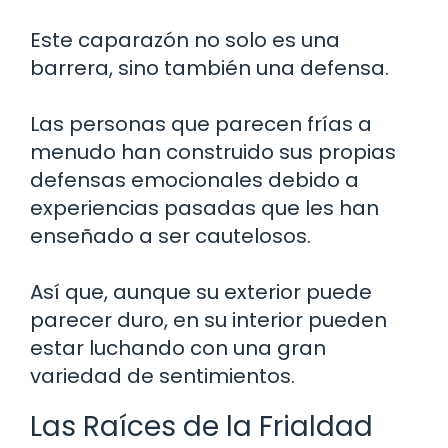
Este caparazón no solo es una
barrera, sino también una defensa.
Las personas que parecen frías a
menudo han construido sus propias
defensas emocionales debido a
experiencias pasadas que les han
enseñado a ser cautelosos.
Así que, aunque su exterior puede
parecer duro, en su interior pueden
estar luchando con una gran
variedad de sentimientos.
Las Raíces de la Frialdad