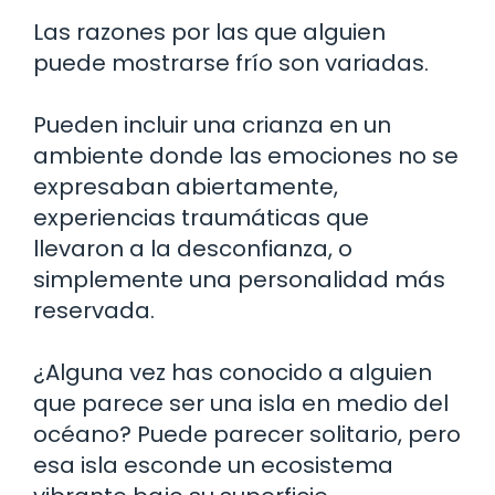
Las razones por las que alguien
puede mostrarse frío son variadas.
Pueden incluir una crianza en un
ambiente donde las emociones no se
expresaban abiertamente,
experiencias traumáticas que
llevaron a la desconfianza, o
simplemente una personalidad más
reservada.
¿Alguna vez has conocido a alguien
que parece ser una isla en medio del
océano? Puede parecer solitario, pero
esa isla esconde un ecosistema