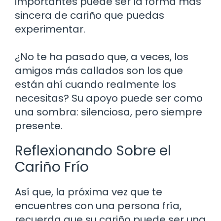
importantes puede ser la forma más
sincera de cariño que puedas
experimentar.
¿No te ha pasado que, a veces, los
amigos más callados son los que
están ahí cuando realmente los
necesitas? Su apoyo puede ser como
una sombra: silenciosa, pero siempre
presente.
Reflexionando Sobre el
Cariño Frío
Así que, la próxima vez que te
encuentres con una persona fría,
recuerda que su cariño puede ser una