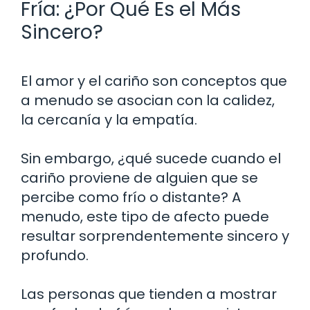
Fría: ¿Por Qué Es el Más
Sincero?
El amor y el cariño son conceptos que
a menudo se asocian con la calidez,
la cercanía y la empatía.
Sin embargo, ¿qué sucede cuando el
cariño proviene de alguien que se
percibe como frío o distante? A
menudo, este tipo de afecto puede
resultar sorprendentemente sincero y
profundo.
Las personas que tienden a mostrar