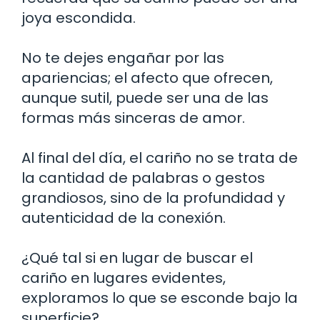
joya escondida.
No te dejes engañar por las
apariencias; el afecto que ofrecen,
aunque sutil, puede ser una de las
formas más sinceras de amor.
Al final del día, el cariño no se trata de
la cantidad de palabras o gestos
grandiosos, sino de la profundidad y
autenticidad de la conexión.
¿Qué tal si en lugar de buscar el
cariño en lugares evidentes,
exploramos lo que se esconde bajo la
superficie?