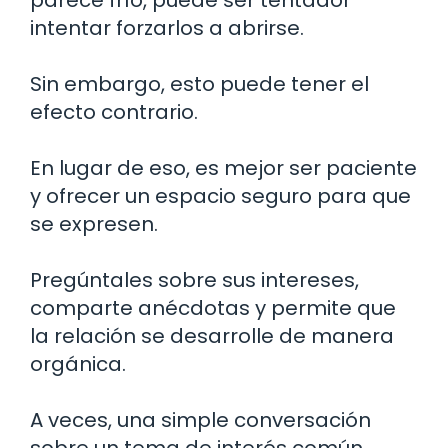
intentar forzarlos a abrirse.
Sin embargo, esto puede tener el
efecto contrario.
En lugar de eso, es mejor ser paciente
y ofrecer un espacio seguro para que
se expresen.
Pregúntales sobre sus intereses,
comparte anécdotas y permite que
la relación se desarrolle de manera
orgánica.
A veces, una simple conversación
sobre un tema de interés común