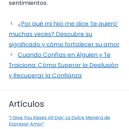
sentimientos.
¿Por qué mi hijo me dice ‘te quiero’
muchas veces? Descubre su
significado y cómo fortalecer su amor
Cuando Confías en Alguien y Te
Traiciona: Cómo Superar la Desilusión
y Recuperar la Confianza
Artículos
“I Give You Kisses All Day: La Dulce Manera de
Expresar Amor”