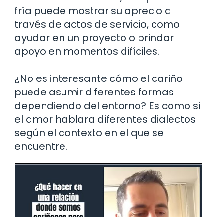
fría puede mostrar su aprecio a
través de actos de servicio, como
ayudar en un proyecto o brindar
apoyo en momentos difíciles.
¿No es interesante cómo el cariño
puede asumir diferentes formas
dependiendo del entorno? Es como si
el amor hablara diferentes dialectos
según el contexto en el que se
encuentre.