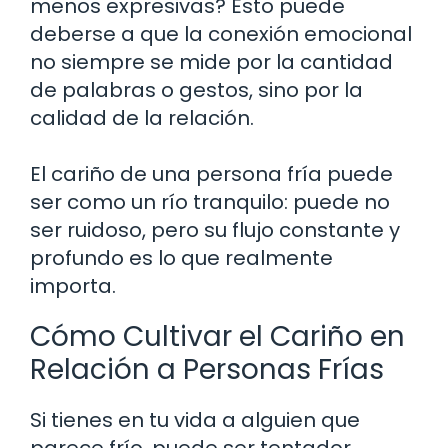
menos expresivas? Esto puede
deberse a que la conexión emocional
no siempre se mide por la cantidad
de palabras o gestos, sino por la
calidad de la relación.
El cariño de una persona fría puede
ser como un río tranquilo: puede no
ser ruidoso, pero su flujo constante y
profundo es lo que realmente
importa.
Cómo Cultivar el Cariño en
Relación a Personas Frías
Si tienes en tu vida a alguien que
parece frío, puede ser tentador