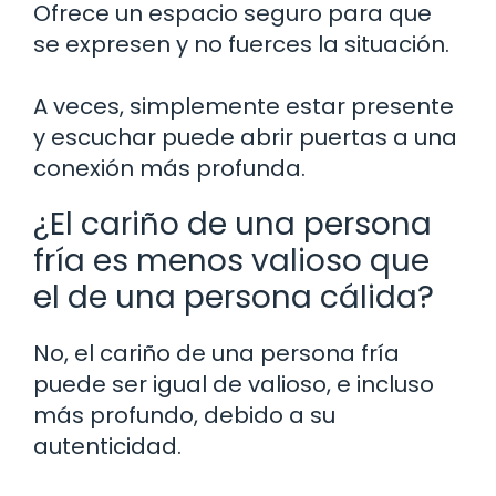
Ofrece un espacio seguro para que
se expresen y no fuerces la situación.
A veces, simplemente estar presente
y escuchar puede abrir puertas a una
conexión más profunda.
¿El cariño de una persona
fría es menos valioso que
el de una persona cálida?
No, el cariño de una persona fría
puede ser igual de valioso, e incluso
más profundo, debido a su
autenticidad.