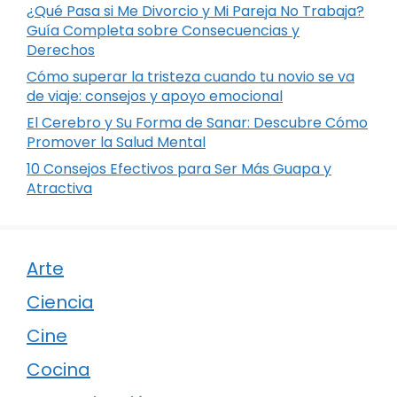
¿Qué Pasa si Me Divorcio y Mi Pareja No Trabaja?
Guía Completa sobre Consecuencias y
Derechos
Cómo superar la tristeza cuando tu novio se va
de viaje: consejos y apoyo emocional
El Cerebro y Su Forma de Sanar: Descubre Cómo
Promover la Salud Mental
10 Consejos Efectivos para Ser Más Guapa y
Atractiva
Arte
Ciencia
Cine
Cocina