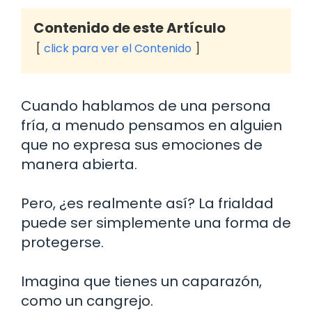
Contenido de este Artículo
click para ver el Contenido
Cuando hablamos de una persona
fría, a menudo pensamos en alguien
que no expresa sus emociones de
manera abierta.
Pero, ¿es realmente así? La frialdad
puede ser simplemente una forma de
protegerse.
Imagina que tienes un caparazón,
como un cangrejo.