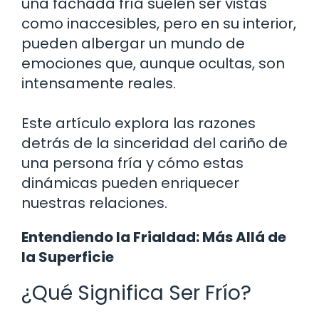
una fachada fría suelen ser vistas
como inaccesibles, pero en su interior,
pueden albergar un mundo de
emociones que, aunque ocultas, son
intensamente reales.
Este artículo explora las razones
detrás de la sinceridad del cariño de
una persona fría y cómo estas
dinámicas pueden enriquecer
nuestras relaciones.
Entendiendo la Frialdad: Más Allá de
la Superficie
¿Qué Significa Ser Frío?