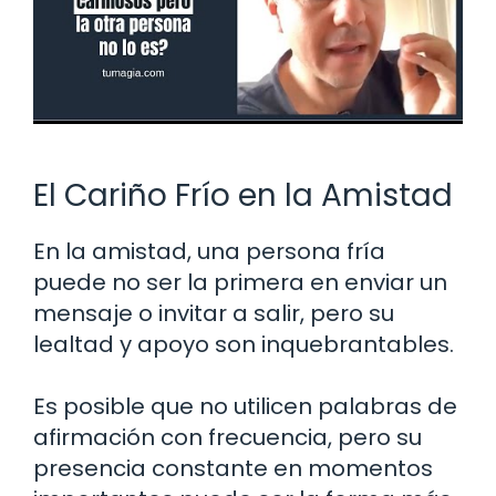
El Cariño Frío en la Amistad
En la amistad, una persona fría
puede no ser la primera en enviar un
mensaje o invitar a salir, pero su
lealtad y apoyo son inquebrantables.
Es posible que no utilicen palabras de
afirmación con frecuencia, pero su
presencia constante en momentos