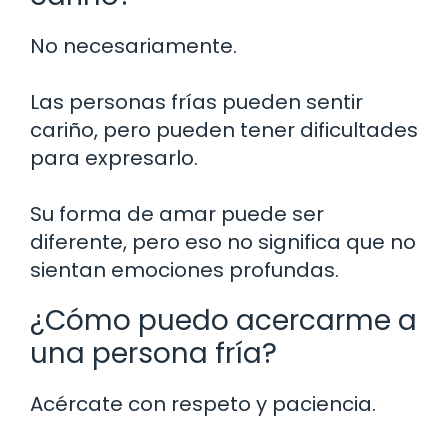
No necesariamente.
Las personas frías pueden sentir
cariño, pero pueden tener dificultades
para expresarlo.
Su forma de amar puede ser
diferente, pero eso no significa que no
sientan emociones profundas.
¿Cómo puedo acercarme a
una persona fría?
Acércate con respeto y paciencia.