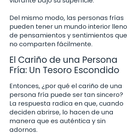
vibrante bajo su superficie.
Del mismo modo, las personas frías
pueden tener un mundo interior lleno
de pensamientos y sentimientos que
no comparten fácilmente.
El Cariño de una Persona
Fría: Un Tesoro Escondido
Entonces, ¿por qué el cariño de una
persona fría puede ser tan sincero?
La respuesta radica en que, cuando
deciden abrirse, lo hacen de una
manera que es auténtica y sin
adornos.