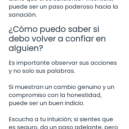
puede ser un paso poderoso hacia la
sanación.
¿Cómo puedo saber si
debo volver a confiar en
alguien?
Es importante observar sus acciones
y no solo sus palabras.
Si muestran un cambio genuino y un
compromiso con la honestidad,
puede ser un buen indicio.
Escucha a tu intuición; si sientes que
es seguro, da un paso adelante, pero