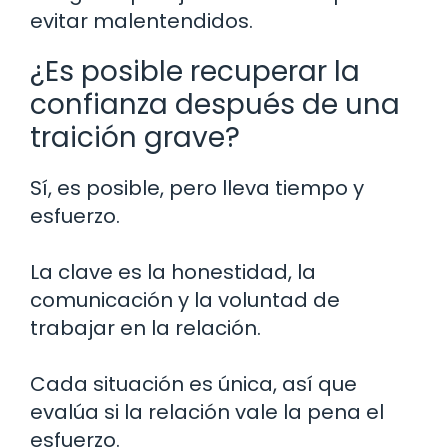
evitar malentendidos.
¿Es posible recuperar la
confianza después de una
traición grave?
Sí, es posible, pero lleva tiempo y
esfuerzo.
La clave es la honestidad, la
comunicación y la voluntad de
trabajar en la relación.
Cada situación es única, así que
evalúa si la relación vale la pena el
esfuerzo.