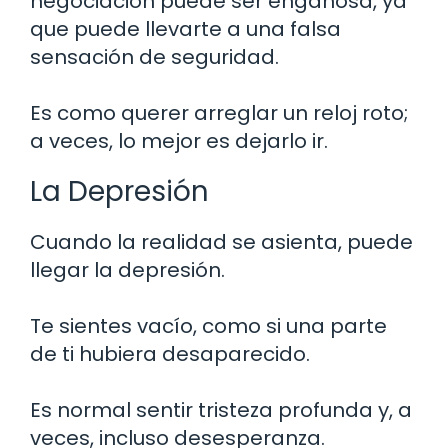
negociación puede ser engañosa, ya
que puede llevarte a una falsa
sensación de seguridad.
Es como querer arreglar un reloj roto;
a veces, lo mejor es dejarlo ir.
La Depresión
Cuando la realidad se asienta, puede
llegar la depresión.
Te sientes vacío, como si una parte
de ti hubiera desaparecido.
Es normal sentir tristeza profunda y, a
veces, incluso desesperanza.