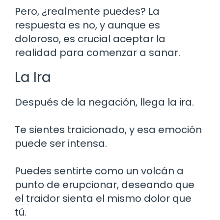
Pero, ¿realmente puedes? La
respuesta es no, y aunque es
doloroso, es crucial aceptar la
realidad para comenzar a sanar.
La Ira
Después de la negación, llega la ira.
Te sientes traicionado, y esa emoción
puede ser intensa.
Puedes sentirte como un volcán a
punto de erupcionar, deseando que
el traidor sienta el mismo dolor que
tú.