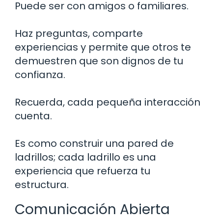
Puede ser con amigos o familiares.
Haz preguntas, comparte
experiencias y permite que otros te
demuestren que son dignos de tu
confianza.
Recuerda, cada pequeña interacción
cuenta.
Es como construir una pared de
ladrillos; cada ladrillo es una
experiencia que refuerza tu
estructura.
Comunicación Abierta