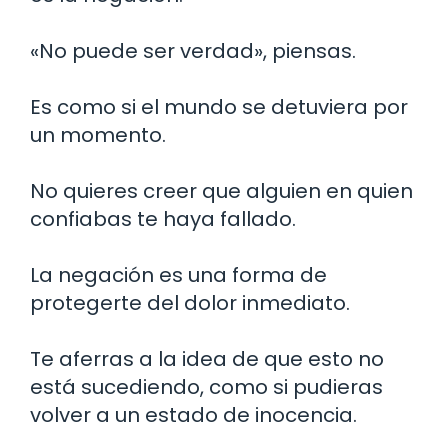
«No puede ser verdad», piensas.
Es como si el mundo se detuviera por
un momento.
No quieres creer que alguien en quien
confiabas te haya fallado.
La negación es una forma de
protegerte del dolor inmediato.
Te aferras a la idea de que esto no
está sucediendo, como si pudieras
volver a un estado de inocencia.