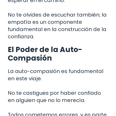
esperar en el camino.
No te olvides de escuchar también; la
empatía es un componente
fundamental en la construcción de la
confianza.
El Poder de la Auto-
Compasión
La auto-compasión es fundamental
en este viaje.
No te castigues por haber confiado
en alguien que no lo merecía.
Todos cometemos errores, y es parte