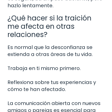
hazlo lentamente.
¿Qué hacer si la traición
me afecta en otras
relaciones?
Es normal que la desconfianza se
extienda a otras áreas de tu vida.
Trabaja en ti mismo primero.
Reflexiona sobre tus experiencias y
cómo te han afectado.
La comunicación abierta con nuevos
amigos o parejas es esencial para