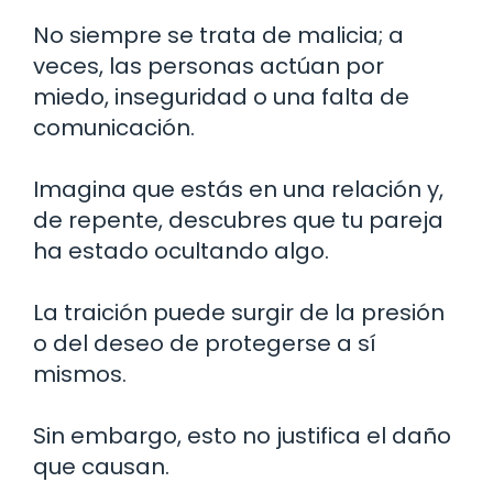
No siempre se trata de malicia; a
veces, las personas actúan por
miedo, inseguridad o una falta de
comunicación.
Imagina que estás en una relación y,
de repente, descubres que tu pareja
ha estado ocultando algo.
La traición puede surgir de la presión
o del deseo de protegerse a sí
mismos.
Sin embargo, esto no justifica el daño
que causan.