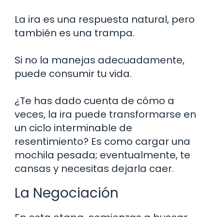
La ira es una respuesta natural, pero
también es una trampa.
Si no la manejas adecuadamente,
puede consumir tu vida.
¿Te has dado cuenta de cómo a
veces, la ira puede transformarse en
un ciclo interminable de
resentimiento? Es como cargar una
mochila pesada; eventualmente, te
cansas y necesitas dejarla caer.
La Negociación