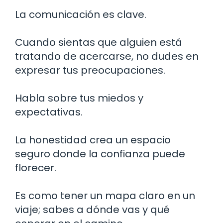
La comunicación es clave.
Cuando sientas que alguien está
tratando de acercarse, no dudes en
expresar tus preocupaciones.
Habla sobre tus miedos y
expectativas.
La honestidad crea un espacio
seguro donde la confianza puede
florecer.
Es como tener un mapa claro en un
viaje; sabes a dónde vas y qué