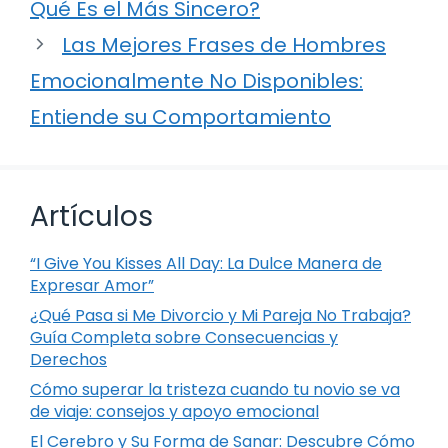
Qué Es el Más Sincero?
Las Mejores Frases de Hombres
Emocionalmente No Disponibles:
Entiende su Comportamiento
Artículos
“I Give You Kisses All Day: La Dulce Manera de
Expresar Amor”
¿Qué Pasa si Me Divorcio y Mi Pareja No Trabaja?
Guía Completa sobre Consecuencias y
Derechos
Cómo superar la tristeza cuando tu novio se va
de viaje: consejos y apoyo emocional
El Cerebro y Su Forma de Sanar: Descubre Cómo