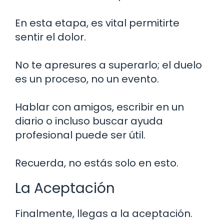
En esta etapa, es vital permitirte
sentir el dolor.
No te apresures a superarlo; el duelo
es un proceso, no un evento.
Hablar con amigos, escribir en un
diario o incluso buscar ayuda
profesional puede ser útil.
Recuerda, no estás solo en esto.
La Aceptación
Finalmente, llegas a la aceptación.