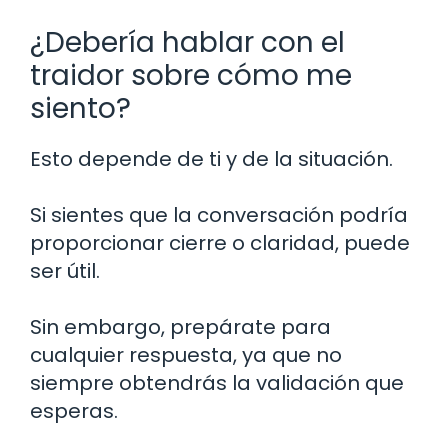
¿Debería hablar con el
traidor sobre cómo me
siento?
Esto depende de ti y de la situación.
Si sientes que la conversación podría
proporcionar cierre o claridad, puede
ser útil.
Sin embargo, prepárate para
cualquier respuesta, ya que no
siempre obtendrás la validación que
esperas.