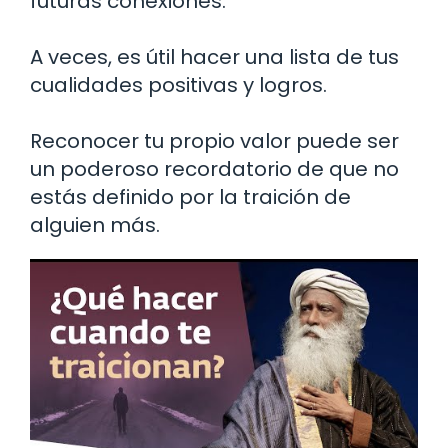
futuras conexiones.
A veces, es útil hacer una lista de tus
cualidades positivas y logros.
Reconocer tu propio valor puede ser
un poderoso recordatorio de que no
estás definido por la traición de
alguien más.