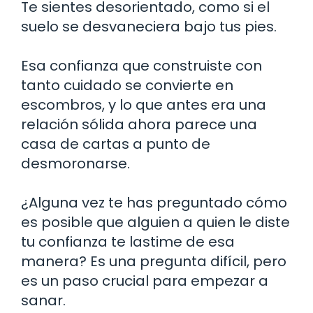
Te sientes desorientado, como si el
suelo se desvaneciera bajo tus pies.
Esa confianza que construiste con
tanto cuidado se convierte en
escombros, y lo que antes era una
relación sólida ahora parece una
casa de cartas a punto de
desmoronarse.
¿Alguna vez te has preguntado cómo
es posible que alguien a quien le diste
tu confianza te lastime de esa
manera? Es una pregunta difícil, pero
es un paso crucial para empezar a
sanar.