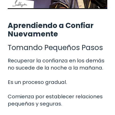
Aprendiendo a Confiar
Nuevamente
Tomando Pequeños Pasos
Recuperar la confianza en los demás
no sucede de la noche a la mañana.
Es un proceso gradual.
Comienza por establecer relaciones
pequeñas y seguras.