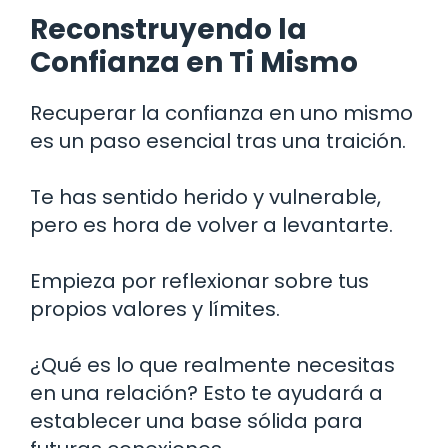
Reconstruyendo la
Confianza en Ti Mismo
Recuperar la confianza en uno mismo
es un paso esencial tras una traición.
Te has sentido herido y vulnerable,
pero es hora de volver a levantarte.
Empieza por reflexionar sobre tus
propios valores y límites.
¿Qué es lo que realmente necesitas
en una relación? Esto te ayudará a
establecer una base sólida para