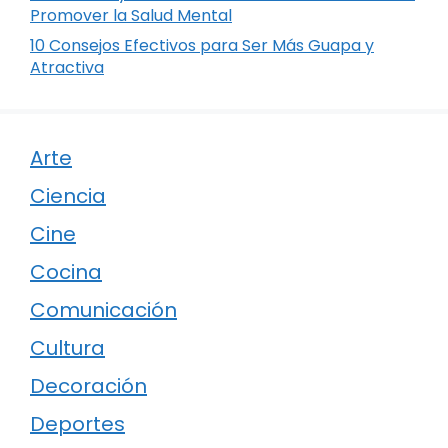
Promover la Salud Mental
10 Consejos Efectivos para Ser Más Guapa y
Atractiva
Arte
Ciencia
Cine
Cocina
Comunicación
Cultura
Decoración
Deportes