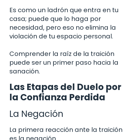
Es como un ladrón que entra en tu
casa; puede que lo haga por
necesidad, pero eso no elimina la
violación de tu espacio personal.
Comprender la raíz de la traición
puede ser un primer paso hacia la
sanación.
Las Etapas del Duelo por
la Confianza Perdida
La Negación
La primera reacción ante la traición
es la negación.