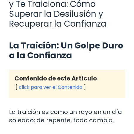
y Te Traiciona: Cómo
Superar la Desilusión y
Recuperar la Confianza
La Traición: Un Golpe Duro
a la Confianza
Contenido de este Artículo
click para ver el Contenido
La traición es como un rayo en un día
soleado; de repente, todo cambia.