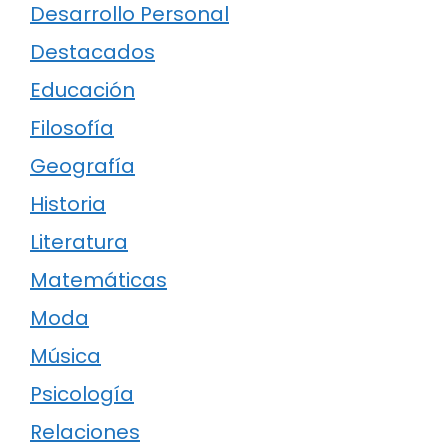
Desarrollo Personal
Destacados
Educación
Filosofía
Geografía
Historia
Literatura
Matemáticas
Moda
Música
Psicología
Relaciones