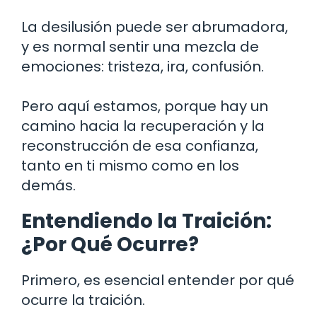
La desilusión puede ser abrumadora,
y es normal sentir una mezcla de
emociones: tristeza, ira, confusión.
Pero aquí estamos, porque hay un
camino hacia la recuperación y la
reconstrucción de esa confianza,
tanto en ti mismo como en los
demás.
Entendiendo la Traición:
¿Por Qué Ocurre?
Primero, es esencial entender por qué
ocurre la traición.