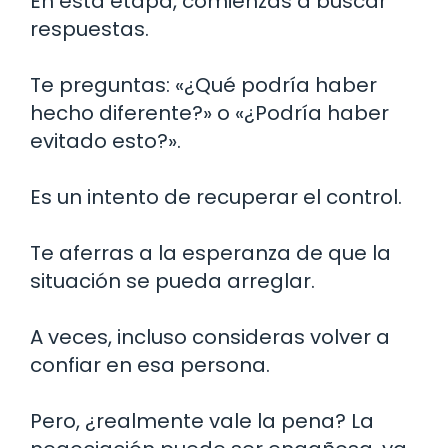
En esta etapa, comienzas a buscar
respuestas.
Te preguntas: «¿Qué podría haber
hecho diferente?» o «¿Podría haber
evitado esto?».
Es un intento de recuperar el control.
Te aferras a la esperanza de que la
situación se pueda arreglar.
A veces, incluso consideras volver a
confiar en esa persona.
Pero, ¿realmente vale la pena? La