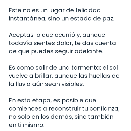
Este no es un lugar de felicidad
instantánea, sino un estado de paz.
Aceptas lo que ocurrió y, aunque
todavía sientes dolor, te das cuenta
de que puedes seguir adelante.
Es como salir de una tormenta; el sol
vuelve a brillar, aunque las huellas de
la lluvia aún sean visibles.
En esta etapa, es posible que
comiences a reconstruir tu confianza,
no solo en los demás, sino también
en ti mismo.