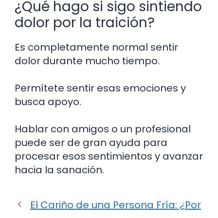
¿Qué hago si sigo sintiendo
dolor por la traición?
Es completamente normal sentir
dolor durante mucho tiempo.
Permítete sentir esas emociones y
busca apoyo.
Hablar con amigos o un profesional
puede ser de gran ayuda para
procesar esos sentimientos y avanzar
hacia la sanación.
El Cariño de una Persona Fría: ¿Por