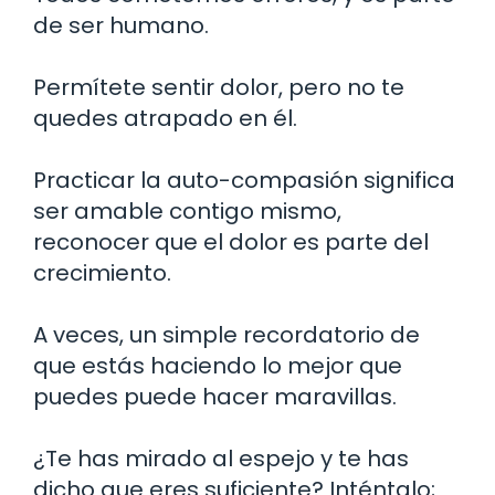
de ser humano.
Permítete sentir dolor, pero no te
quedes atrapado en él.
Practicar la auto-compasión significa
ser amable contigo mismo,
reconocer que el dolor es parte del
crecimiento.
A veces, un simple recordatorio de
que estás haciendo lo mejor que
puedes puede hacer maravillas.
¿Te has mirado al espejo y te has
dicho que eres suficiente? Inténtalo;