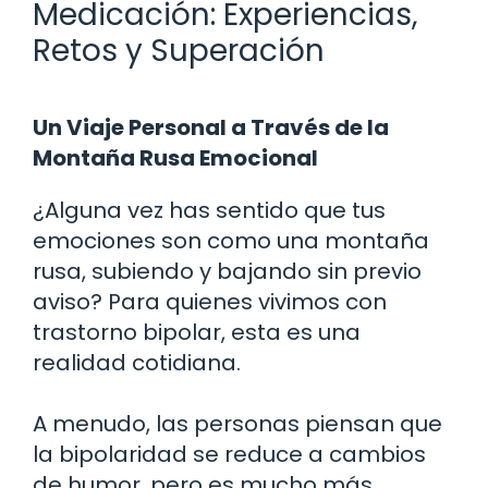
Medicación: Experiencias,
Retos y Superación
Un Viaje Personal a Través de la
Montaña Rusa Emocional
¿Alguna vez has sentido que tus
emociones son como una montaña
rusa, subiendo y bajando sin previo
aviso? Para quienes vivimos con
trastorno bipolar, esta es una
realidad cotidiana.
A menudo, las personas piensan que
la bipolaridad se reduce a cambios
de humor, pero es mucho más