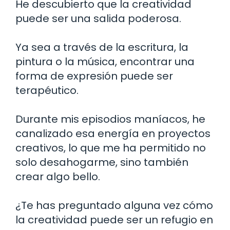
He descubierto que la creatividad
puede ser una salida poderosa.
Ya sea a través de la escritura, la
pintura o la música, encontrar una
forma de expresión puede ser
terapéutico.
Durante mis episodios maníacos, he
canalizado esa energía en proyectos
creativos, lo que me ha permitido no
solo desahogarme, sino también
crear algo bello.
¿Te has preguntado alguna vez cómo
la creatividad puede ser un refugio en