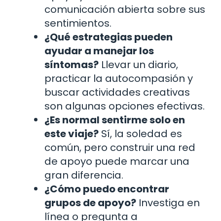
comunicación abierta sobre sus
sentimientos.
¿Qué estrategias pueden
ayudar a manejar los
síntomas?
Llevar un diario,
practicar la autocompasión y
buscar actividades creativas
son algunas opciones efectivas.
¿Es normal sentirme solo en
este viaje?
Sí, la soledad es
común, pero construir una red
de apoyo puede marcar una
gran diferencia.
¿Cómo puedo encontrar
grupos de apoyo?
Investiga en
línea o pregunta a