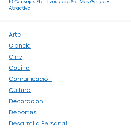
10 Consejos Efectivos para Ser Más Guapa y
Atractiva
Arte
Ciencia
Cine
Cocina
Comunicación
Cultura
Decoración
Deportes
Desarrollo Personal