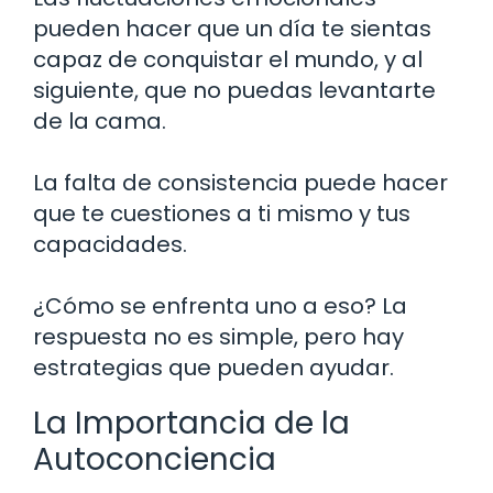
pueden hacer que un día te sientas
capaz de conquistar el mundo, y al
siguiente, que no puedas levantarte
de la cama.
La falta de consistencia puede hacer
que te cuestiones a ti mismo y tus
capacidades.
¿Cómo se enfrenta uno a eso? La
respuesta no es simple, pero hay
estrategias que pueden ayudar.
La Importancia de la
Autoconciencia