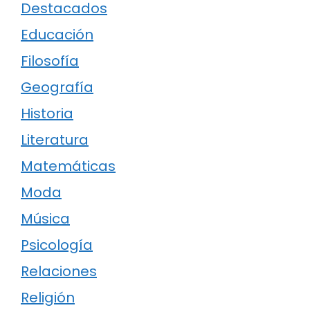
Destacados
Educación
Filosofía
Geografía
Historia
Literatura
Matemáticas
Moda
Música
Psicología
Relaciones
Religión