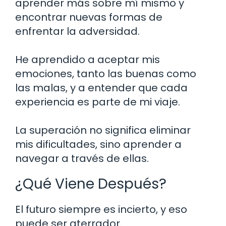
aprender más sobre mí mismo y
encontrar nuevas formas de
enfrentar la adversidad.
He aprendido a aceptar mis
emociones, tanto las buenas como
las malas, y a entender que cada
experiencia es parte de mi viaje.
La superación no significa eliminar
mis dificultades, sino aprender a
navegar a través de ellas.
¿Qué Viene Después?
El futuro siempre es incierto, y eso
puede ser aterrador.