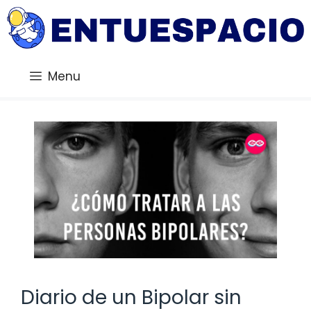
Saltar
al
contenido
Menu
Diario de un Bipolar sin