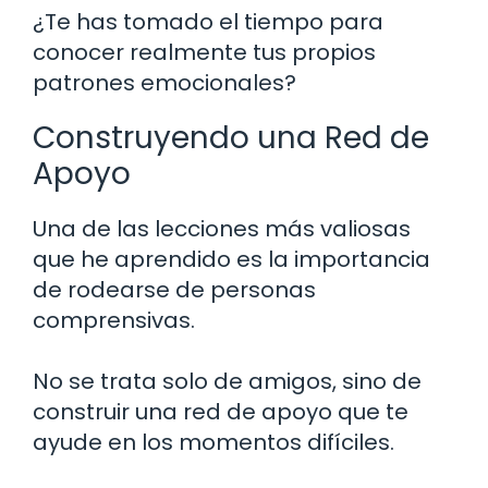
¿Te has tomado el tiempo para
conocer realmente tus propios
patrones emocionales?
Construyendo una Red de
Apoyo
Una de las lecciones más valiosas
que he aprendido es la importancia
de rodearse de personas
comprensivas.
No se trata solo de amigos, sino de
construir una red de apoyo que te
ayude en los momentos difíciles.