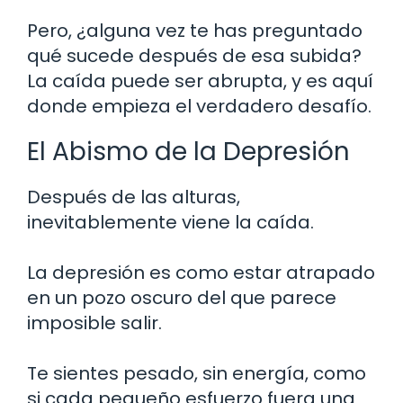
Pero, ¿alguna vez te has preguntado
qué sucede después de esa subida?
La caída puede ser abrupta, y es aquí
donde empieza el verdadero desafío.
El Abismo de la Depresión
Después de las alturas,
inevitablemente viene la caída.
La depresión es como estar atrapado
en un pozo oscuro del que parece
imposible salir.
Te sientes pesado, sin energía, como
si cada pequeño esfuerzo fuera una