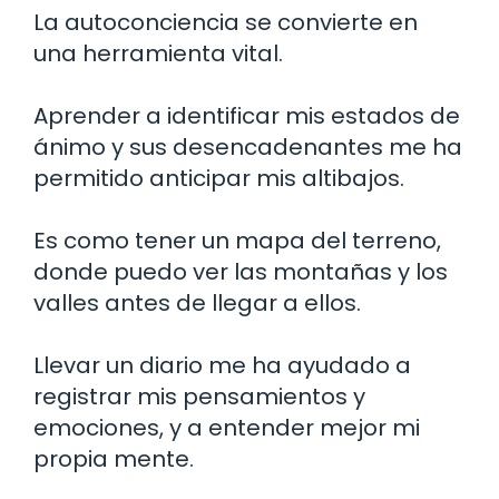
La autoconciencia se convierte en
una herramienta vital.
Aprender a identificar mis estados de
ánimo y sus desencadenantes me ha
permitido anticipar mis altibajos.
Es como tener un mapa del terreno,
donde puedo ver las montañas y los
valles antes de llegar a ellos.
Llevar un diario me ha ayudado a
registrar mis pensamientos y
emociones, y a entender mejor mi
propia mente.