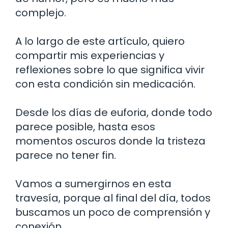
complejo.
A lo largo de este artículo, quiero
compartir mis experiencias y
reflexiones sobre lo que significa vivir
con esta condición sin medicación.
Desde los días de euforia, donde todo
parece posible, hasta esos
momentos oscuros donde la tristeza
parece no tener fin.
Vamos a sumergirnos en esta
travesía, porque al final del día, todos
buscamos un poco de comprensión y
conexión.