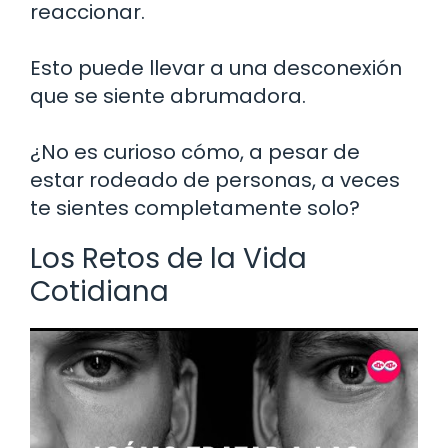
reaccionar.
Esto puede llevar a una desconexión
que se siente abrumadora.
¿No es curioso cómo, a pesar de
estar rodeado de personas, a veces
te sientes completamente solo?
Los Retos de la Vida
Cotidiana