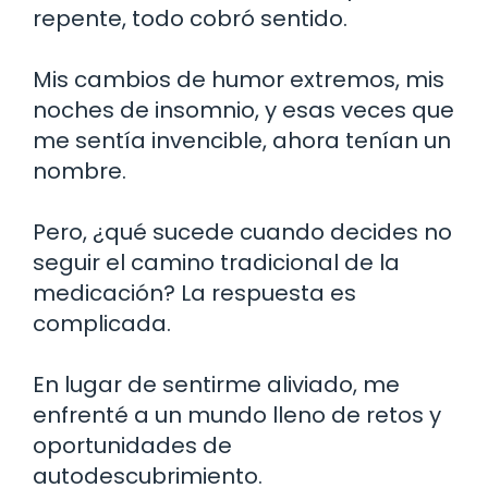
repente, todo cobró sentido.
Mis cambios de humor extremos, mis
noches de insomnio, y esas veces que
me sentía invencible, ahora tenían un
nombre.
Pero, ¿qué sucede cuando decides no
seguir el camino tradicional de la
medicación? La respuesta es
complicada.
En lugar de sentirme aliviado, me
enfrenté a un mundo lleno de retos y
oportunidades de
autodescubrimiento.