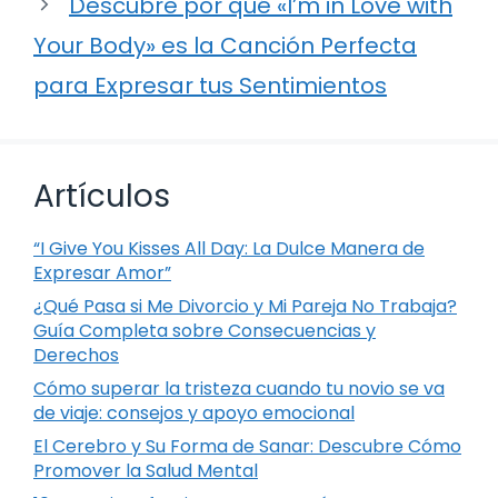
Descubre por qué «I’m in Love with
Your Body» es la Canción Perfecta
para Expresar tus Sentimientos
Artículos
“I Give You Kisses All Day: La Dulce Manera de
Expresar Amor”
¿Qué Pasa si Me Divorcio y Mi Pareja No Trabaja?
Guía Completa sobre Consecuencias y
Derechos
Cómo superar la tristeza cuando tu novio se va
de viaje: consejos y apoyo emocional
El Cerebro y Su Forma de Sanar: Descubre Cómo
Promover la Salud Mental