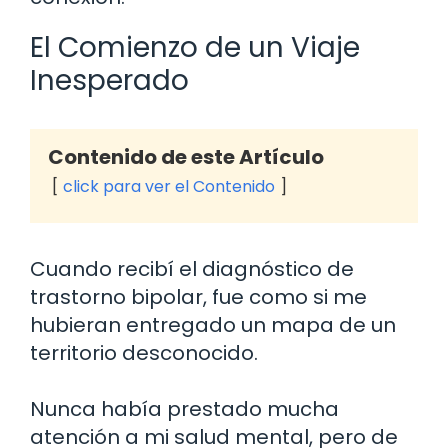
El Comienzo de un Viaje
Inesperado
Contenido de este Artículo
click para ver el Contenido
Cuando recibí el diagnóstico de
trastorno bipolar, fue como si me
hubieran entregado un mapa de un
territorio desconocido.
Nunca había prestado mucha
atención a mi salud mental, pero de