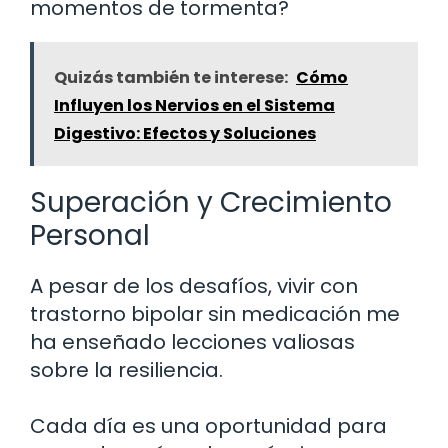
momentos de tormenta?
Quizás también te interese:
Cómo
Influyen los Nervios en el Sistema
Digestivo: Efectos y Soluciones
Superación y Crecimiento
Personal
A pesar de los desafíos, vivir con
trastorno bipolar sin medicación me
ha enseñado lecciones valiosas
sobre la resiliencia.
Cada día es una oportunidad para