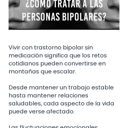
Vivir con trastorno bipolar sin
medicación significa que los retos
cotidianos pueden convertirse en
montañas que escalar.
Desde mantener un trabajo estable
hasta mantener relaciones
saludables, cada aspecto de la vida
puede verse afectado.
Las fluctuaciones emocionales