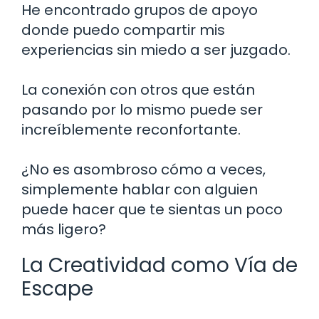
He encontrado grupos de apoyo
donde puedo compartir mis
experiencias sin miedo a ser juzgado.
La conexión con otros que están
pasando por lo mismo puede ser
increíblemente reconfortante.
¿No es asombroso cómo a veces,
simplemente hablar con alguien
puede hacer que te sientas un poco
más ligero?
La Creatividad como Vía de
Escape