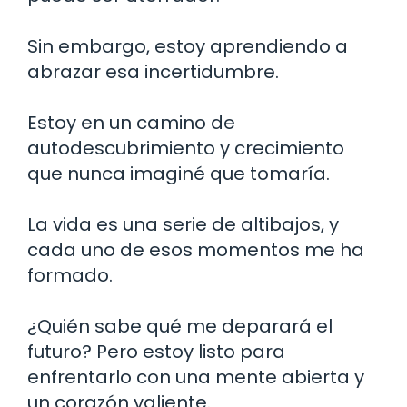
Sin embargo, estoy aprendiendo a
abrazar esa incertidumbre.
Estoy en un camino de
autodescubrimiento y crecimiento
que nunca imaginé que tomaría.
La vida es una serie de altibajos, y
cada uno de esos momentos me ha
formado.
¿Quién sabe qué me deparará el
futuro? Pero estoy listo para
enfrentarlo con una mente abierta y
un corazón valiente.