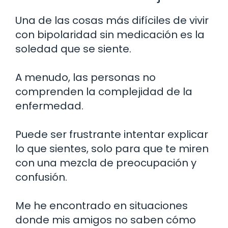
Una de las cosas más difíciles de vivir
con bipolaridad sin medicación es la
soledad que se siente.
A menudo, las personas no
comprenden la complejidad de la
enfermedad.
Puede ser frustrante intentar explicar
lo que sientes, solo para que te miren
con una mezcla de preocupación y
confusión.
Me he encontrado en situaciones
donde mis amigos no saben cómo