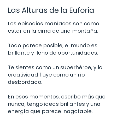
Las Alturas de la Euforia
Los episodios maníacos son como
estar en la cima de una montaña.
Todo parece posible, el mundo es
brillante y lleno de oportunidades.
Te sientes como un superhéroe, y la
creatividad fluye como un río
desbordado.
En esos momentos, escribo más que
nunca, tengo ideas brillantes y una
energía que parece inagotable.