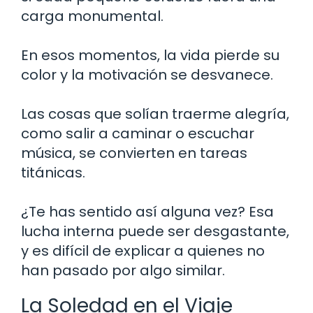
carga monumental.
En esos momentos, la vida pierde su
color y la motivación se desvanece.
Las cosas que solían traerme alegría,
como salir a caminar o escuchar
música, se convierten en tareas
titánicas.
¿Te has sentido así alguna vez? Esa
lucha interna puede ser desgastante,
y es difícil de explicar a quienes no
han pasado por algo similar.
La Soledad en el Viaje