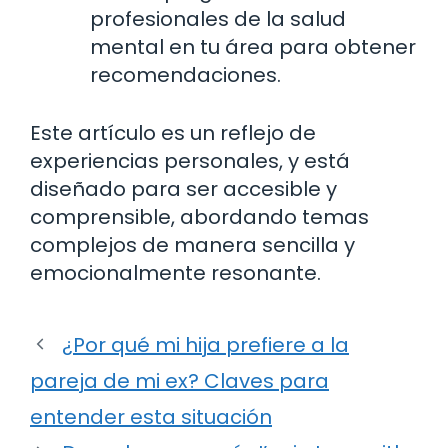
profesionales de la salud
mental en tu área para obtener
recomendaciones.
Este artículo es un reflejo de
experiencias personales, y está
diseñado para ser accesible y
comprensible, abordando temas
complejos de manera sencilla y
emocionalmente resonante.
¿Por qué mi hija prefiere a la
pareja de mi ex? Claves para
entender esta situación