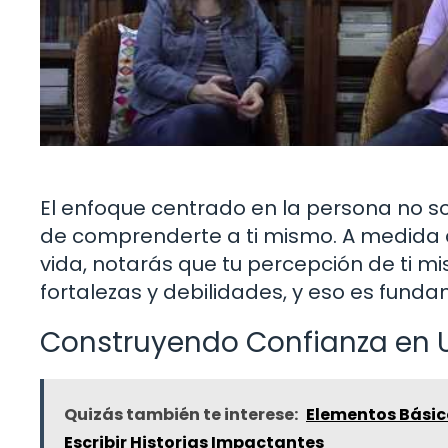
El enfoque centrado en la persona no s
de comprenderte a ti mismo. A medida q
vida, notarás que tu percepción de ti 
fortalezas y debilidades, y eso es fund
Construyendo Confianza en
Quizás también te interese:
Elementos Básic
Escribir Historias Impactantes