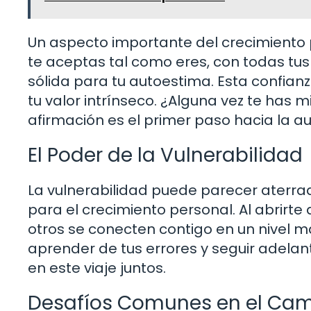
Un aspecto importante del crecimiento 
te aceptas tal como eres, con todas tu
sólida para tu autoestima. Esta confian
tu valor intrínseco. ¿Alguna vez te has m
afirmación es el primer paso hacia la a
El Poder de la Vulnerabilidad
La vulnerabilidad puede parecer aterra
para el crecimiento personal. Al abrirte
otros se conecten contigo en un nivel m
aprender de tus errores y seguir adelan
en este viaje juntos.
Desafíos Comunes en el Cam