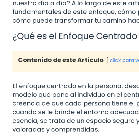
nuestro día a día? A lo largo de este ar
fundamentales de este enfoque, cómo p
cómo puede transformar tu camino haci
¿Qué es el Enfoque Centrado
Contenido de este Artículo
click para 
El enfoque centrado en la persona, desa
modelo que pone al individuo en el cent
creencia de que cada persona tiene el p
cuando se le brinde el entorno adecuad
esencia, se trata de un espacio seguro
valoradas y comprendidas.