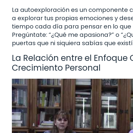
La autoexploración es un componente c
a explorar tus propias emociones y des
tiempo cada día para pensar en lo que r
Pregúntate: “¿Qué me apasiona?” o “¿Q
puertas que ni siquiera sabías que exist
La Relación entre el Enfoque 
Crecimiento Personal