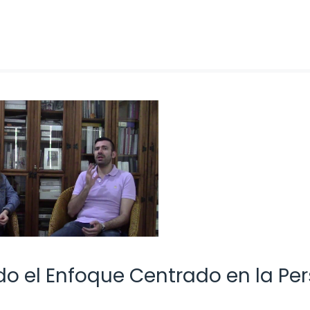
do el Enfoque Centrado en la Pe