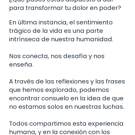
para transformar tu dolor en poder?
En última instancia, el sentimiento
trágico de la vida es una parte
intrínseca de nuestra humanidad.
Nos conecta, nos desafía y nos
enseña.
A través de las reflexiones y las frases
que hemos explorado, podemos
encontrar consuelo en la idea de que
no estamos solos en nuestras luchas.
Todos compartimos esta experiencia
humana, y en la conexión con los