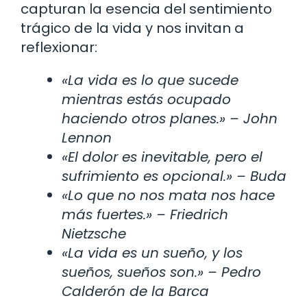
capturan la esencia del sentimiento
trágico de la vida y nos invitan a
reflexionar:
«La vida es lo que sucede
mientras estás ocupado
haciendo otros planes.» – John
Lennon
«El dolor es inevitable, pero el
sufrimiento es opcional.» – Buda
«Lo que no nos mata nos hace
más fuertes.» – Friedrich
Nietzsche
«La vida es un sueño, y los
sueños, sueños son.» – Pedro
Calderón de la Barca