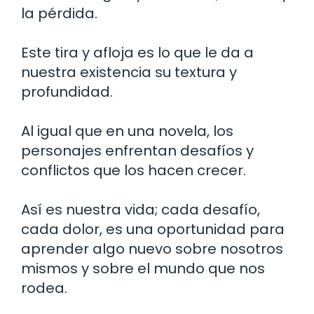
la pérdida.
Este tira y afloja es lo que le da a
nuestra existencia su textura y
profundidad.
Al igual que en una novela, los
personajes enfrentan desafíos y
conflictos que los hacen crecer.
Así es nuestra vida; cada desafío,
cada dolor, es una oportunidad para
aprender algo nuevo sobre nosotros
mismos y sobre el mundo que nos
rodea.