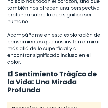
no solo nos tocan el corazón, sino que
también nos ofrecen una perspectiva
profunda sobre lo que significa ser
humano.
Acompáñame en esta exploración de
pensamientos que nos invitan a mirar
más allá de lo superficial y a
encontrar significado incluso en el
dolor.
El Sentimiento Trágico de
la Vida: Una Mirada
Profunda