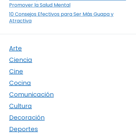
Promover la Salud Mental
10 Consejos Efectivos para Ser Más Guapa y
Atractiva
Arte
Ciencia
Cine
Cocina
Comunicación
Cultura
Decoración
Deportes