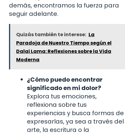
demás, encontramos la fuerza para
seguir adelante.
Quizás también te interese:
La
Paradoja de Nuestro Tiempo según el
Dalai Lama: Reflexiones sobre la Vida
Moderna
¿Cómo puedo encontrar
significado en mi dolor?
Explora tus emociones,
reflexiona sobre tus
experiencias y busca formas de
expresarlas, ya sea a través del
arte, la escritura o la