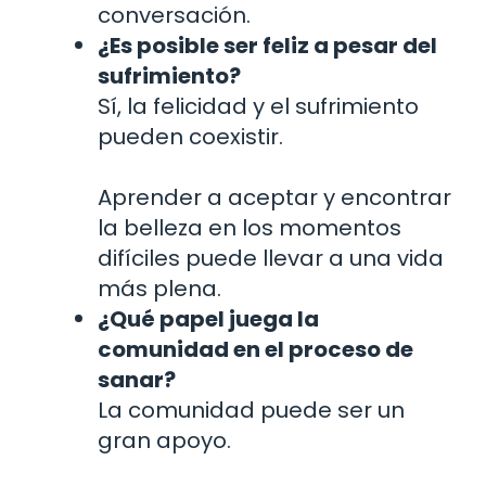
conversación.
¿Es posible ser feliz a pesar del
sufrimiento?
Sí, la felicidad y el sufrimiento
pueden coexistir.
Aprender a aceptar y encontrar
la belleza en los momentos
difíciles puede llevar a una vida
más plena.
¿Qué papel juega la
comunidad en el proceso de
sanar?
La comunidad puede ser un
gran apoyo.