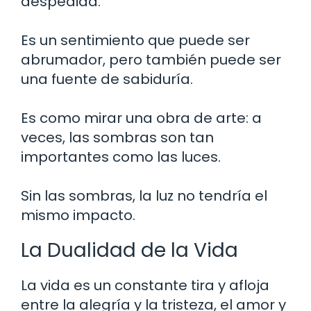
despedida.
Es un sentimiento que puede ser
abrumador, pero también puede ser
una fuente de sabiduría.
Es como mirar una obra de arte: a
veces, las sombras son tan
importantes como las luces.
Sin las sombras, la luz no tendría el
mismo impacto.
La Dualidad de la Vida
La vida es un constante tira y afloja
entre la alegría y la tristeza, el amor y