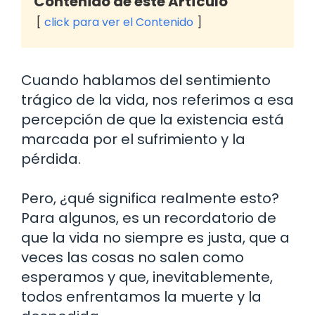
Contenido de este Artículo
click para ver el Contenido
Cuando hablamos del sentimiento
trágico de la vida, nos referimos a esa
percepción de que la existencia está
marcada por el sufrimiento y la
pérdida.
Pero, ¿qué significa realmente esto?
Para algunos, es un recordatorio de
que la vida no siempre es justa, que a
veces las cosas no salen como
esperamos y que, inevitablemente,
todos enfrentamos la muerte y la