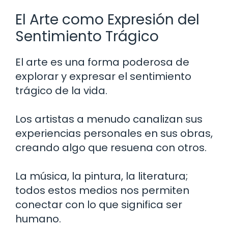
El Arte como Expresión del
Sentimiento Trágico
El arte es una forma poderosa de
explorar y expresar el sentimiento
trágico de la vida.
Los artistas a menudo canalizan sus
experiencias personales en sus obras,
creando algo que resuena con otros.
La música, la pintura, la literatura;
todos estos medios nos permiten
conectar con lo que significa ser
humano.