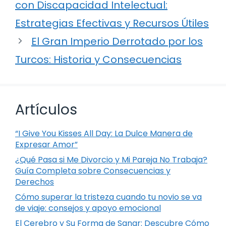
con Discapacidad Intelectual:
Estrategias Efectivas y Recursos Útiles
El Gran Imperio Derrotado por los
Turcos: Historia y Consecuencias
Artículos
“I Give You Kisses All Day: La Dulce Manera de
Expresar Amor”
¿Qué Pasa si Me Divorcio y Mi Pareja No Trabaja?
Guía Completa sobre Consecuencias y
Derechos
Cómo superar la tristeza cuando tu novio se va
de viaje: consejos y apoyo emocional
El Cerebro y Su Forma de Sanar: Descubre Cómo