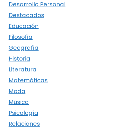
Desarrollo Personal
Destacados
Educación
Filosofía
Geografía
Historia
Literatura
Matemáticas
Moda
Música
Psicología
Relaciones