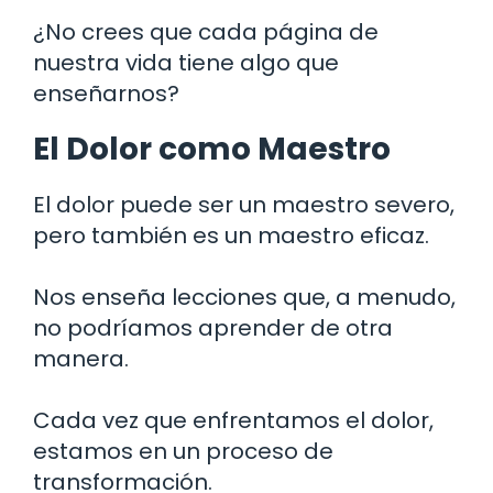
¿No crees que cada página de
nuestra vida tiene algo que
enseñarnos?
El Dolor como Maestro
El dolor puede ser un maestro severo,
pero también es un maestro eficaz.
Nos enseña lecciones que, a menudo,
no podríamos aprender de otra
manera.
Cada vez que enfrentamos el dolor,
estamos en un proceso de
transformación.