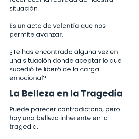
situación.
Es un acto de valentía que nos
permite avanzar.
¿Te has encontrado alguna vez en
una situación donde aceptar lo que
sucedió te liberó de la carga
emocional?
La Belleza en la Tragedia
Puede parecer contradictorio, pero
hay una belleza inherente en la
tragedia.