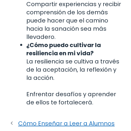
Compartir experiencias y recibir
comprensión de los demás
puede hacer que el camino
hacia la sanación sea más
llevadero.
¿Cómo puedo cultivar la
resiliencia en mi vida?
La resiliencia se cultiva a través
de la aceptación, la reflexión y
la acción.
Enfrentar desafíos y aprender
de ellos te fortalecerá.
Cómo Enseñar a Leer a Alumnos