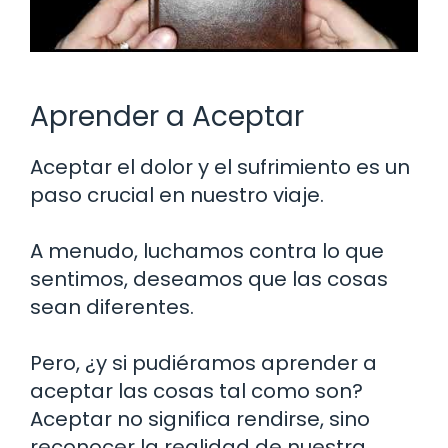
Aprender a Aceptar
Aceptar el dolor y el sufrimiento es un
paso crucial en nuestro viaje.
A menudo, luchamos contra lo que
sentimos, deseamos que las cosas
sean diferentes.
Pero, ¿y si pudiéramos aprender a
aceptar las cosas tal como son?
Aceptar no significa rendirse, sino
reconocer la realidad de nuestra