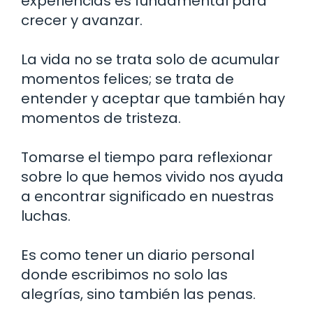
experiencias es fundamental para
crecer y avanzar.
La vida no se trata solo de acumular
momentos felices; se trata de
entender y aceptar que también hay
momentos de tristeza.
Tomarse el tiempo para reflexionar
sobre lo que hemos vivido nos ayuda
a encontrar significado en nuestras
luchas.
Es como tener un diario personal
donde escribimos no solo las
alegrías, sino también las penas.