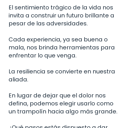
El sentimiento trágico de la vida nos
invita a construir un futuro brillante a
pesar de las adversidades.
Cada experiencia, ya sea buena o
mala, nos brinda herramientas para
enfrentar lo que venga.
La resiliencia se convierte en nuestra
aliada.
En lugar de dejar que el dolor nos
defina, podemos elegir usarlo como
un trampolín hacia algo más grande.
¿Qué pasos estás dispuesto a dar