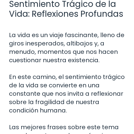
Sentimiento Trágico de la
Vida: Reflexiones Profundas
La vida es un viaje fascinante, lleno de
giros inesperados, altibajos y, a
menudo, momentos que nos hacen
cuestionar nuestra existencia.
En este camino, el sentimiento trágico
de la vida se convierte en una
constante que nos invita a reflexionar
sobre la fragilidad de nuestra
condición humana.
Las mejores frases sobre este tema