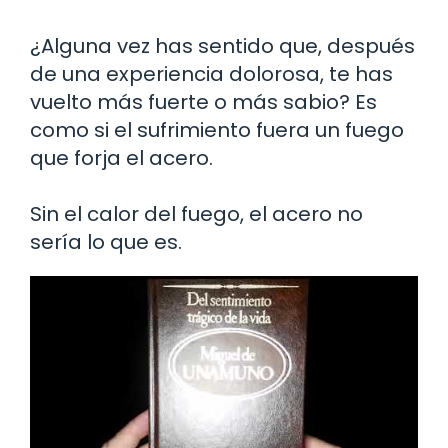
¿Alguna vez has sentido que, después
de una experiencia dolorosa, te has
vuelto más fuerte o más sabio? Es
como si el sufrimiento fuera un fuego
que forja el acero.
Sin el calor del fuego, el acero no
sería lo que es.