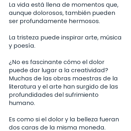
La vida está llena de momentos que,
aunque dolorosos, también pueden
ser profundamente hermosos.
La tristeza puede inspirar arte, música
y poesía.
¿No es fascinante cómo el dolor
puede dar lugar a la creatividad?
Muchas de las obras maestras de la
literatura y el arte han surgido de las
profundidades del sufrimiento
humano.
Es como si el dolor y la belleza fueran
dos caras de la misma moneda.