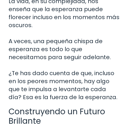
La vida, en su complejidad, nos
enseña que la esperanza puede
florecer incluso en los momentos más
oscuros.
A veces, una pequeña chispa de
esperanza es todo lo que
necesitamos para seguir adelante.
¿Te has dado cuenta de que, incluso
en los peores momentos, hay algo
que te impulsa a levantarte cada
día? Esa es la fuerza de la esperanza.
Construyendo un Futuro
Brillante