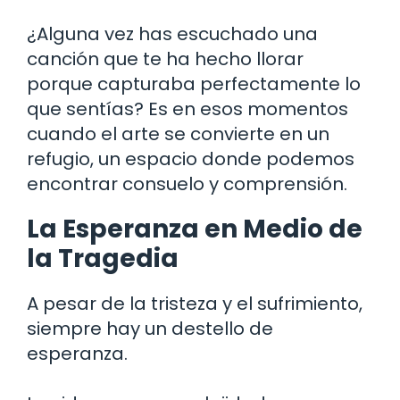
¿Alguna vez has escuchado una
canción que te ha hecho llorar
porque capturaba perfectamente lo
que sentías? Es en esos momentos
cuando el arte se convierte en un
refugio, un espacio donde podemos
encontrar consuelo y comprensión.
La Esperanza en Medio de
la Tragedia
A pesar de la tristeza y el sufrimiento,
siempre hay un destello de
esperanza.