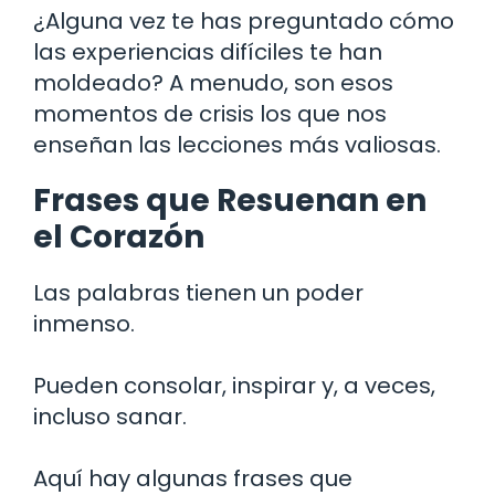
¿Alguna vez te has preguntado cómo
las experiencias difíciles te han
moldeado? A menudo, son esos
momentos de crisis los que nos
enseñan las lecciones más valiosas.
Frases que Resuenan en
el Corazón
Las palabras tienen un poder
inmenso.
Pueden consolar, inspirar y, a veces,
incluso sanar.
Aquí hay algunas frases que