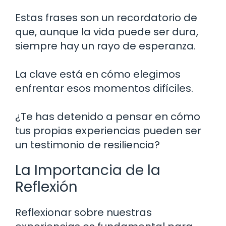
Estas frases son un recordatorio de
que, aunque la vida puede ser dura,
siempre hay un rayo de esperanza.
La clave está en cómo elegimos
enfrentar esos momentos difíciles.
¿Te has detenido a pensar en cómo
tus propias experiencias pueden ser
un testimonio de resiliencia?
La Importancia de la
Reflexión
Reflexionar sobre nuestras