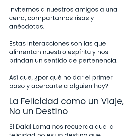
Invitemos a nuestros amigos a una
cena, compartamos risas y
anécdotas.
Estas interacciones son las que
alimentan nuestro espíritu y nos
brindan un sentido de pertenencia.
Así que, ¿por qué no dar el primer
paso y acercarte a alguien hoy?
La Felicidad como un Viaje,
No un Destino
El Dalai Lama nos recuerda que la
felicidad no es un destino que