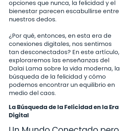
opciones que nunca, la felicidad y el
bienestar parecen escabullirse entre
nuestros dedos.
¿Por qué, entonces, en esta era de
conexiones digitales, nos sentimos
tan desconectados? En este artículo,
exploraremos las enseñanzas del
Dalai Lama sobre la vida moderna, la
búsqueda de la felicidad y cómo
podemos encontrar un equilibrio en
medio del caos.
La Búsqueda de la Felicidad en la Era
Digital
Un Mundo Conectado pero