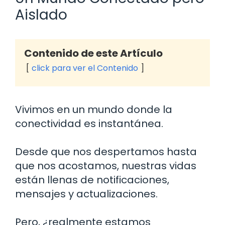
Aislado
Contenido de este Artículo
click para ver el Contenido
Vivimos en un mundo donde la
conectividad es instantánea.
Desde que nos despertamos hasta
que nos acostamos, nuestras vidas
están llenas de notificaciones,
mensajes y actualizaciones.
Pero, ¿realmente estamos