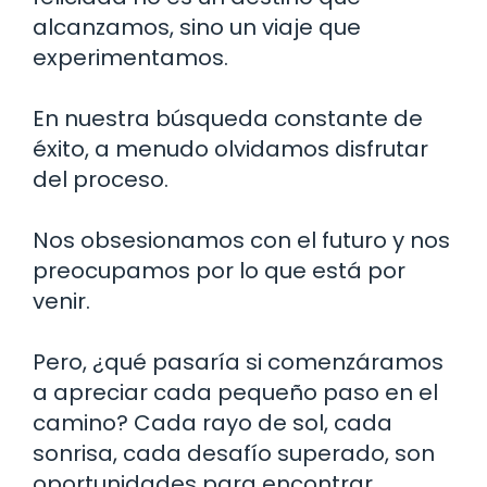
alcanzamos, sino un viaje que
experimentamos.
En nuestra búsqueda constante de
éxito, a menudo olvidamos disfrutar
del proceso.
Nos obsesionamos con el futuro y nos
preocupamos por lo que está por
venir.
Pero, ¿qué pasaría si comenzáramos
a apreciar cada pequeño paso en el
camino? Cada rayo de sol, cada
sonrisa, cada desafío superado, son
oportunidades para encontrar