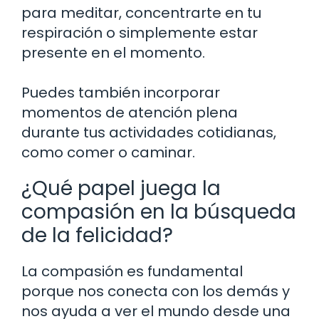
para meditar, concentrarte en tu
respiración o simplemente estar
presente en el momento.
Puedes también incorporar
momentos de atención plena
durante tus actividades cotidianas,
como comer o caminar.
¿Qué papel juega la
compasión en la búsqueda
de la felicidad?
La compasión es fundamental
porque nos conecta con los demás y
nos ayuda a ver el mundo desde una