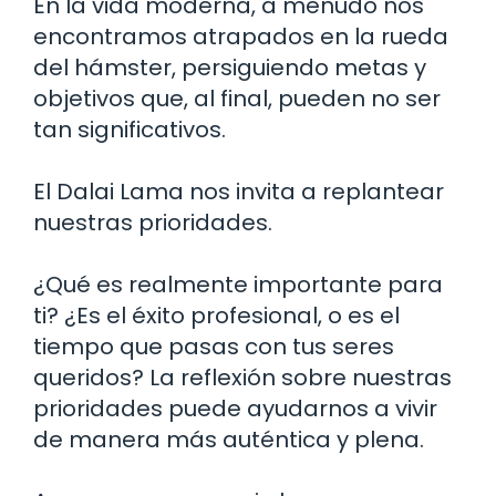
En la vida moderna, a menudo nos
encontramos atrapados en la rueda
del hámster, persiguiendo metas y
objetivos que, al final, pueden no ser
tan significativos.
El Dalai Lama nos invita a replantear
nuestras prioridades.
¿Qué es realmente importante para
ti? ¿Es el éxito profesional, o es el
tiempo que pasas con tus seres
queridos? La reflexión sobre nuestras
prioridades puede ayudarnos a vivir
de manera más auténtica y plena.