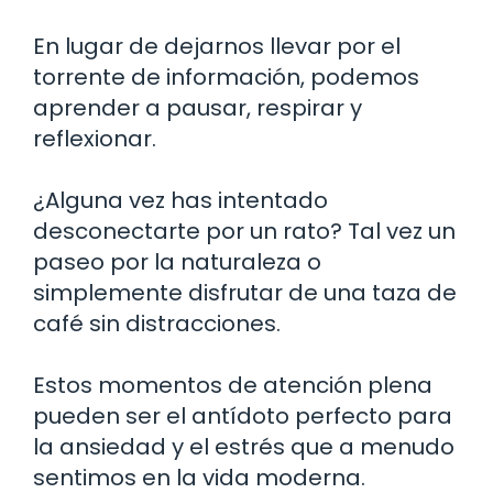
En lugar de dejarnos llevar por el
torrente de información, podemos
aprender a pausar, respirar y
reflexionar.
¿Alguna vez has intentado
desconectarte por un rato? Tal vez un
paseo por la naturaleza o
simplemente disfrutar de una taza de
café sin distracciones.
Estos momentos de atención plena
pueden ser el antídoto perfecto para
la ansiedad y el estrés que a menudo
sentimos en la vida moderna.