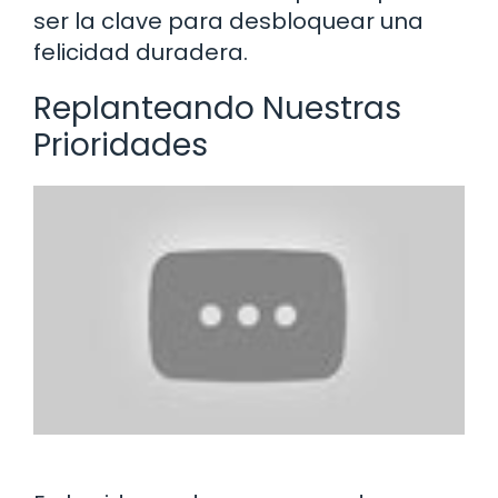
ser la clave para desbloquear una
felicidad duradera.
Replanteando Nuestras
Prioridades