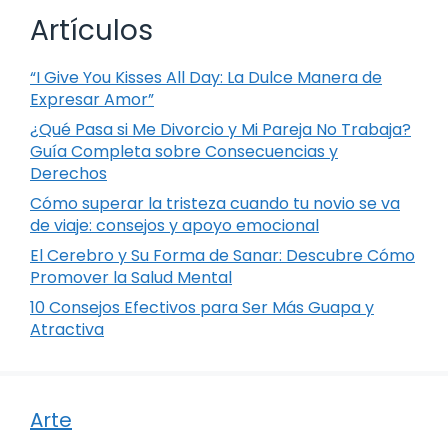
Artículos
“I Give You Kisses All Day: La Dulce Manera de
Expresar Amor”
¿Qué Pasa si Me Divorcio y Mi Pareja No Trabaja?
Guía Completa sobre Consecuencias y
Derechos
Cómo superar la tristeza cuando tu novio se va
de viaje: consejos y apoyo emocional
El Cerebro y Su Forma de Sanar: Descubre Cómo
Promover la Salud Mental
10 Consejos Efectivos para Ser Más Guapa y
Atractiva
Arte