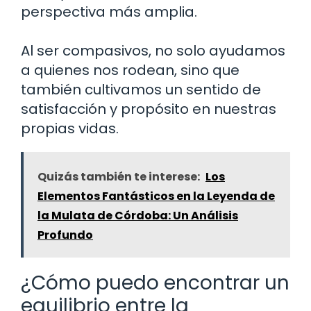
perspectiva más amplia.
Al ser compasivos, no solo ayudamos
a quienes nos rodean, sino que
también cultivamos un sentido de
satisfacción y propósito en nuestras
propias vidas.
Quizás también te interese:
Los
Elementos Fantásticos en la Leyenda de
la Mulata de Córdoba: Un Análisis
Profundo
¿Cómo puedo encontrar un
equilibrio entre la