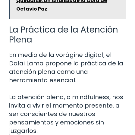
Quedarse: Un Análisis de la Obra de
Octavio Paz
La Práctica de la Atención
Plena
En medio de la vorágine digital, el
Dalai Lama propone la práctica de la
atención plena como una
herramienta esencial.
La atención plena, o mindfulness, nos
invita a vivir el momento presente, a
ser conscientes de nuestros
pensamientos y emociones sin
juzgarlos.