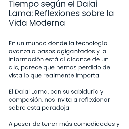
Tiempo según el Dalai
Lama: Reflexiones sobre la
Vida Moderna
En un mundo donde la tecnología
avanza a pasos agigantados y la
información está al alcance de un
clic, parece que hemos perdido de
vista lo que realmente importa.
El Dalai Lama, con su sabiduría y
compasión, nos invita a reflexionar
sobre esta paradoja.
A pesar de tener más comodidades y