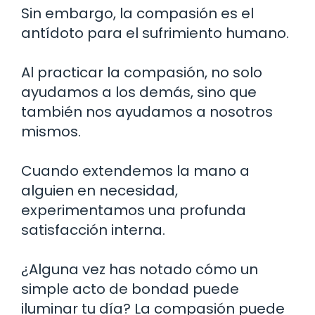
Sin embargo, la compasión es el
antídoto para el sufrimiento humano.
Al practicar la compasión, no solo
ayudamos a los demás, sino que
también nos ayudamos a nosotros
mismos.
Cuando extendemos la mano a
alguien en necesidad,
experimentamos una profunda
satisfacción interna.
¿Alguna vez has notado cómo un
simple acto de bondad puede
iluminar tu día? La compasión puede