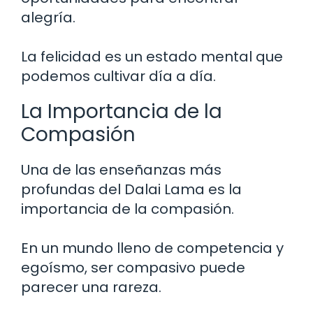
alegría.
La felicidad es un estado mental que
podemos cultivar día a día.
La Importancia de la
Compasión
Una de las enseñanzas más
profundas del Dalai Lama es la
importancia de la compasión.
En un mundo lleno de competencia y
egoísmo, ser compasivo puede
parecer una rareza.