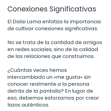
Conexiones Significativas
El Dalai Lama enfatiza la importancia
de cultivar conexiones significativas.
No se trata de la cantidad de amigos
en redes sociales, sino de la calidad
de las relaciones que construimos.
¿Cuántas veces hemos
intercambiado un «me gusta» sin
conocer realmente a la persona
detrás de la pantalla? En lugar de
eso, debemos esforzarnos por crear
lazos auténticos.