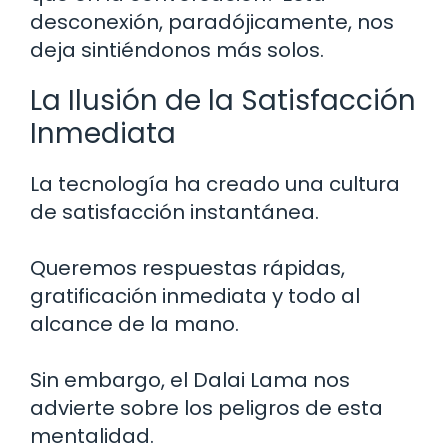
desconexión, paradójicamente, nos
deja sintiéndonos más solos.
La Ilusión de la Satisfacción
Inmediata
La tecnología ha creado una cultura
de satisfacción instantánea.
Queremos respuestas rápidas,
gratificación inmediata y todo al
alcance de la mano.
Sin embargo, el Dalai Lama nos
advierte sobre los peligros de esta
mentalidad.