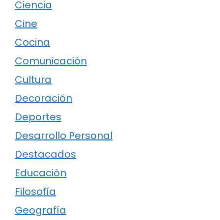
Ciencia
Cine
Cocina
Comunicación
Cultura
Decoración
Deportes
Desarrollo Personal
Destacados
Educación
Filosofía
Geografía