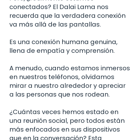
conectados? El Dalai Lama nos
recuerda que la verdadera conexión
va más allá de las pantallas.
Es una conexión humana genuina,
llena de empatía y comprensión.
A menudo, cuando estamos inmersos
en nuestros teléfonos, olvidamos
mirar a nuestro alrededor y apreciar
a las personas que nos rodean.
¿Cuántas veces hemos estado en
una reunión social, pero todos están
más enfocados en sus dispositivos
que en la conversación? Esta