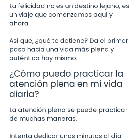
La felicidad no es un destino lejano; es
un viaje que comenzamos aquí y
ahora.
Así que, ¿qué te detiene? Da el primer
paso hacia una vida más plena y
auténtica hoy mismo.
¿Cómo puedo practicar la
atención plena en mi vida
diaria?
La atención plena se puede practicar
de muchas maneras.
Intenta dedicar unos minutos al día