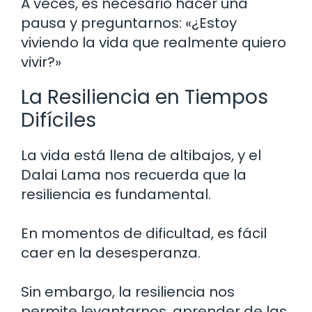
A veces, es necesario hacer una
pausa y preguntarnos: «¿Estoy
viviendo la vida que realmente quiero
vivir?»
La Resiliencia en Tiempos
Difíciles
La vida está llena de altibajos, y el
Dalai Lama nos recuerda que la
resiliencia es fundamental.
En momentos de dificultad, es fácil
caer en la desesperanza.
Sin embargo, la resiliencia nos
permite levantarnos, aprender de las