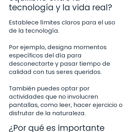
tecnología y la vida real?
Establece límites claros para el uso
de la tecnología.
Por ejemplo, designa momentos
específicos del día para
desconectarte y pasar tiempo de
calidad con tus seres queridos.
También puedes optar por
actividades que no involucren
pantallas, como leer, hacer ejercicio o
disfrutar de la naturaleza.
¿Por qué es importante