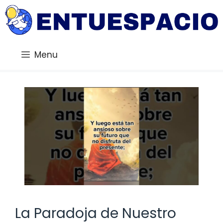
Saltar
al
contenido
Menu
La Paradoja de Nuestro