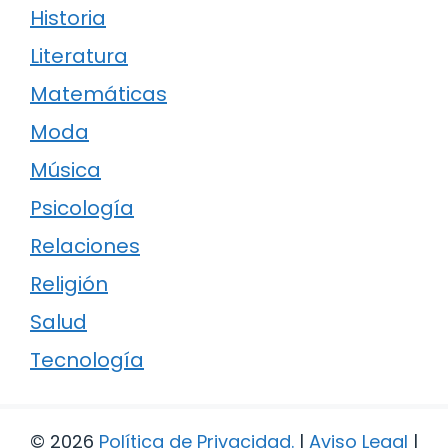
Historia
Literatura
Matemáticas
Moda
Música
Psicología
Relaciones
Religión
Salud
Tecnología
© 2026
Política de Privacidad
.
|
Aviso Legal
|