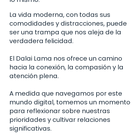
La vida moderna, con todas sus
comodidades y distracciones, puede
ser una trampa que nos aleja de la
verdadera felicidad.
El Dalai Lama nos ofrece un camino
hacia la conexión, la compasión y la
atención plena.
A medida que navegamos por este
mundo digital, tomemos un momento
para reflexionar sobre nuestras
prioridades y cultivar relaciones
significativas.