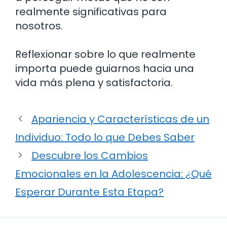
realmente significativas para
nosotros.
Reflexionar sobre lo que realmente
importa puede guiarnos hacia una
vida más plena y satisfactoria.
Apariencia y Características de un
Individuo: Todo lo que Debes Saber
Descubre los Cambios
Emocionales en la Adolescencia: ¿Qué
Esperar Durante Esta Etapa?