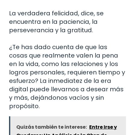
La verdadera felicidad, dice, se
encuentra en la paciencia, la
perseverancia y la gratitud.
¿Te has dado cuenta de que las
cosas que realmente valen la pena
en la vida, como las relaciones y los
logros personales, requieren tiempo y
esfuerzo? La inmediatez de la era
digital puede llevarnos a desear más
y más, dejándonos vacíos y sin
propósito.
Quizás también te interese:
Entre Irse y