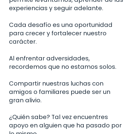
experiencias y seguir adelante.
Cada desafío es una oportunidad
para crecer y fortalecer nuestro
carácter.
Al enfrentar adversidades,
recordemos que no estamos solos.
Compartir nuestras luchas con
amigos o familiares puede ser un
gran alivio.
¿Quién sabe? Tal vez encuentres
apoyo en alguien que ha pasado por
lo mismo.