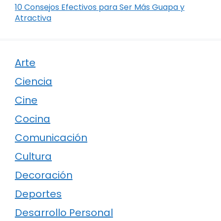
10 Consejos Efectivos para Ser Más Guapa y
Atractiva
Arte
Ciencia
Cine
Cocina
Comunicación
Cultura
Decoración
Deportes
Desarrollo Personal