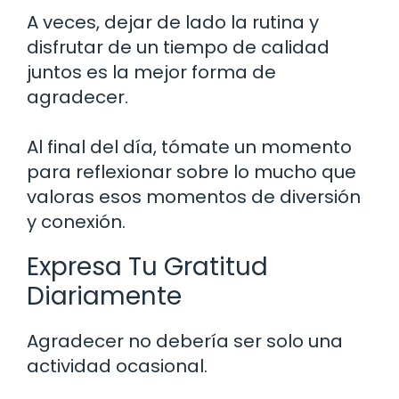
A veces, dejar de lado la rutina y
disfrutar de un tiempo de calidad
juntos es la mejor forma de
agradecer.
Al final del día, tómate un momento
para reflexionar sobre lo mucho que
valoras esos momentos de diversión
y conexión.
Expresa Tu Gratitud
Diariamente
Agradecer no debería ser solo una
actividad ocasional.