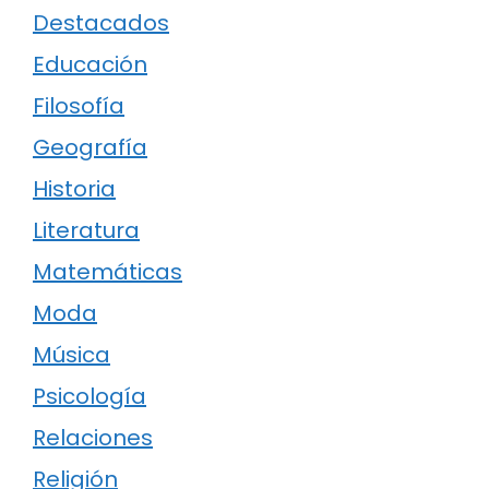
Destacados
Educación
Filosofía
Geografía
Historia
Literatura
Matemáticas
Moda
Música
Psicología
Relaciones
Religión