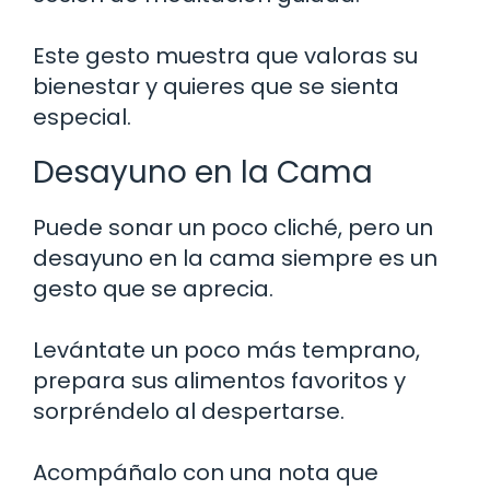
Este gesto muestra que valoras su
bienestar y quieres que se sienta
especial.
Desayuno en la Cama
Puede sonar un poco cliché, pero un
desayuno en la cama siempre es un
gesto que se aprecia.
Levántate un poco más temprano,
prepara sus alimentos favoritos y
sorpréndelo al despertarse.
Acompáñalo con una nota que