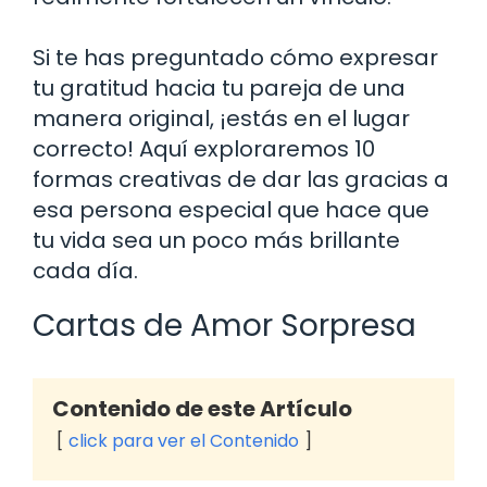
Si te has preguntado cómo expresar
tu gratitud hacia tu pareja de una
manera original, ¡estás en el lugar
correcto! Aquí exploraremos 10
formas creativas de dar las gracias a
esa persona especial que hace que
tu vida sea un poco más brillante
cada día.
Cartas de Amor Sorpresa
Contenido de este Artículo
click para ver el Contenido