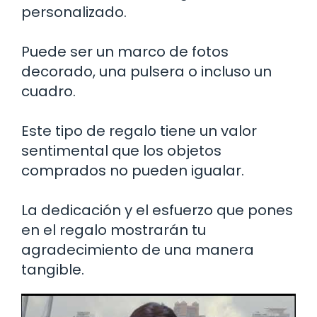
personalizado.
Puede ser un marco de fotos
decorado, una pulsera o incluso un
cuadro.
Este tipo de regalo tiene un valor
sentimental que los objetos
comprados no pueden igualar.
La dedicación y el esfuerzo que pones
en el regalo mostrarán tu
agradecimiento de una manera
tangible.