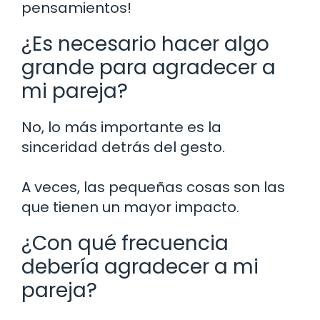
pensamientos!
¿Es necesario hacer algo
grande para agradecer a
mi pareja?
No, lo más importante es la
sinceridad detrás del gesto.
A veces, las pequeñas cosas son las
que tienen un mayor impacto.
¿Con qué frecuencia
debería agradecer a mi
pareja?