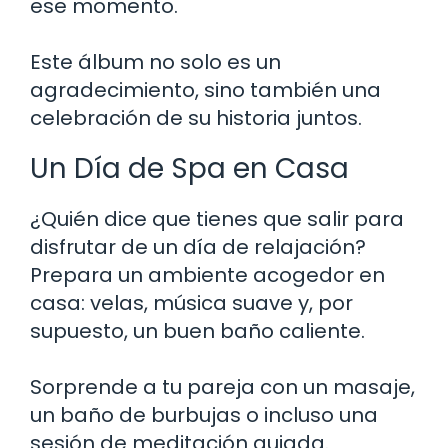
ese momento.
Este álbum no solo es un
agradecimiento, sino también una
celebración de su historia juntos.
Un Día de Spa en Casa
¿Quién dice que tienes que salir para
disfrutar de un día de relajación?
Prepara un ambiente acogedor en
casa: velas, música suave y, por
supuesto, un buen baño caliente.
Sorprende a tu pareja con un masaje,
un baño de burbujas o incluso una
sesión de meditación guiada.