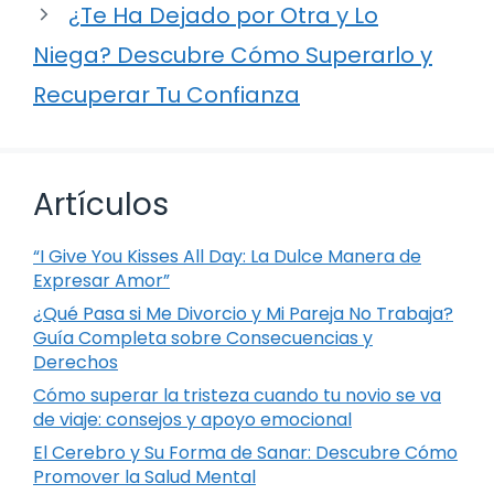
¿Te Ha Dejado por Otra y Lo
Niega? Descubre Cómo Superarlo y
Recuperar Tu Confianza
Artículos
“I Give You Kisses All Day: La Dulce Manera de
Expresar Amor”
¿Qué Pasa si Me Divorcio y Mi Pareja No Trabaja?
Guía Completa sobre Consecuencias y
Derechos
Cómo superar la tristeza cuando tu novio se va
de viaje: consejos y apoyo emocional
El Cerebro y Su Forma de Sanar: Descubre Cómo
Promover la Salud Mental