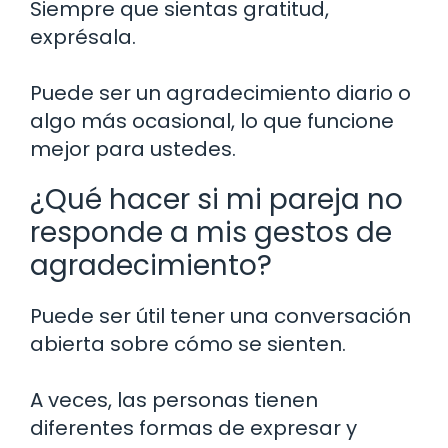
Siempre que sientas gratitud,
exprésala.
Puede ser un agradecimiento diario o
algo más ocasional, lo que funcione
mejor para ustedes.
¿Qué hacer si mi pareja no
responde a mis gestos de
agradecimiento?
Puede ser útil tener una conversación
abierta sobre cómo se sienten.
A veces, las personas tienen
diferentes formas de expresar y