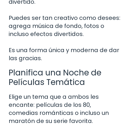
divertido.
Puedes ser tan creativo como desees:
agrega música de fondo, fotos o
incluso efectos divertidos.
Es una forma única y moderna de dar
las gracias.
Planifica una Noche de
Películas Temática
Elige un tema que a ambos les
encante: películas de los 80,
comedias románticas o incluso un
maratón de su serie favorita.