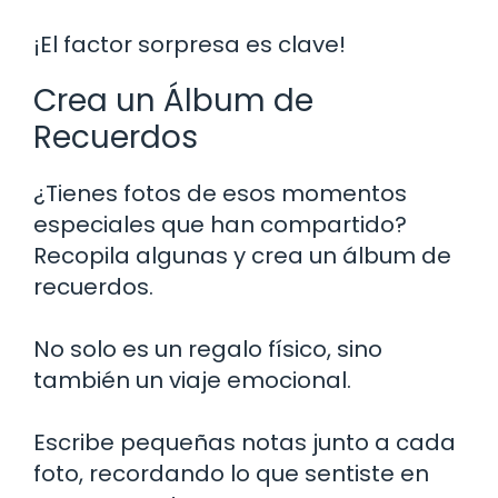
¡El factor sorpresa es clave!
Crea un Álbum de
Recuerdos
¿Tienes fotos de esos momentos
especiales que han compartido?
Recopila algunas y crea un álbum de
recuerdos.
No solo es un regalo físico, sino
también un viaje emocional.
Escribe pequeñas notas junto a cada
foto, recordando lo que sentiste en