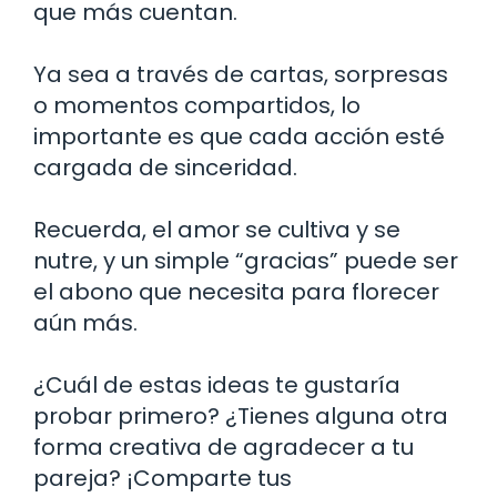
que más cuentan.
Ya sea a través de cartas, sorpresas
o momentos compartidos, lo
importante es que cada acción esté
cargada de sinceridad.
Recuerda, el amor se cultiva y se
nutre, y un simple “gracias” puede ser
el abono que necesita para florecer
aún más.
¿Cuál de estas ideas te gustaría
probar primero? ¿Tienes alguna otra
forma creativa de agradecer a tu
pareja? ¡Comparte tus