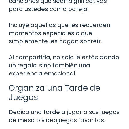
canciones que sean significativas
para ustedes como pareja.
Incluye aquellas que les recuerden
momentos especiales o que
simplemente les hagan sonreír.
Al compartirla, no solo le estás dando
un regalo, sino también una
experiencia emocional.
Organiza una Tarde de
Juegos
Dedica una tarde a jugar a sus juegos
de mesa o videojuegos favoritos.