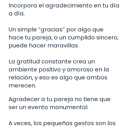
Incorpora el agradecimiento en tu día
a día.
Un simple “gracias” por algo que
hace tu pareja, o un cumplido sincero,
puede hacer maravillas.
La gratitud constante crea un
ambiente positivo y amoroso en la
relación, y eso es algo que ambos
merecen.
Agradecer a tu pareja no tiene que
ser un evento monumental.
A veces, los pequeños gestos son los