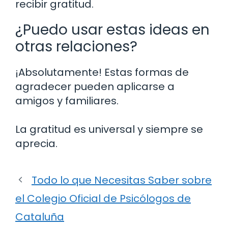
recibir gratitud.
¿Puedo usar estas ideas en
otras relaciones?
¡Absolutamente! Estas formas de
agradecer pueden aplicarse a
amigos y familiares.
La gratitud es universal y siempre se
aprecia.
Todo lo que Necesitas Saber sobre
el Colegio Oficial de Psicólogos de
Cataluña