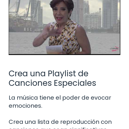
Crea una Playlist de
Canciones Especiales
La música tiene el poder de evocar
emociones.
Crea una lista de reproducción con