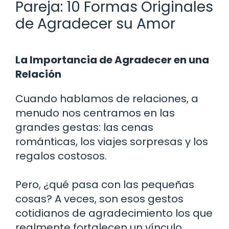
Pareja: 10 Formas Originales
de Agradecer su Amor
La Importancia de Agradecer en una
Relación
Cuando hablamos de relaciones, a
menudo nos centramos en las
grandes gestas: las cenas
románticas, los viajes sorpresas y los
regalos costosos.
Pero, ¿qué pasa con las pequeñas
cosas? A veces, son esos gestos
cotidianos de agradecimiento los que
realmente fortalecen un vínculo.