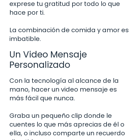
exprese tu gratitud por todo lo que
hace por ti.
La combinación de comida y amor es
imbatible.
Un Video Mensaje
Personalizado
Con la tecnología al alcance de la
mano, hacer un video mensaje es
más fácil que nunca.
Graba un pequeño clip donde le
cuentes lo que más aprecias de él o
ella, o incluso comparte un recuerdo