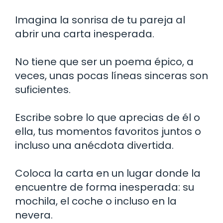
Imagina la sonrisa de tu pareja al
abrir una carta inesperada.
No tiene que ser un poema épico, a
veces, unas pocas líneas sinceras son
suficientes.
Escribe sobre lo que aprecias de él o
ella, tus momentos favoritos juntos o
incluso una anécdota divertida.
Coloca la carta en un lugar donde la
encuentre de forma inesperada: su
mochila, el coche o incluso en la
nevera.