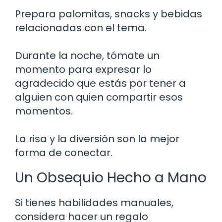
Prepara palomitas, snacks y bebidas
relacionadas con el tema.
Durante la noche, tómate un
momento para expresar lo
agradecido que estás por tener a
alguien con quien compartir esos
momentos.
La risa y la diversión son la mejor
forma de conectar.
Un Obsequio Hecho a Mano
Si tienes habilidades manuales,
considera hacer un regalo