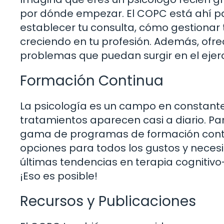
por dónde empezar. El COPC está ahí p
establecer tu consulta, cómo gestionar 
creciendo en tu profesión. Además, ofre
problemas que puedan surgir en el ejerci
Formación Continua
La psicología es un campo en constante 
tratamientos aparecen casi a diario. P
gama de programas de formación contin
opciones para todos los gustos y neces
últimas tendencias en terapia cogniti
¡Eso es posible!
Recursos y Publicaciones