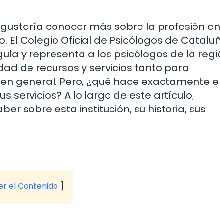
e gustaría conocer más sobre la profesión en
. El Colegio Oficial de Psicólogos de Catalu
la y representa a los psicólogos de la regi
ad de recursos y servicios tanto para
en general. Pero, ¿qué hace exactamente e
servicios? A lo largo de este artículo,
r sobre esta institución, su historia, sus
ver el Contenido