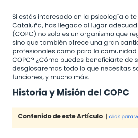
Si estás interesado en la psicología o t
Cataluña, has llegado al lugar adecuado
(COPC) no solo es un organismo que regu
sino que también ofrece una gran cantid
profesionales como para la comunidad 
COPC? ¿Cómo puedes beneficiarte de sus 
desglosaremos todo lo que necesitas sabe
funciones, y mucho más.
Historia y Misión del COPC
Contenido de este Artículo
click para 