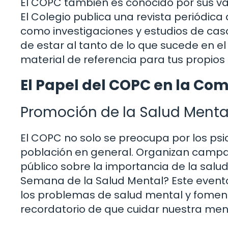
El COPC también es conocido por sus va
El Colegio publica una revista periódic
como investigaciones y estudios de cas
de estar al tanto de lo que sucede en 
material de referencia para tus propios 
El Papel del COPC en la Co
Promoción de la Salud Menta
El COPC no solo se preocupa por los psi
población en general. Organizan campa
público sobre la importancia de la salu
Semana de la Salud Mental? Este evento
los problemas de salud mental y fomenta
recordatorio de que cuidar nuestra men