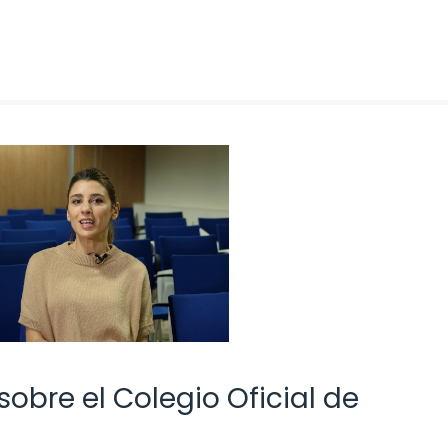
obre el Colegio Oficial de