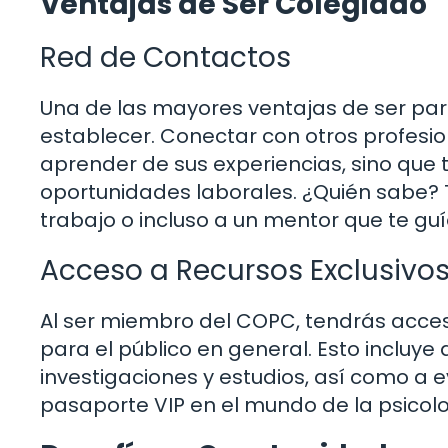
Ventajas de Ser Colegiado
Red de Contactos
Una de las mayores ventajas de ser par
establecer. Conectar con otros profesion
aprender de sus experiencias, sino que
oportunidades laborales. ¿Quién sabe?
trabajo o incluso a un mentor que te guí
Acceso a Recursos Exclusivo
Al ser miembro del COPC, tendrás acces
para el público en general. Esto incluy
investigaciones y estudios, así como a 
pasaporte VIP en el mundo de la psicolo