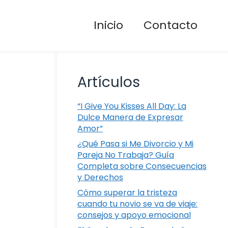
Inicio
Contacto
Artículos
“I Give You Kisses All Day: La
Dulce Manera de Expresar
Amor”
¿Qué Pasa si Me Divorcio y Mi
Pareja No Trabaja? Guía
Completa sobre Consecuencias
y Derechos
Cómo superar la tristeza
cuando tu novio se va de viaje:
consejos y apoyo emocional