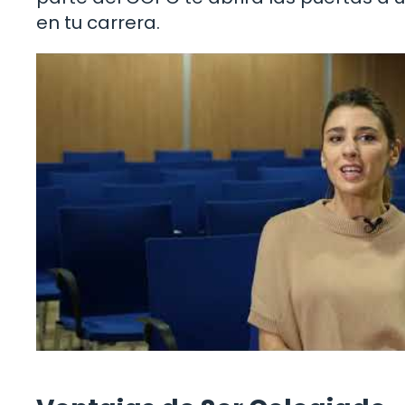
en tu carrera.