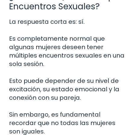
Encuentros Sexuales?
La respuesta corta es: sí.
Es completamente normal que
algunas mujeres deseen tener
múltiples encuentros sexuales en una
sola sesión.
Esto puede depender de su nivel de
excitación, su estado emocional y la
conexión con su pareja.
Sin embargo, es fundamental
recordar que no todas las mujeres
son iguales.