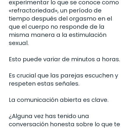
experimentar lo que se conoce como
«refractoriedad», un período de
tiempo después del orgasmo en el
que el cuerpo no responde de la
misma manera a la estimulación
sexual.
Esto puede variar de minutos a horas.
Es crucial que las parejas escuchen y
respeten estas señales.
La comunicación abierta es clave.
¿Alguna vez has tenido una
conversación honesta sobre lo que te