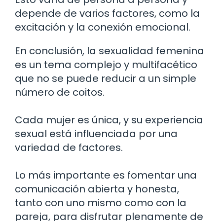
depende de varios factores, como la
excitación y la conexión emocional.
En conclusión, la sexualidad femenina
es un tema complejo y multifacético
que no se puede reducir a un simple
número de coitos.
Cada mujer es única, y su experiencia
sexual está influenciada por una
variedad de factores.
Lo más importante es fomentar una
comunicación abierta y honesta,
tanto con uno mismo como con la
pareja, para disfrutar plenamente de