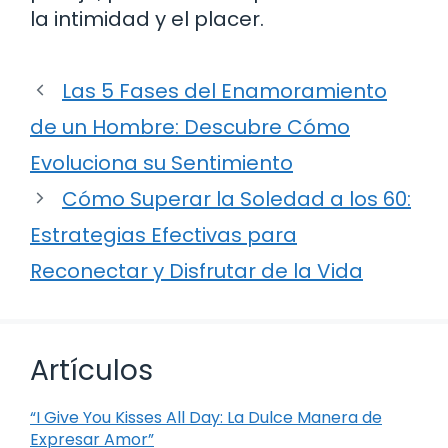
la intimidad y el placer.
Las 5 Fases del Enamoramiento
de un Hombre: Descubre Cómo
Evoluciona su Sentimiento
Cómo Superar la Soledad a los 60:
Estrategias Efectivas para
Reconectar y Disfrutar de la Vida
Artículos
“I Give You Kisses All Day: La Dulce Manera de
Expresar Amor”