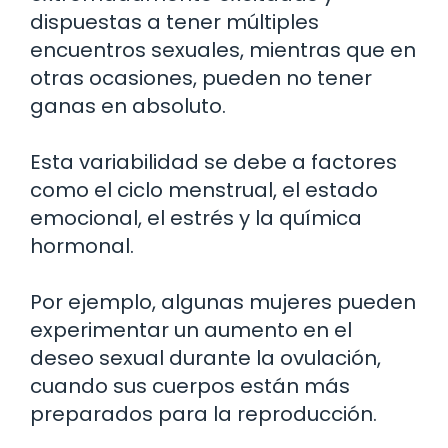
dispuestas a tener múltiples
encuentros sexuales, mientras que en
otras ocasiones, pueden no tener
ganas en absoluto.
Esta variabilidad se debe a factores
como el ciclo menstrual, el estado
emocional, el estrés y la química
hormonal.
Por ejemplo, algunas mujeres pueden
experimentar un aumento en el
deseo sexual durante la ovulación,
cuando sus cuerpos están más
preparados para la reproducción.