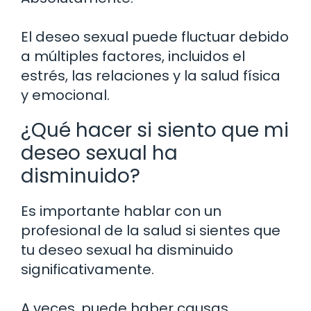
El deseo sexual puede fluctuar debido
a múltiples factores, incluidos el
estrés, las relaciones y la salud física
y emocional.
¿Qué hacer si siento que mi
deseo sexual ha
disminuido?
Es importante hablar con un
profesional de la salud si sientes que
tu deseo sexual ha disminuido
significativamente.
A veces, puede haber causas