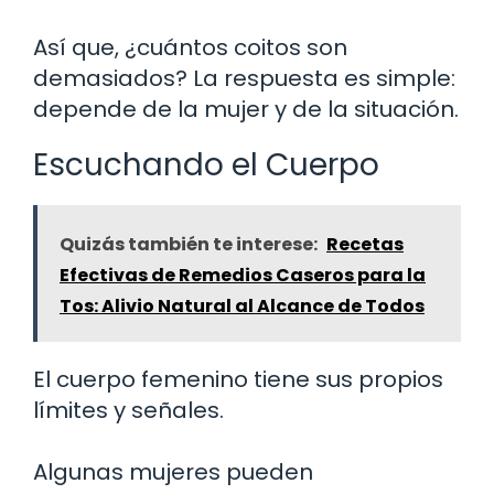
Así que, ¿cuántos coitos son
demasiados? La respuesta es simple:
depende de la mujer y de la situación.
Escuchando el Cuerpo
Quizás también te interese:
Recetas
Efectivas de Remedios Caseros para la
Tos: Alivio Natural al Alcance de Todos
El cuerpo femenino tiene sus propios
límites y señales.
Algunas mujeres pueden