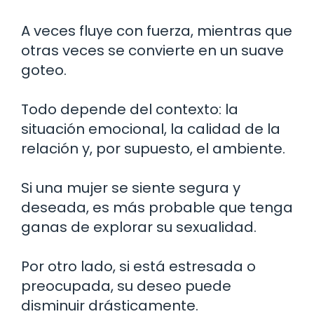
A veces fluye con fuerza, mientras que
otras veces se convierte en un suave
goteo.
Todo depende del contexto: la
situación emocional, la calidad de la
relación y, por supuesto, el ambiente.
Si una mujer se siente segura y
deseada, es más probable que tenga
ganas de explorar su sexualidad.
Por otro lado, si está estresada o
preocupada, su deseo puede
disminuir drásticamente.