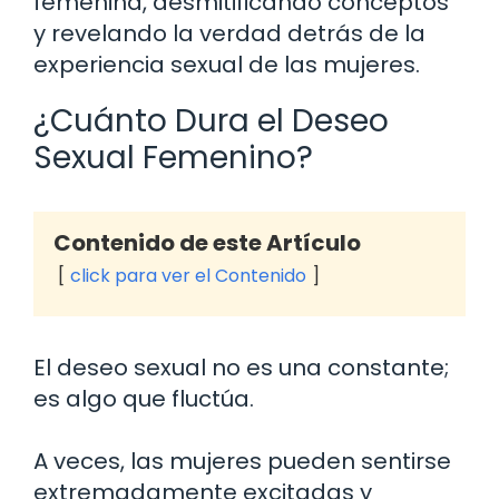
femenina, desmitificando conceptos
y revelando la verdad detrás de la
experiencia sexual de las mujeres.
¿Cuánto Dura el Deseo
Sexual Femenino?
Contenido de este Artículo
click para ver el Contenido
El deseo sexual no es una constante;
es algo que fluctúa.
A veces, las mujeres pueden sentirse
extremadamente excitadas y