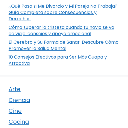
¿Qué Pasa si Me Divorcio y Mi Pareja No Trabaja?
Guía Completa sobre Consecuencias y
Derechos
Cómo superar la tristeza cuando tu novio se va
de viaje: consejos y apoyo emocional
El Cerebro y Su Forma de Sanar: Descubre Cómo
Promover la Salud Mental
10 Consejos Efectivos para Ser Más Guapa y
Atractiva
Arte
Ciencia
Cine
Cocina