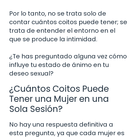
Por lo tanto, no se trata solo de
contar cuántos coitos puede tener; se
trata de entender el entorno en el
que se produce la intimidad.
¿Te has preguntado alguna vez cómo
influye tu estado de ánimo en tu
deseo sexual?
¿Cuántos Coitos Puede
Tener una Mujer en una
Sola Sesión?
No hay una respuesta definitiva a
esta pregunta, ya que cada mujer es