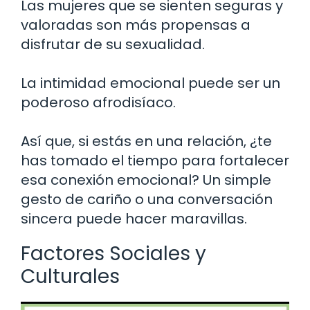
Las mujeres que se sienten seguras y
valoradas son más propensas a
disfrutar de su sexualidad.
La intimidad emocional puede ser un
poderoso afrodisíaco.
Así que, si estás en una relación, ¿te
has tomado el tiempo para fortalecer
esa conexión emocional? Un simple
gesto de cariño o una conversación
sincera puede hacer maravillas.
Factores Sociales y
Culturales