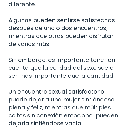
diferente.
Algunas pueden sentirse satisfechas
después de uno o dos encuentros,
mientras que otras pueden disfrutar
de varios más.
Sin embargo, es importante tener en
cuenta que la calidad del sexo suele
ser más importante que la cantidad.
Un encuentro sexual satisfactorio
puede dejar a una mujer sintiéndose
plena y feliz, mientras que múltiples
coitos sin conexión emocional pueden
dejarla sintiéndose vacía.