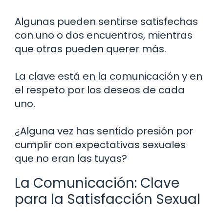
Algunas pueden sentirse satisfechas
con uno o dos encuentros, mientras
que otras pueden querer más.
La clave está en la comunicación y en
el respeto por los deseos de cada
uno.
¿Alguna vez has sentido presión por
cumplir con expectativas sexuales
que no eran las tuyas?
La Comunicación: Clave
para la Satisfacción Sexual