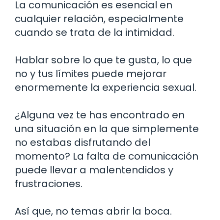
La comunicación es esencial en
cualquier relación, especialmente
cuando se trata de la intimidad.
Hablar sobre lo que te gusta, lo que
no y tus límites puede mejorar
enormemente la experiencia sexual.
¿Alguna vez te has encontrado en
una situación en la que simplemente
no estabas disfrutando del
momento? La falta de comunicación
puede llevar a malentendidos y
frustraciones.
Así que, no temas abrir la boca.