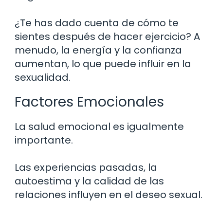
¿Te has dado cuenta de cómo te
sientes después de hacer ejercicio? A
menudo, la energía y la confianza
aumentan, lo que puede influir en la
sexualidad.
Factores Emocionales
La salud emocional es igualmente
importante.
Las experiencias pasadas, la
autoestima y la calidad de las
relaciones influyen en el deseo sexual.