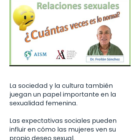
La sociedad y la cultura también
juegan un papel importante en la
sexualidad femenina.
Las expectativas sociales pueden
influir en cómo las mujeres ven su
propio deseo sexual.