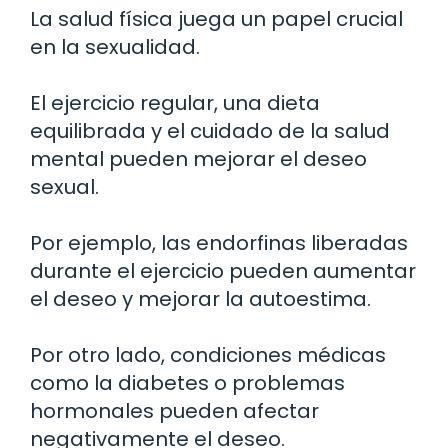
La salud física juega un papel crucial
en la sexualidad.
El ejercicio regular, una dieta
equilibrada y el cuidado de la salud
mental pueden mejorar el deseo
sexual.
Por ejemplo, las endorfinas liberadas
durante el ejercicio pueden aumentar
el deseo y mejorar la autoestima.
Por otro lado, condiciones médicas
como la diabetes o problemas
hormonales pueden afectar
negativamente el deseo.