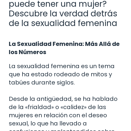
puede tener una mujer?
Descubre la verdad detrás
de la sexualidad femenina
La Sexualidad Femenina: Más Allá de
los Números
La sexualidad femenina es un tema
que ha estado rodeado de mitos y
tabúes durante siglos.
Desde la antigüedad, se ha hablado
de la «frialdad» o «calidez» de las
mujeres en relación con el deseo
sexual, lo que ha llevado a