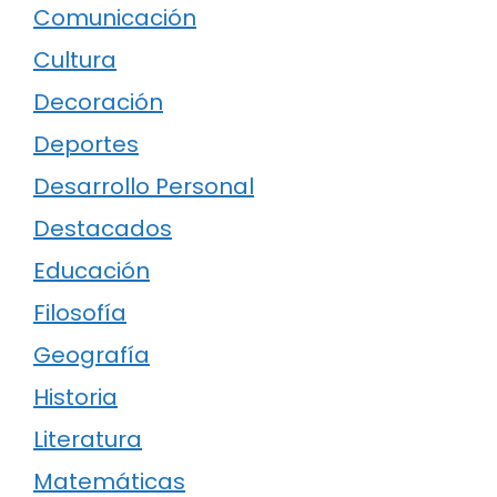
Comunicación
Cultura
Decoración
Deportes
Desarrollo Personal
Destacados
Educación
Filosofía
Geografía
Historia
Literatura
Matemáticas