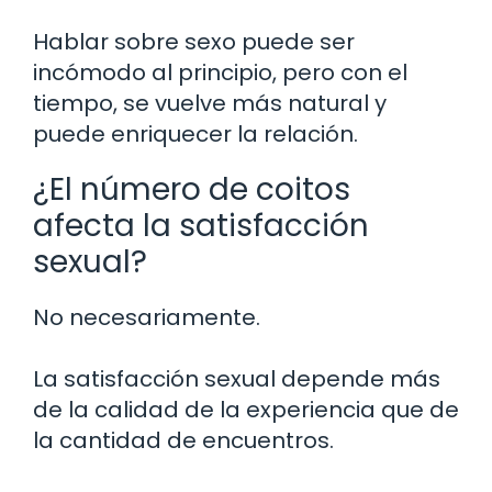
Hablar sobre sexo puede ser
incómodo al principio, pero con el
tiempo, se vuelve más natural y
puede enriquecer la relación.
¿El número de coitos
afecta la satisfacción
sexual?
No necesariamente.
La satisfacción sexual depende más
de la calidad de la experiencia que de
la cantidad de encuentros.