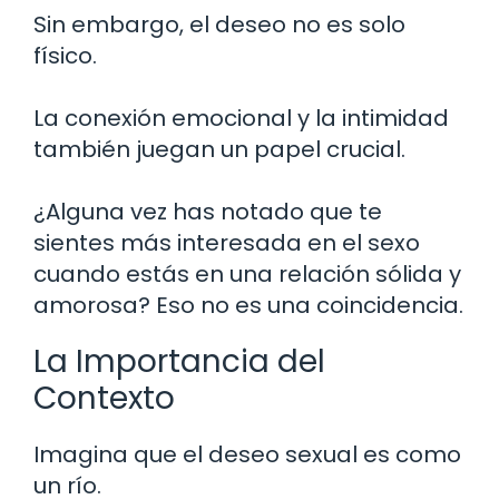
Sin embargo, el deseo no es solo
físico.
La conexión emocional y la intimidad
también juegan un papel crucial.
¿Alguna vez has notado que te
sientes más interesada en el sexo
cuando estás en una relación sólida y
amorosa? Eso no es una coincidencia.
La Importancia del
Contexto
Imagina que el deseo sexual es como
un río.