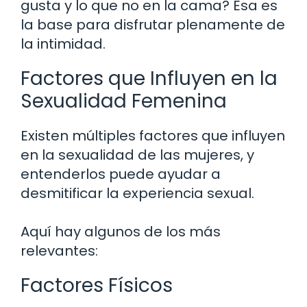
gusta y lo que no en la cama? Esa es
la base para disfrutar plenamente de
la intimidad.
Factores que Influyen en la
Sexualidad Femenina
Existen múltiples factores que influyen
en la sexualidad de las mujeres, y
entenderlos puede ayudar a
desmitificar la experiencia sexual.
Aquí hay algunos de los más
relevantes:
Factores Físicos