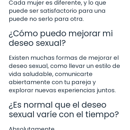
Cada mujer es diferente, y lo que
puede ser satisfactorio para una
puede no serlo para otra.
¿Cómo puedo mejorar mi
deseo sexual?
Existen muchas formas de mejorar el
deseo sexual, como llevar un estilo de
vida saludable, comunicarte
abiertamente con tu pareja y
explorar nuevas experiencias juntos.
¿Es normal que el deseo
sexual varíe con el tiempo?
Absolutamente.