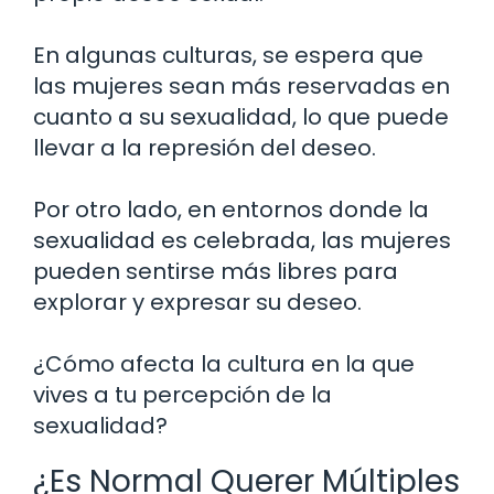
En algunas culturas, se espera que
las mujeres sean más reservadas en
cuanto a su sexualidad, lo que puede
llevar a la represión del deseo.
Por otro lado, en entornos donde la
sexualidad es celebrada, las mujeres
pueden sentirse más libres para
explorar y expresar su deseo.
¿Cómo afecta la cultura en la que
vives a tu percepción de la
sexualidad?
¿Es Normal Querer Múltiples