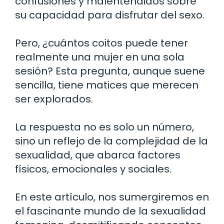
confusiones y malentendidos sobre
su capacidad para disfrutar del sexo.
Pero, ¿cuántos coitos puede tener
realmente una mujer en una sola
sesión? Esta pregunta, aunque suene
sencilla, tiene matices que merecen
ser explorados.
La respuesta no es solo un número,
sino un reflejo de la complejidad de la
sexualidad, que abarca factores
físicos, emocionales y sociales.
En este artículo, nos sumergiremos en
el fascinante mundo de la sexualidad