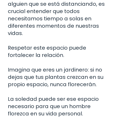
alguien que se está distanciando, es
crucial entender que todos
necesitamos tiempo a solas en
diferentes momentos de nuestras
vidas.
Respetar este espacio puede
fortalecer la relación.
Imagina que eres un jardinero: si no
dejas que tus plantas crezcan en su
propio espacio, nunca florecerán.
La soledad puede ser ese espacio
necesario para que un hombre
florezca en su vida personal.