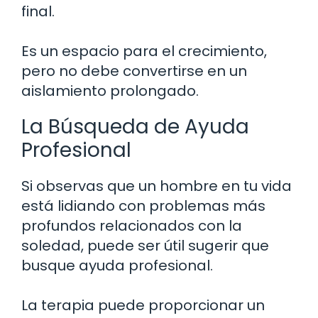
final.
Es un espacio para el crecimiento,
pero no debe convertirse en un
aislamiento prolongado.
La Búsqueda de Ayuda
Profesional
Si observas que un hombre en tu vida
está lidiando con problemas más
profundos relacionados con la
soledad, puede ser útil sugerir que
busque ayuda profesional.
La terapia puede proporcionar un