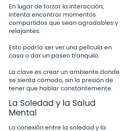
En lugar de forzar la interacción,
intenta encontrar momentos
compartidos que sean agradables y
relajantes.
Esto podría ser ver una película en
casa o dar un paseo tranquilo.
La clave es crear un ambiente donde
se sienta cómodo, sin la presión de
tener que hablar constantemente.
La Soledad y la Salud
Mental
La conexión entre la soledad y la