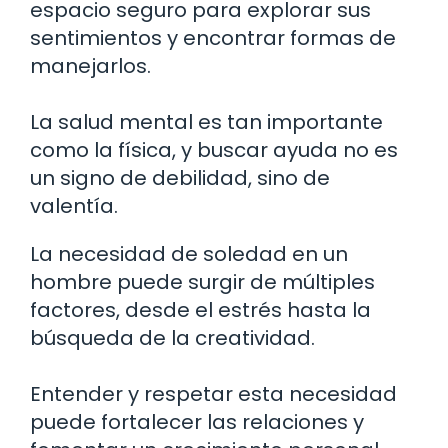
espacio seguro para explorar sus
sentimientos y encontrar formas de
manejarlos.
La salud mental es tan importante
como la física, y buscar ayuda no es
un signo de debilidad, sino de
valentía.
La necesidad de soledad en un
hombre puede surgir de múltiples
factores, desde el estrés hasta la
búsqueda de la creatividad.
Entender y respetar esta necesidad
puede fortalecer las relaciones y