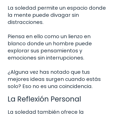
La soledad permite un espacio donde
la mente puede divagar sin
distracciones.
Piensa en ello como un lienzo en
blanco donde un hombre puede
explorar sus pensamientos y
emociones sin interrupciones.
¿Alguna vez has notado que tus
mejores ideas surgen cuando estás
solo? Eso no es una coincidencia.
La Reflexión Personal
La soledad también ofrece la