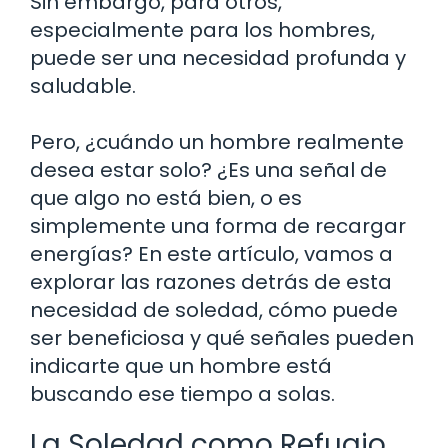
Sin embargo, para otros,
especialmente para los hombres,
puede ser una necesidad profunda y
saludable.
Pero, ¿cuándo un hombre realmente
desea estar solo? ¿Es una señal de
que algo no está bien, o es
simplemente una forma de recargar
energías? En este artículo, vamos a
explorar las razones detrás de esta
necesidad de soledad, cómo puede
ser beneficiosa y qué señales pueden
indicarte que un hombre está
buscando ese tiempo a solas.
La Soledad como Refugio