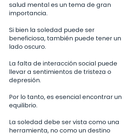
salud mental es un tema de gran
importancia.
Si bien la soledad puede ser
beneficiosa, también puede tener un
lado oscuro.
La falta de interacción social puede
llevar a sentimientos de tristeza o
depresión.
Por lo tanto, es esencial encontrar un
equilibrio.
La soledad debe ser vista como una
herramienta, no como un destino