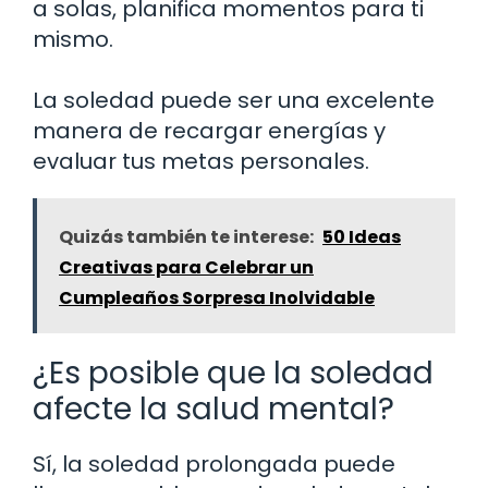
a solas, planifica momentos para ti
mismo.
La soledad puede ser una excelente
manera de recargar energías y
evaluar tus metas personales.
Quizás también te interese:
50 Ideas
Creativas para Celebrar un
Cumpleaños Sorpresa Inolvidable
¿Es posible que la soledad
afecte la salud mental?
Sí, la soledad prolongada puede