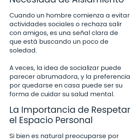
Cuando un hombre comienza a evitar
actividades sociales o rechaza salir
con amigos, es una señal clara de
que está buscando un poco de
soledad.
A veces, la idea de socializar puede
parecer abrumadora, y la preferencia
por quedarse en casa puede ser su
forma de cuidar su salud mental.
La Importancia de Respetar
el Espacio Personal
Si bien es natural preocuparse por