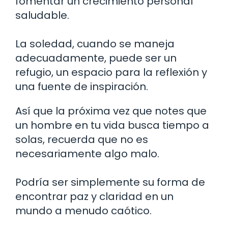
fomentar un crecimiento personal
saludable.
La soledad, cuando se maneja
adecuadamente, puede ser un
refugio, un espacio para la reflexión y
una fuente de inspiración.
Así que la próxima vez que notes que
un hombre en tu vida busca tiempo a
solas, recuerda que no es
necesariamente algo malo.
Podría ser simplemente su forma de
encontrar paz y claridad en un
mundo a menudo caótico.