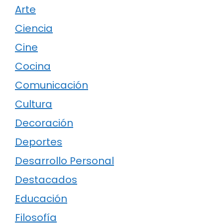
Arte
Ciencia
Cine
Cocina
Comunicación
Cultura
Decoración
Deportes
Desarrollo Personal
Destacados
Educación
Filosofía