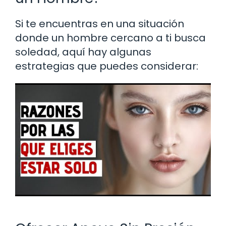
Si te encuentras en una situación
donde un hombre cercano a ti busca
soledad, aquí hay algunas
estrategias que puedes considerar: