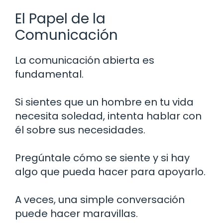
El Papel de la
Comunicación
La comunicación abierta es
fundamental.
Si sientes que un hombre en tu vida
necesita soledad, intenta hablar con
él sobre sus necesidades.
Pregúntale cómo se siente y si hay
algo que pueda hacer para apoyarlo.
A veces, una simple conversación
puede hacer maravillas.