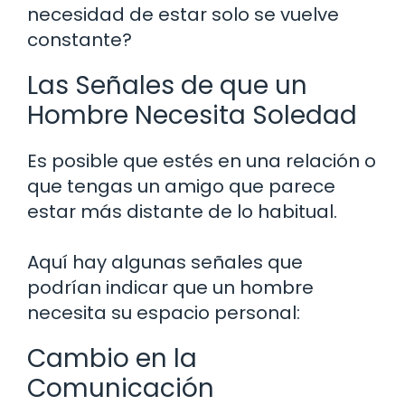
necesidad de estar solo se vuelve
constante?
Las Señales de que un
Hombre Necesita Soledad
Es posible que estés en una relación o
que tengas un amigo que parece
estar más distante de lo habitual.
Aquí hay algunas señales que
podrían indicar que un hombre
necesita su espacio personal:
Cambio en la
Comunicación