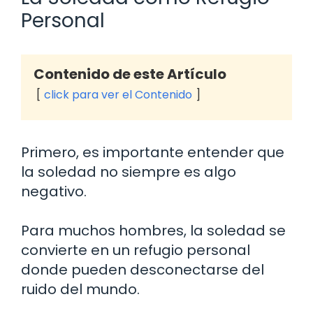
Personal
Contenido de este Artículo
click para ver el Contenido
Primero, es importante entender que
la soledad no siempre es algo
negativo.
Para muchos hombres, la soledad se
convierte en un refugio personal
donde pueden desconectarse del
ruido del mundo.