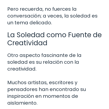
Pero recuerda, no fuerces la
conversación; a veces, la soledad es
un tema delicado.
La Soledad como Fuente de
Creatividad
Otro aspecto fascinante de la
soledad es su relación con la
creatividad.
Muchos artistas, escritores y
pensadores han encontrado su
inspiración en momentos de
aislamiento.