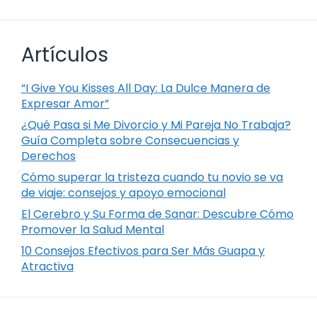
Artículos
“I Give You Kisses All Day: La Dulce Manera de
Expresar Amor”
¿Qué Pasa si Me Divorcio y Mi Pareja No Trabaja?
Guía Completa sobre Consecuencias y
Derechos
Cómo superar la tristeza cuando tu novio se va
de viaje: consejos y apoyo emocional
El Cerebro y Su Forma de Sanar: Descubre Cómo
Promover la Salud Mental
10 Consejos Efectivos para Ser Más Guapa y
Atractiva