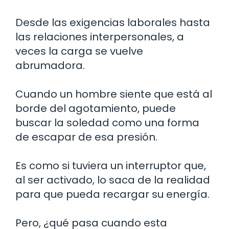
Desde las exigencias laborales hasta
las relaciones interpersonales, a
veces la carga se vuelve
abrumadora.
Cuando un hombre siente que está al
borde del agotamiento, puede
buscar la soledad como una forma
de escapar de esa presión.
Es como si tuviera un interruptor que,
al ser activado, lo saca de la realidad
para que pueda recargar su energía.
Pero, ¿qué pasa cuando esta