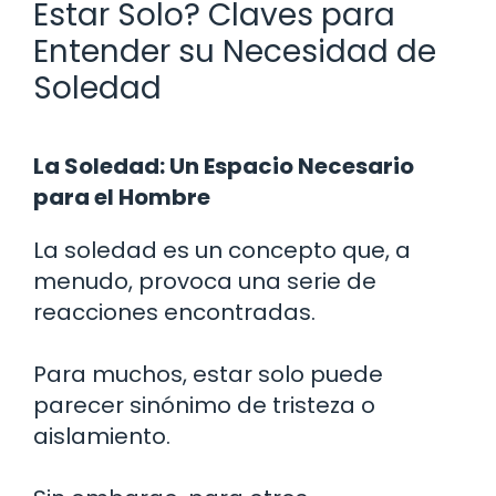
Estar Solo? Claves para
Entender su Necesidad de
Soledad
La Soledad: Un Espacio Necesario
para el Hombre
La soledad es un concepto que, a
menudo, provoca una serie de
reacciones encontradas.
Para muchos, estar solo puede
parecer sinónimo de tristeza o
aislamiento.