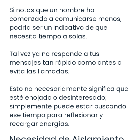
Si notas que un hombre ha
comenzado a comunicarse menos,
podría ser un indicativo de que
necesita tiempo a solas.
Tal vez ya no responde a tus
mensajes tan rápido como antes o
evita las llamadas.
Esto no necesariamente significa que
esté enojado o desinteresado;
simplemente puede estar buscando
ese tiempo para reflexionar y
recargar energías.
Necesidad de Aislamiento