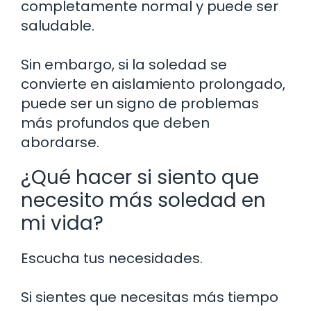
completamente normal y puede ser
saludable.
Sin embargo, si la soledad se
convierte en aislamiento prolongado,
puede ser un signo de problemas
más profundos que deben
abordarse.
¿Qué hacer si siento que
necesito más soledad en
mi vida?
Escucha tus necesidades.
Si sientes que necesitas más tiempo