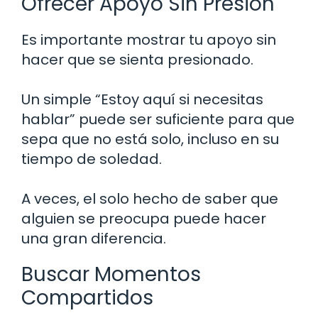
Ofrecer Apoyo Sin Presión
Es importante mostrar tu apoyo sin
hacer que se sienta presionado.
Un simple “Estoy aquí si necesitas
hablar” puede ser suficiente para que
sepa que no está solo, incluso en su
tiempo de soledad.
A veces, el solo hecho de saber que
alguien se preocupa puede hacer
una gran diferencia.
Buscar Momentos
Compartidos