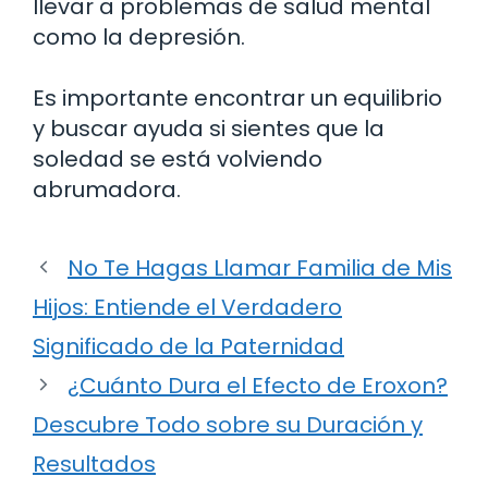
llevar a problemas de salud mental
como la depresión.
Es importante encontrar un equilibrio
y buscar ayuda si sientes que la
soledad se está volviendo
abrumadora.
No Te Hagas Llamar Familia de Mis
Hijos: Entiende el Verdadero
Significado de la Paternidad
¿Cuánto Dura el Efecto de Eroxon?
Descubre Todo sobre su Duración y
Resultados