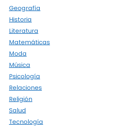
Geografía
Historia
Literatura
Matemáticas
Moda
Música
Psicología
Relaciones
Religión
Salud
Tecnología