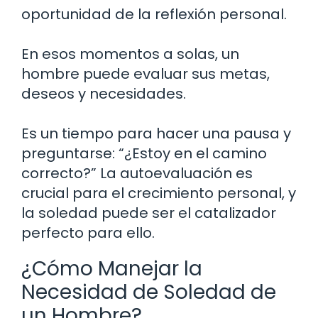
oportunidad de la reflexión personal.
En esos momentos a solas, un
hombre puede evaluar sus metas,
deseos y necesidades.
Es un tiempo para hacer una pausa y
preguntarse: “¿Estoy en el camino
correcto?” La autoevaluación es
crucial para el crecimiento personal, y
la soledad puede ser el catalizador
perfecto para ello.
¿Cómo Manejar la
Necesidad de Soledad de
un Hombre?