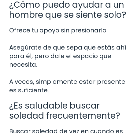
¿Cómo puedo ayudar a un
hombre que se siente solo?
Ofrece tu apoyo sin presionarlo.
Asegúrate de que sepa que estás ahí
para él, pero dale el espacio que
necesita.
A veces, simplemente estar presente
es suficiente.
¿Es saludable buscar
soledad frecuentemente?
Buscar soledad de vez en cuando es