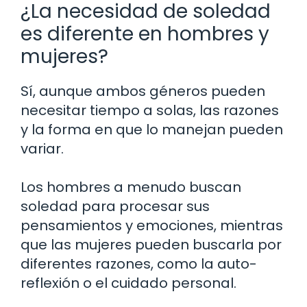
¿La necesidad de soledad
es diferente en hombres y
mujeres?
Sí, aunque ambos géneros pueden
necesitar tiempo a solas, las razones
y la forma en que lo manejan pueden
variar.
Los hombres a menudo buscan
soledad para procesar sus
pensamientos y emociones, mientras
que las mujeres pueden buscarla por
diferentes razones, como la auto-
reflexión o el cuidado personal.