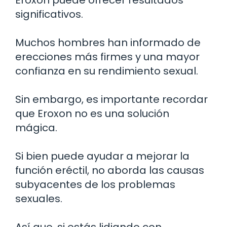
significativos.
Muchos hombres han informado de
erecciones más firmes y una mayor
confianza en su rendimiento sexual.
Sin embargo, es importante recordar
que Eroxon no es una solución
mágica.
Si bien puede ayudar a mejorar la
función eréctil, no aborda las causas
subyacentes de los problemas
sexuales.
Así que, si estás lidiando con