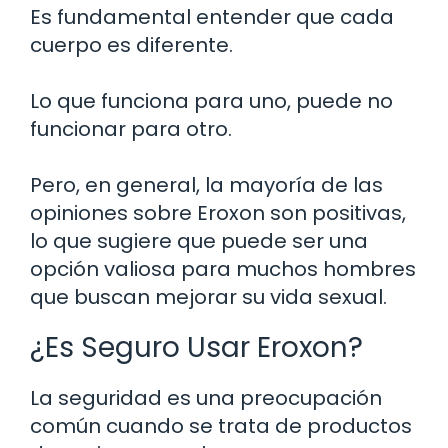
Es fundamental entender que cada
cuerpo es diferente.
Lo que funciona para uno, puede no
funcionar para otro.
Pero, en general, la mayoría de las
opiniones sobre Eroxon son positivas,
lo que sugiere que puede ser una
opción valiosa para muchos hombres
que buscan mejorar su vida sexual.
¿Es Seguro Usar Eroxon?
La seguridad es una preocupación
común cuando se trata de productos