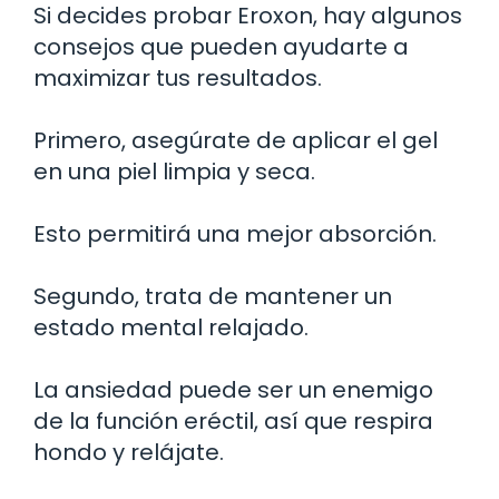
Si decides probar Eroxon, hay algunos
consejos que pueden ayudarte a
maximizar tus resultados.
Primero, asegúrate de aplicar el gel
en una piel limpia y seca.
Esto permitirá una mejor absorción.
Segundo, trata de mantener un
estado mental relajado.
La ansiedad puede ser un enemigo
de la función eréctil, así que respira
hondo y relájate.