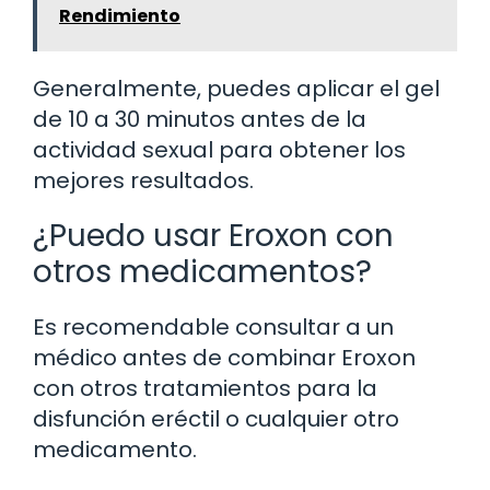
Rendimiento
Generalmente, puedes aplicar el gel
de 10 a 30 minutos antes de la
actividad sexual para obtener los
mejores resultados.
¿Puedo usar Eroxon con
otros medicamentos?
Es recomendable consultar a un
médico antes de combinar Eroxon
con otros tratamientos para la
disfunción eréctil o cualquier otro
medicamento.