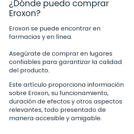
¿Dónde puedo comprar
Eroxon?
Eroxon se puede encontrar en
farmacias y en línea.
Asegúrate de comprar en lugares
confiables para garantizar la calidad
del producto.
Este artículo proporciona información
sobre Eroxon, su funcionamiento,
duración de efectos y otros aspectos
relevantes, todo presentado de
manera accesible y amigable.