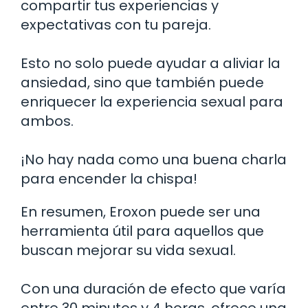
compartir tus experiencias y
expectativas con tu pareja.
Esto no solo puede ayudar a aliviar la
ansiedad, sino que también puede
enriquecer la experiencia sexual para
ambos.
¡No hay nada como una buena charla
para encender la chispa!
En resumen, Eroxon puede ser una
herramienta útil para aquellos que
buscan mejorar su vida sexual.
Con una duración de efecto que varía
entre 30 minutos y 4 horas, ofrece una