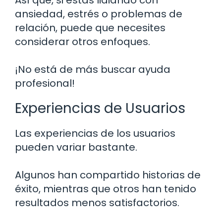
ansiedad, estrés o problemas de
relación, puede que necesites
considerar otros enfoques.
¡No está de más buscar ayuda
profesional!
Experiencias de Usuarios
Las experiencias de los usuarios
pueden variar bastante.
Algunos han compartido historias de
éxito, mientras que otros han tenido
resultados menos satisfactorios.