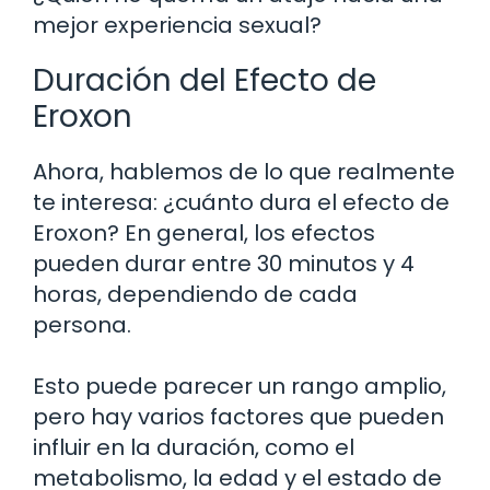
mejor experiencia sexual?
Duración del Efecto de
Eroxon
Ahora, hablemos de lo que realmente
te interesa: ¿cuánto dura el efecto de
Eroxon? En general, los efectos
pueden durar entre 30 minutos y 4
horas, dependiendo de cada
persona.
Esto puede parecer un rango amplio,
pero hay varios factores que pueden
influir en la duración, como el
metabolismo, la edad y el estado de