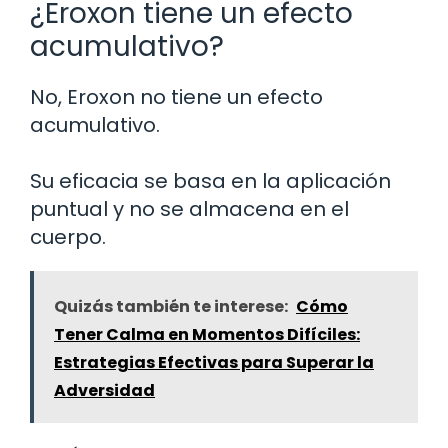
¿Eroxon tiene un efecto
acumulativo?
No, Eroxon no tiene un efecto
acumulativo.
Su eficacia se basa en la aplicación
puntual y no se almacena en el
cuerpo.
Quizás también te interese:
Cómo
Tener Calma en Momentos Difíciles:
Estrategias Efectivas para Superar la
Adversidad