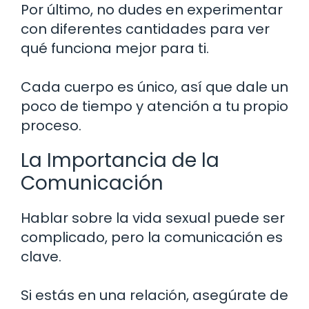
Por último, no dudes en experimentar
con diferentes cantidades para ver
qué funciona mejor para ti.
Cada cuerpo es único, así que dale un
poco de tiempo y atención a tu propio
proceso.
La Importancia de la
Comunicación
Hablar sobre la vida sexual puede ser
complicado, pero la comunicación es
clave.
Si estás en una relación, asegúrate de