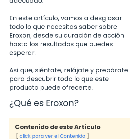
adecuado.
En este artículo, vamos a desglosar
todo lo que necesitas saber sobre
Eroxon, desde su duración de acción
hasta los resultados que puedes
esperar.
Así que, siéntate, relájate y prepárate
para descubrir todo lo que este
producto puede ofrecerte.
¿Qué es Eroxon?
Contenido de este Artículo
click para ver el Contenido