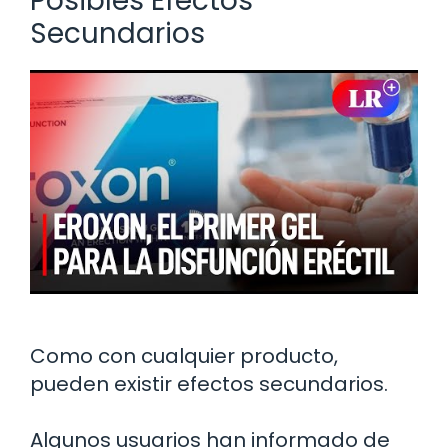
Posibles Efectos
Secundarios
Como con cualquier producto,
pueden existir efectos secundarios.
Algunos usuarios han informado de