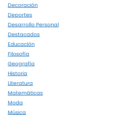
Decoración
Deportes
Desarrollo Personal
Destacados
Educación
Filosofía
Geografía
Historia
Literatura
Matemáticas
Moda
Música