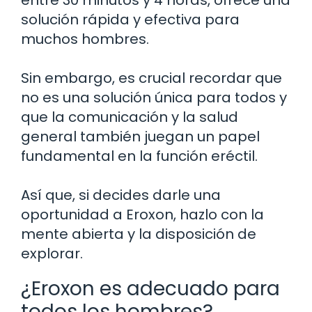
solución rápida y efectiva para
muchos hombres.
Sin embargo, es crucial recordar que
no es una solución única para todos y
que la comunicación y la salud
general también juegan un papel
fundamental en la función eréctil.
Así que, si decides darle una
oportunidad a Eroxon, hazlo con la
mente abierta y la disposición de
explorar.
¿Eroxon es adecuado para
todos los hombres?