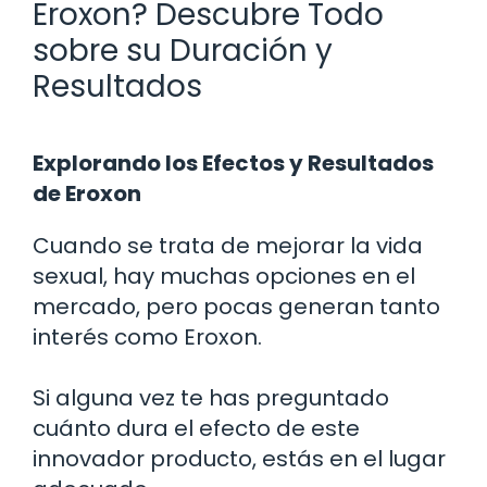
Eroxon? Descubre Todo
sobre su Duración y
Resultados
Explorando los Efectos y Resultados
de Eroxon
Cuando se trata de mejorar la vida
sexual, hay muchas opciones en el
mercado, pero pocas generan tanto
interés como Eroxon.
Si alguna vez te has preguntado
cuánto dura el efecto de este
innovador producto, estás en el lugar