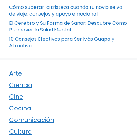
Cómo superar la tristeza cuando tu novio se va
de viaje: consejos y apoyo emocional
El Cerebro y Su Forma de Sanar: Descubre Cómo
Promover la Salud Mental
10 Consejos Efectivos para Ser Más Guapa y
Atractiva
Arte
Ciencia
Cine
Cocina
Comunicación
Cultura