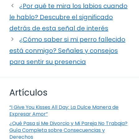
¿Por qué te mira los labios cuando
le hablo? Descubre el significado
detrás de esta señal de interés
¿Cómo saber si mi perro fallecido
está conmigo? Señales y consejos
para sentir su presencia
Artículos
“I Give You Kisses All Day: La Dulce Manera de
Expresar Amor”
¿Qué Pasa si Me Divorcio y Mi Pareja No Trabaja?
Guía Completa sobre Consecuencias y
Derechos