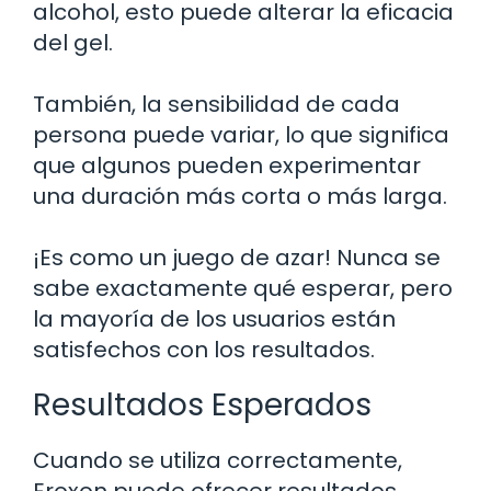
alcohol, esto puede alterar la eficacia
del gel.
También, la sensibilidad de cada
persona puede variar, lo que significa
que algunos pueden experimentar
una duración más corta o más larga.
¡Es como un juego de azar! Nunca se
sabe exactamente qué esperar, pero
la mayoría de los usuarios están
satisfechos con los resultados.
Resultados Esperados
Cuando se utiliza correctamente,
Eroxon puede ofrecer resultados