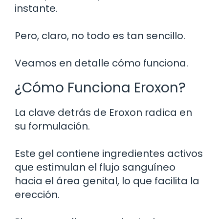
instante.
Pero, claro, no todo es tan sencillo.
Veamos en detalle cómo funciona.
¿Cómo Funciona Eroxon?
La clave detrás de Eroxon radica en
su formulación.
Este gel contiene ingredientes activos
que estimulan el flujo sanguíneo
hacia el área genital, lo que facilita la
erección.