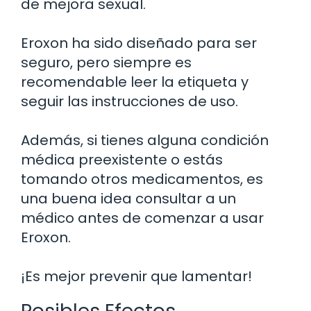
de mejora sexual.
Eroxon ha sido diseñado para ser
seguro, pero siempre es
recomendable leer la etiqueta y
seguir las instrucciones de uso.
Además, si tienes alguna condición
médica preexistente o estás
tomando otros medicamentos, es
una buena idea consultar a un
médico antes de comenzar a usar
Eroxon.
¡Es mejor prevenir que lamentar!