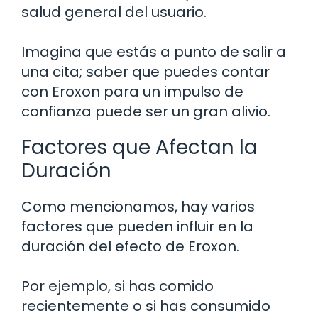
salud general del usuario.
Imagina que estás a punto de salir a
una cita; saber que puedes contar
con Eroxon para un impulso de
confianza puede ser un gran alivio.
Factores que Afectan la
Duración
Como mencionamos, hay varios
factores que pueden influir en la
duración del efecto de Eroxon.
Por ejemplo, si has comido
recientemente o si has consumido