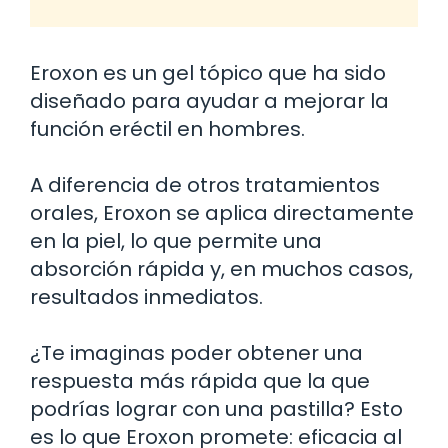
Eroxon es un gel tópico que ha sido
diseñado para ayudar a mejorar la
función eréctil en hombres.
A diferencia de otros tratamientos
orales, Eroxon se aplica directamente
en la piel, lo que permite una
absorción rápida y, en muchos casos,
resultados inmediatos.
¿Te imaginas poder obtener una
respuesta más rápida que la que
podrías lograr con una pastilla? Esto
es lo que Eroxon promete: eficacia al