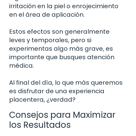
irritación en la piel o enrojecimiento
en el área de aplicación.
Estos efectos son generalmente
leves y temporales, pero si
experimentas algo más grave, es
importante que busques atención
médica.
Al final del día, lo que más queremos
es disfrutar de una experiencia
placentera, ¿verdad?
Consejos para Maximizar
los Resultados