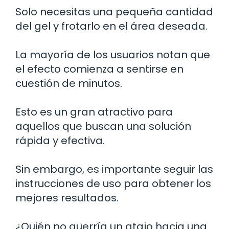
Solo necesitas una pequeña cantidad
del gel y frotarlo en el área deseada.
La mayoría de los usuarios notan que
el efecto comienza a sentirse en
cuestión de minutos.
Esto es un gran atractivo para
aquellos que buscan una solución
rápida y efectiva.
Sin embargo, es importante seguir las
instrucciones de uso para obtener los
mejores resultados.
¿Quién no querría un atajo hacia una