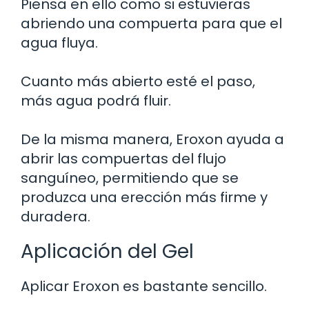
Piensa en ello como si estuvieras
abriendo una compuerta para que el
agua fluya.
Cuanto más abierto esté el paso,
más agua podrá fluir.
De la misma manera, Eroxon ayuda a
abrir las compuertas del flujo
sanguíneo, permitiendo que se
produzca una erección más firme y
duradera.
Aplicación del Gel
Aplicar Eroxon es bastante sencillo.