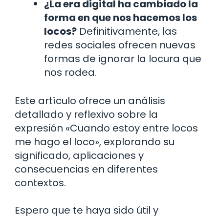
¿La era digital ha cambiado la
forma en que nos hacemos los
locos?
Definitivamente, las
redes sociales ofrecen nuevas
formas de ignorar la locura que
nos rodea.
Este artículo ofrece un análisis
detallado y reflexivo sobre la
expresión «Cuando estoy entre locos
me hago el loco», explorando su
significado, aplicaciones y
consecuencias en diferentes
contextos.
Espero que te haya sido útil y