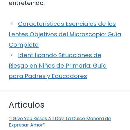
entretenido.
Características Esenciales de los
Lentes Objetivos del Microscopio: Guía
Completa
Identificando Situaciones de
Riesgo en Niños de Primaria: Guía
para Padres y Educadores
Artículos
“I Give You Kisses All Day: La Dulce Manera de
Expresar Amor”