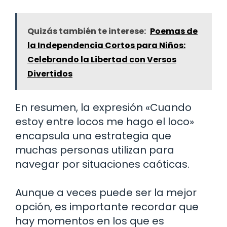
Quizás también te interese:
Poemas de
la Independencia Cortos para Niños:
Celebrando la Libertad con Versos
Divertidos
En resumen, la expresión «Cuando
estoy entre locos me hago el loco»
encapsula una estrategia que
muchas personas utilizan para
navegar por situaciones caóticas.
Aunque a veces puede ser la mejor
opción, es importante recordar que
hay momentos en los que es