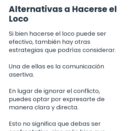
Alternativas a Hacerse el
Loco
Si bien hacerse el loco puede ser
efectivo, también hay otras
estrategias que podrías considerar.
Una de ellas es la comunicación
asertiva.
En lugar de ignorar el conflicto,
puedes optar por expresarte de
manera clara y directa.
Esto no significa que debas ser