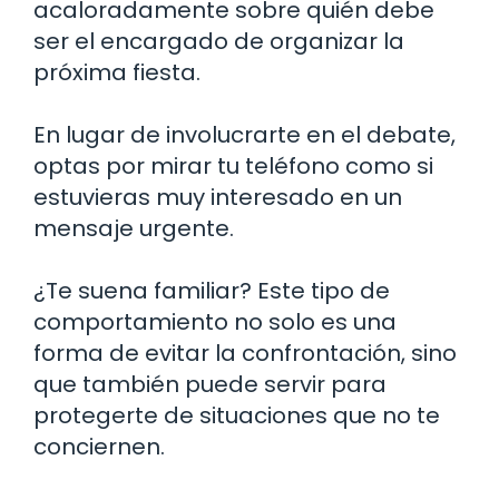
acaloradamente sobre quién debe
ser el encargado de organizar la
próxima fiesta.
En lugar de involucrarte en el debate,
optas por mirar tu teléfono como si
estuvieras muy interesado en un
mensaje urgente.
¿Te suena familiar? Este tipo de
comportamiento no solo es una
forma de evitar la confrontación, sino
que también puede servir para
protegerte de situaciones que no te
conciernen.