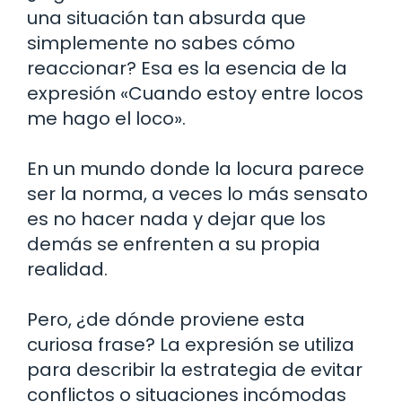
una situación tan absurda que
simplemente no sabes cómo
reaccionar? Esa es la esencia de la
expresión «Cuando estoy entre locos
me hago el loco».
En un mundo donde la locura parece
ser la norma, a veces lo más sensato
es no hacer nada y dejar que los
demás se enfrenten a su propia
realidad.
Pero, ¿de dónde proviene esta
curiosa frase? La expresión se utiliza
para describir la estrategia de evitar
conflictos o situaciones incómodas