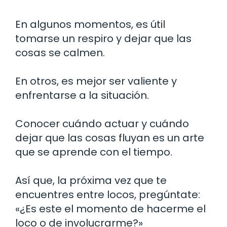
En algunos momentos, es útil
tomarse un respiro y dejar que las
cosas se calmen.
En otros, es mejor ser valiente y
enfrentarse a la situación.
Conocer cuándo actuar y cuándo
dejar que las cosas fluyan es un arte
que se aprende con el tiempo.
Así que, la próxima vez que te
encuentres entre locos, pregúntate:
«¿Es este el momento de hacerme el
loco o de involucrarme?»