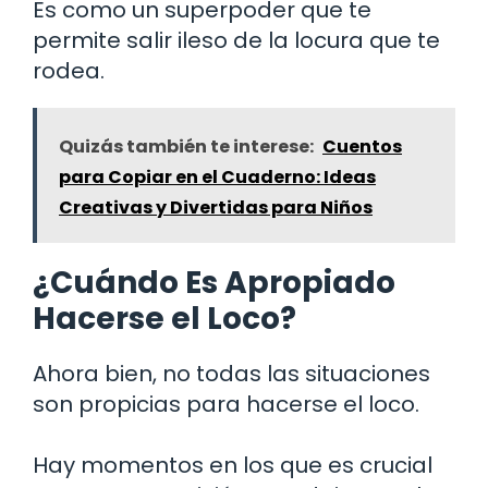
Es como un superpoder que te
permite salir ileso de la locura que te
rodea.
Quizás también te interese:
Cuentos
para Copiar en el Cuaderno: Ideas
Creativas y Divertidas para Niños
¿Cuándo Es Apropiado
Hacerse el Loco?
Ahora bien, no todas las situaciones
son propicias para hacerse el loco.
Hay momentos en los que es crucial