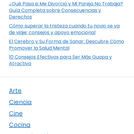
¿Qué Pasa si Me Divorcio y Mi Pareja No Trabaja?
Guía Completa sobre Consecuencias y
Derechos
Cómo superar la tristeza cuando tu novio se va
de viaje: consejos y apoyo emocional
El Cerebro y Su Forma de Sanar: Descubre Cómo
Promover la Salud Mental
10 Consejos Efectivos para Ser Más Guapa y
Atractiva
Arte
Ciencia
Cine
Cocina