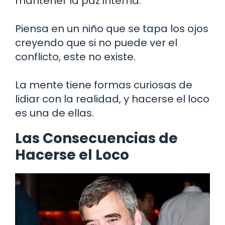
mantener la paz interna.
Piensa en un niño que se tapa los ojos
creyendo que si no puede ver el
conflicto, este no existe.
La mente tiene formas curiosas de
lidiar con la realidad, y hacerse el loco
es una de ellas.
Las Consecuencias de
Hacerse el Loco