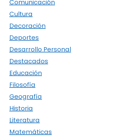
Comunicación
Cultura
Decoración
Deportes
Desarrollo Personal
Destacados
Educación
Filosofía
Geografía
Historia
Literatura
Matemáticas