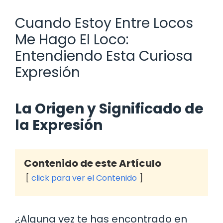
Cuando Estoy Entre Locos
Me Hago El Loco:
Entendiendo Esta Curiosa
Expresión
La Origen y Significado de
la Expresión
Contenido de este Artículo
click para ver el Contenido
¿Alguna vez te has encontrado en