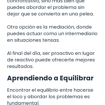
confrontativo, sino más bien que
puedes abordar el problema sin
dejar que se convierta en una pelea.
Otra opción es la mediación, donde
puedes actuar como un intermediario
en situaciones tensas.
Al final del día, ser proactivo en lugar
de reactivo puede ofrecerte mejores
resultados.
Aprendiendo a Equilibrar
Encontrar el equilibrio entre hacerse
el loco y abordar los problemas es
fundamental.