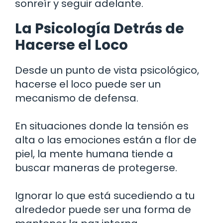
sonreír y seguir adelante.
La Psicología Detrás de
Hacerse el Loco
Desde un punto de vista psicológico,
hacerse el loco puede ser un
mecanismo de defensa.
En situaciones donde la tensión es
alta o las emociones están a flor de
piel, la mente humana tiende a
buscar maneras de protegerse.
Ignorar lo que está sucediendo a tu
alrededor puede ser una forma de