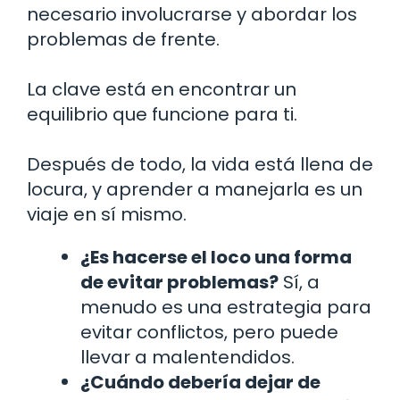
necesario involucrarse y abordar los
problemas de frente.
La clave está en encontrar un
equilibrio que funcione para ti.
Después de todo, la vida está llena de
locura, y aprender a manejarla es un
viaje en sí mismo.
¿Es hacerse el loco una forma
de evitar problemas?
Sí, a
menudo es una estrategia para
evitar conflictos, pero puede
llevar a malentendidos.
¿Cuándo debería dejar de