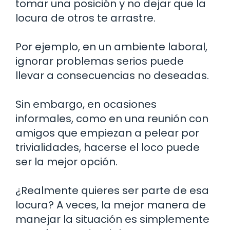
tomar una posición y no dejar que la
locura de otros te arrastre.
Por ejemplo, en un ambiente laboral,
ignorar problemas serios puede
llevar a consecuencias no deseadas.
Sin embargo, en ocasiones
informales, como en una reunión con
amigos que empiezan a pelear por
trivialidades, hacerse el loco puede
ser la mejor opción.
¿Realmente quieres ser parte de esa
locura? A veces, la mejor manera de
manejar la situación es simplemente