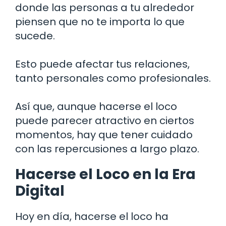
donde las personas a tu alrededor
piensen que no te importa lo que
sucede.
Esto puede afectar tus relaciones,
tanto personales como profesionales.
Así que, aunque hacerse el loco
puede parecer atractivo en ciertos
momentos, hay que tener cuidado
con las repercusiones a largo plazo.
Hacerse el Loco en la Era
Digital
Hoy en día, hacerse el loco ha