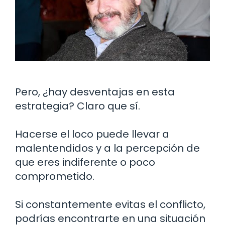
Pero, ¿hay desventajas en esta
estrategia? Claro que sí.
Hacerse el loco puede llevar a
malentendidos y a la percepción de
que eres indiferente o poco
comprometido.
Si constantemente evitas el conflicto,
podrías encontrarte en una situación