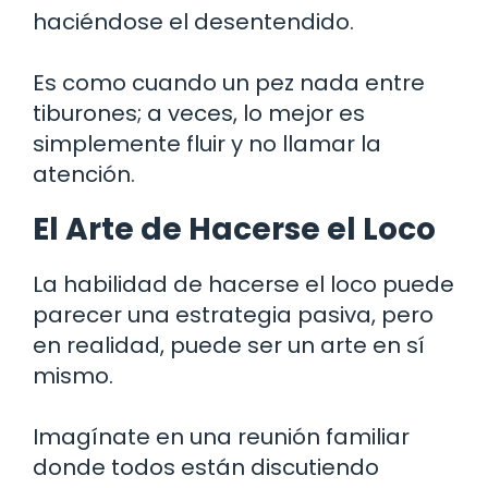
haciéndose el desentendido.
Es como cuando un pez nada entre
tiburones; a veces, lo mejor es
simplemente fluir y no llamar la
atención.
El Arte de Hacerse el Loco
La habilidad de hacerse el loco puede
parecer una estrategia pasiva, pero
en realidad, puede ser un arte en sí
mismo.
Imagínate en una reunión familiar
donde todos están discutiendo