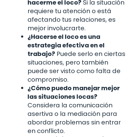
hacerme el loco?
Si la situación
requiere tu atención o está
afectando tus relaciones, es
mejor involucrarte.
¿Hacerse el loco es una
estrategia efectiva en el
trabajo?
Puede serlo en ciertas
situaciones, pero también
puede ser visto como falta de
compromiso.
¿Cómo puedo manejar mejor
las situaciones locas?
Considera la comunicación
asertiva o la mediación para
abordar problemas sin entrar
en conflicto.