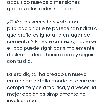
adquirido nuevas dimensiones
gracias a las redes sociales.
¿Cuántas veces has visto una
publicación que te parece tan ridícula
que prefieres ignorarla en lugar de
comentar? En este contexto, hacerse
el loco puede significar simplemente
deslizar el dedo hacia abajo y seguir
con tu día.
La era digital ha creado un nuevo
campo de batalla donde la locura se
comparte y se amplifica, y a veces, la
mejor opción es simplemente no
involucrarse.