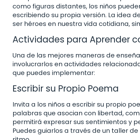
como figuras distantes, los niños puede
escribiendo su propia versión. La idea
ser héroes en nuestra vida cotidiana, s
Actividades para Aprender c
Una de las mejores maneras de enseñar 
involucrarlos en actividades relacionad
que puedes implementar:
Escribir su Propio Poema
Invita a los niños a escribir su propio
palabras que asocian con libertad, como
permitirá expresar sus sentimientos y pe
Puedes guiarlos a través de un taller de
ritmo.