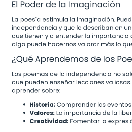
El Poder de la Imaginación
La poesía estimula la imaginación. Pued
independencia y que lo describan en un
que tienen y a entender la importancia d
algo puede hacernos valorar más lo qu
¿Qué Aprendemos de los Poe
Los poemas de la independencia no sol
que pueden enseñar lecciones valiosas. A
aprender sobre:
Historia:
Comprender los eventos q
Valores:
La importancia de la libert
Creatividad:
Fomentar la expresión