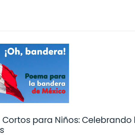
Cortos para Niños: Celebrando 
s