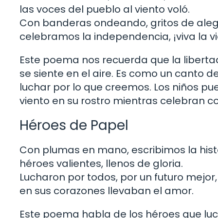
las voces del pueblo al viento voló.
Con banderas ondeando, gritos de aleg
celebramos la independencia, ¡viva la v
Este poema nos recuerda que la liberta
se siente en el aire. Es como un canto 
luchar por lo que creemos. Los niños pu
viento en su rostro mientras celebran co
Héroes de Papel
Con plumas en mano, escribimos la histo
héroes valientes, llenos de gloria.
Lucharon por todos, por un futuro mejor,
en sus corazones llevaban el amor.
Este poema habla de los héroes que lucha