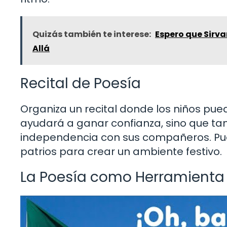
Quizás también te interese:
Espero que Sirvan
Allá
Recital de Poesía
Organiza un recital donde los niños pued
ayudará a ganar confianza, sino que tam
independencia con sus compañeros. Pue
patrios para crear un ambiente festivo.
La Poesía como Herramienta 