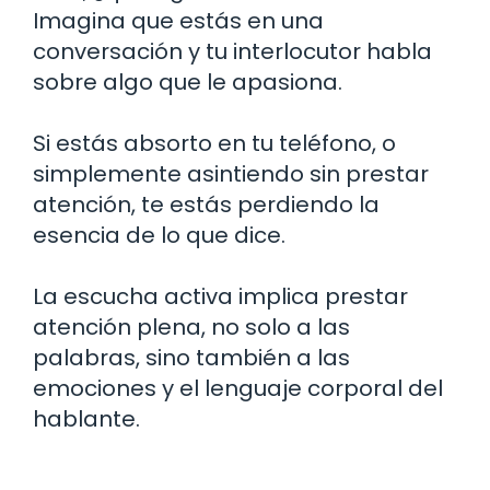
Imagina que estás en una
conversación y tu interlocutor habla
sobre algo que le apasiona.
Si estás absorto en tu teléfono, o
simplemente asintiendo sin prestar
atención, te estás perdiendo la
esencia de lo que dice.
La escucha activa implica prestar
atención plena, no solo a las
palabras, sino también a las
emociones y el lenguaje corporal del
hablante.