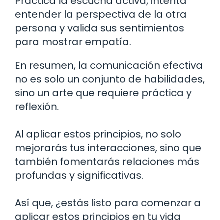
Practica la escucha activa, intenta
entender la perspectiva de la otra
persona y valida sus sentimientos
para mostrar empatía.
En resumen, la comunicación efectiva
no es solo un conjunto de habilidades,
sino un arte que requiere práctica y
reflexión.
Al aplicar estos principios, no solo
mejorarás tus interacciones, sino que
también fomentarás relaciones más
profundas y significativas.
Así que, ¿estás listo para comenzar a
aplicar estos principios en tu vida