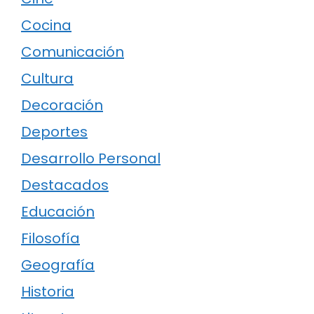
Cocina
Comunicación
Cultura
Decoración
Deportes
Desarrollo Personal
Destacados
Educación
Filosofía
Geografía
Historia