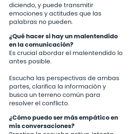
diciendo, y puede transmitir
emociones y actitudes que las
palabras no pueden.
¿Qué hacer si hay un malentendido
en la comunicación?
Es crucial abordar el malentendido lo
antes posible.
Escucha las perspectivas de ambas
partes, clarifica la información y
busca un terreno común para
resolver el conflicto.
¿Cómo puedo ser más empático en
mis conversaciones?