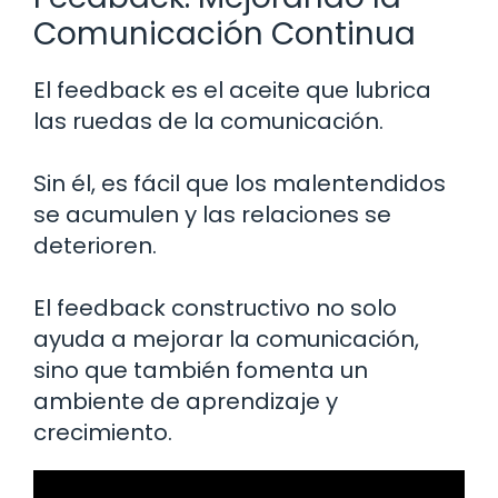
Comunicación Continua
El feedback es el aceite que lubrica
las ruedas de la comunicación.
Sin él, es fácil que los malentendidos
se acumulen y las relaciones se
deterioren.
El feedback constructivo no solo
ayuda a mejorar la comunicación,
sino que también fomenta un
ambiente de aprendizaje y
crecimiento.