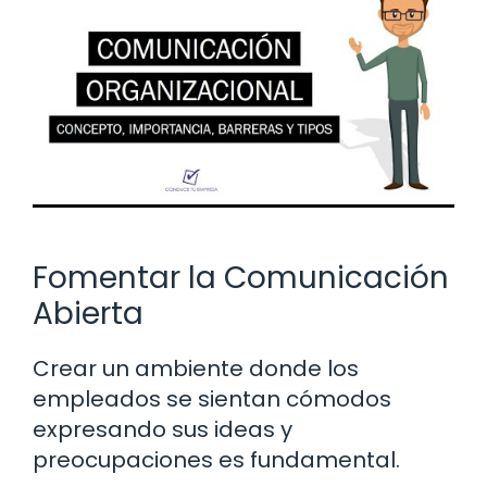
Fomentar la Comunicación
Abierta
Crear un ambiente donde los
empleados se sientan cómodos
expresando sus ideas y
preocupaciones es fundamental.