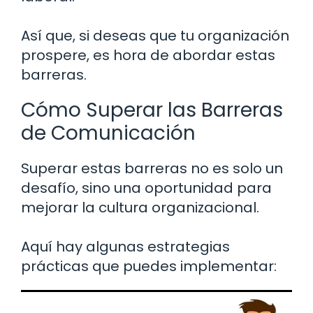
Así que, si deseas que tu organización
prospere, es hora de abordar estas
barreras.
Cómo Superar las Barreras
de Comunicación
Superar estas barreras no es solo un
desafío, sino una oportunidad para
mejorar la cultura organizacional.
Aquí hay algunas estrategias
prácticas que puedes implementar: