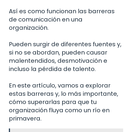
Así es como funcionan las barreras
de comunicación en una
organización.
Pueden surgir de diferentes fuentes y,
si no se abordan, pueden causar
malentendidos, desmotivación e
incluso la pérdida de talento.
En este artículo, vamos a explorar
estas barreras y, lo más importante,
cómo superarlas para que tu
organización fluya como un río en
primavera.