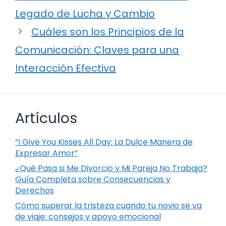
Legado de Lucha y Cambio
Cuáles son los Principios de la
Comunicación: Claves para una
Interacción Efectiva
Artículos
“I Give You Kisses All Day: La Dulce Manera de
Expresar Amor”
¿Qué Pasa si Me Divorcio y Mi Pareja No Trabaja?
Guía Completa sobre Consecuencias y
Derechos
Cómo superar la tristeza cuando tu novio se va
de viaje: consejos y apoyo emocional