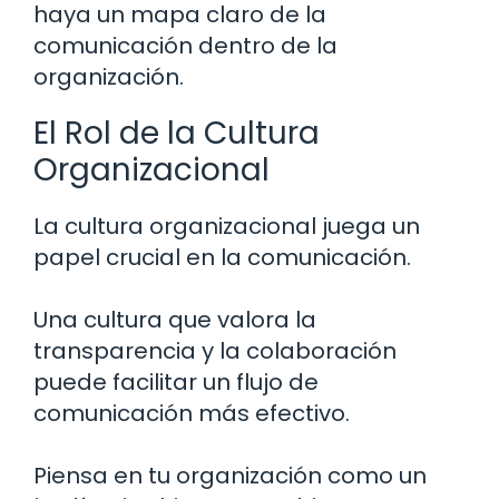
haya un mapa claro de la
comunicación dentro de la
organización.
El Rol de la Cultura
Organizacional
La cultura organizacional juega un
papel crucial en la comunicación.
Una cultura que valora la
transparencia y la colaboración
puede facilitar un flujo de
comunicación más efectivo.
Piensa en tu organización como un