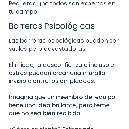
Recuerda, ¡no todos son expertos en
tu campo!
Barreras Psicológicas
Las barreras psicológicas pueden ser
sutiles pero devastadoras.
El miedo, la desconfianza o incluso el
estrés pueden crear una muralla
invisible entre los empleados.
Imagina que un miembro del equipo
tiene una idea brillante, pero teme
que no sea bien recibida.