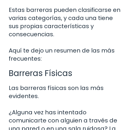
Estas barreras pueden clasificarse en
varias categorías, y cada una tiene
sus propias características y
consecuencias.
Aquí te dejo un resumen de las más
frecuentes:
Barreras Físicas
Las barreras físicas son las más
evidentes.
¿Alguna vez has intentado
comunicarte con alguien a través de
una pared o en una sala ruidosa? La