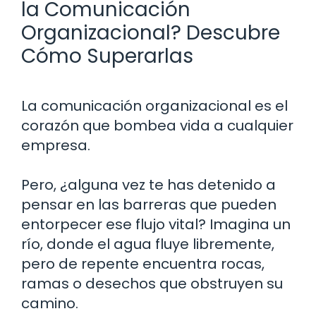
la Comunicación
Organizacional? Descubre
Cómo Superarlas
La comunicación organizacional es el
corazón que bombea vida a cualquier
empresa.
Pero, ¿alguna vez te has detenido a
pensar en las barreras que pueden
entorpecer ese flujo vital? Imagina un
río, donde el agua fluye libremente,
pero de repente encuentra rocas,
ramas o desechos que obstruyen su
camino.