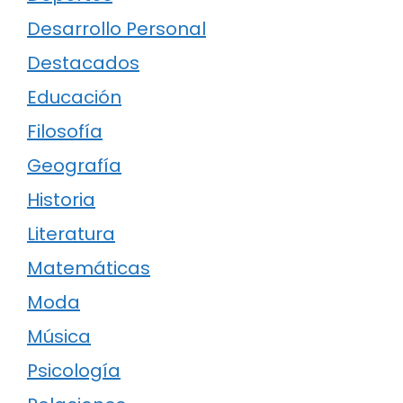
Desarrollo Personal
Destacados
Educación
Filosofía
Geografía
Historia
Literatura
Matemáticas
Moda
Música
Psicología