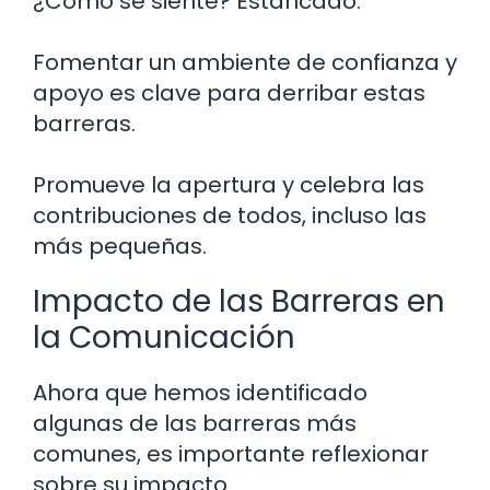
¿Cómo se siente? Estancado.
Fomentar un ambiente de confianza y
apoyo es clave para derribar estas
barreras.
Promueve la apertura y celebra las
contribuciones de todos, incluso las
más pequeñas.
Impacto de las Barreras en
la Comunicación
Ahora que hemos identificado
algunas de las barreras más
comunes, es importante reflexionar
sobre su impacto.