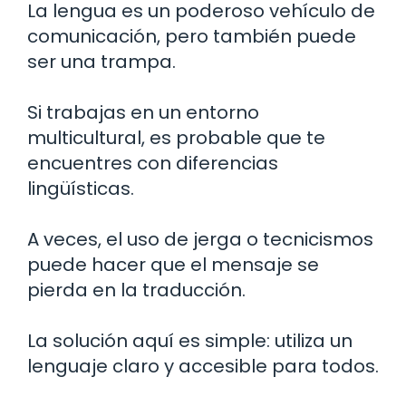
La lengua es un poderoso vehículo de
comunicación, pero también puede
ser una trampa.
Si trabajas en un entorno
multicultural, es probable que te
encuentres con diferencias
lingüísticas.
A veces, el uso de jerga o tecnicismos
puede hacer que el mensaje se
pierda en la traducción.
La solución aquí es simple: utiliza un
lenguaje claro y accesible para todos.