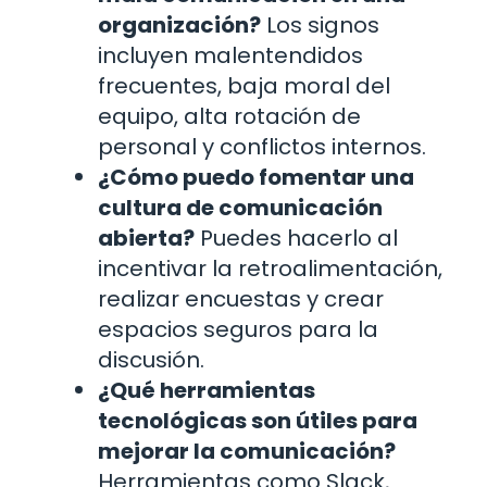
organización?
Los signos
incluyen malentendidos
frecuentes, baja moral del
equipo, alta rotación de
personal y conflictos internos.
¿Cómo puedo fomentar una
cultura de comunicación
abierta?
Puedes hacerlo al
incentivar la retroalimentación,
realizar encuestas y crear
espacios seguros para la
discusión.
¿Qué herramientas
tecnológicas son útiles para
mejorar la comunicación?
Herramientas como Slack,