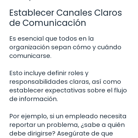
Establecer Canales Claros
de Comunicación
Es esencial que todos en la
organización sepan cómo y cuándo
comunicarse.
Esto incluye definir roles y
responsabilidades claras, así como
establecer expectativas sobre el flujo
de información.
Por ejemplo, si un empleado necesita
reportar un problema, ¿sabe a quién
debe dirigirse? Asegúrate de que