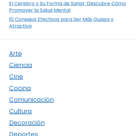
El Cerebro y Su Forma de Sanar: Descubre Cómo
Promover la Salud Mental
10 Consejos Efectivos para Ser Más Guapa y
Atractiva
Arte
Ciencia
Cine
Cocina
Comunicación
Cultura
Decoración
Deportes