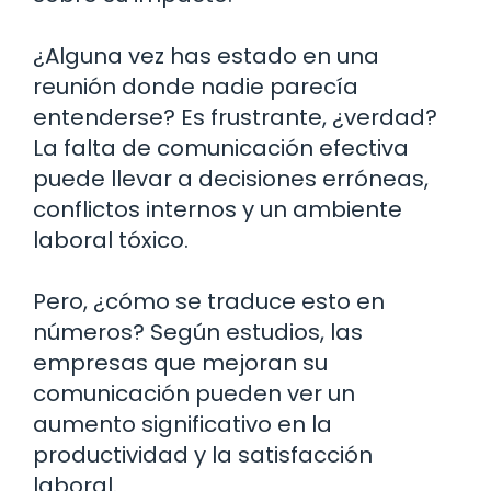
¿Alguna vez has estado en una
reunión donde nadie parecía
entenderse? Es frustrante, ¿verdad?
La falta de comunicación efectiva
puede llevar a decisiones erróneas,
conflictos internos y un ambiente
laboral tóxico.
Pero, ¿cómo se traduce esto en
números? Según estudios, las
empresas que mejoran su
comunicación pueden ver un
aumento significativo en la
productividad y la satisfacción
laboral.