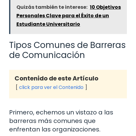
Quizás también te interese:
10 Objetivos
Personales Clave para el Éxito de un
Estudiante Universitario
Tipos Comunes de Barreras
de Comunicación
Contenido de este Artículo
click para ver el Contenido
Primero, echemos un vistazo a las
barreras más comunes que
enfrentan las organizaciones.