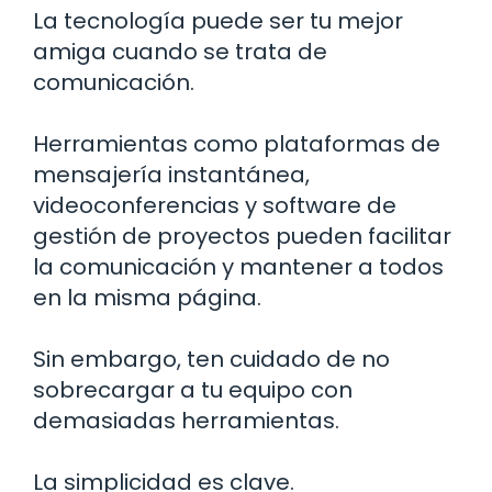
La tecnología puede ser tu mejor
amiga cuando se trata de
comunicación.
Herramientas como plataformas de
mensajería instantánea,
videoconferencias y software de
gestión de proyectos pueden facilitar
la comunicación y mantener a todos
en la misma página.
Sin embargo, ten cuidado de no
sobrecargar a tu equipo con
demasiadas herramientas.
La simplicidad es clave.