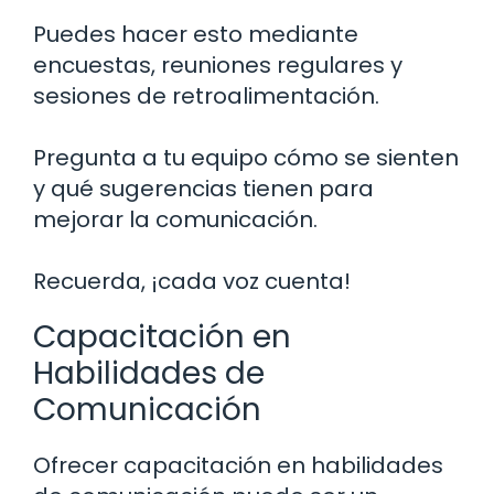
Puedes hacer esto mediante
encuestas, reuniones regulares y
sesiones de retroalimentación.
Pregunta a tu equipo cómo se sienten
y qué sugerencias tienen para
mejorar la comunicación.
Recuerda, ¡cada voz cuenta!
Capacitación en
Habilidades de
Comunicación
Ofrecer capacitación en habilidades