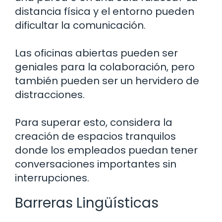
distancia física y el entorno pueden
dificultar la comunicación.
Las oficinas abiertas pueden ser
geniales para la colaboración, pero
también pueden ser un hervidero de
distracciones.
Para superar esto, considera la
creación de espacios tranquilos
donde los empleados puedan tener
conversaciones importantes sin
interrupciones.
Barreras Lingüísticas