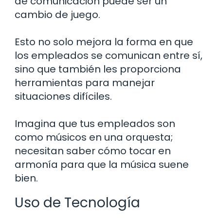
de comunicación puede ser un
cambio de juego.
Esto no solo mejora la forma en que
los empleados se comunican entre sí,
sino que también les proporciona
herramientas para manejar
situaciones difíciles.
Imagina que tus empleados son
como músicos en una orquesta;
necesitan saber cómo tocar en
armonía para que la música suene
bien.
Uso de Tecnología