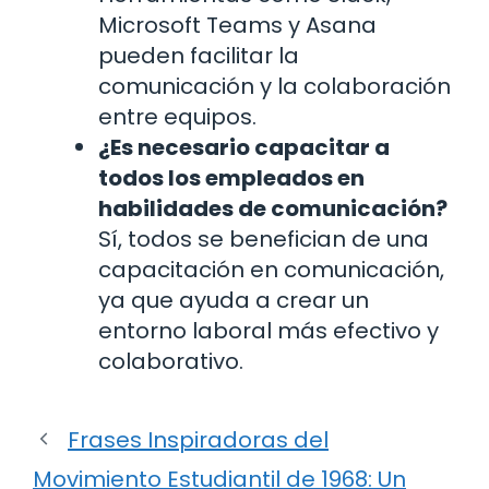
Microsoft Teams y Asana
pueden facilitar la
comunicación y la colaboración
entre equipos.
¿Es necesario capacitar a
todos los empleados en
habilidades de comunicación?
Sí, todos se benefician de una
capacitación en comunicación,
ya que ayuda a crear un
entorno laboral más efectivo y
colaborativo.
Frases Inspiradoras del
Movimiento Estudiantil de 1968: Un