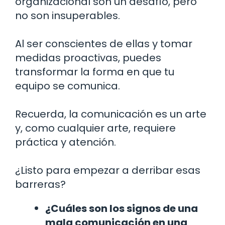
organizacional son un desafío, pero
no son insuperables.
Al ser conscientes de ellas y tomar
medidas proactivas, puedes
transformar la forma en que tu
equipo se comunica.
Recuerda, la comunicación es un arte
y, como cualquier arte, requiere
práctica y atención.
¿Listo para empezar a derribar esas
barreras?
¿Cuáles son los signos de una
mala comunicación en una