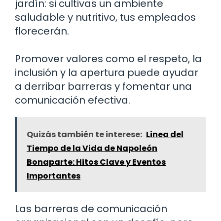
jardín: si cultivas un ambiente
saludable y nutritivo, tus empleados
florecerán.
Promover valores como el respeto, la
inclusión y la apertura puede ayudar
a derribar barreras y fomentar una
comunicación efectiva.
Quizás también te interese:
Linea del
Tiempo de la Vida de Napoleón
Bonaparte: Hitos Clave y Eventos
Importantes
Las barreras de comunicación