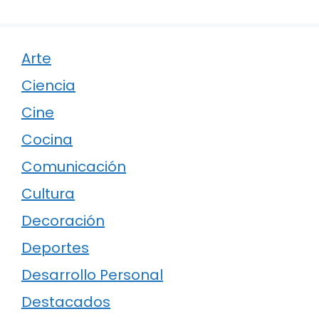
Arte
Ciencia
Cine
Cocina
Comunicación
Cultura
Decoración
Deportes
Desarrollo Personal
Destacados