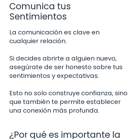
Comunica tus
Sentimientos
La comunicación es clave en
cualquier relación.
Si decides abrirte a alguien nuevo,
asegúrate de ser honesto sobre tus
sentimientos y expectativas.
Esto no solo construye confianza, sino
que también te permite establecer
una conexión más profunda.
¿Por qué es importante la