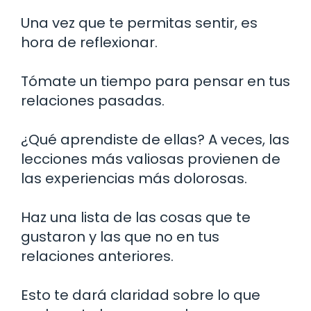
Una vez que te permitas sentir, es
hora de reflexionar.
Tómate un tiempo para pensar en tus
relaciones pasadas.
¿Qué aprendiste de ellas? A veces, las
lecciones más valiosas provienen de
las experiencias más dolorosas.
Haz una lista de las cosas que te
gustaron y las que no en tus
relaciones anteriores.
Esto te dará claridad sobre lo que