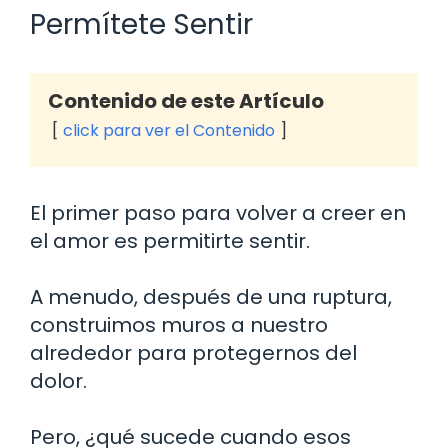
Permítete Sentir
Contenido de este Artículo
click para ver el Contenido
El primer paso para volver a creer en
el amor es permitirte sentir.
A menudo, después de una ruptura,
construimos muros a nuestro
alrededor para protegernos del
dolor.
Pero, ¿qué sucede cuando esos