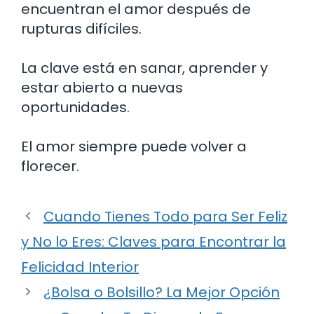
encuentran el amor después de
rupturas difíciles.
La clave está en sanar, aprender y
estar abierto a nuevas
oportunidades.
El amor siempre puede volver a
florecer.
Cuando Tienes Todo para Ser Feliz
y No lo Eres: Claves para Encontrar la
Felicidad Interior
¿Bolsa o Bolsillo? La Mejor Opción