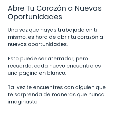
Abre Tu Corazón a Nuevas
Oportunidades
Una vez que hayas trabajado en ti
mismo, es hora de abrir tu corazón a
nuevas oportunidades.
Esto puede ser aterrador, pero
recuerda: cada nuevo encuentro es
una página en blanco.
Tal vez te encuentres con alguien que
te sorprenda de maneras que nunca
imaginaste.