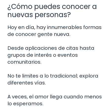
¿Cómo puedes conocer a
nuevas personas?
Hoy en día, hay innumerables formas
de conocer gente nueva.
Desde aplicaciones de citas hasta
grupos de interés o eventos
comunitarios.
No te limites a lo tradicional; explora
diferentes vías.
A veces, el amor llega cuando menos
lo esperamos.