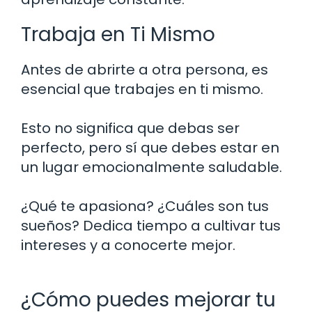
Trabaja en Ti Mismo
Antes de abrirte a otra persona, es
esencial que trabajes en ti mismo.
Esto no significa que debas ser
perfecto, pero sí que debes estar en
un lugar emocionalmente saludable.
¿Qué te apasiona? ¿Cuáles son tus
sueños? Dedica tiempo a cultivar tus
intereses y a conocerte mejor.
¿Cómo puedes mejorar tu