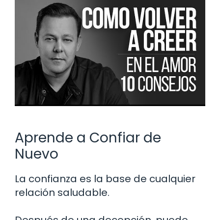
Aprende a Confiar de
Nuevo
La confianza es la base de cualquier
relación saludable.
Después de una decepción, puede