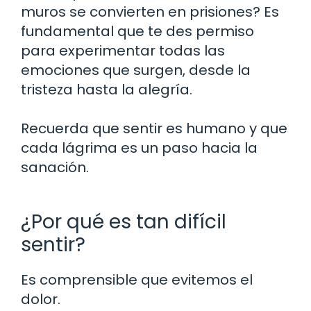
muros se convierten en prisiones? Es
fundamental que te des permiso
para experimentar todas las
emociones que surgen, desde la
tristeza hasta la alegría.
Recuerda que sentir es humano y que
cada lágrima es un paso hacia la
sanación.
¿Por qué es tan difícil
sentir?
Es comprensible que evitemos el
dolor.