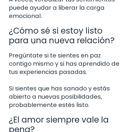
puede ayudar a liberar la carga
emocional.
¿Cómo sé si estoy listo
para una nueva relación?
Pregúntate si te sientes en paz
contigo mismo y si has aprendido de
tus experiencias pasadas.
Si sientes que has sanado y estás
abierto a nuevas posibilidades,
probablemente estés listo.
¿El amor siempre vale la
pena?