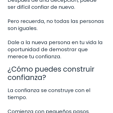
ser difícil confiar de nuevo.
Pero recuerda, no todas las personas
son iguales.
Dale a la nueva persona en tu vida la
oportunidad de demostrar que
merece tu confianza.
¿Cómo puedes construir
confianza?
La confianza se construye con el
tiempo.
Comienza con pequeños pasos.