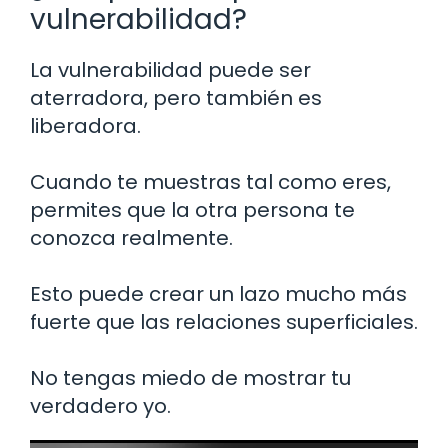
vulnerabilidad?
La vulnerabilidad puede ser
aterradora, pero también es
liberadora.
Cuando te muestras tal como eres,
permites que la otra persona te
conozca realmente.
Esto puede crear un lazo mucho más
fuerte que las relaciones superficiales.
No tengas miedo de mostrar tu
verdadero yo.