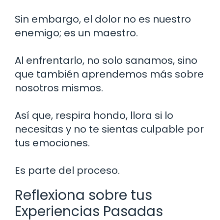
Sin embargo, el dolor no es nuestro
enemigo; es un maestro.
Al enfrentarlo, no solo sanamos, sino
que también aprendemos más sobre
nosotros mismos.
Así que, respira hondo, llora si lo
necesitas y no te sientas culpable por
tus emociones.
Es parte del proceso.
Reflexiona sobre tus
Experiencias Pasadas