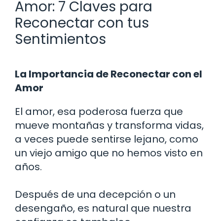
Amor: 7 Claves para
Reconectar con tus
Sentimientos
La Importancia de Reconectar con el
Amor
El amor, esa poderosa fuerza que
mueve montañas y transforma vidas,
a veces puede sentirse lejano, como
un viejo amigo que no hemos visto en
años.
Después de una decepción o un
desengaño, es natural que nuestra