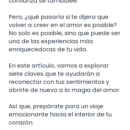
confianza se tambalee.
Pero, ¿qué pasaría si te dijera que
volver a creer en el amor es posible?
No solo es posible, sino que puede ser
una de las experiencias más
enriquecedoras de tu vida.
En este artículo, vamos a explorar
siete claves que te ayudarán a
reconectar con tus sentimientos y
abrirte de nuevo a la magia del amor.
Así que, prepárate para un viaje
emocionante hacia el interior de tu
corazón.