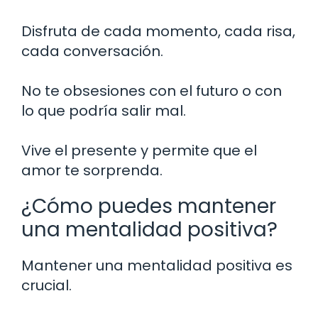
Disfruta de cada momento, cada risa,
cada conversación.
No te obsesiones con el futuro o con
lo que podría salir mal.
Vive el presente y permite que el
amor te sorprenda.
¿Cómo puedes mantener
una mentalidad positiva?
Mantener una mentalidad positiva es
crucial.