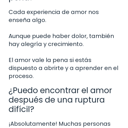
Cada experiencia de amor nos
enseña algo.
Aunque puede haber dolor, también
hay alegría y crecimiento.
El amor vale la pena si estás
dispuesto a abrirte y a aprender en el
proceso.
¿Puedo encontrar el amor
después de una ruptura
difícil?
¡Absolutamente! Muchas personas