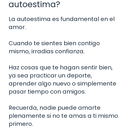
autoestima?
La autoestima es fundamental en el
amor.
Cuando te sientes bien contigo
mismo, irradias confianza.
Haz cosas que te hagan sentir bien,
ya sea practicar un deporte,
aprender algo nuevo o simplemente
pasar tiempo con amigos.
Recuerda, nadie puede amarte
plenamente si no te amas a ti mismo
primero.