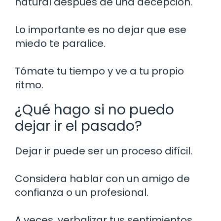
natural después de una decepción.
Lo importante es no dejar que ese
miedo te paralice.
Tómate tu tiempo y ve a tu propio
ritmo.
¿Qué hago si no puedo
dejar ir el pasado?
Dejar ir puede ser un proceso difícil.
Considera hablar con un amigo de
confianza o un profesional.
A veces, verbalizar tus sentimientos