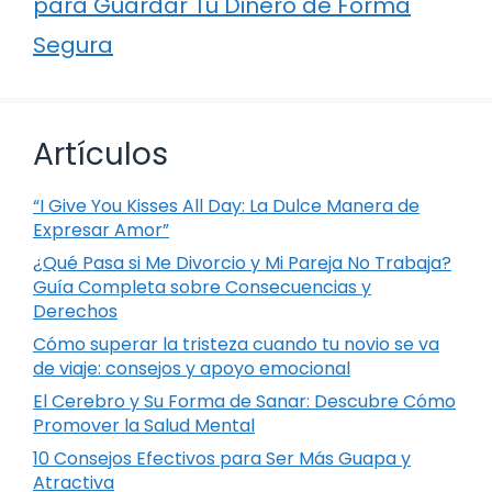
para Guardar Tu Dinero de Forma
Segura
Artículos
“I Give You Kisses All Day: La Dulce Manera de
Expresar Amor”
¿Qué Pasa si Me Divorcio y Mi Pareja No Trabaja?
Guía Completa sobre Consecuencias y
Derechos
Cómo superar la tristeza cuando tu novio se va
de viaje: consejos y apoyo emocional
El Cerebro y Su Forma de Sanar: Descubre Cómo
Promover la Salud Mental
10 Consejos Efectivos para Ser Más Guapa y
Atractiva