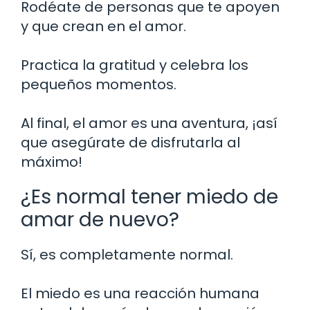
Rodéate de personas que te apoyen
y que crean en el amor.
Practica la gratitud y celebra los
pequeños momentos.
Al final, el amor es una aventura, ¡así
que asegúrate de disfrutarla al
máximo!
¿Es normal tener miedo de
amar de nuevo?
Sí, es completamente normal.
El miedo es una reacción humana