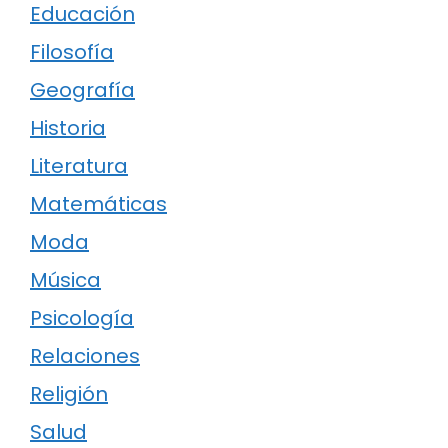
Educación
Filosofía
Geografía
Historia
Literatura
Matemáticas
Moda
Música
Psicología
Relaciones
Religión
Salud