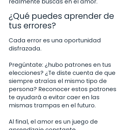
realmente buscas en el amor.
¿Qué puedes aprender de
tus errores?
Cada error es una oportunidad
disfrazada.
Pregúntate: ¿hubo patrones en tus
elecciones? ¿Te diste cuenta de que
siempre atraías el mismo tipo de
persona? Reconocer estos patrones
te ayudará a evitar caer en las
mismas trampas en el futuro.
Al final, el amor es un juego de
aprendizaje constante.