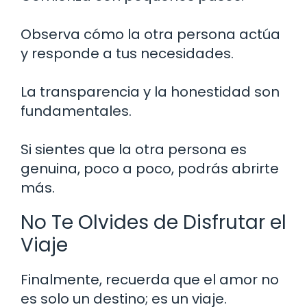
Observa cómo la otra persona actúa
y responde a tus necesidades.
La transparencia y la honestidad son
fundamentales.
Si sientes que la otra persona es
genuina, poco a poco, podrás abrirte
más.
No Te Olvides de Disfrutar el
Viaje
Finalmente, recuerda que el amor no
es solo un destino; es un viaje.