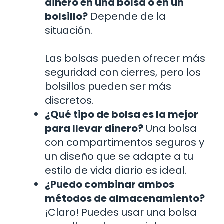
dinero en una bolsa o en un
bolsillo?
Depende de la
situación.
Las bolsas pueden ofrecer más
seguridad con cierres, pero los
bolsillos pueden ser más
discretos.
¿Qué tipo de bolsa es la mejor
para llevar dinero?
Una bolsa
con compartimentos seguros y
un diseño que se adapte a tu
estilo de vida diario es ideal.
¿Puedo combinar ambos
métodos de almacenamiento?
¡Claro! Puedes usar una bolsa