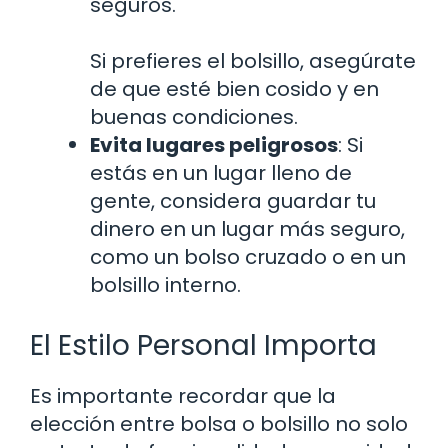
seguros.
Si prefieres el bolsillo, asegúrate
de que esté bien cosido y en
buenas condiciones.
Evita lugares peligrosos
: Si
estás en un lugar lleno de
gente, considera guardar tu
dinero en un lugar más seguro,
como un bolso cruzado o en un
bolsillo interno.
El Estilo Personal Importa
Es importante recordar que la
elección entre bolsa o bolsillo no solo