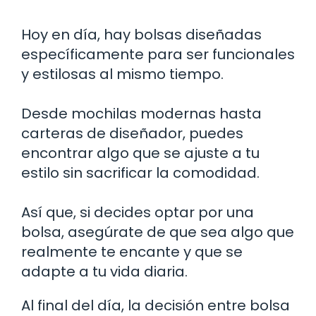
Hoy en día, hay bolsas diseñadas
específicamente para ser funcionales
y estilosas al mismo tiempo.
Desde mochilas modernas hasta
carteras de diseñador, puedes
encontrar algo que se ajuste a tu
estilo sin sacrificar la comodidad.
Así que, si decides optar por una
bolsa, asegúrate de que sea algo que
realmente te encante y que se
adapte a tu vida diaria.
Al final del día, la decisión entre bolsa