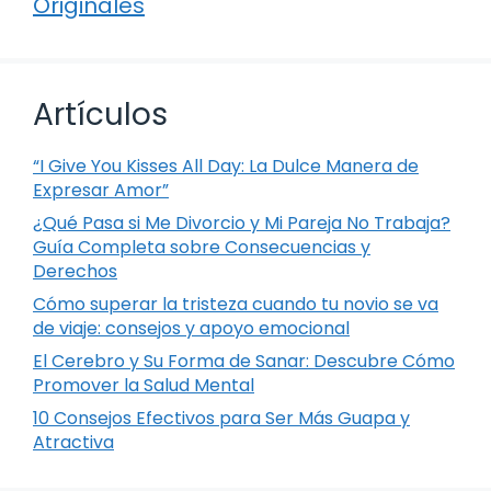
Originales
Artículos
“I Give You Kisses All Day: La Dulce Manera de
Expresar Amor”
¿Qué Pasa si Me Divorcio y Mi Pareja No Trabaja?
Guía Completa sobre Consecuencias y
Derechos
Cómo superar la tristeza cuando tu novio se va
de viaje: consejos y apoyo emocional
El Cerebro y Su Forma de Sanar: Descubre Cómo
Promover la Salud Mental
10 Consejos Efectivos para Ser Más Guapa y
Atractiva