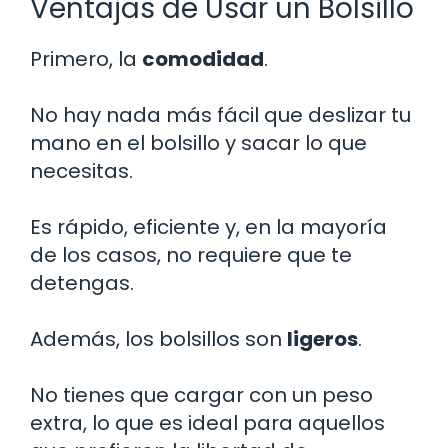
Ventajas de Usar un Bolsillo
Primero, la
comodidad
.
No hay nada más fácil que deslizar tu
mano en el bolsillo y sacar lo que
necesitas.
Es rápido, eficiente y, en la mayoría
de los casos, no requiere que te
detengas.
Además, los bolsillos son
ligeros
.
No tienes que cargar con un peso
extra, lo que es ideal para aquellos