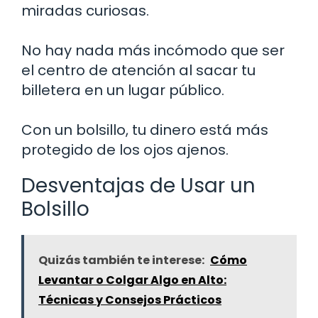
miradas curiosas.
No hay nada más incómodo que ser
el centro de atención al sacar tu
billetera en un lugar público.
Con un bolsillo, tu dinero está más
protegido de los ojos ajenos.
Desventajas de Usar un
Bolsillo
Quizás también te interese:
Cómo
Levantar o Colgar Algo en Alto:
Técnicas y Consejos Prácticos