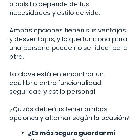
o bolsillo depende de tus
necesidades y estilo de vida.
Ambas opciones tienen sus ventajas
y desventajas, y lo que funciona para
una persona puede no ser ideal para
otra.
La clave está en encontrar un
equilibrio entre funcionalidad,
seguridad y estilo personal.
¿Quizás deberías tener ambas
opciones y alternar según la ocasión?
¿Es más seguro guardar mi