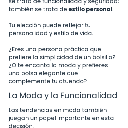
se trata de funcionalidad y seguridad;
también se trata de
estilo personal
.
Tu elección puede reflejar tu
personalidad y estilo de vida.
¿Eres una persona práctica que
prefiere la simplicidad de un bolsillo?
¿O te encanta la moda y prefieres
una bolsa elegante que
complemente tu atuendo?
La Moda y la Funcionalidad
Las tendencias en moda también
juegan un papel importante en esta
decisión.