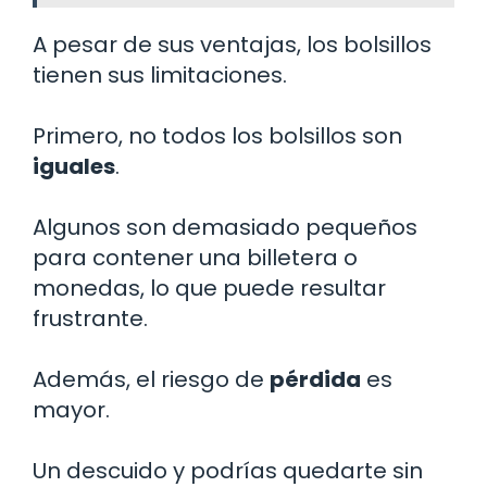
A pesar de sus ventajas, los bolsillos
tienen sus limitaciones.
Primero, no todos los bolsillos son
iguales
.
Algunos son demasiado pequeños
para contener una billetera o
monedas, lo que puede resultar
frustrante.
Además, el riesgo de
pérdida
es
mayor.
Un descuido y podrías quedarte sin