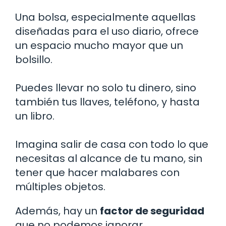
Una bolsa, especialmente aquellas
diseñadas para el uso diario, ofrece
un espacio mucho mayor que un
bolsillo.
Puedes llevar no solo tu dinero, sino
también tus llaves, teléfono, y hasta
un libro.
Imagina salir de casa con todo lo que
necesitas al alcance de tu mano, sin
tener que hacer malabares con
múltiples objetos.
Además, hay un
factor de seguridad
que no podemos ignorar.