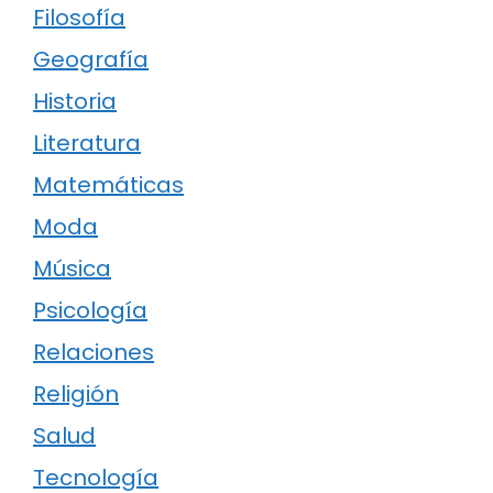
Filosofía
Geografía
Historia
Literatura
Matemáticas
Moda
Música
Psicología
Relaciones
Religión
Salud
Tecnología