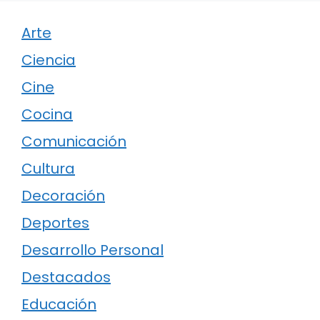
Arte
Ciencia
Cine
Cocina
Comunicación
Cultura
Decoración
Deportes
Desarrollo Personal
Destacados
Educación