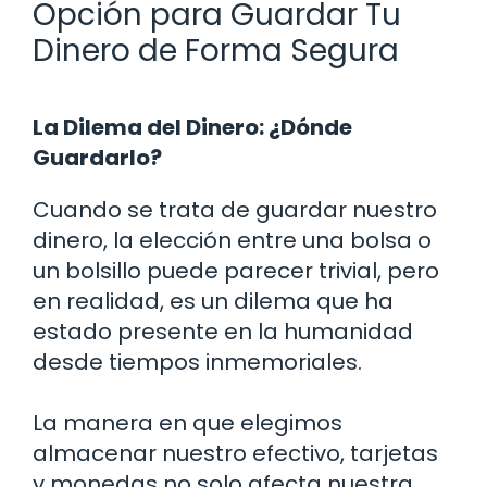
Opción para Guardar Tu
Dinero de Forma Segura
La Dilema del Dinero: ¿Dónde
Guardarlo?
Cuando se trata de guardar nuestro
dinero, la elección entre una bolsa o
un bolsillo puede parecer trivial, pero
en realidad, es un dilema que ha
estado presente en la humanidad
desde tiempos inmemoriales.
La manera en que elegimos
almacenar nuestro efectivo, tarjetas
y monedas no solo afecta nuestra