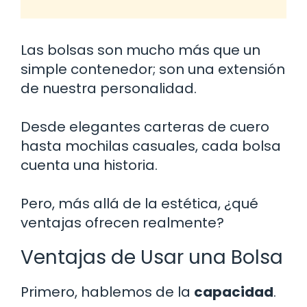
Las bolsas son mucho más que un
simple contenedor; son una extensión
de nuestra personalidad.
Desde elegantes carteras de cuero
hasta mochilas casuales, cada bolsa
cuenta una historia.
Pero, más allá de la estética, ¿qué
ventajas ofrecen realmente?
Ventajas de Usar una Bolsa
Primero, hablemos de la
capacidad
.