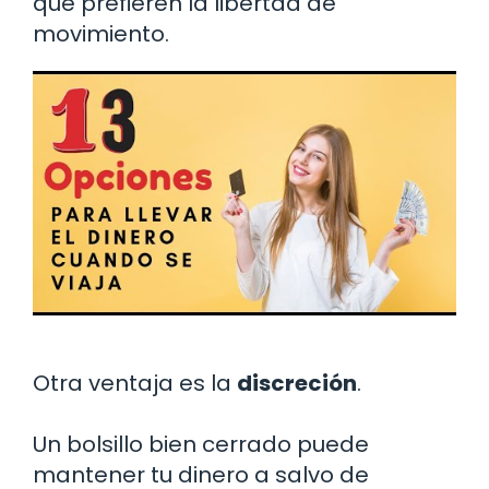
que prefieren la libertad de
movimiento.
Otra ventaja es la
discreción
.
Un bolsillo bien cerrado puede
mantener tu dinero a salvo de