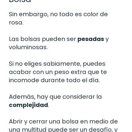
Sin embargo, no todo es color de
rosa.
Las bolsas pueden ser
pesadas
y
voluminosas.
Si no eliges sabiamente, puedes
acabar con un peso extra que te
incomode durante todo el día.
Además, hay que considerar la
complejidad
.
Abrir y cerrar una bolsa en medio de
una multitud puede ser un desafío, y