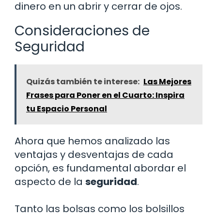
dinero en un abrir y cerrar de ojos.
Consideraciones de
Seguridad
Quizás también te interese:
Las Mejores
Frases para Poner en el Cuarto: Inspira
tu Espacio Personal
Ahora que hemos analizado las
ventajas y desventajas de cada
opción, es fundamental abordar el
aspecto de la
seguridad
.
Tanto las bolsas como los bolsillos