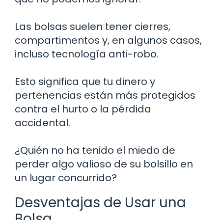
Las bolsas suelen tener cierres,
compartimentos y, en algunos casos,
incluso tecnología anti-robo.
Esto significa que tu dinero y
pertenencias están más protegidos
contra el hurto o la pérdida
accidental.
¿Quién no ha tenido el miedo de
perder algo valioso de su bolsillo en
un lugar concurrido?
Desventajas de Usar una
Bolsa