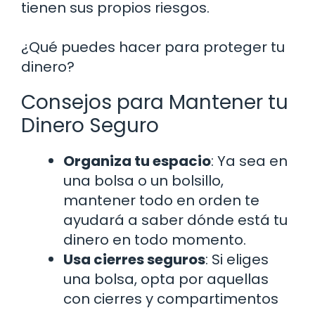
tienen sus propios riesgos.
¿Qué puedes hacer para proteger tu
dinero?
Consejos para Mantener tu
Dinero Seguro
Organiza tu espacio
: Ya sea en
una bolsa o un bolsillo,
mantener todo en orden te
ayudará a saber dónde está tu
dinero en todo momento.
Usa cierres seguros
: Si eliges
una bolsa, opta por aquellas
con cierres y compartimentos