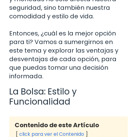
seguridad, sino también nuestra
comodidad y estilo de vida.
Entonces, ¿cuál es la mejor opción
para ti? Vamos a sumergirnos en
este tema y explorar las ventajas y
desventajas de cada opción, para
que puedas tomar una decisión
informada.
La Bolsa: Estilo y
Funcionalidad
Contenido de este Artículo
click para ver el Contenido