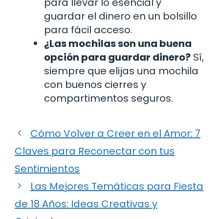
para llevar lo esencial y
guardar el dinero en un bolsillo
para fácil acceso.
¿Las mochilas son una buena
opción para guardar dinero?
Sí,
siempre que elijas una mochila
con buenos cierres y
compartimentos seguros.
Cómo Volver a Creer en el Amor: 7
Claves para Reconectar con tus
Sentimientos
Las Mejores Temáticas para Fiesta
de 18 Años: Ideas Creativas y