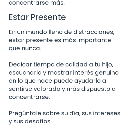
concentrarse más.
Estar Presente
En un mundo lleno de distracciones,
estar presente es más importante
que nunca.
Dedicar tiempo de calidad a tu hijo,
escucharlo y mostrar interés genuino
en lo que hace puede ayudarlo a
sentirse valorado y más dispuesto a
concentrarse.
Pregúntale sobre su día, sus intereses
y sus desafíos.