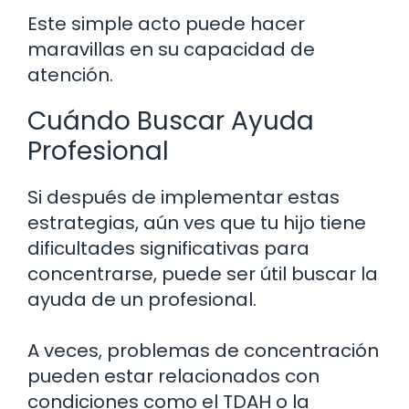
Este simple acto puede hacer
maravillas en su capacidad de
atención.
Cuándo Buscar Ayuda
Profesional
Si después de implementar estas
estrategias, aún ves que tu hijo tiene
dificultades significativas para
concentrarse, puede ser útil buscar la
ayuda de un profesional.
A veces, problemas de concentración
pueden estar relacionados con
condiciones como el TDAH o la