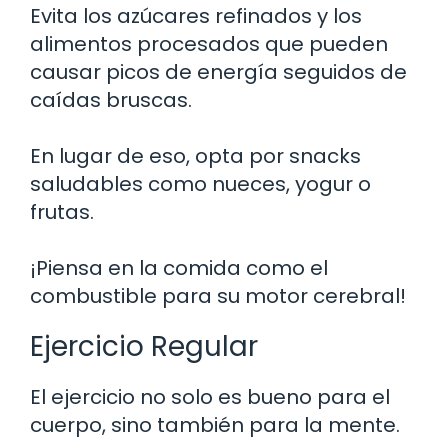
Evita los azúcares refinados y los
alimentos procesados que pueden
causar picos de energía seguidos de
caídas bruscas.
En lugar de eso, opta por snacks
saludables como nueces, yogur o
frutas.
¡Piensa en la comida como el
combustible para su motor cerebral!
Ejercicio Regular
El ejercicio no solo es bueno para el
cuerpo, sino también para la mente.