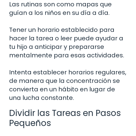
Las rutinas son como mapas que
guían a los niños en su día a día.
Tener un horario establecido para
hacer la tarea o leer puede ayudar a
tu hijo a anticipar y prepararse
mentalmente para esas actividades.
Intenta establecer horarios regulares,
de manera que la concentración se
convierta en un hábito en lugar de
una lucha constante.
Dividir las Tareas en Pasos
Pequeños