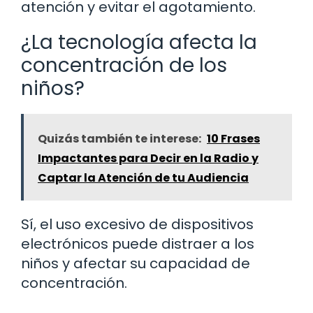
atención y evitar el agotamiento.
¿La tecnología afecta la
concentración de los
niños?
Quizás también te interese:
10 Frases
Impactantes para Decir en la Radio y
Captar la Atención de tu Audiencia
Sí, el uso excesivo de dispositivos
electrónicos puede distraer a los
niños y afectar su capacidad de
concentración.