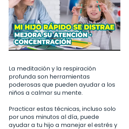
La meditación y la respiración
profunda son herramientas
poderosas que pueden ayudar a los
niños a calmar su mente.
Practicar estas técnicas, incluso solo
por unos minutos al día, puede
ayudar a tu hijo a manejar el estrés y