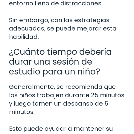
entorno lleno de distracciones.
Sin embargo, con las estrategias
adecuadas, se puede mejorar esta
habilidad.
¿Cuánto tiempo debería
durar una sesión de
estudio para un niño?
Generalmente, se recomienda que
los niños trabajen durante 25 minutos
y luego tomen un descanso de 5
minutos.
Esto puede ayudar a mantener su