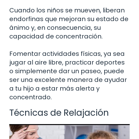
Cuando los niños se mueven, liberan
endorfinas que mejoran su estado de
ánimo y, en consecuencia, su
capacidad de concentración.
Fomentar actividades físicas, ya sea
jugar al aire libre, practicar deportes
o simplemente dar un paseo, puede
ser una excelente manera de ayudar
a tu hijo a estar más alerta y
concentrado.
Técnicas de Relajación