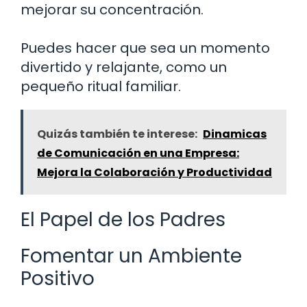
mejorar su concentración.
Puedes hacer que sea un momento
divertido y relajante, como un
pequeño ritual familiar.
Quizás también te interese:
Dinamicas
de Comunicación en una Empresa:
Mejora la Colaboración y Productividad
El Papel de los Padres
Fomentar un Ambiente
Positivo