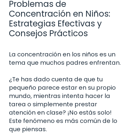
Problemas de
Concentración en Niños:
Estrategias Efectivas y
Consejos Prácticos
La concentración en los niños es un
tema que muchos padres enfrentan.
¿Te has dado cuenta de que tu
pequeño parece estar en su propio
mundo, mientras intenta hacer la
tarea o simplemente prestar
atención en clase? ¡No estás solo!
Este fenómeno es más común de lo
que piensas.