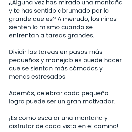
¿Alguna vez has mirado una montaña
y te has sentido abrumado por lo
grande que es? A menudo, los niños
sienten lo mismo cuando se
enfrentan a tareas grandes.
Dividir las tareas en pasos más
pequeños y manejables puede hacer
que se sientan más cómodos y
menos estresados.
Además, celebrar cada pequeño
logro puede ser un gran motivador.
¡Es como escalar una montaña y
disfrutar de cada vista en el camino!