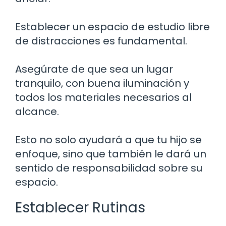
Establecer un espacio de estudio libre
de distracciones es fundamental.
Asegúrate de que sea un lugar
tranquilo, con buena iluminación y
todos los materiales necesarios al
alcance.
Esto no solo ayudará a que tu hijo se
enfoque, sino que también le dará un
sentido de responsabilidad sobre su
espacio.
Establecer Rutinas