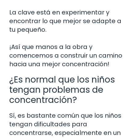
La clave está en experimentar y
encontrar lo que mejor se adapte a
tu pequeño.
¡Así que manos a la obra y
comencemos a construir un camino
hacia una mejor concentración!
¿Es normal que los niños
tengan problemas de
concentración?
Sí, es bastante común que los niños
tengan dificultades para
concentrarse, especialmente en un