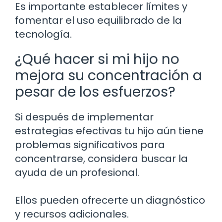
Es importante establecer límites y
fomentar el uso equilibrado de la
tecnología.
¿Qué hacer si mi hijo no
mejora su concentración a
pesar de los esfuerzos?
Si después de implementar
estrategias efectivas tu hijo aún tiene
problemas significativos para
concentrarse, considera buscar la
ayuda de un profesional.
Ellos pueden ofrecerte un diagnóstico
y recursos adicionales.