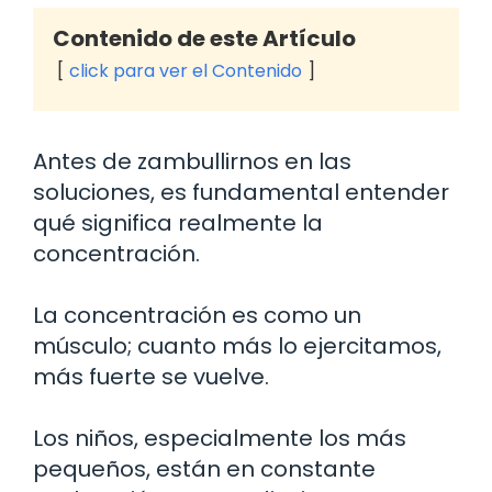
Contenido de este Artículo
click para ver el Contenido
Antes de zambullirnos en las
soluciones, es fundamental entender
qué significa realmente la
concentración.
La concentración es como un
músculo; cuanto más lo ejercitamos,
más fuerte se vuelve.
Los niños, especialmente los más
pequeños, están en constante