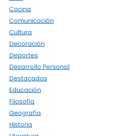
Cocina
Comunicación
Cultura
Decoración
Deportes
Desarrollo Personal
Destacados
Educación
Filosofía
Geografía
Historia
Literatura