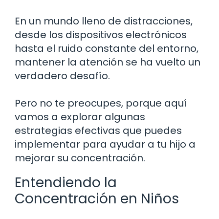
En un mundo lleno de distracciones,
desde los dispositivos electrónicos
hasta el ruido constante del entorno,
mantener la atención se ha vuelto un
verdadero desafío.
Pero no te preocupes, porque aquí
vamos a explorar algunas
estrategias efectivas que puedes
implementar para ayudar a tu hijo a
mejorar su concentración.
Entendiendo la
Concentración en Niños