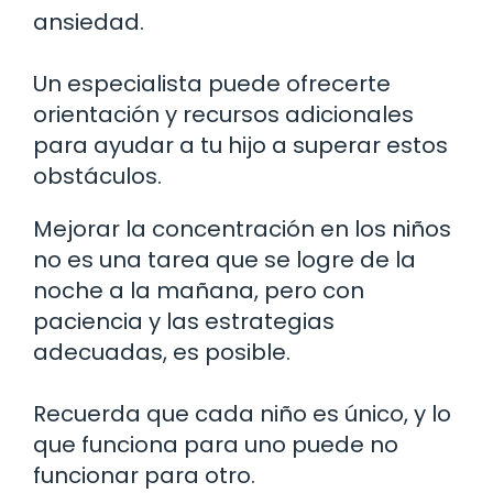
ansiedad.
Un especialista puede ofrecerte
orientación y recursos adicionales
para ayudar a tu hijo a superar estos
obstáculos.
Mejorar la concentración en los niños
no es una tarea que se logre de la
noche a la mañana, pero con
paciencia y las estrategias
adecuadas, es posible.
Recuerda que cada niño es único, y lo
que funciona para uno puede no
funcionar para otro.