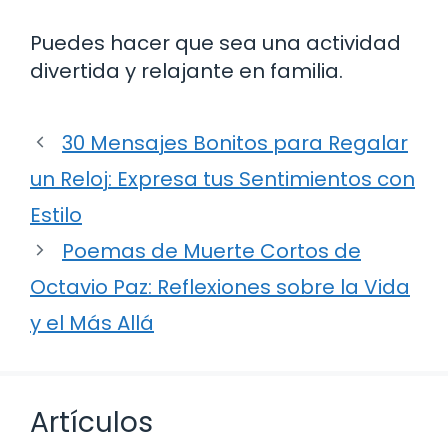
Puedes hacer que sea una actividad
divertida y relajante en familia.
30 Mensajes Bonitos para Regalar
un Reloj: Expresa tus Sentimientos con
Estilo
Poemas de Muerte Cortos de
Octavio Paz: Reflexiones sobre la Vida
y el Más Allá
Artículos