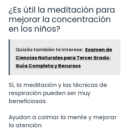
¿Es útil la meditación para
mejorar la concentración
en los niños?
Quizás también te interese:
Examen de
Ciencias Naturales para Tercer Grado:
Guía Completa y Recursos
Sí, la meditación y las técnicas de
respiración pueden ser muy
beneficiosas.
Ayudan a calmar la mente y mejorar
la atención.