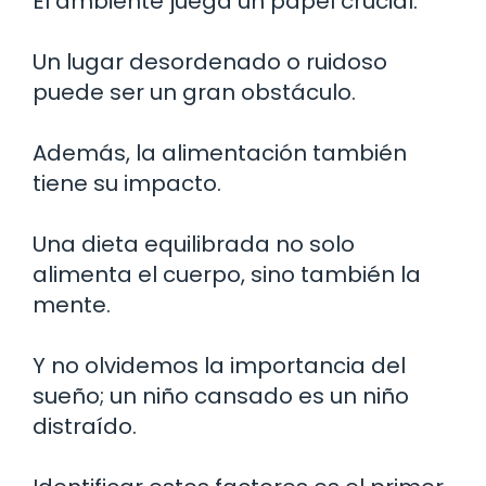
El ambiente juega un papel crucial.
Un lugar desordenado o ruidoso
puede ser un gran obstáculo.
Además, la alimentación también
tiene su impacto.
Una dieta equilibrada no solo
alimenta el cuerpo, sino también la
mente.
Y no olvidemos la importancia del
sueño; un niño cansado es un niño
distraído.