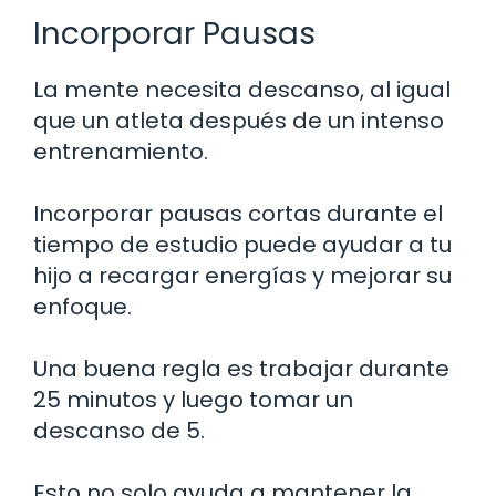
Incorporar Pausas
La mente necesita descanso, al igual
que un atleta después de un intenso
entrenamiento.
Incorporar pausas cortas durante el
tiempo de estudio puede ayudar a tu
hijo a recargar energías y mejorar su
enfoque.
Una buena regla es trabajar durante
25 minutos y luego tomar un
descanso de 5.
Esto no solo ayuda a mantener la