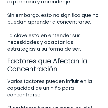
exploración y aprendizaje.
Sin embargo, esto no significa que no
puedan aprender a concentrarse.
La clave está en entender sus
necesidades y adaptar las
estrategias a su forma de ser.
Factores que Afectan la
Concentración
Varios factores pueden influir en la
capacidad de un niño para
concentrarse.