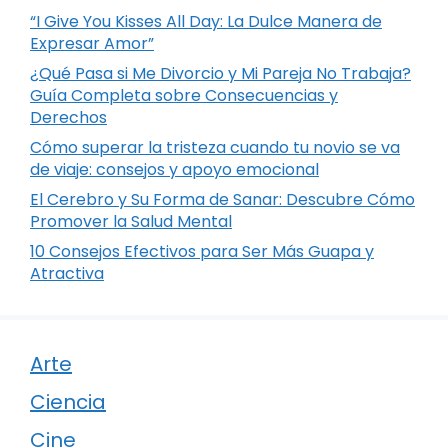
“I Give You Kisses All Day: La Dulce Manera de
Expresar Amor”
¿Qué Pasa si Me Divorcio y Mi Pareja No Trabaja?
Guía Completa sobre Consecuencias y
Derechos
Cómo superar la tristeza cuando tu novio se va
de viaje: consejos y apoyo emocional
El Cerebro y Su Forma de Sanar: Descubre Cómo
Promover la Salud Mental
10 Consejos Efectivos para Ser Más Guapa y
Atractiva
Arte
Ciencia
Cine