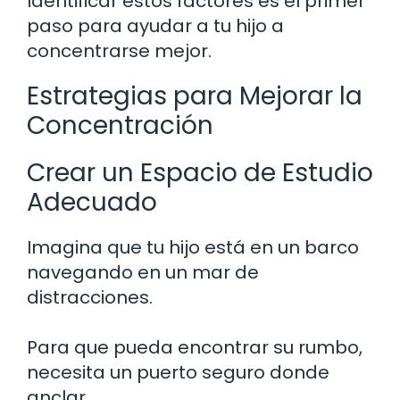
Identificar estos factores es el primer
paso para ayudar a tu hijo a
concentrarse mejor.
Estrategias para Mejorar la
Concentración
Crear un Espacio de Estudio
Adecuado
Imagina que tu hijo está en un barco
navegando en un mar de
distracciones.
Para que pueda encontrar su rumbo,
necesita un puerto seguro donde
anclar.