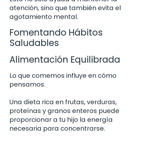
atención, sino que también evita el
agotamiento mental.
Fomentando Hábitos
Saludables
Alimentación Equilibrada
Lo que comemos influye en cómo
pensamos.
Una dieta rica en frutas, verduras,
proteínas y granos enteros puede
proporcionar a tu hijo la energía
necesaria para concentrarse.