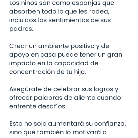
Los niños son como esponjas que
absorben todo lo que les rodea,
incluidos los sentimientos de sus
padres.
Crear un ambiente positivo y de
apoyo en casa puede tener un gran
impacto en la capacidad de
concentración de tu hijo.
Asegúrate de celebrar sus logros y
ofrecer palabras de aliento cuando
enfrente desafíos.
Esto no solo aumentará su confianza,
sino que también lo motivará a