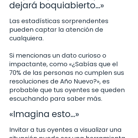
dejará boquiabierto…»
Las estadísticas sorprendentes
pueden captar la atención de
cualquiera.
Si mencionas un dato curioso o
impactante, como «¿Sabías que el
70% de las personas no cumplen sus
resoluciones de Año Nuevo?», es
probable que tus oyentes se queden
escuchando para saber más.
«Imagina esto…»
Invitar a tus oyentes a visualizar una