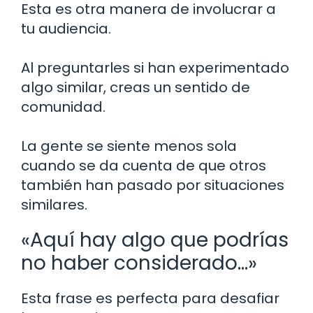
Esta es otra manera de involucrar a
tu audiencia.
Al preguntarles si han experimentado
algo similar, creas un sentido de
comunidad.
La gente se siente menos sola
cuando se da cuenta de que otros
también han pasado por situaciones
similares.
«Aquí hay algo que podrías
no haber considerado…»
Esta frase es perfecta para desafiar