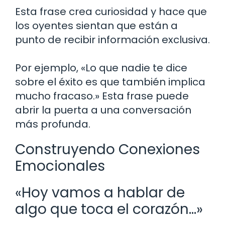
Esta frase crea curiosidad y hace que
los oyentes sientan que están a
punto de recibir información exclusiva.
Por ejemplo, «Lo que nadie te dice
sobre el éxito es que también implica
mucho fracaso.» Esta frase puede
abrir la puerta a una conversación
más profunda.
Construyendo Conexiones
Emocionales
«Hoy vamos a hablar de
algo que toca el corazón…»