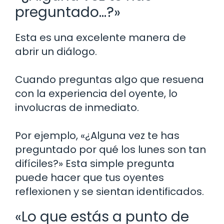
preguntado…?»
Esta es una excelente manera de
abrir un diálogo.
Cuando preguntas algo que resuena
con la experiencia del oyente, lo
involucras de inmediato.
Por ejemplo, «¿Alguna vez te has
preguntado por qué los lunes son tan
difíciles?» Esta simple pregunta
puede hacer que tus oyentes
reflexionen y se sientan identificados.
«Lo que estás a punto de