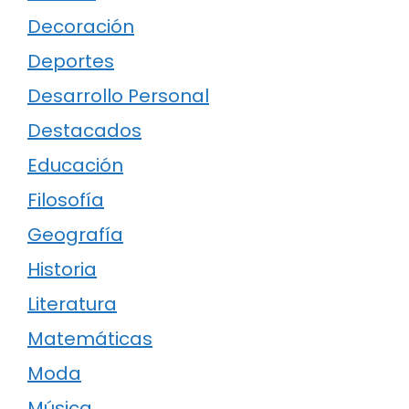
Decoración
Deportes
Desarrollo Personal
Destacados
Educación
Filosofía
Geografía
Historia
Literatura
Matemáticas
Moda
Música