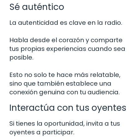
Sé auténtico
La autenticidad es clave en la radio.
Habla desde el corazón y comparte
tus propias experiencias cuando sea
posible.
Esto no solo te hace más relatable,
sino que también establece una
conexión genuina con tu audiencia.
Interactúa con tus oyentes
Si tienes la oportunidad, invita a tus
oyentes a participar.