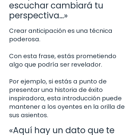
escuchar cambiará tu
perspectiva…»
Crear anticipación es una técnica
poderosa.
Con esta frase, estás prometiendo
algo que podría ser revelador.
Por ejemplo, si estás a punto de
presentar una historia de éxito
inspiradora, esta introducción puede
mantener a los oyentes en la orilla de
sus asientos.
«Aquí hay un dato que te