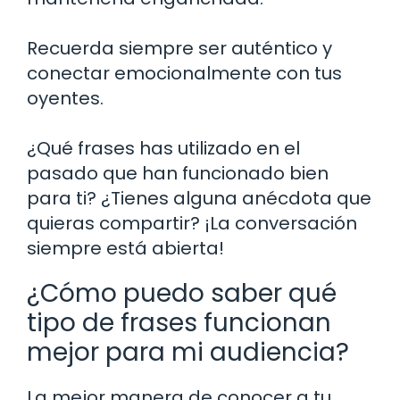
Recuerda siempre ser auténtico y
conectar emocionalmente con tus
oyentes.
¿Qué frases has utilizado en el
pasado que han funcionado bien
para ti? ¿Tienes alguna anécdota que
quieras compartir? ¡La conversación
siempre está abierta!
¿Cómo puedo saber qué
tipo de frases funcionan
mejor para mi audiencia?
La mejor manera de conocer a tu