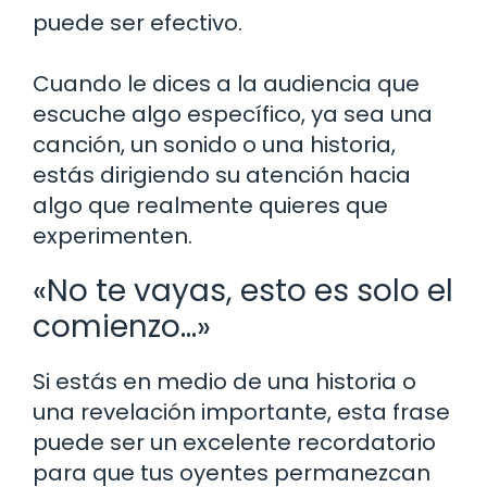
puede ser efectivo.
Cuando le dices a la audiencia que
escuche algo específico, ya sea una
canción, un sonido o una historia,
estás dirigiendo su atención hacia
algo que realmente quieres que
experimenten.
«No te vayas, esto es solo el
comienzo…»
Si estás en medio de una historia o
una revelación importante, esta frase
puede ser un excelente recordatorio
para que tus oyentes permanezcan