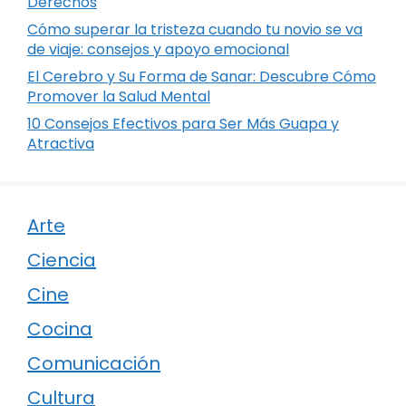
Derechos
Cómo superar la tristeza cuando tu novio se va
de viaje: consejos y apoyo emocional
El Cerebro y Su Forma de Sanar: Descubre Cómo
Promover la Salud Mental
10 Consejos Efectivos para Ser Más Guapa y
Atractiva
Arte
Ciencia
Cine
Cocina
Comunicación
Cultura