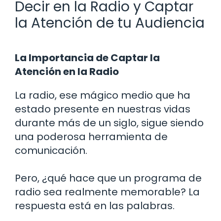
Decir en la Radio y Captar
la Atención de tu Audiencia
La Importancia de Captar la
Atención en la Radio
La radio, ese mágico medio que ha
estado presente en nuestras vidas
durante más de un siglo, sigue siendo
una poderosa herramienta de
comunicación.
Pero, ¿qué hace que un programa de
radio sea realmente memorable? La
respuesta está en las palabras.