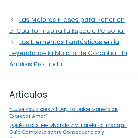
Las Mejores Frases para Poner en
el Cuarto: Inspira tu Espacio Personal
Los Elementos Fantásticos en la
Leyenda de la Mulata de Córdoba: Un
Análisis Profundo
Artículos
“I Give You Kisses All Day: La Dulce Manera de
Expresar Amor”
¿Qué Pasa si Me Divorcio y Mi Pareja No Trabaja?
Guía Completa sobre Consecuencias y