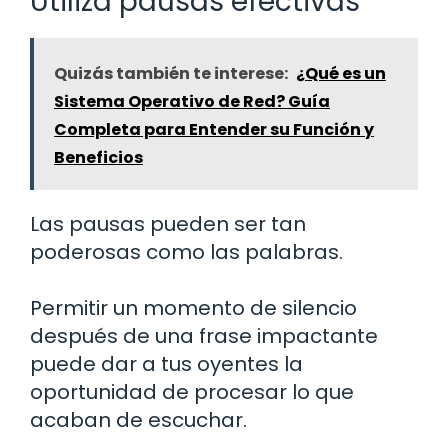
Utiliza pausas efectivas
Quizás también te interese:
¿Qué es un
Sistema Operativo de Red? Guía
Completa para Entender su Función y
Beneficios
Las pausas pueden ser tan
poderosas como las palabras.
Permitir un momento de silencio
después de una frase impactante
puede dar a tus oyentes la
oportunidad de procesar lo que
acaban de escuchar.