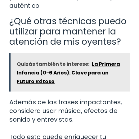
auténtico.
¿Qué otras técnicas puedo
utilizar para mantener la
atención de mis oyentes?
Quizás también te interese:
La Primera
Infancia (0-6 Años): Clave para un
Futuro Exitoso
Además de las frases impactantes,
considera usar música, efectos de
sonido y entrevistas.
Todo esto puede enriquecer tu