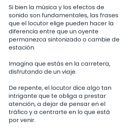
Si bien la música y los efectos de
sonido son fundamentales, las frases
que el locutor elige pueden hacer la
diferencia entre que un oyente
permanezca sintonizado o cambie de
estación.
Imagina que estás en la carretera,
disfrutando de un viaje.
De repente, el locutor dice algo tan
intrigante que te obliga a prestar
atención, a dejar de pensar en el
tráfico y a centrarte en lo que está
por venir.