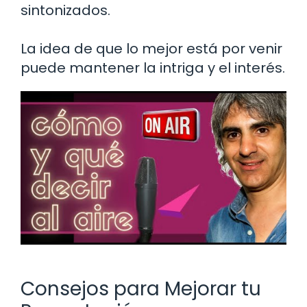
sintonizados.
La idea de que lo mejor está por venir
puede mantener la intriga y el interés.
Consejos para Mejorar tu