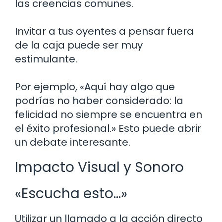
las creencias comunes.
Invitar a tus oyentes a pensar fuera
de la caja puede ser muy
estimulante.
Por ejemplo, «Aquí hay algo que
podrías no haber considerado: la
felicidad no siempre se encuentra en
el éxito profesional.» Esto puede abrir
un debate interesante.
Impacto Visual y Sonoro
«Escucha esto…»
Utilizar un llamado a la acción directo