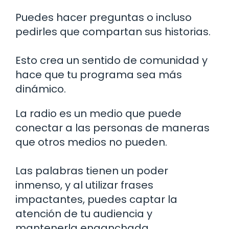
Puedes hacer preguntas o incluso
pedirles que compartan sus historias.
Esto crea un sentido de comunidad y
hace que tu programa sea más
dinámico.
La radio es un medio que puede
conectar a las personas de maneras
que otros medios no pueden.
Las palabras tienen un poder
inmenso, y al utilizar frases
impactantes, puedes captar la
atención de tu audiencia y
mantenerla enganchada.