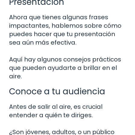
Presentación
Ahora que tienes algunas frases
impactantes, hablemos sobre cómo
puedes hacer que tu presentación
sea aún más efectiva.
Aquí hay algunos consejos prácticos
que pueden ayudarte a brillar en el
aire.
Conoce a tu audiencia
Antes de salir al aire, es crucial
entender a quién te diriges.
¿Son jóvenes, adultos, o un público