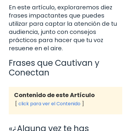
En este artículo, exploraremos diez
frases impactantes que puedes
utilizar para captar la atención de tu
audiencia, junto con consejos
prácticos para hacer que tu voz
resuene en el aire.
Frases que Cautivan y
Conectan
Contenido de este Artículo
click para ver el Contenido
«¿Alguna vez te has