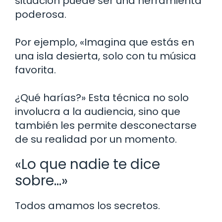
situación puede ser una herramienta
poderosa.
Por ejemplo, «Imagina que estás en
una isla desierta, solo con tu música
favorita.
¿Qué harías?» Esta técnica no solo
involucra a la audiencia, sino que
también les permite desconectarse
de su realidad por un momento.
«Lo que nadie te dice
sobre…»
Todos amamos los secretos.