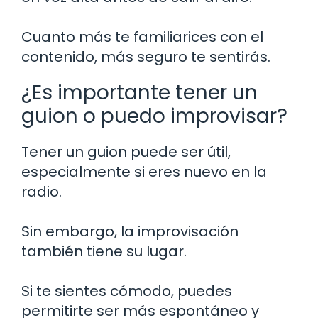
Cuanto más te familiarices con el
contenido, más seguro te sentirás.
¿Es importante tener un
guion o puedo improvisar?
Tener un guion puede ser útil,
especialmente si eres nuevo en la
radio.
Sin embargo, la improvisación
también tiene su lugar.
Si te sientes cómodo, puedes
permitirte ser más espontáneo y