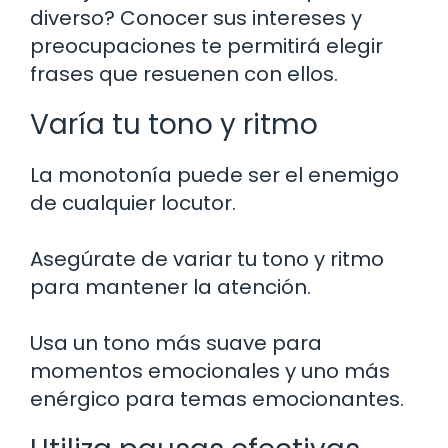
diverso? Conocer sus intereses y
preocupaciones te permitirá elegir
frases que resuenen con ellos.
Varía tu tono y ritmo
La monotonía puede ser el enemigo
de cualquier locutor.
Asegúrate de variar tu tono y ritmo
para mantener la atención.
Usa un tono más suave para
momentos emocionales y uno más
enérgico para temas emocionantes.