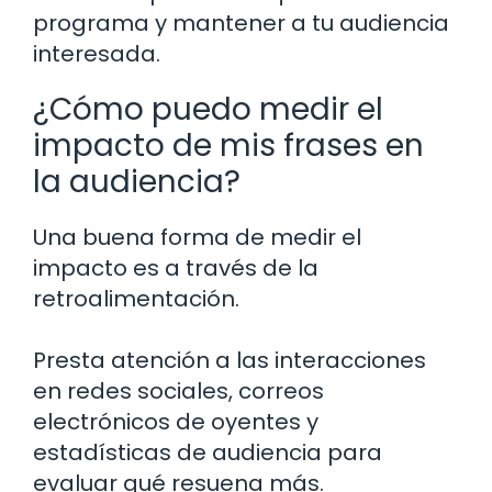
programa y mantener a tu audiencia
interesada.
¿Cómo puedo medir el
impacto de mis frases en
la audiencia?
Una buena forma de medir el
impacto es a través de la
retroalimentación.
Presta atención a las interacciones
en redes sociales, correos
electrónicos de oyentes y
estadísticas de audiencia para
evaluar qué resuena más.