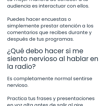
audiencia es interactuar con ellos.
Puedes hacer encuestas o
simplemente prestar atención a los
comentarios que recibes durante y
después de tus programas.
¿Qué debo hacer si me
siento nervioso al hablar en
la radio?
Es completamente normal sentirse
nervioso.
Practica tus frases y presentaciones
en voz alta antes de salir al aire.