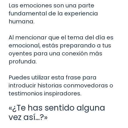
Las emociones son una parte
fundamental de la experiencia
humana.
Al mencionar que el tema del día es
emocional, estás preparando a tus
oyentes para una conexión más
profunda.
Puedes utilizar esta frase para
introducir historias conmovedoras o
testimonios inspiradores.
«¿Te has sentido alguna
vez así…?»