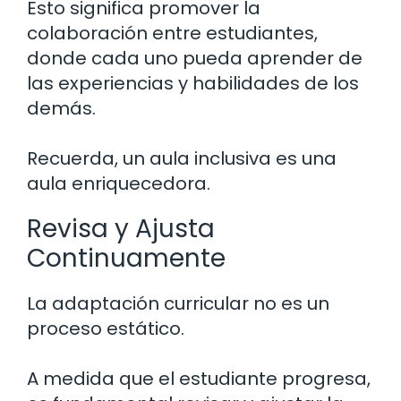
Esto significa promover la
colaboración entre estudiantes,
donde cada uno pueda aprender de
las experiencias y habilidades de los
demás.
Recuerda, un aula inclusiva es una
aula enriquecedora.
Revisa y Ajusta
Continuamente
La adaptación curricular no es un
proceso estático.
A medida que el estudiante progresa,