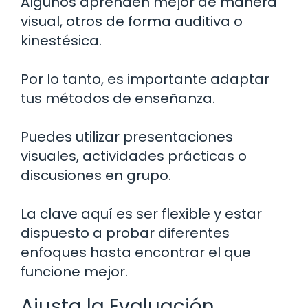
Algunos aprenden mejor de manera
visual, otros de forma auditiva o
kinestésica.
Por lo tanto, es importante adaptar
tus métodos de enseñanza.
Puedes utilizar presentaciones
visuales, actividades prácticas o
discusiones en grupo.
La clave aquí es ser flexible y estar
dispuesto a probar diferentes
enfoques hasta encontrar el que
funcione mejor.
Ajusta la Evaluación