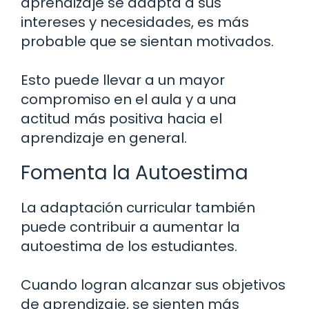
aprendizaje se adapta a sus
intereses y necesidades, es más
probable que se sientan motivados.
Esto puede llevar a un mayor
compromiso en el aula y a una
actitud más positiva hacia el
aprendizaje en general.
Fomenta la Autoestima
La adaptación curricular también
puede contribuir a aumentar la
autoestima de los estudiantes.
Cuando logran alcanzar sus objetivos
de aprendizaje, se sienten más