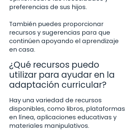
preferencias de sus hijos.
También puedes proporcionar
recursos y sugerencias para que
continúen apoyando el aprendizaje
en casa.
¿Qué recursos puedo
utilizar para ayudar en la
adaptación curricular?
Hay una variedad de recursos
disponibles, como libros, plataformas
en línea, aplicaciones educativas y
materiales manipulativos.