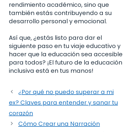
rendimiento académico, sino que
también estás contribuyendo a su
desarrollo personal y emocional.
Así que, ¿estás listo para dar el
siguiente paso en tu viaje educativo y
hacer que la educación sea accesible
para todos? ¡El futuro de la educación
inclusiva está en tus manos!
¿Por qué no puedo superar a mi
ex? Claves para entender y sanar tu
corazón
Cómo Crear una Narración