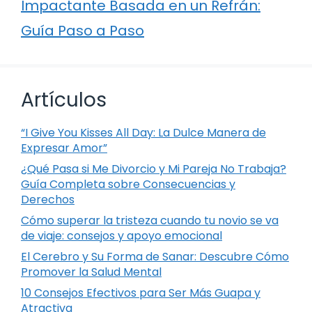
Impactante Basada en un Refrán:
Guía Paso a Paso
Artículos
“I Give You Kisses All Day: La Dulce Manera de
Expresar Amor”
¿Qué Pasa si Me Divorcio y Mi Pareja No Trabaja?
Guía Completa sobre Consecuencias y
Derechos
Cómo superar la tristeza cuando tu novio se va
de viaje: consejos y apoyo emocional
El Cerebro y Su Forma de Sanar: Descubre Cómo
Promover la Salud Mental
10 Consejos Efectivos para Ser Más Guapa y
Atractiva