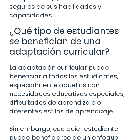
seguros de sus habilidades y
capacidades.
¿Qué tipo de estudiantes
se benefician de una
adaptación curricular?
La adaptación curricular puede
beneficiar a todos los estudiantes,
especialmente aquellos con
necesidades educativas especiales,
dificultades de aprendizaje o
diferentes estilos de aprendizaje.
Sin embargo, cualquier estudiante
puede beneficiarse de un enfoque