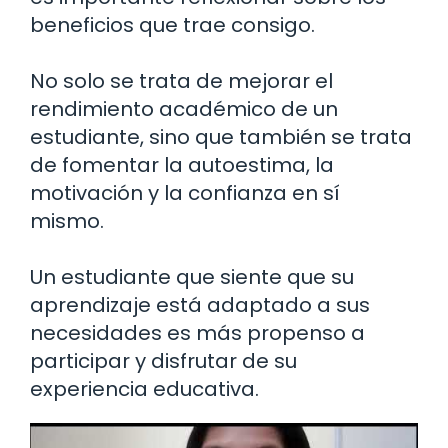
beneficios que trae consigo.
No solo se trata de mejorar el
rendimiento académico de un
estudiante, sino que también se trata
de fomentar la autoestima, la
motivación y la confianza en sí
mismo.
Un estudiante que siente que su
aprendizaje está adaptado a sus
necesidades es más propenso a
participar y disfrutar de su
experiencia educativa.