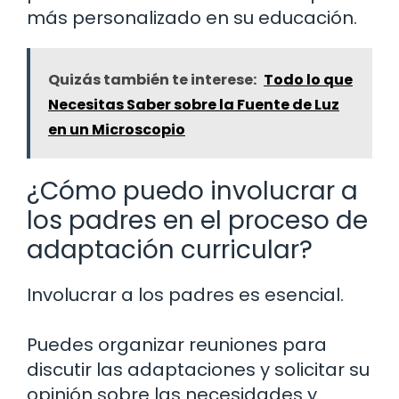
más personalizado en su educación.
Quizás también te interese:
Todo lo que
Necesitas Saber sobre la Fuente de Luz
en un Microscopio
¿Cómo puedo involucrar a
los padres en el proceso de
adaptación curricular?
Involucrar a los padres es esencial.
Puedes organizar reuniones para
discutir las adaptaciones y solicitar su
opinión sobre las necesidades y