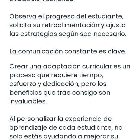
Observa el progreso del estudiante,
solicita su retroalimentación y ajusta
las estrategias según sea necesario.
La comunicación constante es clave.
Crear una adaptación curricular es un
proceso que requiere tiempo,
esfuerzo y dedicación, pero los
beneficios que trae consigo son
invaluables.
Al personalizar la experiencia de
aprendizaje de cada estudiante, no
solo estás ayudando a mejorar su