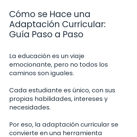
Cómo se Hace una
Adaptación Curricular:
Guía Paso a Paso
La educación es un viaje
emocionante, pero no todos los
caminos son iguales.
Cada estudiante es único, con sus
propias habilidades, intereses y
necesidades.
Por eso, la adaptación curricular se
convierte en una herramienta