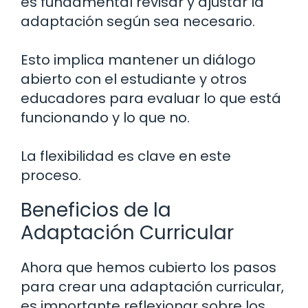
es fundamental revisar y ajustar la
adaptación según sea necesario.
Esto implica mantener un diálogo
abierto con el estudiante y otros
educadores para evaluar lo que está
funcionando y lo que no.
La flexibilidad es clave en este
proceso.
Beneficios de la
Adaptación Curricular
Ahora que hemos cubierto los pasos
para crear una adaptación curricular,
es importante reflexionar sobre los