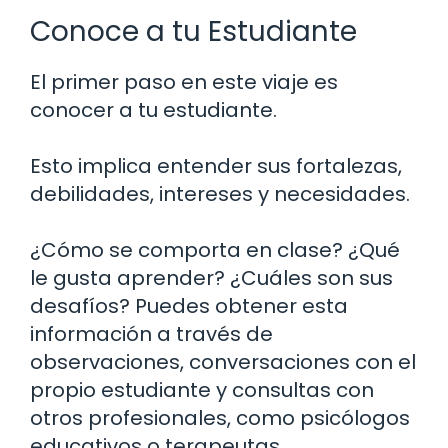
Conoce a tu Estudiante
El primer paso en este viaje es
conocer a tu estudiante.
Esto implica entender sus fortalezas,
debilidades, intereses y necesidades.
¿Cómo se comporta en clase? ¿Qué
le gusta aprender? ¿Cuáles son sus
desafíos? Puedes obtener esta
información a través de
observaciones, conversaciones con el
propio estudiante y consultas con
otros profesionales, como psicólogos
educativos o terapeutas.