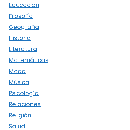
Educación
Filosofía
Geografía
Historia
Literatura
Matemáticas
Moda
Música
Psicología
Relaciones
Religión
Salud