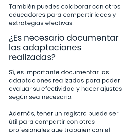
También puedes colaborar con otros
educadores para compartir ideas y
estrategias efectivas.
¿Es necesario documentar
las adaptaciones
realizadas?
Sí, es importante documentar las
adaptaciones realizadas para poder
evaluar su efectividad y hacer ajustes
según sea necesario.
Además, tener un registro puede ser
útil para compartir con otros
profesionales que trabajen con el