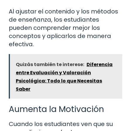
Al ajustar el contenido y los métodos
de enseñanza, los estudiantes
pueden comprender mejor los
conceptos y aplicarlos de manera
efectiva.
Quizás también te interese:
Diferencia
entre Evaluación y Valoración
Psicológica: Todo lo que Necesitas
Saber
Aumenta la Motivación
Cuando los estudiantes ven que su