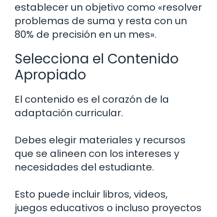
establecer un objetivo como «resolver
problemas de suma y resta con un
80% de precisión en un mes».
Selecciona el Contenido
Apropiado
El contenido es el corazón de la
adaptación curricular.
Debes elegir materiales y recursos
que se alineen con los intereses y
necesidades del estudiante.
Esto puede incluir libros, videos,
juegos educativos o incluso proyectos