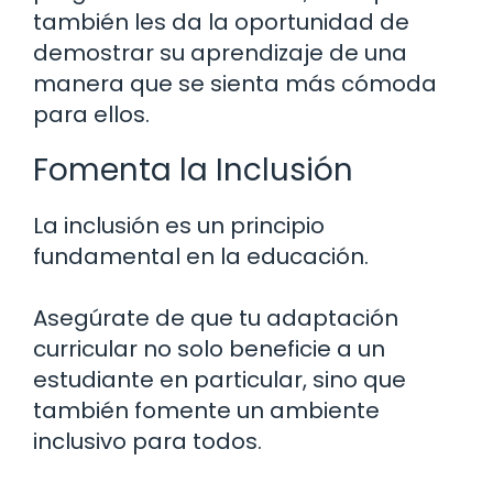
también les da la oportunidad de
demostrar su aprendizaje de una
manera que se sienta más cómoda
para ellos.
Fomenta la Inclusión
La inclusión es un principio
fundamental en la educación.
Asegúrate de que tu adaptación
curricular no solo beneficie a un
estudiante en particular, sino que
también fomente un ambiente
inclusivo para todos.