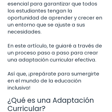
esencial para garantizar que todos
los estudiantes tengan la
oportunidad de aprender y crecer en
un entorno que se ajuste a sus
necesidades.
En este artículo, te guiaré a través de
un proceso paso a paso para crear
una adaptación curricular efectiva.
Así que, ¡prepárate para sumergirte
en el mundo de la educación
inclusiva!
¿Qué es una Adaptación
Curricular?