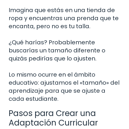
Imagina que estás en una tienda de
ropa y encuentras una prenda que te
encanta, pero no es tu talla.
¿Qué harías? Probablemente
buscarías un tamaño diferente o
quizás pedirías que lo ajusten.
Lo mismo ocurre en el ámbito
educativo: ajustamos el «tamaño» del
aprendizaje para que se ajuste a
cada estudiante.
Pasos para Crear una
Adaptación Curricular