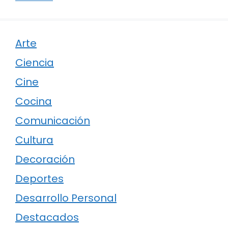
Arte
Ciencia
Cine
Cocina
Comunicación
Cultura
Decoración
Deportes
Desarrollo Personal
Destacados