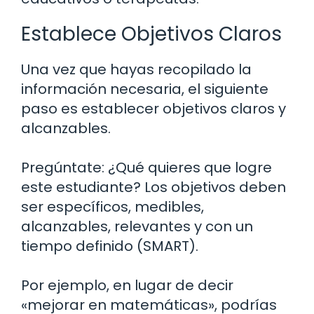
Establece Objetivos Claros
Una vez que hayas recopilado la
información necesaria, el siguiente
paso es establecer objetivos claros y
alcanzables.
Pregúntate: ¿Qué quieres que logre
este estudiante? Los objetivos deben
ser específicos, medibles,
alcanzables, relevantes y con un
tiempo definido (SMART).
Por ejemplo, en lugar de decir
«mejorar en matemáticas», podrías