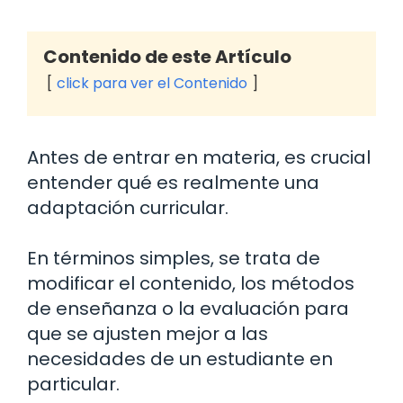
Contenido de este Artículo
click para ver el Contenido
Antes de entrar en materia, es crucial
entender qué es realmente una
adaptación curricular.
En términos simples, se trata de
modificar el contenido, los métodos
de enseñanza o la evaluación para
que se ajusten mejor a las
necesidades de un estudiante en
particular.