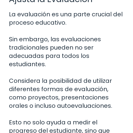
La evaluación es una parte crucial del
proceso educativo.
Sin embargo, las evaluaciones
tradicionales pueden no ser
adecuadas para todos los
estudiantes.
Considera la posibilidad de utilizar
diferentes formas de evaluación,
como proyectos, presentaciones
orales o incluso autoevaluaciones.
Esto no solo ayuda a medir el
progreso del estudiante, sino que