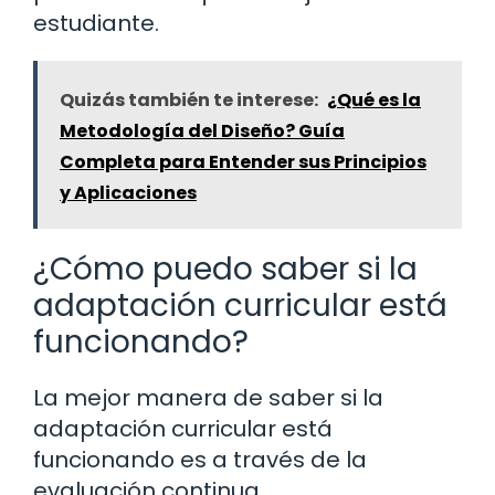
estudiante.
Quizás también te interese:
¿Qué es la
Metodología del Diseño? Guía
Completa para Entender sus Principios
y Aplicaciones
¿Cómo puedo saber si la
adaptación curricular está
funcionando?
La mejor manera de saber si la
adaptación curricular está
funcionando es a través de la
evaluación continua.