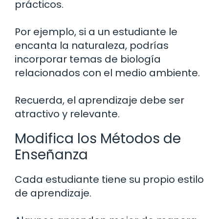
prácticos.
Por ejemplo, si a un estudiante le
encanta la naturaleza, podrías
incorporar temas de biología
relacionados con el medio ambiente.
Recuerda, el aprendizaje debe ser
atractivo y relevante.
Modifica los Métodos de
Enseñanza
Cada estudiante tiene su propio estilo
de aprendizaje.