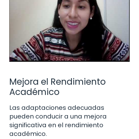
Mejora el Rendimiento
Académico
Las adaptaciones adecuadas
pueden conducir a una mejora
significativa en el rendimiento
académico.