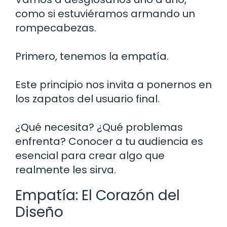
como si estuviéramos armando un
rompecabezas.
Primero, tenemos la empatía.
Este principio nos invita a ponernos en
los zapatos del usuario final.
¿Qué necesita? ¿Qué problemas
enfrenta? Conocer a tu audiencia es
esencial para crear algo que
realmente les sirva.
Empatía: El Corazón del
Diseño