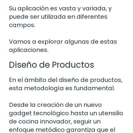
Su aplicación es vasta y variada, y
puede ser utilizada en diferentes
campos.
Vamos a explorar algunas de estas
aplicaciones.
Diseño de Productos
En el ámbito del diseño de productos,
esta metodología es fundamental.
Desde la creación de un nuevo
gadget tecnológico hasta un utensilio
de cocina innovador, seguir un
enfoque metódico garantiza que el