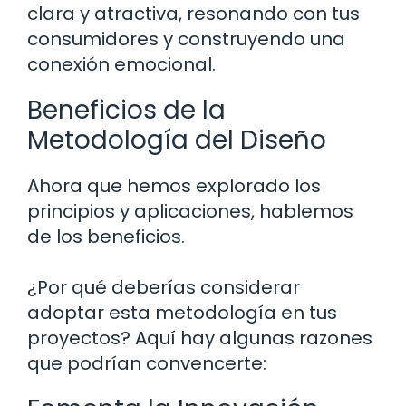
clara y atractiva, resonando con tus
consumidores y construyendo una
conexión emocional.
Beneficios de la
Metodología del Diseño
Ahora que hemos explorado los
principios y aplicaciones, hablemos
de los beneficios.
¿Por qué deberías considerar
adoptar esta metodología en tus
proyectos? Aquí hay algunas razones
que podrían convencerte: