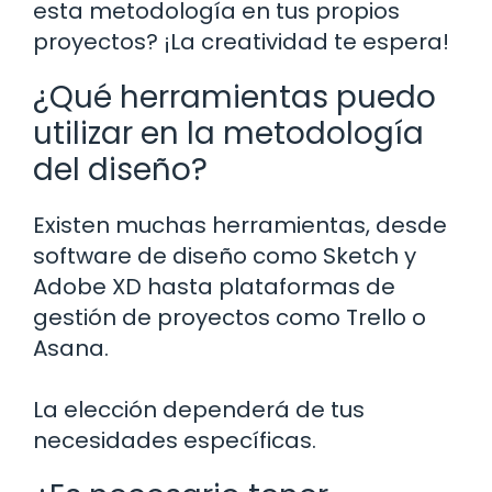
esta metodología en tus propios
proyectos? ¡La creatividad te espera!
¿Qué herramientas puedo
utilizar en la metodología
del diseño?
Existen muchas herramientas, desde
software de diseño como Sketch y
Adobe XD hasta plataformas de
gestión de proyectos como Trello o
Asana.
La elección dependerá de tus
necesidades específicas.