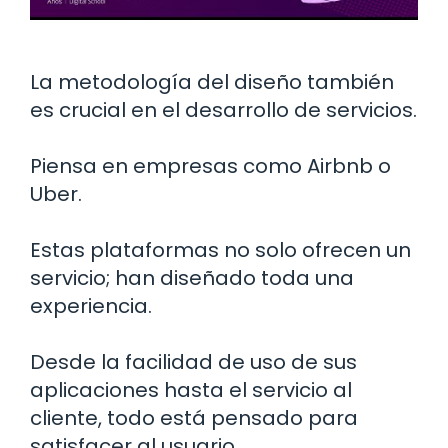
La metodología del diseño también
es crucial en el desarrollo de servicios.
Piensa en empresas como Airbnb o
Uber.
Estas plataformas no solo ofrecen un
servicio; han diseñado toda una
experiencia.
Desde la facilidad de uso de sus
aplicaciones hasta el servicio al
cliente, todo está pensado para
satisfacer al usuario.