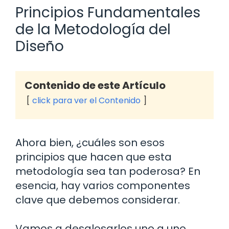
Principios Fundamentales
de la Metodología del
Diseño
Contenido de este Artículo
click para ver el Contenido
Ahora bien, ¿cuáles son esos
principios que hacen que esta
metodología sea tan poderosa? En
esencia, hay varios componentes
clave que debemos considerar.
Vamos a desglosarlos uno a uno,