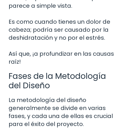
parece a simple vista.
Es como cuando tienes un dolor de
cabeza; podría ser causado por la
deshidratación y no por el estrés.
Así que, ¡a profundizar en las causas
raíz!
Fases de la Metodología
del Diseño
La metodología del diseño
generalmente se divide en varias
fases, y cada una de ellas es crucial
para el éxito del proyecto.