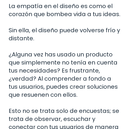
La empatía en el diseño es como el
corazón que bombea vida a tus ideas.
Sin ella, el diseño puede volverse frío y
distante.
¿Alguna vez has usado un producto
que simplemente no tenía en cuenta
tus necesidades? Es frustrante,
¿verdad? Al comprender a fondo a
tus usuarios, puedes crear soluciones
que resuenen con ellos.
Esto no se trata solo de encuestas; se
trata de observar, escuchar y
conectar con tus usuarios de manera