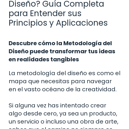
Diseño? Guía Completa
para Entender sus
Principios y Aplicaciones
Descubre cómo la Metodología del
Diseño puede transformar tus ideas
en realidades tangibles
La metodología del diseño es como el
mapa que necesitas para navegar
en el vasto océano de la creatividad.
Si alguna vez has intentado crear
algo desde cero, ya sea un producto,
un servicio o incluso una obra de arte,