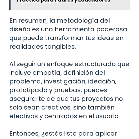
En resumen, la metodología del
diseño es una herramienta poderosa
que puede transformar tus ideas en
realidades tangibles.
Al seguir un enfoque estructurado que
incluye empatía, definición del
problema, investigación, ideación,
prototipado y pruebas, puedes
asegurarte de que tus proyectos no
solo sean creativos, sino también
efectivos y centrados en el usuario.
Entonces, ¿estás listo para aplicar