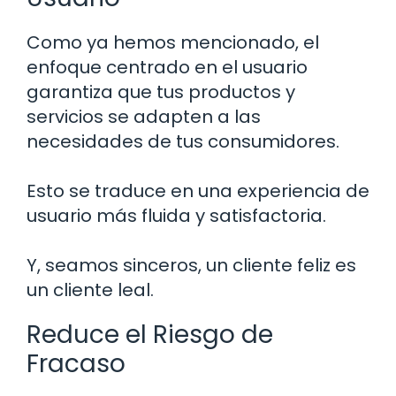
Como ya hemos mencionado, el
enfoque centrado en el usuario
garantiza que tus productos y
servicios se adapten a las
necesidades de tus consumidores.
Esto se traduce en una experiencia de
usuario más fluida y satisfactoria.
Y, seamos sinceros, un cliente feliz es
un cliente leal.
Reduce el Riesgo de
Fracaso