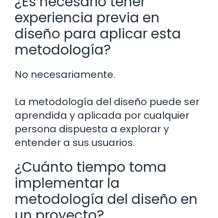
¿Es necesario tener
experiencia previa en
diseño para aplicar esta
metodología?
No necesariamente.
La metodología del diseño puede ser
aprendida y aplicada por cualquier
persona dispuesta a explorar y
entender a sus usuarios.
¿Cuánto tiempo toma
implementar la
metodología del diseño en
un proyecto?