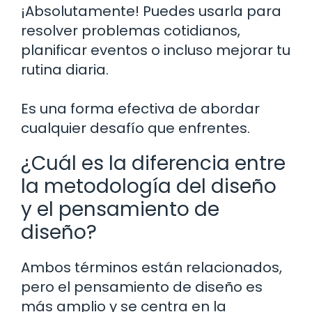
¡Absolutamente! Puedes usarla para
resolver problemas cotidianos,
planificar eventos o incluso mejorar tu
rutina diaria.
Es una forma efectiva de abordar
cualquier desafío que enfrentes.
¿Cuál es la diferencia entre
la metodología del diseño
y el pensamiento de
diseño?
Ambos términos están relacionados,
pero el pensamiento de diseño es
más amplio y se centra en la