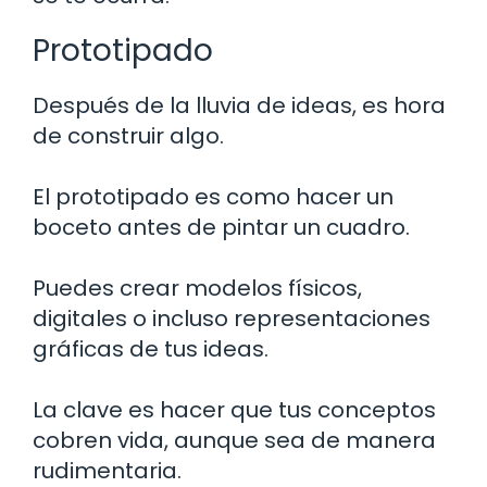
Prototipado
Después de la lluvia de ideas, es hora
de construir algo.
El prototipado es como hacer un
boceto antes de pintar un cuadro.
Puedes crear modelos físicos,
digitales o incluso representaciones
gráficas de tus ideas.
La clave es hacer que tus conceptos
cobren vida, aunque sea de manera
rudimentaria.