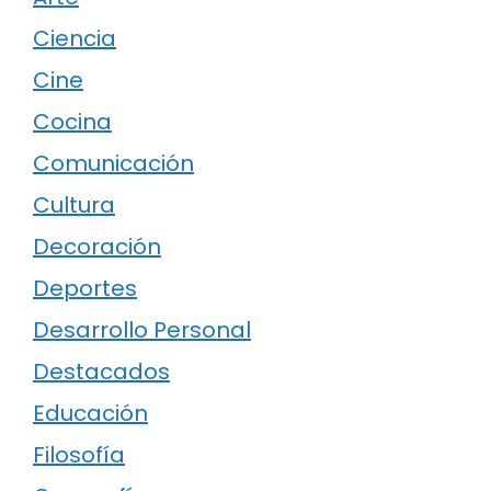
Ciencia
Cine
Cocina
Comunicación
Cultura
Decoración
Deportes
Desarrollo Personal
Destacados
Educación
Filosofía