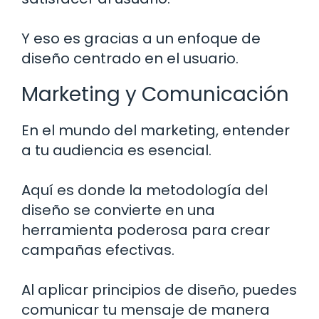
Y eso es gracias a un enfoque de
diseño centrado en el usuario.
Marketing y Comunicación
En el mundo del marketing, entender
a tu audiencia es esencial.
Aquí es donde la metodología del
diseño se convierte en una
herramienta poderosa para crear
campañas efectivas.
Al aplicar principios de diseño, puedes
comunicar tu mensaje de manera