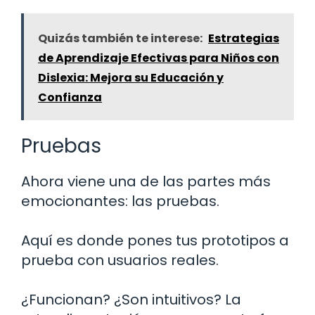
Quizás también te interese:
Estrategias
de Aprendizaje Efectivas para Niños con
Dislexia: Mejora su Educación y
Confianza
Pruebas
Ahora viene una de las partes más
emocionantes: las pruebas.
Aquí es donde pones tus prototipos a
prueba con usuarios reales.
¿Funcionan? ¿Son intuitivos? La