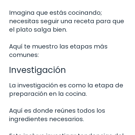
Imagina que estás cocinando;
necesitas seguir una receta para que
el plato salga bien.
Aquí te muestro las etapas más
comunes:
Investigación
La investigación es como la etapa de
preparación en la cocina.
Aquí es donde reúnes todos los
ingredientes necesarios.