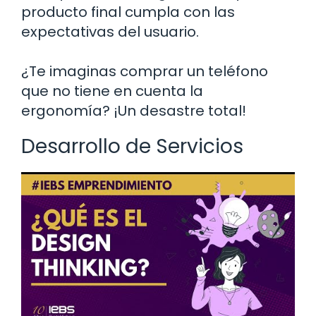
producto final cumpla con las
expectativas del usuario.
¿Te imaginas comprar un teléfono
que no tiene en cuenta la
ergonomía? ¡Un desastre total!
Desarrollo de Servicios