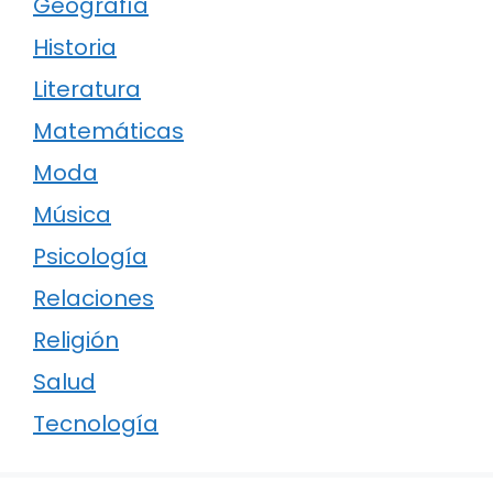
Geografía
Historia
Literatura
Matemáticas
Moda
Música
Psicología
Relaciones
Religión
Salud
Tecnología