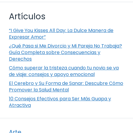
Artículos
“I Give You Kisses All Day: La Dulce Manera de
Expresar Amor”
¿Qué Pasa si Me Divorcio y Mi Pareja No Trabaja?
Guía Completa sobre Consecuencias y
Derechos
Cómo superar la tristeza cuando tu novio se va
de viaje: consejos y apoyo emocional
El Cerebro y Su Forma de Sanar: Descubre Cómo
Promover la Salud Mental
10 Consejos Efectivos para Ser Más Guapa y
Atractiva
Arte