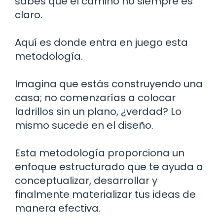
sabes que el camino no siempre es
claro.
Aquí es donde entra en juego esta
metodología.
Imagina que estás construyendo una
casa; no comenzarías a colocar
ladrillos sin un plano, ¿verdad? Lo
mismo sucede en el diseño.
Esta metodología proporciona un
enfoque estructurado que te ayuda a
conceptualizar, desarrollar y
finalmente materializar tus ideas de
manera efectiva.