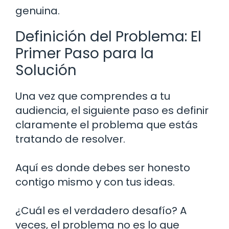
genuina.
Definición del Problema: El
Primer Paso para la
Solución
Una vez que comprendes a tu
audiencia, el siguiente paso es definir
claramente el problema que estás
tratando de resolver.
Aquí es donde debes ser honesto
contigo mismo y con tus ideas.
¿Cuál es el verdadero desafío? A
veces, el problema no es lo que