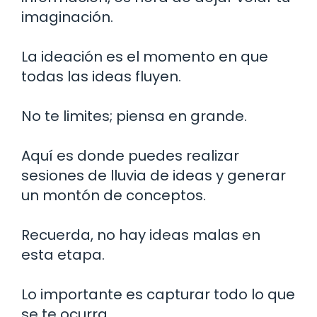
imaginación.
La ideación es el momento en que
todas las ideas fluyen.
No te limites; piensa en grande.
Aquí es donde puedes realizar
sesiones de lluvia de ideas y generar
un montón de conceptos.
Recuerda, no hay ideas malas en
esta etapa.
Lo importante es capturar todo lo que
se te ocurra.