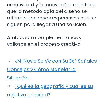
creatividad y la innovación, mientras
que la metodología del diseño se
refiere a los pasos específicos que se
siguen para llegar a una solución.
Ambos son complementarios y
valiosos en el proceso creativo.
¿Mi Novio Se Ve con Su Ex? Señales,
Consejos y Cómo Manejar la
Situación
¿Qué es la geografía y cuál es su
objetivo principal?