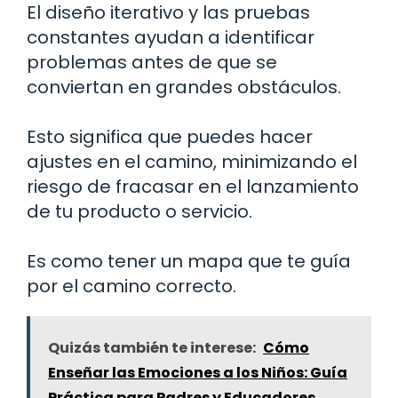
El diseño iterativo y las pruebas
constantes ayudan a identificar
problemas antes de que se
conviertan en grandes obstáculos.
Esto significa que puedes hacer
ajustes en el camino, minimizando el
riesgo de fracasar en el lanzamiento
de tu producto o servicio.
Es como tener un mapa que te guía
por el camino correcto.
Quizás también te interese:
Cómo
Enseñar las Emociones a los Niños: Guía
Práctica para Padres y Educadores