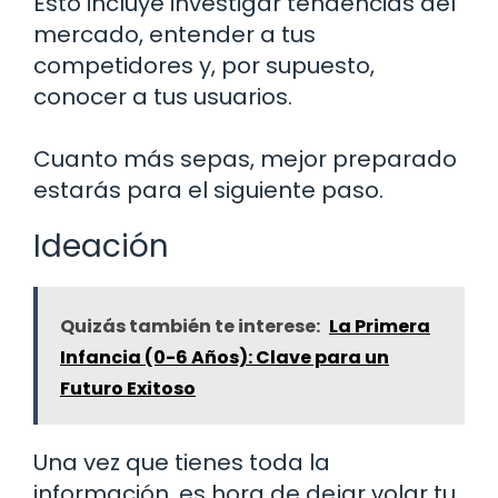
Esto incluye investigar tendencias del
mercado, entender a tus
competidores y, por supuesto,
conocer a tus usuarios.
Cuanto más sepas, mejor preparado
estarás para el siguiente paso.
Ideación
Quizás también te interese:
La Primera
Infancia (0-6 Años): Clave para un
Futuro Exitoso
Una vez que tienes toda la
información, es hora de dejar volar tu