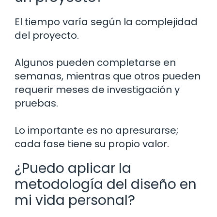
El tiempo varía según la complejidad
del proyecto.
Algunos pueden completarse en
semanas, mientras que otros pueden
requerir meses de investigación y
pruebas.
Lo importante es no apresurarse;
cada fase tiene su propio valor.
¿Puedo aplicar la
metodología del diseño en
mi vida personal?