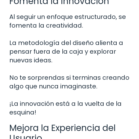
Fomenta la Innovación
Al seguir un enfoque estructurado, se
fomenta la creatividad.
La metodología del diseño alienta a
pensar fuera de la caja y explorar
nuevas ideas.
No te sorprendas si terminas creando
algo que nunca imaginaste.
¡La innovación está a la vuelta de la
esquina!
Mejora la Experiencia del
Usuario