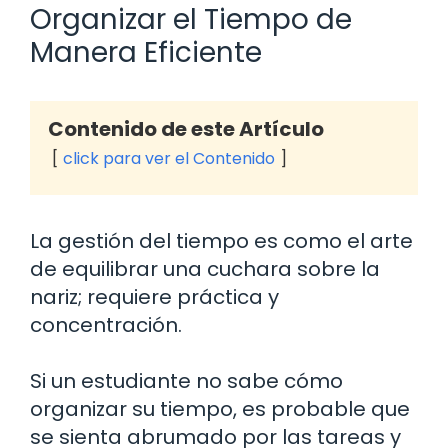
Organizar el Tiempo de
Manera Eficiente
Contenido de este Artículo
click para ver el Contenido
La gestión del tiempo es como el arte
de equilibrar una cuchara sobre la
nariz; requiere práctica y
concentración.
Si un estudiante no sabe cómo
organizar su tiempo, es probable que
se sienta abrumado por las tareas y