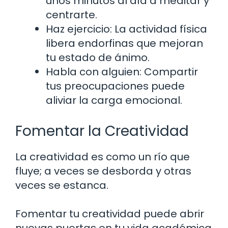
unos minutos al día a meditar y
centrarte.
Haz ejercicio: La actividad física
libera endorfinas que mejoran
tu estado de ánimo.
Habla con alguien: Compartir
tus preocupaciones puede
aliviar la carga emocional.
Fomentar la Creatividad
La creatividad es como un río que
fluye; a veces se desborda y otras
veces se estanca.
Fomentar tu creatividad puede abrir
nuevas puertas en tu vida académica