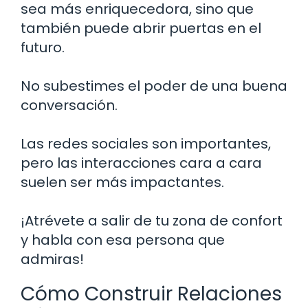
sea más enriquecedora, sino que
también puede abrir puertas en el
futuro.
No subestimes el poder de una buena
conversación.
Las redes sociales son importantes,
pero las interacciones cara a cara
suelen ser más impactantes.
¡Atrévete a salir de tu zona de confort
y habla con esa persona que
admiras!
Cómo Construir Relaciones