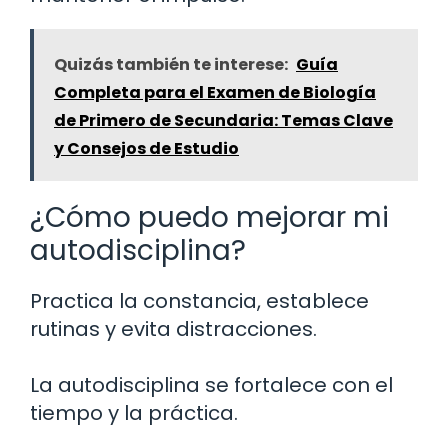
Quizás también te interese:
Guía
Completa para el Examen de Biología
de Primero de Secundaria: Temas Clave
y Consejos de Estudio
¿Cómo puedo mejorar mi
autodisciplina?
Practica la constancia, establece
rutinas y evita distracciones.
La autodisciplina se fortalece con el
tiempo y la práctica.