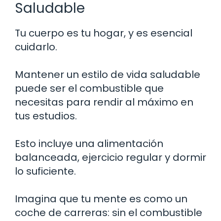
Saludable
Tu cuerpo es tu hogar, y es esencial
cuidarlo.
Mantener un estilo de vida saludable
puede ser el combustible que
necesitas para rendir al máximo en
tus estudios.
Esto incluye una alimentación
balanceada, ejercicio regular y dormir
lo suficiente.
Imagina que tu mente es como un
coche de carreras: sin el combustible