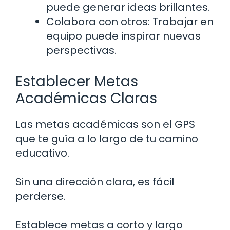
puede generar ideas brillantes.
Colabora con otros: Trabajar en
equipo puede inspirar nuevas
perspectivas.
Establecer Metas
Académicas Claras
Las metas académicas son el GPS
que te guía a lo largo de tu camino
educativo.
Sin una dirección clara, es fácil
perderse.
Establece metas a corto y largo