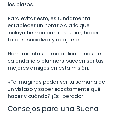
los plazos.
Para evitar esto, es fundamental
establecer un horario diario que
incluya tiempo para estudiar, hacer
tareas, socializar y relajarse.
Herramientas como aplicaciones de
calendario o planners pueden ser tus
mejores amigos en esta misión.
¿Te imaginas poder ver tu semana de
un vistazo y saber exactamente qué
hacer y cuándo? ¡Es liberador!
Consejos para una Buena