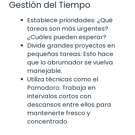
Gestión del Tiempo
Establece prioridades: ¿Qué
tareas son más urgentes?
¿Cuáles pueden esperar?
Divide grandes proyectos en
pequeñas tareas: Esto hace
que lo abrumador se vuelva
manejable.
Utiliza técnicas como el
Pomodoro: Trabaja en
intervalos cortos con
descansos entre ellos para
mantenerte fresco y
concentrado.