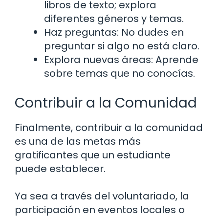
libros de texto; explora
diferentes géneros y temas.
Haz preguntas: No dudes en
preguntar si algo no está claro.
Explora nuevas áreas: Aprende
sobre temas que no conocías.
Contribuir a la Comunidad
Finalmente, contribuir a la comunidad
es una de las metas más
gratificantes que un estudiante
puede establecer.
Ya sea a través del voluntariado, la
participación en eventos locales o