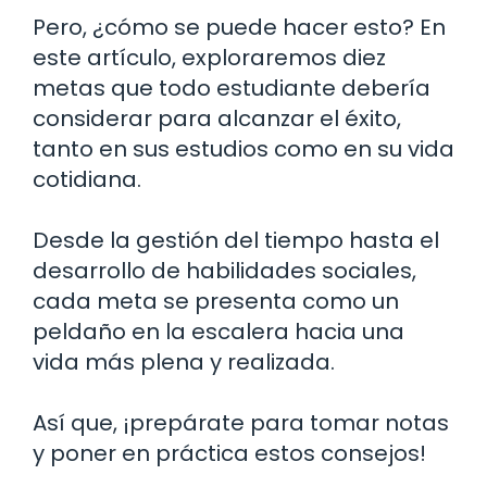
Pero, ¿cómo se puede hacer esto? En
este artículo, exploraremos diez
metas que todo estudiante debería
considerar para alcanzar el éxito,
tanto en sus estudios como en su vida
cotidiana.
Desde la gestión del tiempo hasta el
desarrollo de habilidades sociales,
cada meta se presenta como un
peldaño en la escalera hacia una
vida más plena y realizada.
Así que, ¡prepárate para tomar notas
y poner en práctica estos consejos!