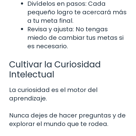
Divídelos en pasos: Cada
pequeño logro te acercará más
a tu meta final.
Revisa y ajusta: No tengas
miedo de cambiar tus metas si
es necesario.
Cultivar la Curiosidad
Intelectual
La curiosidad es el motor del
aprendizaje.
Nunca dejes de hacer preguntas y de
explorar el mundo que te rodea.