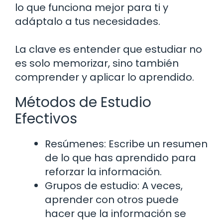
lo que funciona mejor para ti y
adáptalo a tus necesidades.
La clave es entender que estudiar no
es solo memorizar, sino también
comprender y aplicar lo aprendido.
Métodos de Estudio
Efectivos
Resúmenes: Escribe un resumen
de lo que has aprendido para
reforzar la información.
Grupos de estudio: A veces,
aprender con otros puede
hacer que la información se