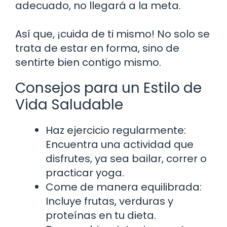
adecuado, no llegará a la meta.
Así que, ¡cuida de ti mismo! No solo se
trata de estar en forma, sino de
sentirte bien contigo mismo.
Consejos para un Estilo de
Vida Saludable
Haz ejercicio regularmente:
Encuentra una actividad que
disfrutes, ya sea bailar, correr o
practicar yoga.
Come de manera equilibrada:
Incluye frutas, verduras y
proteínas en tu dieta.