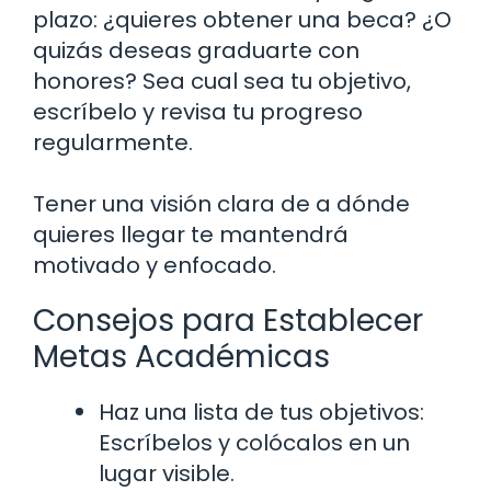
plazo: ¿quieres obtener una beca? ¿O
quizás deseas graduarte con
honores? Sea cual sea tu objetivo,
escríbelo y revisa tu progreso
regularmente.
Tener una visión clara de a dónde
quieres llegar te mantendrá
motivado y enfocado.
Consejos para Establecer
Metas Académicas
Haz una lista de tus objetivos:
Escríbelos y colócalos en un
lugar visible.