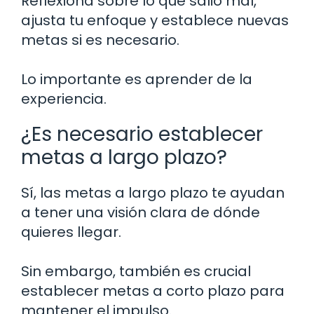
Reflexiona sobre lo que salió mal,
ajusta tu enfoque y establece nuevas
metas si es necesario.
Lo importante es aprender de la
experiencia.
¿Es necesario establecer
metas a largo plazo?
Sí, las metas a largo plazo te ayudan
a tener una visión clara de dónde
quieres llegar.
Sin embargo, también es crucial
establecer metas a corto plazo para
mantener el impulso.