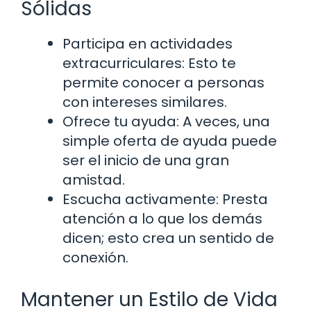
Sólidas
Participa en actividades
extracurriculares: Esto te
permite conocer a personas
con intereses similares.
Ofrece tu ayuda: A veces, una
simple oferta de ayuda puede
ser el inicio de una gran
amistad.
Escucha activamente: Presta
atención a lo que los demás
dicen; esto crea un sentido de
conexión.
Mantener un Estilo de Vida