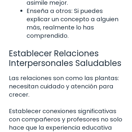
asimile mejor.
Enseña a otros: Si puedes
explicar un concepto a alguien
más, realmente lo has
comprendido.
Establecer Relaciones
Interpersonales Saludables
Las relaciones son como las plantas:
necesitan cuidado y atención para
crecer.
Establecer conexiones significativas
con compañeros y profesores no solo
hace que la experiencia educativa