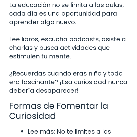
La educación no se limita a las aulas;
cada día es una oportunidad para
aprender algo nuevo.
Lee libros, escucha podcasts, asiste a
charlas y busca actividades que
estimulen tu mente.
¿Recuerdas cuando eras niño y todo
era fascinante? ¡Esa curiosidad nunca
debería desaparecer!
Formas de Fomentar la
Curiosidad
Lee más: No te limites a los