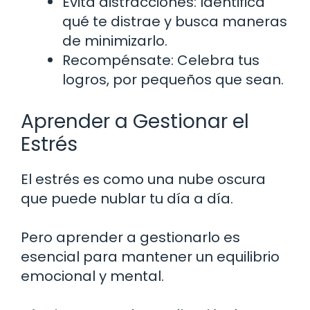
Evita distracciones: Identifica
qué te distrae y busca maneras
de minimizarlo.
Recompénsate: Celebra tus
logros, por pequeños que sean.
Aprender a Gestionar el
Estrés
El estrés es como una nube oscura
que puede nublar tu día a día.
Pero aprender a gestionarlo es
esencial para mantener un equilibrio
emocional y mental.