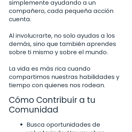
simplemente ayudando a un
compañero, cada pequeña acción
cuenta.
Al involucrarte, no solo ayudas a los
demás, sino que también aprendes
sobre ti mismo y sobre el mundo.
La vida es más rica cuando
compartimos nuestras habilidades y
tiempo con quienes nos rodean.
Cómo Contribuir a tu
Comunidad
Busca oportunidades de