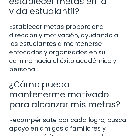
establecer metas en la
vida estudiantil?
Establecer metas proporciona
dirección y motivación, ayudando a
los estudiantes a mantenerse
enfocados y organizados en su
camino hacia el éxito académico y
personal.
¿Cómo puedo
mantenerme motivado
para alcanzar mis metas?
Recompénsate por cada logro, busca
apoyo en amigos o familiares y