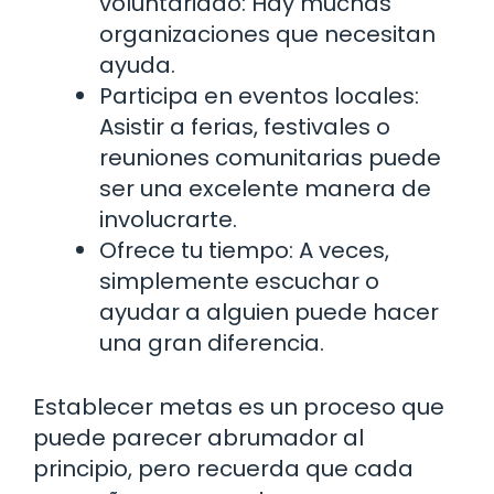
voluntariado: Hay muchas
organizaciones que necesitan
ayuda.
Participa en eventos locales:
Asistir a ferias, festivales o
reuniones comunitarias puede
ser una excelente manera de
involucrarte.
Ofrece tu tiempo: A veces,
simplemente escuchar o
ayudar a alguien puede hacer
una gran diferencia.
Establecer metas es un proceso que
puede parecer abrumador al
principio, pero recuerda que cada