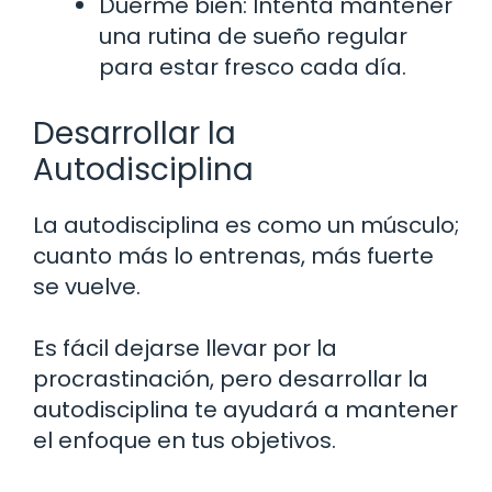
Duerme bien: Intenta mantener
una rutina de sueño regular
para estar fresco cada día.
Desarrollar la
Autodisciplina
La autodisciplina es como un músculo;
cuanto más lo entrenas, más fuerte
se vuelve.
Es fácil dejarse llevar por la
procrastinación, pero desarrollar la
autodisciplina te ayudará a mantener
el enfoque en tus objetivos.