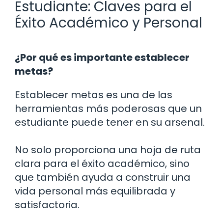
Estudiante: Claves para el
Éxito Académico y Personal
¿Por qué es importante establecer
metas?
Establecer metas es una de las
herramientas más poderosas que un
estudiante puede tener en su arsenal.
No solo proporciona una hoja de ruta
clara para el éxito académico, sino
que también ayuda a construir una
vida personal más equilibrada y
satisfactoria.