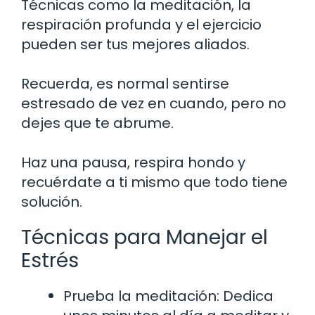
Técnicas como la meditación, la
respiración profunda y el ejercicio
pueden ser tus mejores aliados.
Recuerda, es normal sentirse
estresado de vez en cuando, pero no
dejes que te abrume.
Haz una pausa, respira hondo y
recuérdate a ti mismo que todo tiene
solución.
Técnicas para Manejar el
Estrés
Prueba la meditación: Dedica