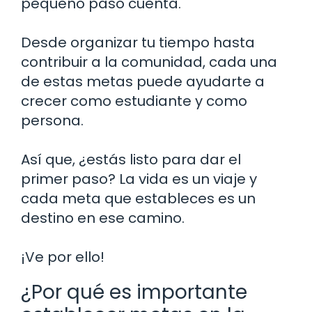
pequeño paso cuenta.
Desde organizar tu tiempo hasta
contribuir a la comunidad, cada una
de estas metas puede ayudarte a
crecer como estudiante y como
persona.
Así que, ¿estás listo para dar el
primer paso? La vida es un viaje y
cada meta que estableces es un
destino en ese camino.
¡Ve por ello!
¿Por qué es importante