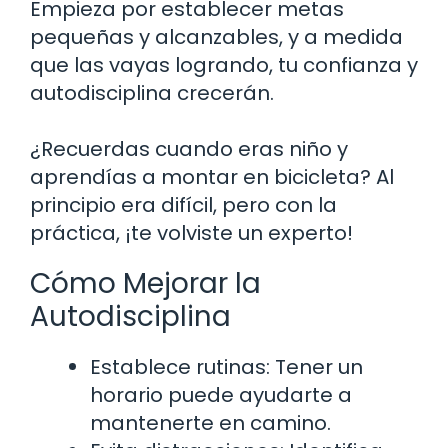
Empieza por establecer metas
pequeñas y alcanzables, y a medida
que las vayas logrando, tu confianza y
autodisciplina crecerán.
¿Recuerdas cuando eras niño y
aprendías a montar en bicicleta? Al
principio era difícil, pero con la
práctica, ¡te volviste un experto!
Cómo Mejorar la
Autodisciplina
Establece rutinas: Tener un
horario puede ayudarte a
mantenerte en camino.