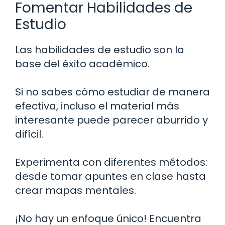
Fomentar Habilidades de
Estudio
Las habilidades de estudio son la
base del éxito académico.
Si no sabes cómo estudiar de manera
efectiva, incluso el material más
interesante puede parecer aburrido y
difícil.
Experimenta con diferentes métodos:
desde tomar apuntes en clase hasta
crear mapas mentales.
¡No hay un enfoque único! Encuentra