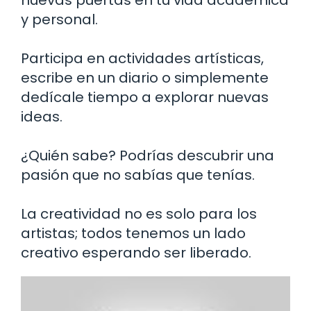
y personal.
Participa en actividades artísticas,
escribe en un diario o simplemente
dedícale tiempo a explorar nuevas
ideas.
¿Quién sabe? Podrías descubrir una
pasión que no sabías que tenías.
La creatividad no es solo para los
artistas; todos tenemos un lado
creativo esperando ser liberado.