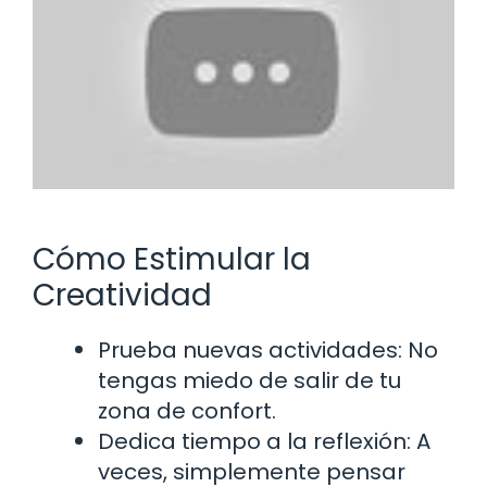
Cómo Estimular la
Creatividad
Prueba nuevas actividades: No
tengas miedo de salir de tu
zona de confort.
Dedica tiempo a la reflexión: A
veces, simplemente pensar