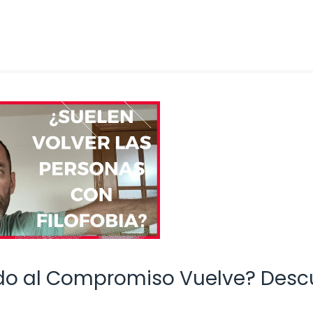
do al Compromiso Vuelve? Desc