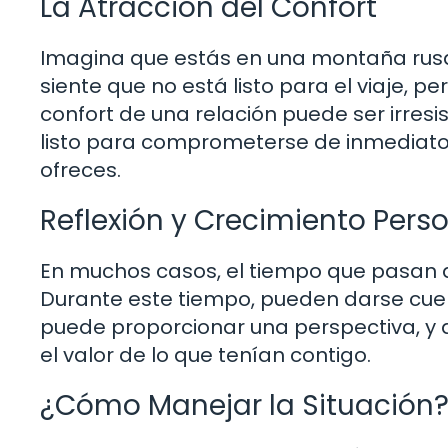
La Atracción del Confort
Imagina que estás en una montaña rus
siente que no está listo para el viaje, per
confort de una relación puede ser irresis
listo para comprometerse de inmediato, 
ofreces.
Reflexión y Crecimiento Pers
En muchos casos, el tiempo que pasan al
Durante este tiempo, pueden darse cuen
puede proporcionar una perspectiva, y 
el valor de lo que tenían contigo.
¿Cómo Manejar la Situación