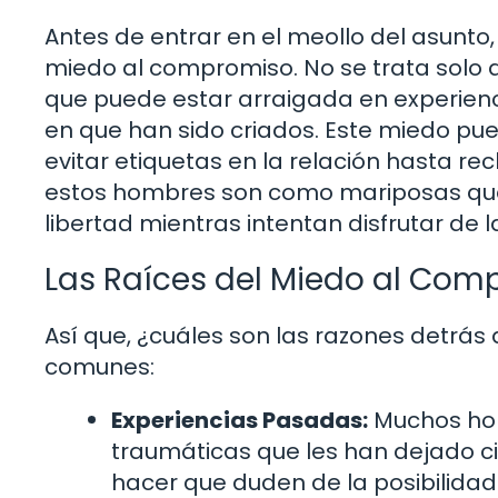
Antes de entrar en el meollo del asunto,
miedo al compromiso. No se trata solo 
que puede estar arraigada en experienc
en que han sido criados. Este miedo p
evitar etiquetas en la relación hasta re
estos hombres son como mariposas que
libertad mientras intentan disfrutar de 
Las Raíces del Miedo al Com
Así que, ¿cuáles son las razones detrás
comunes:
Experiencias Pasadas:
Muchos hom
traumáticas que les han dejado c
hacer que duden de la posibilidad