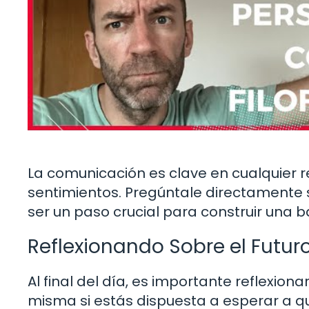
La comunicación es clave en cualquier 
sentimientos. Pregúntale directamente
ser un paso crucial para construir una b
Reflexionando Sobre el Futur
Al final del día, es importante reflexion
misma si estás dispuesta a esperar a q