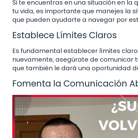
Si te encuentras en una situación en l
tu vida, es importante que manejes la s
que pueden ayudarte a navegar por est
Establece Límites Claros
Es fundamental establecer límites claros 
nuevamente, asegúrate de comunicar tus
que también le dará una oportunidad de 
Fomenta la Comunicación Ab