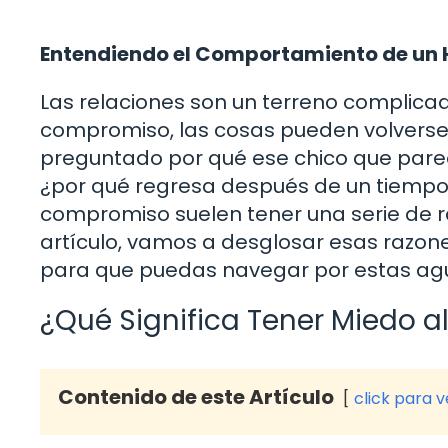
Entendiendo el Comportamiento de un
Las relaciones son un terreno complica
compromiso, las cosas pueden volverse
preguntado por qué ese chico que parece
¿por qué regresa después de un tiempo
compromiso suelen tener una serie de 
artículo, vamos a desglosar esas razone
para que puedas navegar por estas agu
¿Qué Significa Tener Miedo 
Contenido de este Artículo
click para 