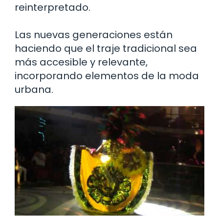
reinterpretado.
Las nuevas generaciones están
haciendo que el traje tradicional sea
más accesible y relevante,
incorporando elementos de la moda
urbana.