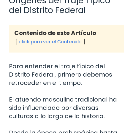
Orígenes del Traje Típico
del Distrito Federal
Contenido de este Artículo
click para ver el Contenido
Para entender el traje típico del
Distrito Federal, primero debemos
retroceder en el tiempo.
El atuendo masculino tradicional ha
sido influenciado por diversas
culturas a lo largo de la historia.
Desde la época prehispánica hasta