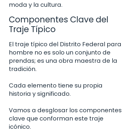
moda y la cultura.
Componentes Clave del
Traje Típico
El traje típico del Distrito Federal para
hombre no es solo un conjunto de
prendas; es una obra maestra de la
tradición.
Cada elemento tiene su propia
historia y significado.
Vamos a desglosar los componentes
clave que conforman este traje
icónico.