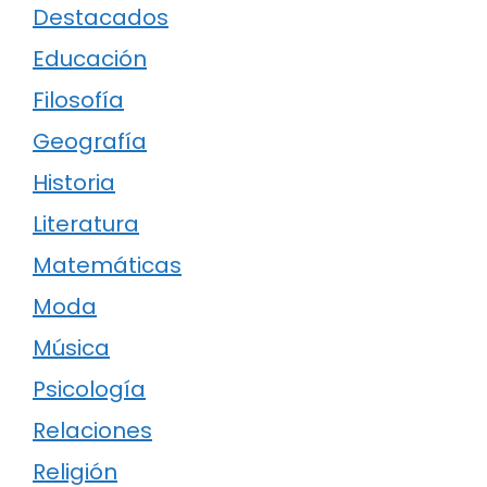
Destacados
Educación
Filosofía
Geografía
Historia
Literatura
Matemáticas
Moda
Música
Psicología
Relaciones
Religión