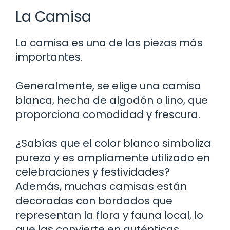
La Camisa
La camisa es una de las piezas más
importantes.
Generalmente, se elige una camisa
blanca, hecha de algodón o lino, que
proporciona comodidad y frescura.
¿Sabías que el color blanco simboliza
pureza y es ampliamente utilizado en
celebraciones y festividades?
Además, muchas camisas están
decoradas con bordados que
representan la flora y fauna local, lo
que las convierte en auténticas