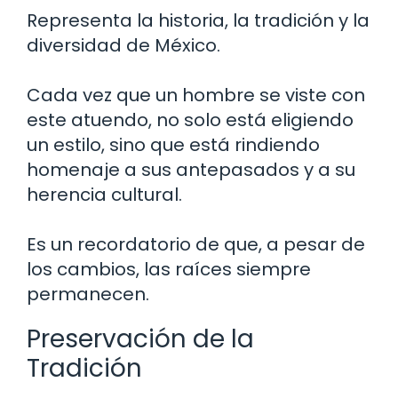
Representa la historia, la tradición y la
diversidad de México.
Cada vez que un hombre se viste con
este atuendo, no solo está eligiendo
un estilo, sino que está rindiendo
homenaje a sus antepasados y a su
herencia cultural.
Es un recordatorio de que, a pesar de
los cambios, las raíces siempre
permanecen.
Preservación de la
Tradición