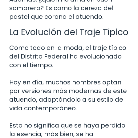
sombrero? Es como la cereza del
pastel que corona el atuendo.
La Evolución del Traje Típico
Como todo en la moda, el traje típico
del Distrito Federal ha evolucionado
con el tiempo.
Hoy en día, muchos hombres optan
por versiones más modernas de este
atuendo, adaptándolo a su estilo de
vida contemporáneo.
Esto no significa que se haya perdido
la esencia; más bien, se ha