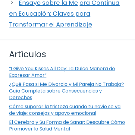
Ensayo sobre la Mejora Continua
en Educación: Claves para
Transformar el Aprendizaje
Artículos
“I Give You Kisses All Day: La Dulce Manera de
Expresar Amor”
¿Qué Pasa si Me Divorcio y Mi Pareja No Trabaja?
Guía Completa sobre Consecuencias y
Derechos
Cómo superar la tristeza cuando tu novio se va
de viaje: consejos y apoyo emocional
El Cerebro y Su Forma de Sanar: Descubre Cómo
Promover la Salud Mental