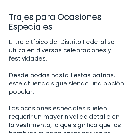
Trajes para Ocasiones
Especiales
El traje típico del Distrito Federal se
utiliza en diversas celebraciones y
festividades.
Desde bodas hasta fiestas patrias,
este atuendo sigue siendo una opción
popular.
Las ocasiones especiales suelen
requerir un mayor nivel de detalle en
la vestimenta, lo que significa que los