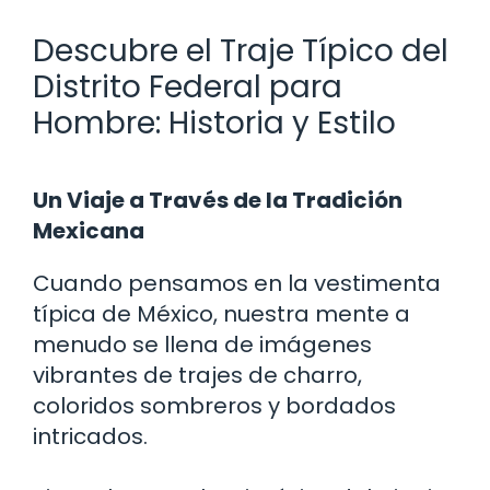
Descubre el Traje Típico del
Distrito Federal para
Hombre: Historia y Estilo
Un Viaje a Través de la Tradición
Mexicana
Cuando pensamos en la vestimenta
típica de México, nuestra mente a
menudo se llena de imágenes
vibrantes de trajes de charro,
coloridos sombreros y bordados
intricados.