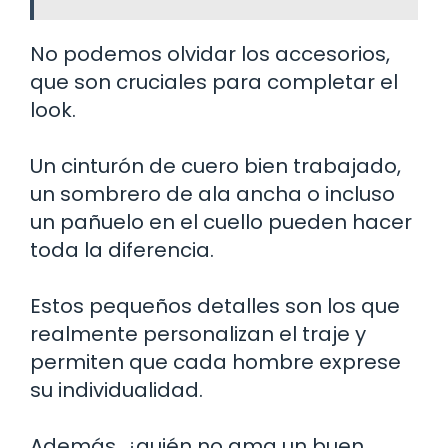
No podemos olvidar los accesorios,
que son cruciales para completar el
look.
Un cinturón de cuero bien trabajado,
un sombrero de ala ancha o incluso
un pañuelo en el cuello pueden hacer
toda la diferencia.
Estos pequeños detalles son los que
realmente personalizan el traje y
permiten que cada hombre exprese
su individualidad.
Además, ¿quién no ama un buen