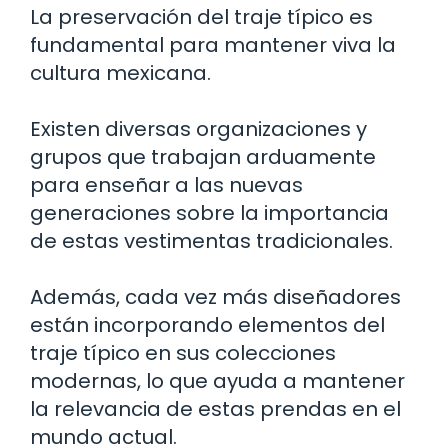
La preservación del traje típico es
fundamental para mantener viva la
cultura mexicana.
Existen diversas organizaciones y
grupos que trabajan arduamente
para enseñar a las nuevas
generaciones sobre la importancia
de estas vestimentas tradicionales.
Además, cada vez más diseñadores
están incorporando elementos del
traje típico en sus colecciones
modernas, lo que ayuda a mantener
la relevancia de estas prendas en el
mundo actual.