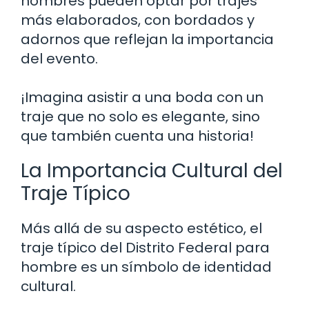
hombres pueden optar por trajes
más elaborados, con bordados y
adornos que reflejan la importancia
del evento.
¡Imagina asistir a una boda con un
traje que no solo es elegante, sino
que también cuenta una historia!
La Importancia Cultural del
Traje Típico
Más allá de su aspecto estético, el
traje típico del Distrito Federal para
hombre es un símbolo de identidad
cultural.