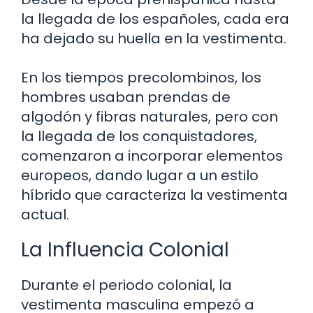
la llegada de los españoles, cada era
ha dejado su huella en la vestimenta.
En los tiempos precolombinos, los
hombres usaban prendas de
algodón y fibras naturales, pero con
la llegada de los conquistadores,
comenzaron a incorporar elementos
europeos, dando lugar a un estilo
híbrido que caracteriza la vestimenta
actual.
La Influencia Colonial
Durante el periodo colonial, la
vestimenta masculina empezó a