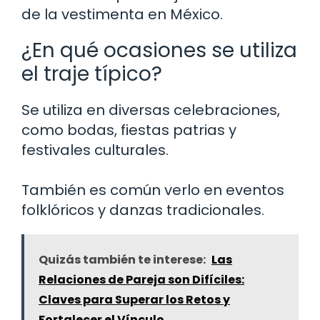
de la vestimenta en México.
¿En qué ocasiones se utiliza
el traje típico?
Se utiliza en diversas celebraciones,
como bodas, fiestas patrias y
festivales culturales.
También es común verlo en eventos
folklóricos y danzas tradicionales.
Quizás también te interese:
Las
Relaciones de Pareja son Difíciles:
Claves para Superar los Retos y
Fortalecer el Vínculo