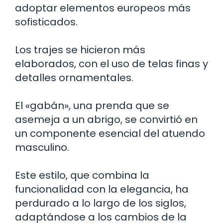
adoptar elementos europeos más
sofisticados.
Los trajes se hicieron más
elaborados, con el uso de telas finas y
detalles ornamentales.
El «gabán», una prenda que se
asemeja a un abrigo, se convirtió en
un componente esencial del atuendo
masculino.
Este estilo, que combina la
funcionalidad con la elegancia, ha
perdurado a lo largo de los siglos,
adaptándose a los cambios de la