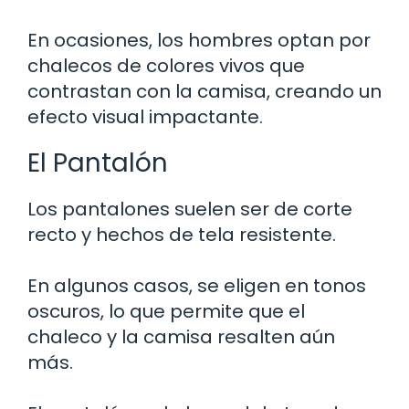
En ocasiones, los hombres optan por
chalecos de colores vivos que
contrastan con la camisa, creando un
efecto visual impactante.
El Pantalón
Los pantalones suelen ser de corte
recto y hechos de tela resistente.
En algunos casos, se eligen en tonos
oscuros, lo que permite que el
chaleco y la camisa resalten aún
más.