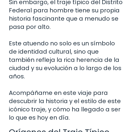
Sin embargo, el traje típico del Distrito
Federal para hombre tiene su propia
historia fascinante que a menudo se
pasa por alto.
Este atuendo no solo es un símbolo
de identidad cultural, sino que
también refleja la rica herencia de la
ciudad y su evolución a lo largo de los
años.
Acompáñame en este viaje para
descubrir la historia y el estilo de este
icónico traje, y cómo ha llegado a ser
lo que es hoy en día.