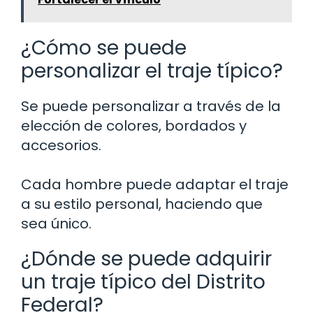
¿Cómo se puede
personalizar el traje típico?
Se puede personalizar a través de la
elección de colores, bordados y
accesorios.
Cada hombre puede adaptar el traje
a su estilo personal, haciendo que
sea único.
¿Dónde se puede adquirir
un traje típico del Distrito
Federal?