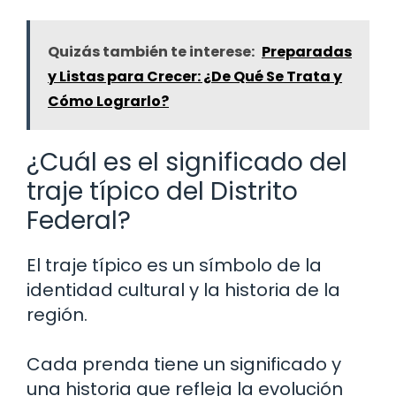
Quizás también te interese:
Preparadas
y Listas para Crecer: ¿De Qué Se Trata y
Cómo Lograrlo?
¿Cuál es el significado del
traje típico del Distrito
Federal?
El traje típico es un símbolo de la
identidad cultural y la historia de la
región.
Cada prenda tiene un significado y
una historia que refleja la evolución