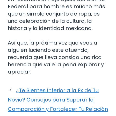
Federal para hombre es mucho más
que un simple conjunto de ropa; es
una celebración de la cultura, la
historia y la identidad mexicana.
Así que, la próxima vez que veas a
alguien luciendo este atuendo,
recuerda que lleva consigo una rica
herencia que vale la pena explorar y
apreciar.
¿Te Sientes Inferior a la Ex de Tu
Novio? Consejos para Superar la
Comparación y Fortalecer Tu Relación