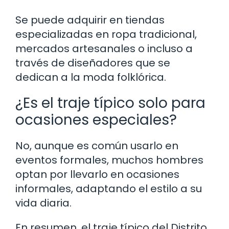
Se puede adquirir en tiendas
especializadas en ropa tradicional,
mercados artesanales o incluso a
través de diseñadores que se
dedican a la moda folklórica.
¿Es el traje típico solo para
ocasiones especiales?
No, aunque es común usarlo en
eventos formales, muchos hombres
optan por llevarlo en ocasiones
informales, adaptando el estilo a su
vida diaria.
En resumen, el traje típico del Distrito