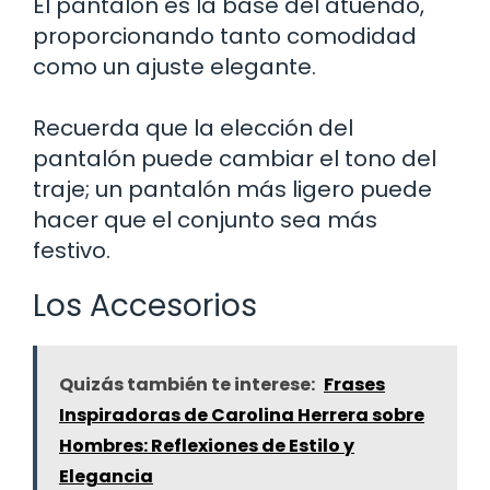
El pantalón es la base del atuendo,
proporcionando tanto comodidad
como un ajuste elegante.
Recuerda que la elección del
pantalón puede cambiar el tono del
traje; un pantalón más ligero puede
hacer que el conjunto sea más
festivo.
Los Accesorios
Quizás también te interese:
Frases
Inspiradoras de Carolina Herrera sobre
Hombres: Reflexiones de Estilo y
Elegancia