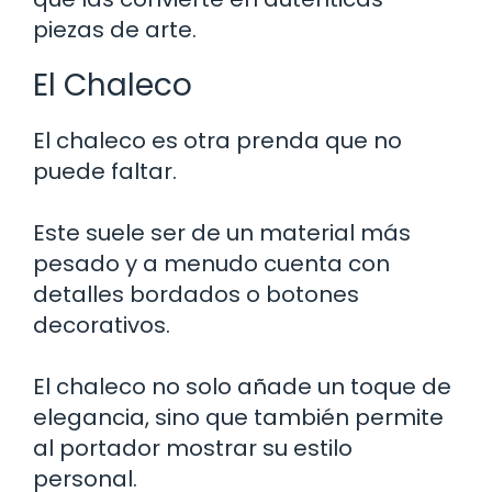
piezas de arte.
El Chaleco
El chaleco es otra prenda que no
puede faltar.
Este suele ser de un material más
pesado y a menudo cuenta con
detalles bordados o botones
decorativos.
El chaleco no solo añade un toque de
elegancia, sino que también permite
al portador mostrar su estilo
personal.