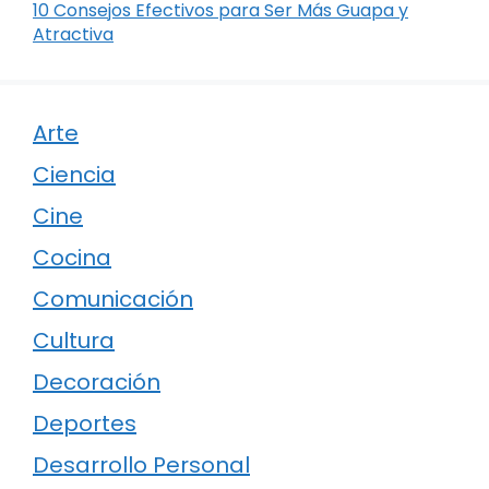
10 Consejos Efectivos para Ser Más Guapa y
Atractiva
Arte
Ciencia
Cine
Cocina
Comunicación
Cultura
Decoración
Deportes
Desarrollo Personal