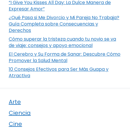
“I Give You Kisses All Day: La Dulce Manera de
Expresar Amor”
¿Qué Pasa si Me Divorcio y Mi Pareja No Trabaja?
Guía Completa sobre Consecuencias y
Derechos
Cómo superar la tristeza cuando tu novio se va
de viaje: consejos y apoyo emocional
El Cerebro y Su Forma de Sanar: Descubre Cómo
Promover la Salud Mental
10 Consejos Efectivos para Ser Más Guapa y
Atractiva
Arte
Ciencia
Cine