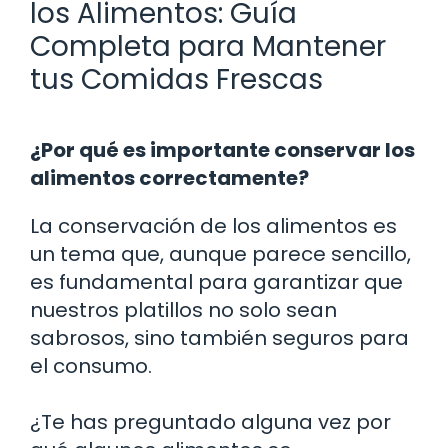
los Alimentos: Guía
Completa para Mantener
tus Comidas Frescas
¿Por qué es importante conservar los
alimentos correctamente?
La conservación de los alimentos es
un tema que, aunque parece sencillo,
es fundamental para garantizar que
nuestros platillos no solo sean
sabrosos, sino también seguros para
el consumo.
¿Te has preguntado alguna vez por