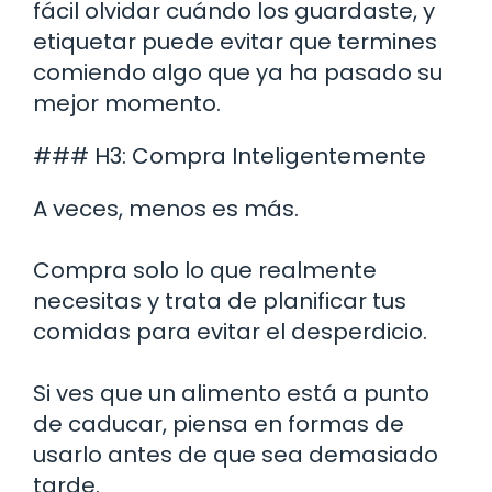
fácil olvidar cuándo los guardaste, y
etiquetar puede evitar que termines
comiendo algo que ya ha pasado su
mejor momento.
### H3: Compra Inteligentemente
A veces, menos es más.
Compra solo lo que realmente
necesitas y trata de planificar tus
comidas para evitar el desperdicio.
Si ves que un alimento está a punto
de caducar, piensa en formas de
usarlo antes de que sea demasiado
tarde.