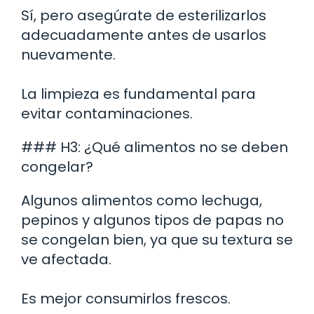
Sí, pero asegúrate de esterilizarlos
adecuadamente antes de usarlos
nuevamente.
La limpieza es fundamental para
evitar contaminaciones.
### H3: ¿Qué alimentos no se deben
congelar?
Algunos alimentos como lechuga,
pepinos y algunos tipos de papas no
se congelan bien, ya que su textura se
ve afectada.
Es mejor consumirlos frescos.