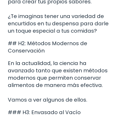
para crear tus propios sabores.
¿Te imaginas tener una variedad de
encurtidos en tu despensa para darle
un toque especial a tus comidas?
## H2: Métodos Modernos de
Conservación
En la actualidad, la ciencia ha
avanzado tanto que existen métodos
modernos que permiten conservar
alimentos de manera más efectiva.
Vamos a ver algunos de ellos.
### H3: Envasado al Vacío