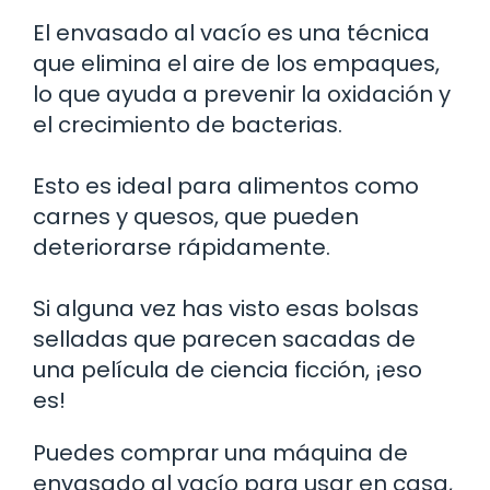
El envasado al vacío es una técnica
que elimina el aire de los empaques,
lo que ayuda a prevenir la oxidación y
el crecimiento de bacterias.
Esto es ideal para alimentos como
carnes y quesos, que pueden
deteriorarse rápidamente.
Si alguna vez has visto esas bolsas
selladas que parecen sacadas de
una película de ciencia ficción, ¡eso
es!
Puedes comprar una máquina de
envasado al vacío para usar en casa,