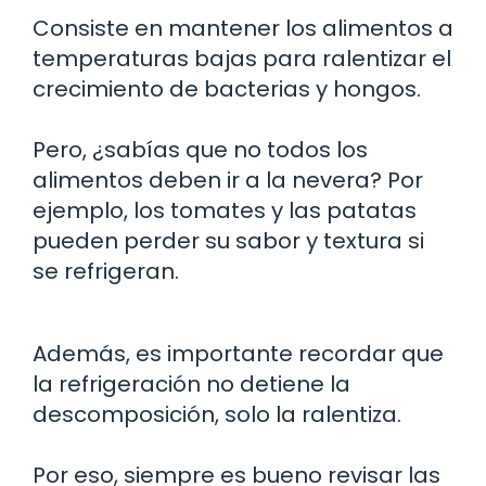
Consiste en mantener los alimentos a
temperaturas bajas para ralentizar el
crecimiento de bacterias y hongos.
Pero, ¿sabías que no todos los
alimentos deben ir a la nevera? Por
ejemplo, los tomates y las patatas
pueden perder su sabor y textura si
se refrigeran.
Además, es importante recordar que
la refrigeración no detiene la
descomposición, solo la ralentiza.
Por eso, siempre es bueno revisar las