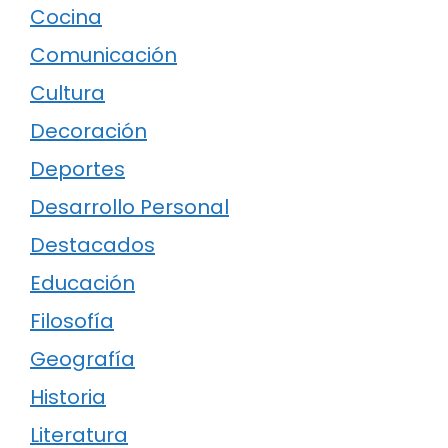
Cocina
Comunicación
Cultura
Decoración
Deportes
Desarrollo Personal
Destacados
Educación
Filosofía
Geografía
Historia
Literatura