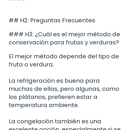
## H2: Preguntas Frecuentes
### H3: ¿Cuál es el mejor método de
conservación para frutas y verduras?
El mejor método depende del tipo de
fruta o verdura.
La refrigeración es buena para
muchas de ellas, pero algunas, como
los plátanos, prefieren estar a
temperatura ambiente.
La congelación también es una
excelente opción, especialmente si se