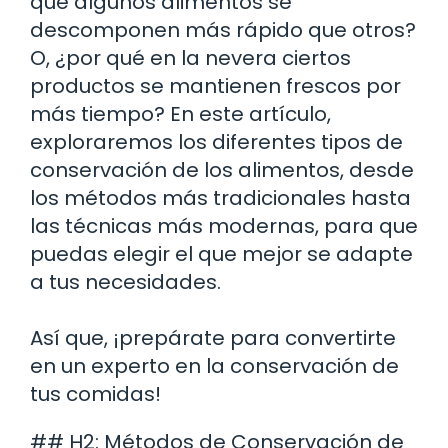
qué algunos alimentos se
descomponen más rápido que otros?
O, ¿por qué en la nevera ciertos
productos se mantienen frescos por
más tiempo? En este artículo,
exploraremos los diferentes tipos de
conservación de los alimentos, desde
los métodos más tradicionales hasta
las técnicas más modernas, para que
puedas elegir el que mejor se adapte
a tus necesidades.
Así que, ¡prepárate para convertirte
en un experto en la conservación de
tus comidas!
## H2: Métodos de Conservación de