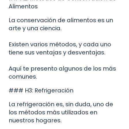
Alimentos
La conservación de alimentos es un
arte y una ciencia.
Existen varios métodos, y cada uno
tiene sus ventajas y desventajas.
Aquí te presento algunos de los más
comunes.
### H3: Refrigeración
La refrigeración es, sin duda, uno de
los métodos más utilizados en
nuestros hogares.