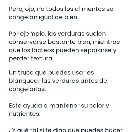
Pero, ojo, no todos los alimentos se
congelan igual de bien.
Por ejemplo, las verduras suelen
conservarse bastante bien, mientras
que los lácteos pueden separarse y
perder textura.
Un truco que puedes usar es
blanquear las verduras antes de
congelarlas.
Esto ayuda a mantener su color y
nutrientes.
¿Y qué tal si te digo que puedes hacer