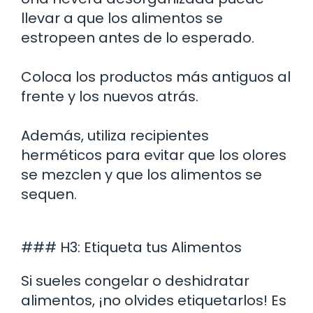
llevar a que los alimentos se
estropeen antes de lo esperado.
Coloca los productos más antiguos al
frente y los nuevos atrás.
Además, utiliza recipientes
herméticos para evitar que los olores
se mezclen y que los alimentos se
sequen.
### H3: Etiqueta tus Alimentos
Si sueles congelar o deshidratar
alimentos, ¡no olvides etiquetarlos! Es