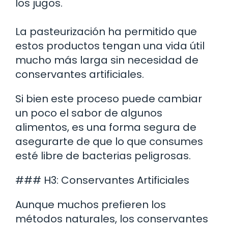
los jugos.
La pasteurización ha permitido que
estos productos tengan una vida útil
mucho más larga sin necesidad de
conservantes artificiales.
Si bien este proceso puede cambiar
un poco el sabor de algunos
alimentos, es una forma segura de
asegurarte de que lo que consumes
esté libre de bacterias peligrosas.
### H3: Conservantes Artificiales
Aunque muchos prefieren los
métodos naturales, los conservantes