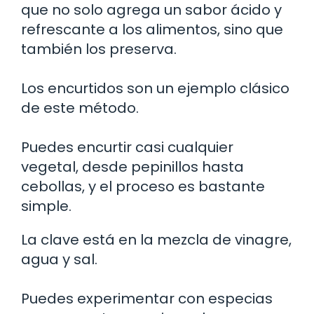
que no solo agrega un sabor ácido y
refrescante a los alimentos, sino que
también los preserva.
Los encurtidos son un ejemplo clásico
de este método.
Puedes encurtir casi cualquier
vegetal, desde pepinillos hasta
cebollas, y el proceso es bastante
simple.
La clave está en la mezcla de vinagre,
agua y sal.
Puedes experimentar con especias