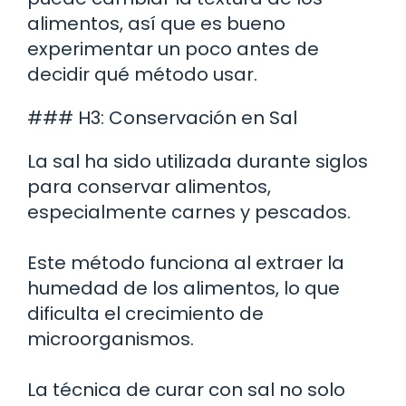
alimentos, así que es bueno
experimentar un poco antes de
decidir qué método usar.
### H3: Conservación en Sal
La sal ha sido utilizada durante siglos
para conservar alimentos,
especialmente carnes y pescados.
Este método funciona al extraer la
humedad de los alimentos, lo que
dificulta el crecimiento de
microorganismos.
La técnica de curar con sal no solo