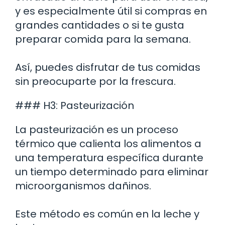
y es especialmente útil si compras en
grandes cantidades o si te gusta
preparar comida para la semana.
Así, puedes disfrutar de tus comidas
sin preocuparte por la frescura.
### H3: Pasteurización
La pasteurización es un proceso
térmico que calienta los alimentos a
una temperatura específica durante
un tiempo determinado para eliminar
microorganismos dañinos.
Este método es común en la leche y