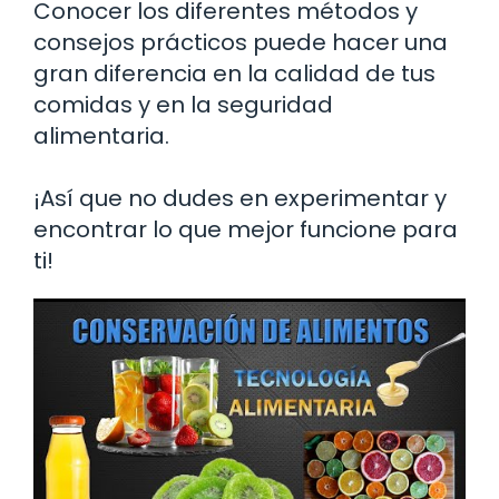
Conocer los diferentes métodos y
consejos prácticos puede hacer una
gran diferencia en la calidad de tus
comidas y en la seguridad
alimentaria.
¡Así que no dudes en experimentar y
encontrar lo que mejor funcione para
ti!