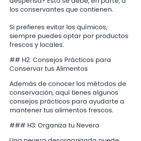
despensa? Esto se debe, en parte, a
los conservantes que contienen.
Si prefieres evitar los químicos,
siempre puedes optar por productos
frescos y locales.
## H2: Consejos Prácticos para
Conservar tus Alimentos
Además de conocer los métodos de
conservación, aquí tienes algunos
consejos prácticos para ayudarte a
mantener tus alimentos frescos.
### H3: Organiza tu Nevera
Una nevera desorganizada puede