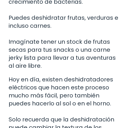
crecimiento de bacterias.
Puedes deshidratar frutas, verduras e
incluso carnes.
Imagínate tener un stock de frutas
secas para tus snacks o una carne
jerky lista para llevar a tus aventuras
al aire libre.
Hoy en día, existen deshidratadores
eléctricos que hacen este proceso
mucho más fácil, pero también
puedes hacerlo al sol o en el horno.
Solo recuerda que la deshidratación
puede cambiar la textura de los