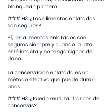
blanquean primero.
### H3: ¿Los alimentos enlatados
son seguros?
Sí, los alimentos enlatados son
seguros siempre y cuando la lata
esté intacta y no tenga signos de
daño.
La conservación enlatada es un
método efectivo que puede durar
años.
### H3: ¿Puedo reutilizar frascos de
conservas?