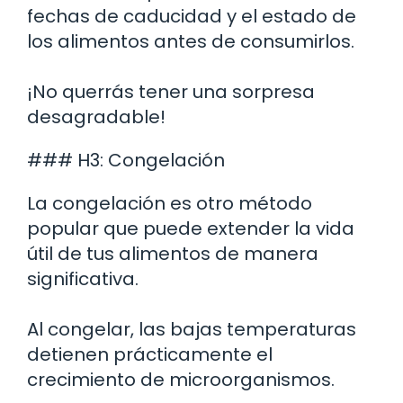
fechas de caducidad y el estado de
los alimentos antes de consumirlos.
¡No querrás tener una sorpresa
desagradable!
### H3: Congelación
La congelación es otro método
popular que puede extender la vida
útil de tus alimentos de manera
significativa.
Al congelar, las bajas temperaturas
detienen prácticamente el
crecimiento de microorganismos.