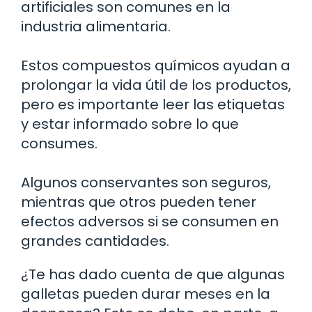
artificiales son comunes en la
industria alimentaria.
Estos compuestos químicos ayudan a
prolongar la vida útil de los productos,
pero es importante leer las etiquetas
y estar informado sobre lo que
consumes.
Algunos conservantes son seguros,
mientras que otros pueden tener
efectos adversos si se consumen en
grandes cantidades.
¿Te has dado cuenta de que algunas
galletas pueden durar meses en la