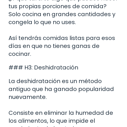
tus propias porciones de comida?
Solo cocina en grandes cantidades y
congela lo que no uses.
Así tendrás comidas listas para esos
días en que no tienes ganas de
cocinar.
### H3: Deshidratación
La deshidratación es un método
antiguo que ha ganado popularidad
nuevamente.
Consiste en eliminar la humedad de
los alimentos, lo que impide el