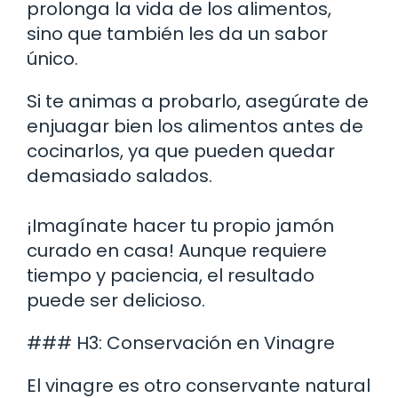
prolonga la vida de los alimentos,
sino que también les da un sabor
único.
Si te animas a probarlo, asegúrate de
enjuagar bien los alimentos antes de
cocinarlos, ya que pueden quedar
demasiado salados.
¡Imagínate hacer tu propio jamón
curado en casa! Aunque requiere
tiempo y paciencia, el resultado
puede ser delicioso.
### H3: Conservación en Vinagre
El vinagre es otro conservante natural