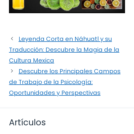
Leyenda Corta en Náhuatl y su
Traducción: Descubre la Magia de la
Cultura Mexica
Descubre los Principales Campos
de Trabajo de la Psicología:
Oportunidades y Perspectivas
Artículos