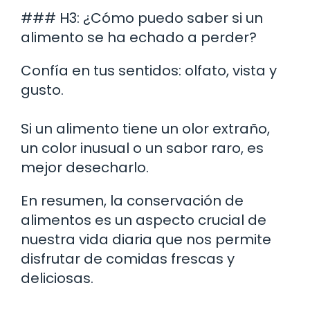
### H3: ¿Cómo puedo saber si un
alimento se ha echado a perder?
Confía en tus sentidos: olfato, vista y
gusto.
Si un alimento tiene un olor extraño,
un color inusual o un sabor raro, es
mejor desecharlo.
En resumen, la conservación de
alimentos es un aspecto crucial de
nuestra vida diaria que nos permite
disfrutar de comidas frescas y
deliciosas.