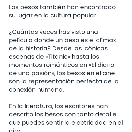
Los besos también han encontrado
su lugar en la cultura popular.
¿Cuántas veces has visto una
película donde un beso es el clímax
de la historia? Desde las icónicas
escenas de «Titanic» hasta los
momentos románticos en «El diario
de una pasión», los besos en el cine
son la representación perfecta de la
conexión humana.
En la literatura, los escritores han
descrito los besos con tanto detalle
que puedes sentir la electricidad en el
aire.