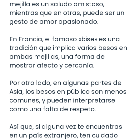
mejilla es un saludo amistoso,
mientras que en otras, puede ser un
gesto de amor apasionado.
En Francia, el famoso «bise» es una
tradición que implica varios besos en
ambas mejillas, una forma de
mostrar afecto y cercanía.
Por otro lado, en algunas partes de
Asia, los besos en público son menos
comunes, y pueden interpretarse
como una falta de respeto.
Así que, si alguna vez te encuentras
en un país extranjero, ten cuidado