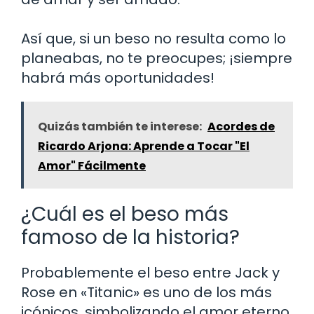
Así que, si un beso no resulta como lo
planeabas, no te preocupes; ¡siempre
habrá más oportunidades!
Quizás también te interese:
Acordes de
Ricardo Arjona: Aprende a Tocar "El
Amor" Fácilmente
¿Cuál es el beso más
famoso de la historia?
Probablemente el beso entre Jack y
Rose en «Titanic» es uno de los más
icónicos, simbolizando el amor eterno