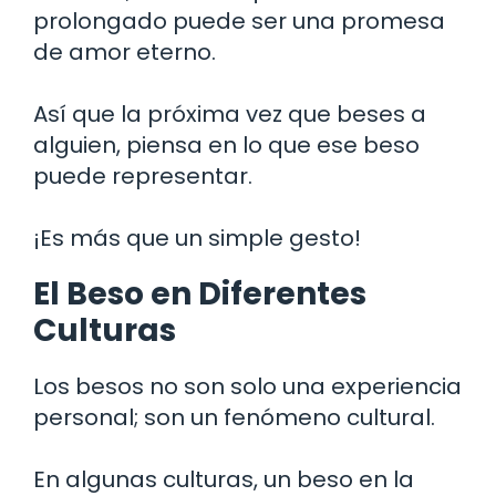
prolongado puede ser una promesa
de amor eterno.
Así que la próxima vez que beses a
alguien, piensa en lo que ese beso
puede representar.
¡Es más que un simple gesto!
El Beso en Diferentes
Culturas
Los besos no son solo una experiencia
personal; son un fenómeno cultural.
En algunas culturas, un beso en la