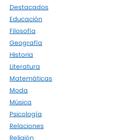
Destacados
Educación
Filosofía
Geografía
Historia
Literatura
Matemáticas
Moda
Música
Psicología
Relaciones
Religión