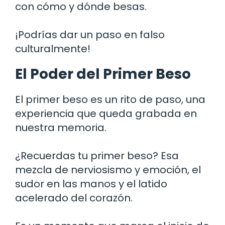
con cómo y dónde besas.
¡Podrías dar un paso en falso
culturalmente!
El Poder del Primer Beso
El primer beso es un rito de paso, una
experiencia que queda grabada en
nuestra memoria.
¿Recuerdas tu primer beso? Esa
mezcla de nerviosismo y emoción, el
sudor en las manos y el latido
acelerado del corazón.