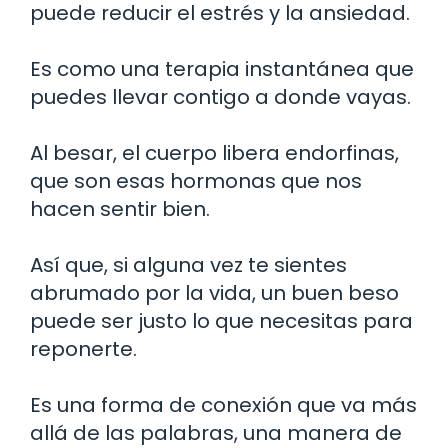
puede reducir el estrés y la ansiedad.
Es como una terapia instantánea que
puedes llevar contigo a donde vayas.
Al besar, el cuerpo libera endorfinas,
que son esas hormonas que nos
hacen sentir bien.
Así que, si alguna vez te sientes
abrumado por la vida, un buen beso
puede ser justo lo que necesitas para
reponerte.
Es una forma de conexión que va más
allá de las palabras, una manera de