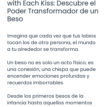
with Each Kiss: Descubre el
Poder Transformador de un
Beso
Imagina que cada vez que tus labios
tocan los de otra persona, el mundo
a tu alrededor se transforma.
Un beso no es solo un acto físico; es
una conexión, una chispa que puede
encender emociones profundas y
recuerdos imborrables.
Desde los primeros besos de la
infancia hasta aquellos momentos