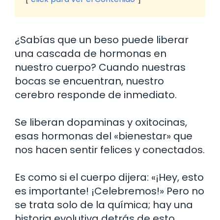
¿Sabías que un beso puede liberar
una cascada de hormonas en
nuestro cuerpo? Cuando nuestras
bocas se encuentran, nuestro
cerebro responde de inmediato.
Se liberan dopaminas y oxitocinas,
esas hormonas del «bienestar» que
nos hacen sentir felices y conectados.
Es como si el cuerpo dijera: «¡Hey, esto
es importante! ¡Celebremos!» Pero no
se trata solo de la química; hay una
historia evolutiva detrás de esto.