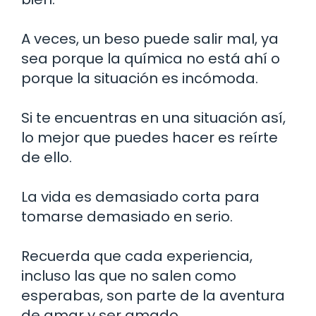
A veces, un beso puede salir mal, ya
sea porque la química no está ahí o
porque la situación es incómoda.
Si te encuentras en una situación así,
lo mejor que puedes hacer es reírte
de ello.
La vida es demasiado corta para
tomarse demasiado en serio.
Recuerda que cada experiencia,
incluso las que no salen como
esperabas, son parte de la aventura
de amar y ser amado.