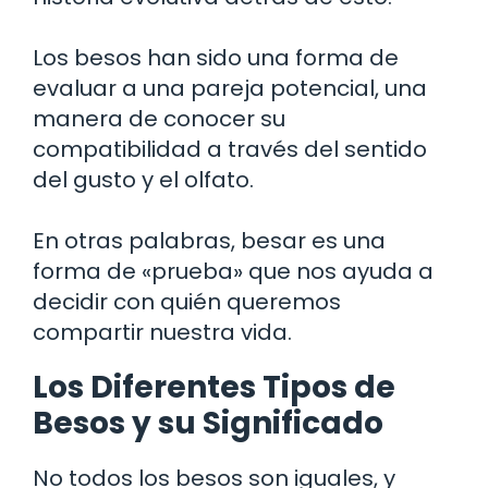
Los besos han sido una forma de
evaluar a una pareja potencial, una
manera de conocer su
compatibilidad a través del sentido
del gusto y el olfato.
En otras palabras, besar es una
forma de «prueba» que nos ayuda a
decidir con quién queremos
compartir nuestra vida.
Los Diferentes Tipos de
Besos y su Significado
No todos los besos son iguales, y