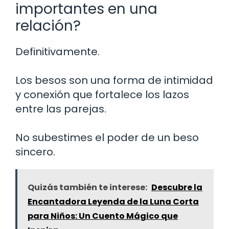
importantes en una
relación?
Definitivamente.
Los besos son una forma de intimidad
y conexión que fortalece los lazos
entre las parejas.
No subestimes el poder de un beso
sincero.
Quizás también te interese:
Descubre la
Encantadora Leyenda de la Luna Corta
para Niños: Un Cuento Mágico que