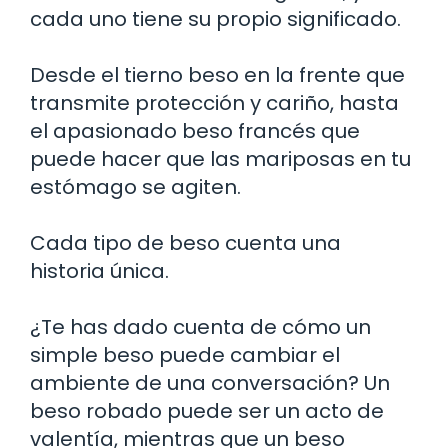
cada uno tiene su propio significado.
Desde el tierno beso en la frente que
transmite protección y cariño, hasta
el apasionado beso francés que
puede hacer que las mariposas en tu
estómago se agiten.
Cada tipo de beso cuenta una
historia única.
¿Te has dado cuenta de cómo un
simple beso puede cambiar el
ambiente de una conversación? Un
beso robado puede ser un acto de
valentía, mientras que un beso