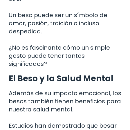
Un beso puede ser un símbolo de
amor, pasión, traición o incluso
despedida.
¿No es fascinante cómo un simple
gesto puede tener tantos
significados?
El Beso y la Salud Mental
Además de su impacto emocional, los
besos también tienen beneficios para
nuestra salud mental.
Estudios han demostrado que besar