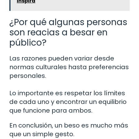
Inspira
¿Por qué algunas personas
son reacias a besar en
público?
Las razones pueden variar desde
normas culturales hasta preferencias
personales.
Lo importante es respetar los límites
de cada uno y encontrar un equilibrio
que funcione para ambos.
En conclusión, un beso es mucho más
que un simple gesto.