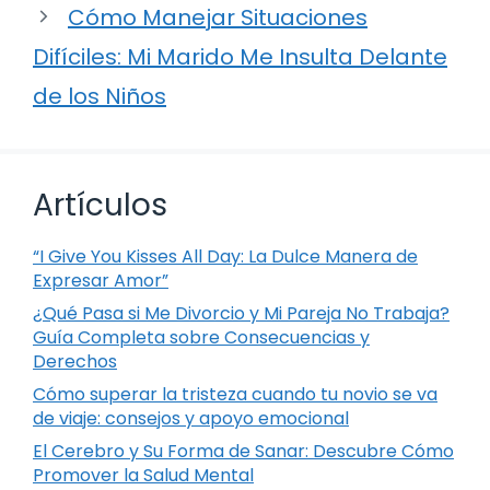
Cómo Manejar Situaciones
Difíciles: Mi Marido Me Insulta Delante
de los Niños
Artículos
“I Give You Kisses All Day: La Dulce Manera de
Expresar Amor”
¿Qué Pasa si Me Divorcio y Mi Pareja No Trabaja?
Guía Completa sobre Consecuencias y
Derechos
Cómo superar la tristeza cuando tu novio se va
de viaje: consejos y apoyo emocional
El Cerebro y Su Forma de Sanar: Descubre Cómo
Promover la Salud Mental