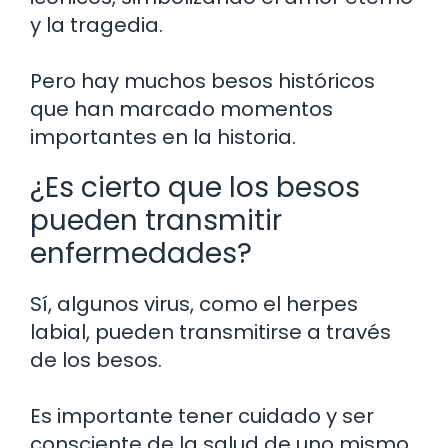
y la tragedia.
Pero hay muchos besos históricos
que han marcado momentos
importantes en la historia.
¿Es cierto que los besos
pueden transmitir
enfermedades?
Sí, algunos virus, como el herpes
labial, pueden transmitirse a través
de los besos.
Es importante tener cuidado y ser
consciente de la salud de uno mismo