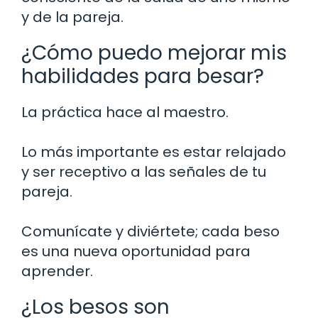
y de la pareja.
¿Cómo puedo mejorar mis
habilidades para besar?
La práctica hace al maestro.
Lo más importante es estar relajado
y ser receptivo a las señales de tu
pareja.
Comunícate y diviértete; cada beso
es una nueva oportunidad para
aprender.
¿Los besos son