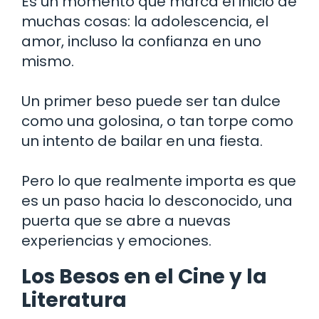
Es un momento que marca el inicio de
muchas cosas: la adolescencia, el
amor, incluso la confianza en uno
mismo.
Un primer beso puede ser tan dulce
como una golosina, o tan torpe como
un intento de bailar en una fiesta.
Pero lo que realmente importa es que
es un paso hacia lo desconocido, una
puerta que se abre a nuevas
experiencias y emociones.
Los Besos en el Cine y la
Literatura