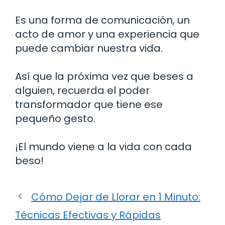
Es una forma de comunicación, un
acto de amor y una experiencia que
puede cambiar nuestra vida.
Así que la próxima vez que beses a
alguien, recuerda el poder
transformador que tiene ese
pequeño gesto.
¡El mundo viene a la vida con cada
beso!
Cómo Dejar de Llorar en 1 Minuto:
Técnicas Efectivas y Rápidas