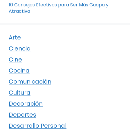
10 Consejos Efectivos para Ser Más Guapa y
Atractiva
Arte
Ciencia
Cine
Cocina
Comunicación
Cultura
Decoración
Deportes
Desarrollo Personal