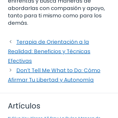
enfrentas y busca maneras de
abordarlas con compasión y apoyo,
tanto para ti mismo como para los
demás.
Terapia de Orientación a la
Realidad: Beneficios y Técnicas
Efectivas
Don’t Tell Me What to Do: Cómo
Afirmar Tu Libertad y Autonomía
Artículos