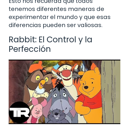
Esto nos recuerda que todos
tenemos diferentes maneras de
experimentar el mundo y que esas
diferencias pueden ser valiosas.
Rabbit: El Control y la
Perfección