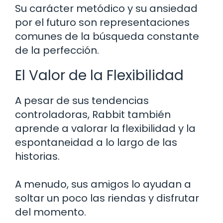
Su carácter metódico y su ansiedad
por el futuro son representaciones
comunes de la búsqueda constante
de la perfección.
El Valor de la Flexibilidad
A pesar de sus tendencias
controladoras, Rabbit también
aprende a valorar la flexibilidad y la
espontaneidad a lo largo de las
historias.
A menudo, sus amigos lo ayudan a
soltar un poco las riendas y disfrutar
del momento.