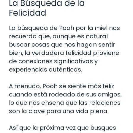
La Búsqueda de la
Felicidad
La búsqueda de Pooh por la miel nos
recuerda que, aunque es natural
buscar cosas que nos hagan sentir
bien, la verdadera felicidad proviene
de conexiones significativas y
experiencias auténticas.
A menudo, Pooh se siente más feliz
cuando está rodeado de sus amigos,
lo que nos enseña que las relaciones
son la clave para una vida plena.
Así que la próxima vez que busques