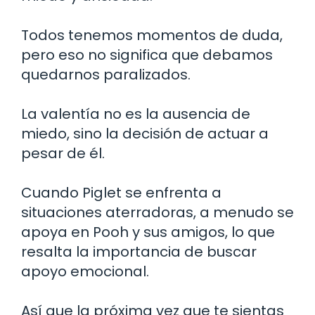
Todos tenemos momentos de duda,
pero eso no significa que debamos
quedarnos paralizados.
La valentía no es la ausencia de
miedo, sino la decisión de actuar a
pesar de él.
Cuando Piglet se enfrenta a
situaciones aterradoras, a menudo se
apoya en Pooh y sus amigos, lo que
resalta la importancia de buscar
apoyo emocional.
Así que la próxima vez que te sientas