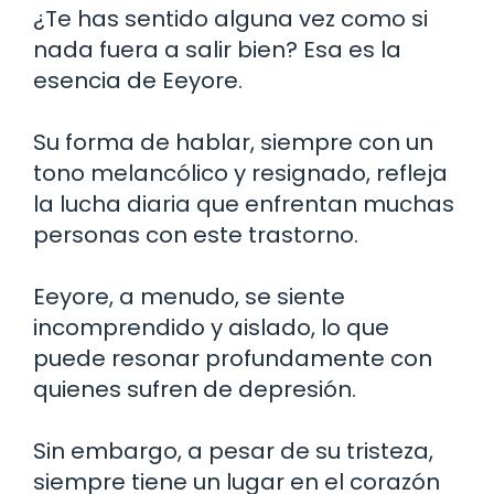
¿Te has sentido alguna vez como si
nada fuera a salir bien? Esa es la
esencia de Eeyore.
Su forma de hablar, siempre con un
tono melancólico y resignado, refleja
la lucha diaria que enfrentan muchas
personas con este trastorno.
Eeyore, a menudo, se siente
incomprendido y aislado, lo que
puede resonar profundamente con
quienes sufren de depresión.
Sin embargo, a pesar de su tristeza,
siempre tiene un lugar en el corazón