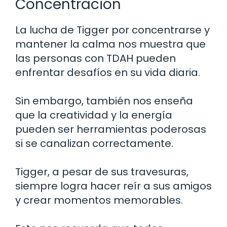
Concentración
La lucha de Tigger por concentrarse y
mantener la calma nos muestra que
las personas con TDAH pueden
enfrentar desafíos en su vida diaria.
Sin embargo, también nos enseña
que la creatividad y la energía
pueden ser herramientas poderosas
si se canalizan correctamente.
Tigger, a pesar de sus travesuras,
siempre logra hacer reír a sus amigos
y crear momentos memorables.