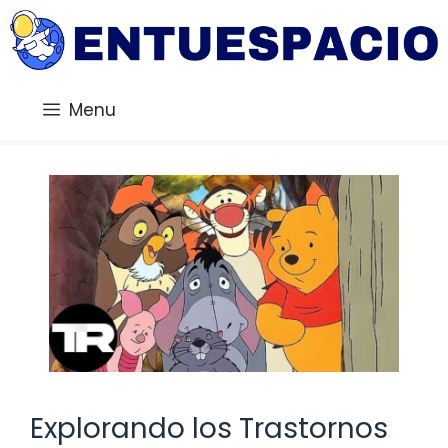
Saltar
al
contenido
Menu
Explorando los Trastornos