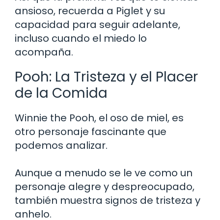
ansioso, recuerda a Piglet y su
capacidad para seguir adelante,
incluso cuando el miedo lo
acompaña.
Pooh: La Tristeza y el Placer
de la Comida
Winnie the Pooh, el oso de miel, es
otro personaje fascinante que
podemos analizar.
Aunque a menudo se le ve como un
personaje alegre y despreocupado,
también muestra signos de tristeza y
anhelo.