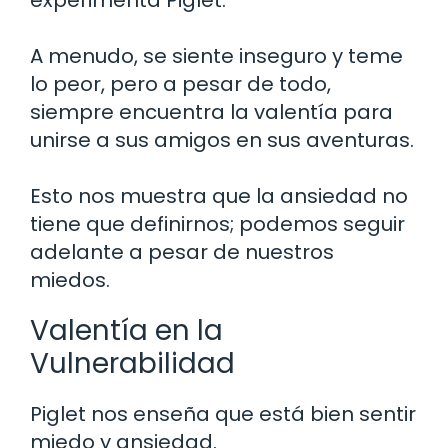
A menudo, se siente inseguro y teme
lo peor, pero a pesar de todo,
siempre encuentra la valentía para
unirse a sus amigos en sus aventuras.
Esto nos muestra que la ansiedad no
tiene que definirnos; podemos seguir
adelante a pesar de nuestros
miedos.
Valentía en la
Vulnerabilidad
Piglet nos enseña que está bien sentir
miedo y ansiedad.