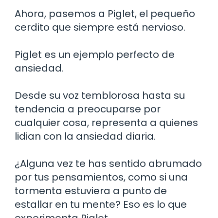
Ahora, pasemos a Piglet, el pequeño
cerdito que siempre está nervioso.
Piglet es un ejemplo perfecto de
ansiedad.
Desde su voz temblorosa hasta su
tendencia a preocuparse por
cualquier cosa, representa a quienes
lidian con la ansiedad diaria.
¿Alguna vez te has sentido abrumado
por tus pensamientos, como si una
tormenta estuviera a punto de
estallar en tu mente? Eso es lo que
experimenta Piglet.