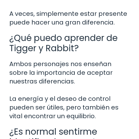
A veces, simplemente estar presente
puede hacer una gran diferencia.
¿Qué puedo aprender de
Tigger y Rabbit?
Ambos personajes nos enseñan
sobre la importancia de aceptar
nuestras diferencias.
La energía y el deseo de control
pueden ser útiles, pero también es
vital encontrar un equilibrio.
¿Es normal sentirme