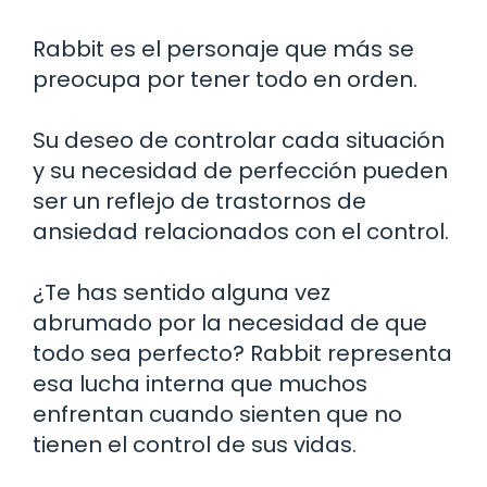
Rabbit es el personaje que más se
preocupa por tener todo en orden.
Su deseo de controlar cada situación
y su necesidad de perfección pueden
ser un reflejo de trastornos de
ansiedad relacionados con el control.
¿Te has sentido alguna vez
abrumado por la necesidad de que
todo sea perfecto? Rabbit representa
esa lucha interna que muchos
enfrentan cuando sienten que no
tienen el control de sus vidas.