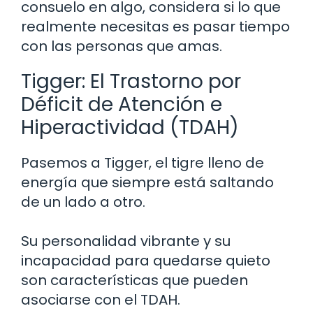
consuelo en algo, considera si lo que
realmente necesitas es pasar tiempo
con las personas que amas.
Tigger: El Trastorno por
Déficit de Atención e
Hiperactividad (TDAH)
Pasemos a Tigger, el tigre lleno de
energía que siempre está saltando
de un lado a otro.
Su personalidad vibrante y su
incapacidad para quedarse quieto
son características que pueden
asociarse con el TDAH.