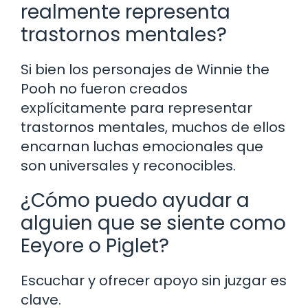
realmente representa
trastornos mentales?
Si bien los personajes de Winnie the
Pooh no fueron creados
explícitamente para representar
trastornos mentales, muchos de ellos
encarnan luchas emocionales que
son universales y reconocibles.
¿Cómo puedo ayudar a
alguien que se siente como
Eeyore o Piglet?
Escuchar y ofrecer apoyo sin juzgar es
clave.