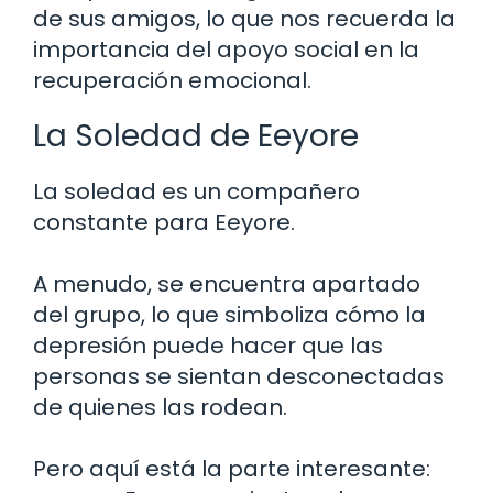
de sus amigos, lo que nos recuerda la
importancia del apoyo social en la
recuperación emocional.
La Soledad de Eeyore
La soledad es un compañero
constante para Eeyore.
A menudo, se encuentra apartado
del grupo, lo que simboliza cómo la
depresión puede hacer que las
personas se sientan desconectadas
de quienes las rodean.
Pero aquí está la parte interesante: