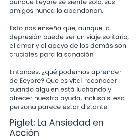
aunque Eeyore se siente solo, sus
amigos nunca lo abandonan.
Esto nos enseña que, aunque la
depresión puede ser un viaje solitario,
el amor y el apoyo de los demás son
cruciales para la sanación.
Entonces, ¿qué podemos aprender
de Eeyore? Que es vital reconocer
cuando alguien está luchando y
ofrecer nuestra ayuda, incluso si esa
persona parece estar distante.
Piglet: La Ansiedad en
Acción