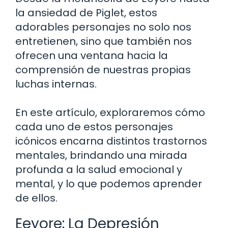
la ansiedad de Piglet, estos
adorables personajes no solo nos
entretienen, sino que también nos
ofrecen una ventana hacia la
comprensión de nuestras propias
luchas internas.
En este artículo, exploraremos cómo
cada uno de estos personajes
icónicos encarna distintos trastornos
mentales, brindando una mirada
profunda a la salud emocional y
mental, y lo que podemos aprender
de ellos.
Eeyore: La Depresión