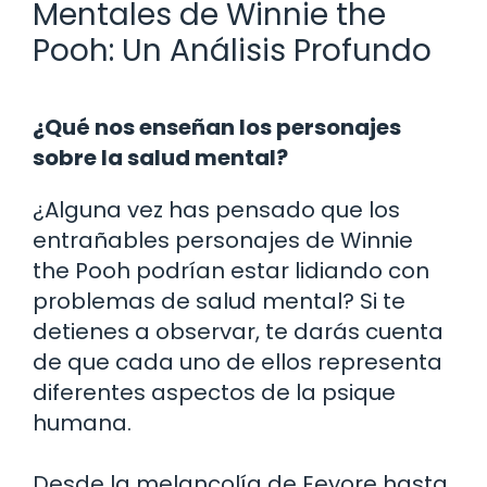
Mentales de Winnie the
Pooh: Un Análisis Profundo
¿Qué nos enseñan los personajes
sobre la salud mental?
¿Alguna vez has pensado que los
entrañables personajes de Winnie
the Pooh podrían estar lidiando con
problemas de salud mental? Si te
detienes a observar, te darás cuenta
de que cada uno de ellos representa
diferentes aspectos de la psique
humana.
Desde la melancolía de Eeyore hasta