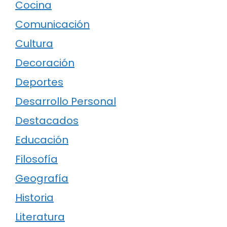
Cocina
Comunicación
Cultura
Decoración
Deportes
Desarrollo Personal
Destacados
Educación
Filosofía
Geografía
Historia
Literatura