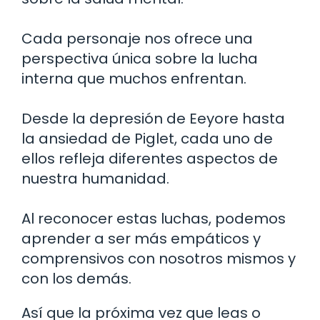
Cada personaje nos ofrece una
perspectiva única sobre la lucha
interna que muchos enfrentan.
Desde la depresión de Eeyore hasta
la ansiedad de Piglet, cada uno de
ellos refleja diferentes aspectos de
nuestra humanidad.
Al reconocer estas luchas, podemos
aprender a ser más empáticos y
comprensivos con nosotros mismos y
con los demás.
Así que la próxima vez que leas o