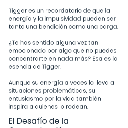
Tigger es un recordatorio de que la
energía y la impulsividad pueden ser
tanto una bendición como una carga.
¿Te has sentido alguna vez tan
emocionado por algo que no puedes
concentrarte en nada más? Esa es la
esencia de Tigger.
Aunque su energía a veces lo lleva a
situaciones problemáticas, su
entusiasmo por la vida también
inspira a quienes lo rodean.
El Desafío de la