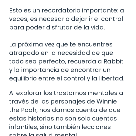
Esto es un recordatorio importante: a
veces, es necesario dejar ir el control
para poder disfrutar de la vida.
La próxima vez que te encuentres
atrapado en la necesidad de que
todo sea perfecto, recuerda a Rabbit
y la importancia de encontrar un
equilibrio entre el control y la libertad.
Al explorar los trastornos mentales a
través de los personajes de Winnie
the Pooh, nos damos cuenta de que
estas historias no son solo cuentos
infantiles, sino también lecciones
sobre la salud mental.