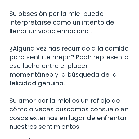
Su obsesión por la miel puede
interpretarse como un intento de
llenar un vacío emocional.
¿Alguna vez has recurrido a la comida
para sentirte mejor? Pooh representa
esa lucha entre el placer
momentáneo y la búsqueda de la
felicidad genuina.
Su amor por la miel es un reflejo de
cómo a veces buscamos consuelo en
cosas externas en lugar de enfrentar
nuestros sentimientos.