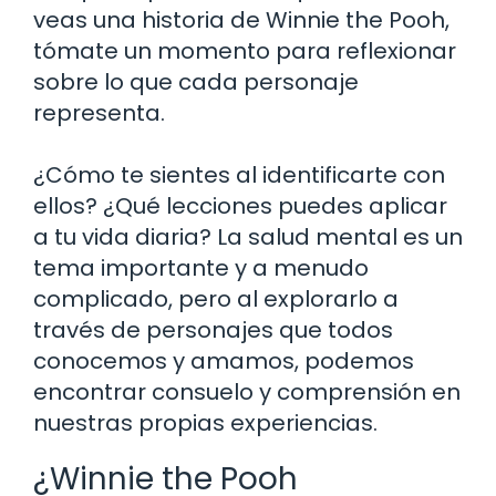
veas una historia de Winnie the Pooh,
tómate un momento para reflexionar
sobre lo que cada personaje
representa.
¿Cómo te sientes al identificarte con
ellos? ¿Qué lecciones puedes aplicar
a tu vida diaria? La salud mental es un
tema importante y a menudo
complicado, pero al explorarlo a
través de personajes que todos
conocemos y amamos, podemos
encontrar consuelo y comprensión en
nuestras propias experiencias.
¿Winnie the Pooh