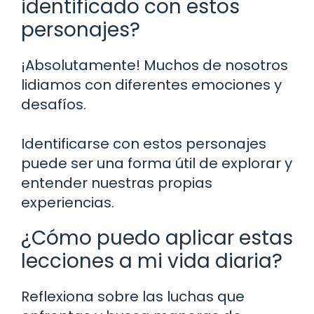
identificado con estos
personajes?
¡Absolutamente! Muchos de nosotros
lidiamos con diferentes emociones y
desafíos.
Identificarse con estos personajes
puede ser una forma útil de explorar y
entender nuestras propias
experiencias.
¿Cómo puedo aplicar estas
lecciones a mi vida diaria?
Reflexiona sobre las luchas que