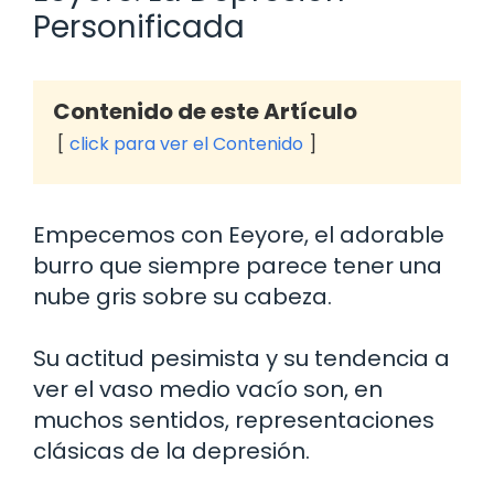
Personificada
Contenido de este Artículo
click para ver el Contenido
Empecemos con Eeyore, el adorable
burro que siempre parece tener una
nube gris sobre su cabeza.
Su actitud pesimista y su tendencia a
ver el vaso medio vacío son, en
muchos sentidos, representaciones
clásicas de la depresión.