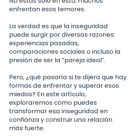
No estás solo en esto; muchos
enfrentan esos temores.
La verdad es que la inseguridad
puede surgir por diversas razones:
experiencias pasadas,
comparaciones sociales o incluso la
presión de ser la “pareja ideal”.
Pero, ¿qué pasaría si te dijera que hay
formas de enfrentar y superar esos
miedos? En este artículo,
exploraremos cómo puedes
transformar esa inseguridad en
confianza y construir una relación
más fuerte.