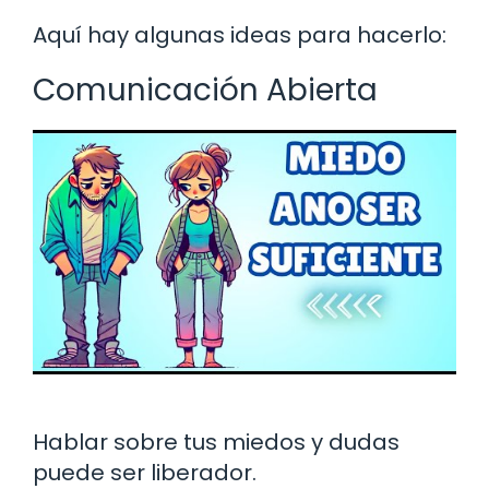
Aquí hay algunas ideas para hacerlo:
Comunicación Abierta
Hablar sobre tus miedos y dudas
puede ser liberador.