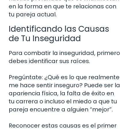
en la forma en que te relacionas con
tu pareja actual.
Identificando las Causas
de Tu Inseguridad
Para combatir la inseguridad, primero
debes identificar sus raíces.
Pregúntate: ¿Qué es lo que realmente
me hace sentir inseguro? Puede ser la
apariencia física, la falta de éxito en
tu carrera o incluso el miedo a que tu
pareja encuentre a alguien “mejor”.
Reconocer estas causas es el primer