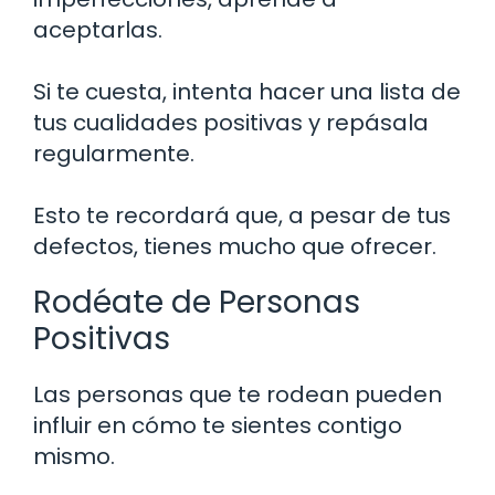
aceptarlas.
Si te cuesta, intenta hacer una lista de
tus cualidades positivas y repásala
regularmente.
Esto te recordará que, a pesar de tus
defectos, tienes mucho que ofrecer.
Rodéate de Personas
Positivas
Las personas que te rodean pueden
influir en cómo te sientes contigo
mismo.