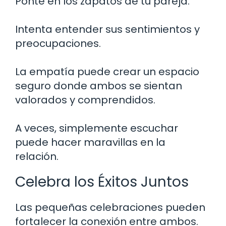
Ponte en los zapatos de tu pareja.
Intenta entender sus sentimientos y
preocupaciones.
La empatía puede crear un espacio
seguro donde ambos se sientan
valorados y comprendidos.
A veces, simplemente escuchar
puede hacer maravillas en la
relación.
Celebra los Éxitos Juntos
Las pequeñas celebraciones pueden
fortalecer la conexión entre ambos.