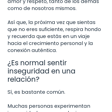
amor y respeto, tanto de los demás
como de nosotros mismos.
Así que, la próxima vez que sientas
que no eres suficiente, respira hondo
y recuerda que estás en un viaje
hacia el crecimiento personal y la
conexión auténtica.
¿Es normal sentir
inseguridad en una
relación?
Sí, es bastante común.
Muchas personas experimentan