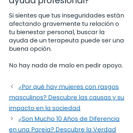
ayuda profesional?
Si sientes que tus inseguridades están
afectando gravemente tu relación o
tu bienestar personal, buscar la
ayuda de un terapeuta puede ser una
buena opción.
No hay nada de malo en pedir apoyo.
¿Por qué hay mujeres con rasgos
masculinos? Descubre las causas y su
impacto en la sociedad
¿Son Mucho 10 Años de Diferencia
en una Pareja? Descubre la Verdad