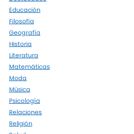
Educación
Filosofía
Geografía
Historia
Literatura
Matemáticas
Moda
Música
Psicología
Relaciones
Religión