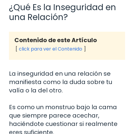
¿Qué Es la Inseguridad en
una Relación?
Contenido de este Artículo
click para ver el Contenido
La inseguridad en una relación se
manifiesta como la duda sobre tu
valía o la del otro.
Es como un monstruo bajo la cama
que siempre parece acechar,
haciéndote cuestionar si realmente
eres suficiente.