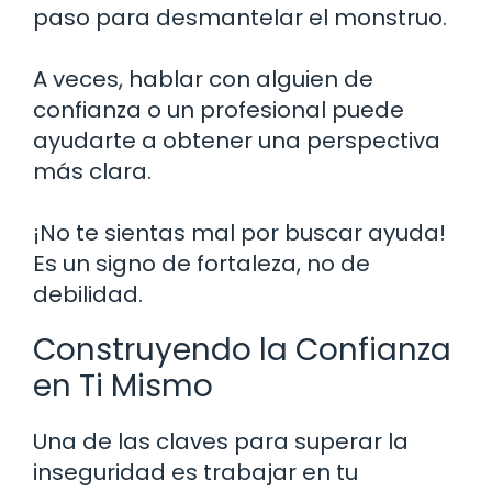
paso para desmantelar el monstruo.
A veces, hablar con alguien de
confianza o un profesional puede
ayudarte a obtener una perspectiva
más clara.
¡No te sientas mal por buscar ayuda!
Es un signo de fortaleza, no de
debilidad.
Construyendo la Confianza
en Ti Mismo
Una de las claves para superar la
inseguridad es trabajar en tu