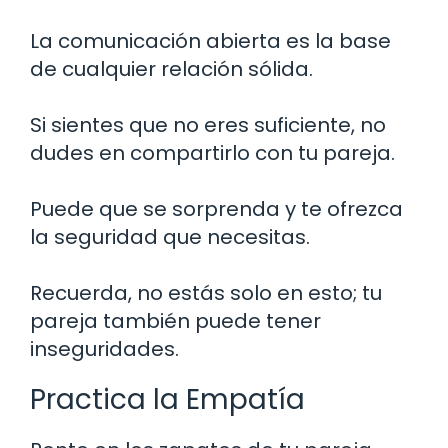
La comunicación abierta es la base
de cualquier relación sólida.
Si sientes que no eres suficiente, no
dudes en compartirlo con tu pareja.
Puede que se sorprenda y te ofrezca
la seguridad que necesitas.
Recuerda, no estás solo en esto; tu
pareja también puede tener
inseguridades.
Practica la Empatía