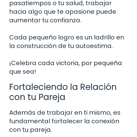
pasatiempos o tu salud, trabajar
hacia algo que te apasione puede
aumentar tu confianza.
Cada pequeño logro es un ladrillo en
la construcción de tu autoestima.
¡Celebra cada victoria, por pequeña
que sea!
Fortaleciendo la Relación
con tu Pareja
Además de trabajar en ti mismo, es
fundamental fortalecer la conexión
con tu pareja.