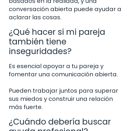
basados en la realidad, y una
conversación abierta puede ayudar a
aclarar las cosas.
¿Qué hacer si mi pareja
también tiene
inseguridades?
Es esencial apoyar a tu pareja y
fomentar una comunicación abierta.
Pueden trabajar juntos para superar
sus miedos y construir una relación
más fuerte.
¿Cuándo debería buscar