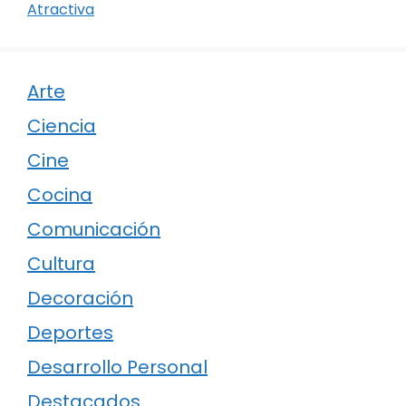
Atractiva
Arte
Ciencia
Cine
Cocina
Comunicación
Cultura
Decoración
Deportes
Desarrollo Personal
Destacados