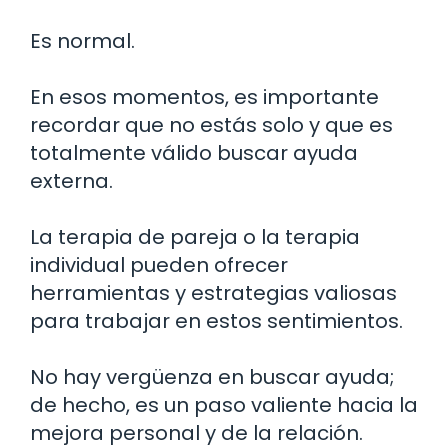
Es normal.
En esos momentos, es importante
recordar que no estás solo y que es
totalmente válido buscar ayuda
externa.
La terapia de pareja o la terapia
individual pueden ofrecer
herramientas y estrategias valiosas
para trabajar en estos sentimientos.
No hay vergüenza en buscar ayuda;
de hecho, es un paso valiente hacia la
mejora personal y de la relación.