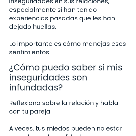
inseguridades en sus relaciones,
especialmente si han tenido
experiencias pasadas que les han
dejado huellas.
Lo importante es cómo manejas esos
sentimientos.
¿Cómo puedo saber si mis
inseguridades son
infundadas?
Reflexiona sobre la relación y habla
con tu pareja.
A veces, tus miedos pueden no estar