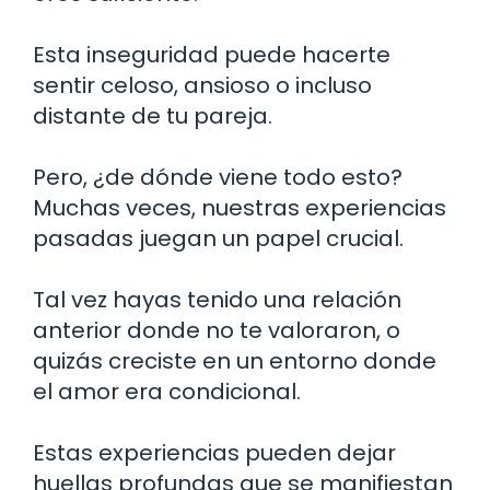
Esta inseguridad puede hacerte
sentir celoso, ansioso o incluso
distante de tu pareja.
Pero, ¿de dónde viene todo esto?
Muchas veces, nuestras experiencias
pasadas juegan un papel crucial.
Tal vez hayas tenido una relación
anterior donde no te valoraron, o
quizás creciste en un entorno donde
el amor era condicional.
Estas experiencias pueden dejar
huellas profundas que se manifiestan