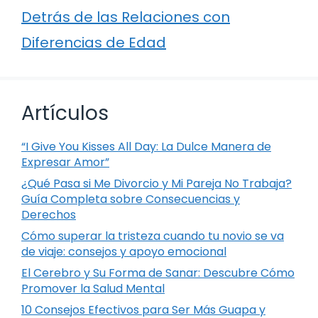
Detrás de las Relaciones con
Diferencias de Edad
Artículos
“I Give You Kisses All Day: La Dulce Manera de
Expresar Amor”
¿Qué Pasa si Me Divorcio y Mi Pareja No Trabaja?
Guía Completa sobre Consecuencias y
Derechos
Cómo superar la tristeza cuando tu novio se va
de viaje: consejos y apoyo emocional
El Cerebro y Su Forma de Sanar: Descubre Cómo
Promover la Salud Mental
10 Consejos Efectivos para Ser Más Guapa y