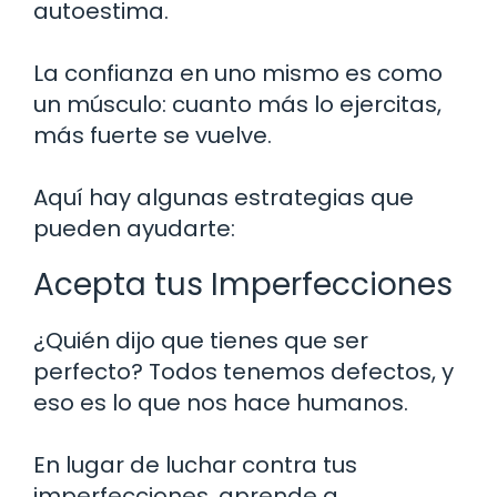
autoestima.
La confianza en uno mismo es como
un músculo: cuanto más lo ejercitas,
más fuerte se vuelve.
Aquí hay algunas estrategias que
pueden ayudarte:
Acepta tus Imperfecciones
¿Quién dijo que tienes que ser
perfecto? Todos tenemos defectos, y
eso es lo que nos hace humanos.
En lugar de luchar contra tus
imperfecciones, aprende a