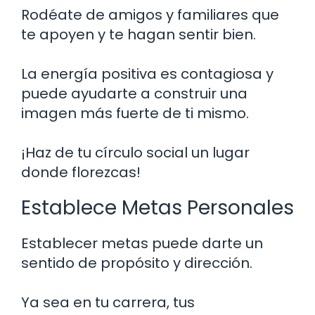
Rodéate de amigos y familiares que
te apoyen y te hagan sentir bien.
La energía positiva es contagiosa y
puede ayudarte a construir una
imagen más fuerte de ti mismo.
¡Haz de tu círculo social un lugar
donde florezcas!
Establece Metas Personales
Establecer metas puede darte un
sentido de propósito y dirección.
Ya sea en tu carrera, tus