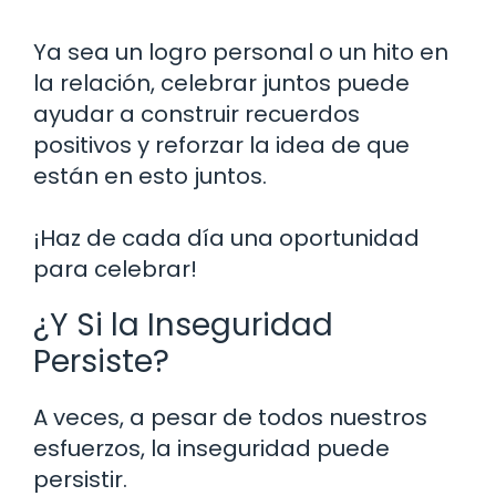
Ya sea un logro personal o un hito en
la relación, celebrar juntos puede
ayudar a construir recuerdos
positivos y reforzar la idea de que
están en esto juntos.
¡Haz de cada día una oportunidad
para celebrar!
¿Y Si la Inseguridad
Persiste?
A veces, a pesar de todos nuestros
esfuerzos, la inseguridad puede
persistir.