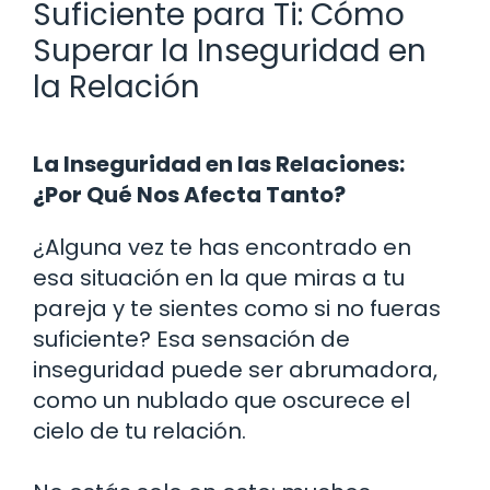
Suficiente para Ti: Cómo
Superar la Inseguridad en
la Relación
La Inseguridad en las Relaciones:
¿Por Qué Nos Afecta Tanto?
¿Alguna vez te has encontrado en
esa situación en la que miras a tu
pareja y te sientes como si no fueras
suficiente? Esa sensación de
inseguridad puede ser abrumadora,
como un nublado que oscurece el
cielo de tu relación.