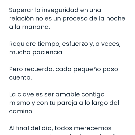
Superar la inseguridad en una
relación no es un proceso de la noche
a la mañana.
Requiere tiempo, esfuerzo y, a veces,
mucha paciencia.
Pero recuerda, cada pequeño paso
cuenta.
La clave es ser amable contigo
mismo y con tu pareja a lo largo del
camino.
Al final del día, todos merecemos