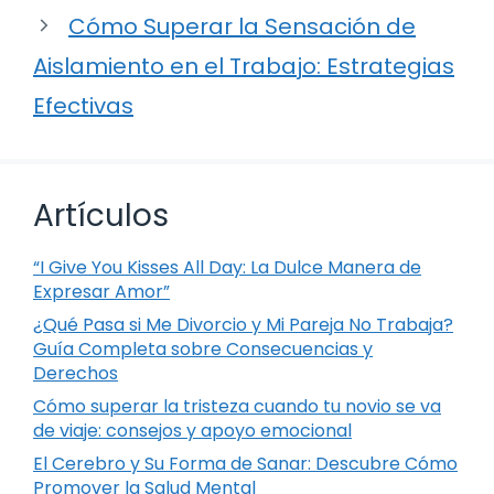
Cómo Superar la Sensación de
Aislamiento en el Trabajo: Estrategias
Efectivas
Artículos
“I Give You Kisses All Day: La Dulce Manera de
Expresar Amor”
¿Qué Pasa si Me Divorcio y Mi Pareja No Trabaja?
Guía Completa sobre Consecuencias y
Derechos
Cómo superar la tristeza cuando tu novio se va
de viaje: consejos y apoyo emocional
El Cerebro y Su Forma de Sanar: Descubre Cómo
Promover la Salud Mental