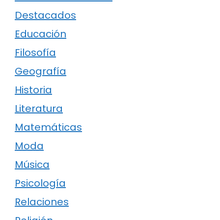
Destacados
Educación
Filosofía
Geografía
Historia
Literatura
Matemáticas
Moda
Música
Psicología
Relaciones