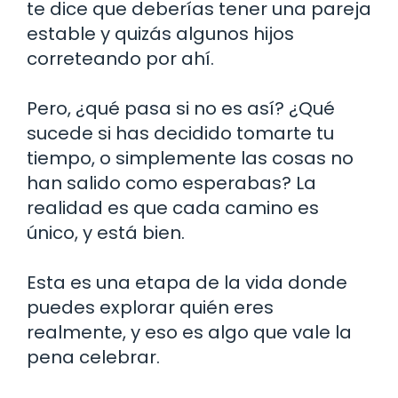
te dice que deberías tener una pareja
estable y quizás algunos hijos
correteando por ahí.
Pero, ¿qué pasa si no es así? ¿Qué
sucede si has decidido tomarte tu
tiempo, o simplemente las cosas no
han salido como esperabas? La
realidad es que cada camino es
único, y está bien.
Esta es una etapa de la vida donde
puedes explorar quién eres
realmente, y eso es algo que vale la
pena celebrar.