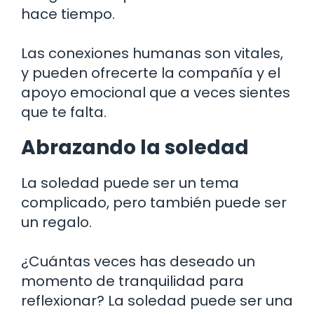
hace tiempo.
Las conexiones humanas son vitales,
y pueden ofrecerte la compañía y el
apoyo emocional que a veces sientes
que te falta.
Abrazando la soledad
La soledad puede ser un tema
complicado, pero también puede ser
un regalo.
¿Cuántas veces has deseado un
momento de tranquilidad para
reflexionar? La soledad puede ser una