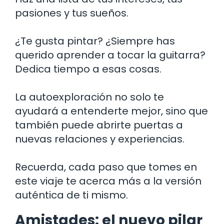
pasiones y tus sueños.
¿Te gusta pintar? ¿Siempre has
querido aprender a tocar la guitarra?
Dedica tiempo a esas cosas.
La autoexploración no solo te
ayudará a entenderte mejor, sino que
también puede abrirte puertas a
nuevas relaciones y experiencias.
Recuerda, cada paso que tomes en
este viaje te acerca más a la versión
auténtica de ti mismo.
Amistades: el nuevo pilar