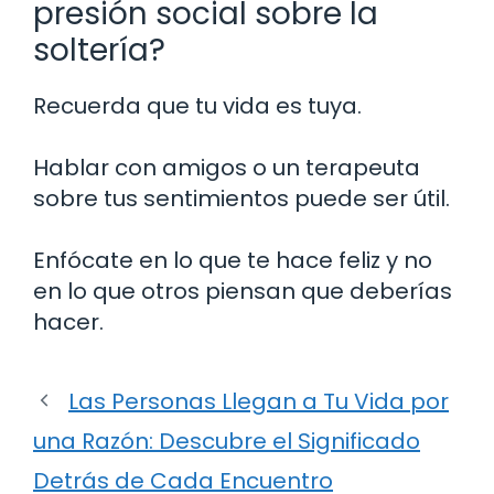
presión social sobre la
soltería?
Recuerda que tu vida es tuya.
Hablar con amigos o un terapeuta
sobre tus sentimientos puede ser útil.
Enfócate en lo que te hace feliz y no
en lo que otros piensan que deberías
hacer.
Las Personas Llegan a Tu Vida por
una Razón: Descubre el Significado
Detrás de Cada Encuentro