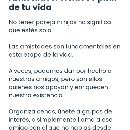
de tu vida
No tener pareja ni hijos no significa
que estés solo.
Las amistades son fundamentales en
esta etapa de la vida.
A veces, podemos dar por hecho a
nuestros amigos, pero son ellos
quienes nos apoyan y enriquecen
nuestra existencia.
Organiza cenas, únete a grupos de
interés, o simplemente llama a ese
amigo con el que no hablas desde