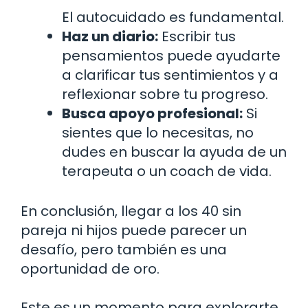
El autocuidado es fundamental.
Haz un diario:
Escribir tus
pensamientos puede ayudarte
a clarificar tus sentimientos y a
reflexionar sobre tu progreso.
Busca apoyo profesional:
Si
sientes que lo necesitas, no
dudes en buscar la ayuda de un
terapeuta o un coach de vida.
En conclusión, llegar a los 40 sin
pareja ni hijos puede parecer un
desafío, pero también es una
oportunidad de oro.
Este es un momento para explorarte