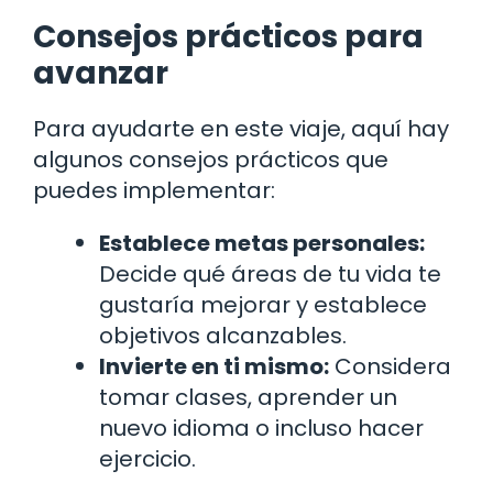
Consejos prácticos para
avanzar
Para ayudarte en este viaje, aquí hay
algunos consejos prácticos que
puedes implementar:
Establece metas personales:
Decide qué áreas de tu vida te
gustaría mejorar y establece
objetivos alcanzables.
Invierte en ti mismo:
Considera
tomar clases, aprender un
nuevo idioma o incluso hacer
ejercicio.