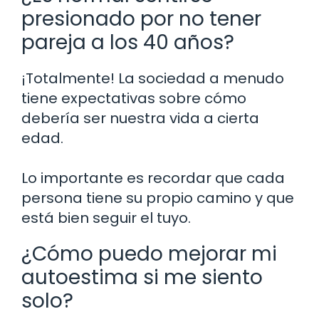
presionado por no tener
pareja a los 40 años?
¡Totalmente! La sociedad a menudo
tiene expectativas sobre cómo
debería ser nuestra vida a cierta
edad.
Lo importante es recordar que cada
persona tiene su propio camino y que
está bien seguir el tuyo.
¿Cómo puedo mejorar mi
autoestima si me siento
solo?