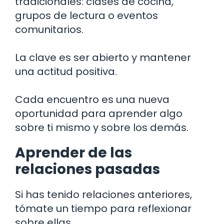
tradicionales: clases de cocina,
grupos de lectura o eventos
comunitarios.
La clave es ser abierto y mantener
una actitud positiva.
Cada encuentro es una nueva
oportunidad para aprender algo
sobre ti mismo y sobre los demás.
Aprender de las
relaciones pasadas
Si has tenido relaciones anteriores,
tómate un tiempo para reflexionar
sobre ellas.