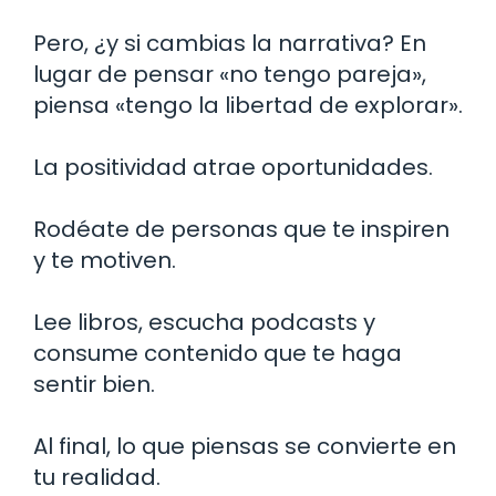
Pero, ¿y si cambias la narrativa? En
lugar de pensar «no tengo pareja»,
piensa «tengo la libertad de explorar».
La positividad atrae oportunidades.
Rodéate de personas que te inspiren
y te motiven.
Lee libros, escucha podcasts y
consume contenido que te haga
sentir bien.
Al final, lo que piensas se convierte en
tu realidad.