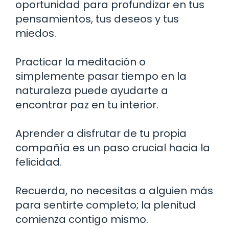
oportunidad para profundizar en tus
pensamientos, tus deseos y tus
miedos.
Practicar la meditación o
simplemente pasar tiempo en la
naturaleza puede ayudarte a
encontrar paz en tu interior.
Aprender a disfrutar de tu propia
compañía es un paso crucial hacia la
felicidad.
Recuerda, no necesitas a alguien más
para sentirte completo; la plenitud
comienza contigo mismo.