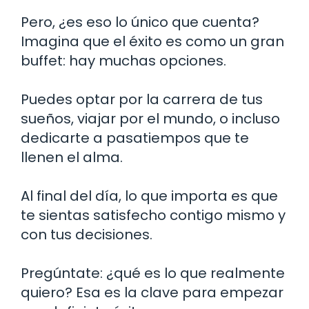
Pero, ¿es eso lo único que cuenta?
Imagina que el éxito es como un gran
buffet: hay muchas opciones.
Puedes optar por la carrera de tus
sueños, viajar por el mundo, o incluso
dedicarte a pasatiempos que te
llenen el alma.
Al final del día, lo que importa es que
te sientas satisfecho contigo mismo y
con tus decisiones.
Pregúntate: ¿qué es lo que realmente
quiero? Esa es la clave para empezar