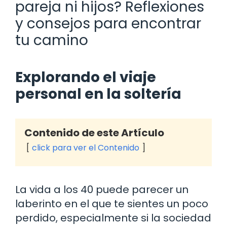
pareja ni hijos? Reflexiones
y consejos para encontrar
tu camino
Explorando el viaje
personal en la soltería
Contenido de este Artículo
click para ver el Contenido
La vida a los 40 puede parecer un
laberinto en el que te sientes un poco
perdido, especialmente si la sociedad