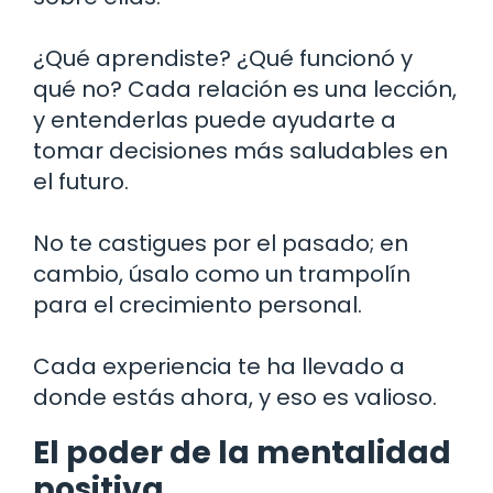
¿Qué aprendiste? ¿Qué funcionó y
qué no? Cada relación es una lección,
y entenderlas puede ayudarte a
tomar decisiones más saludables en
el futuro.
No te castigues por el pasado; en
cambio, úsalo como un trampolín
para el crecimiento personal.
Cada experiencia te ha llevado a
donde estás ahora, y eso es valioso.
El poder de la mentalidad
positiva