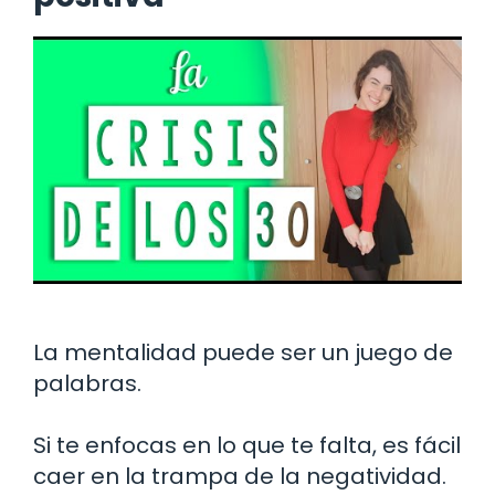
La mentalidad puede ser un juego de
palabras.
Si te enfocas en lo que te falta, es fácil
caer en la trampa de la negatividad.