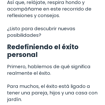
Así que, relájate, respira hondo y
acompáñame en este recorrido de
reflexiones y consejos.
¿Listo para descubrir nuevas
posibilidades?
Redefiniendo el éxito
personal
Primero, hablemos de qué significa
realmente el éxito.
Para muchos, el éxito está ligado a
tener una pareja, hijos y una casa con
jardín.