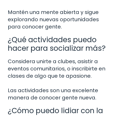
Mantén una mente abierta y sigue
explorando nuevas oportunidades
para conocer gente.
¿Qué actividades puedo
hacer para socializar más?
Considera unirte a clubes, asistir a
eventos comunitarios, o inscribirte en
clases de algo que te apasione.
Las actividades son una excelente
manera de conocer gente nueva.
¿Cómo puedo lidiar con la