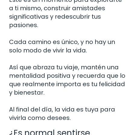
a ti mismo, construir amistades
significativas y redescubrir tus
pasiones.
Cada camino es único, y no hay un
solo modo de vivir la vida.
Así que abraza tu viaje, mantén una
mentalidad positiva y recuerda que lo
que realmente importa es tu felicidad
y bienestar.
Al final del día, la vida es tuya para
vivirla como desees.
¿Es normal sentirse