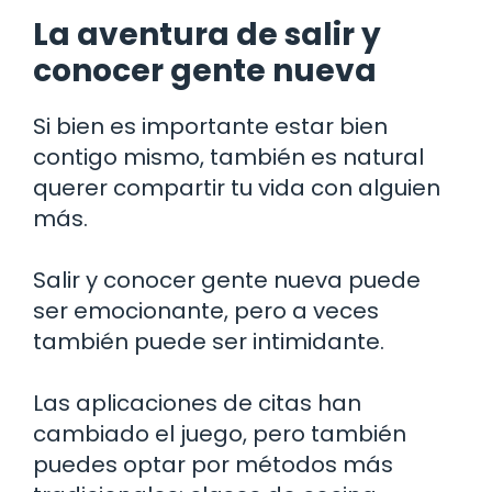
La aventura de salir y
conocer gente nueva
Si bien es importante estar bien
contigo mismo, también es natural
querer compartir tu vida con alguien
más.
Salir y conocer gente nueva puede
ser emocionante, pero a veces
también puede ser intimidante.
Las aplicaciones de citas han
cambiado el juego, pero también
puedes optar por métodos más