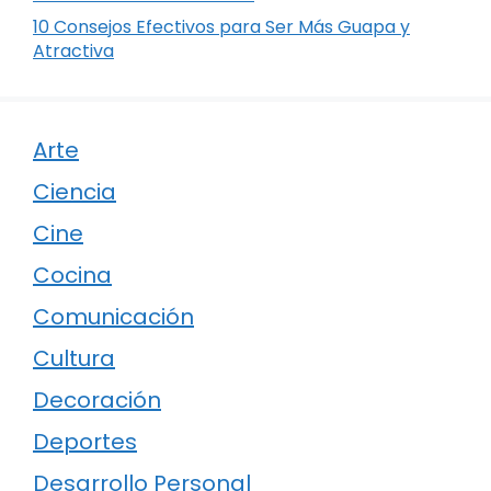
10 Consejos Efectivos para Ser Más Guapa y
Atractiva
Arte
Ciencia
Cine
Cocina
Comunicación
Cultura
Decoración
Deportes
Desarrollo Personal