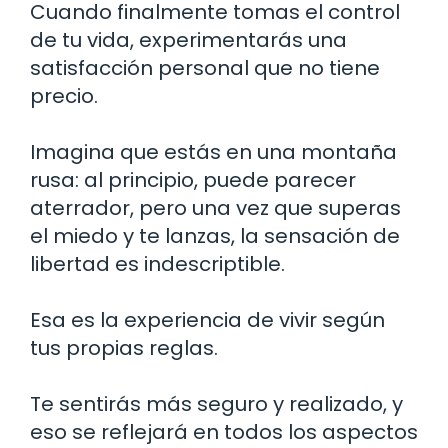
Cuando finalmente tomas el control
de tu vida, experimentarás una
satisfacción personal que no tiene
precio.
Imagina que estás en una montaña
rusa: al principio, puede parecer
aterrador, pero una vez que superas
el miedo y te lanzas, la sensación de
libertad es indescriptible.
Esa es la experiencia de vivir según
tus propias reglas.
Te sentirás más seguro y realizado, y
eso se reflejará en todos los aspectos