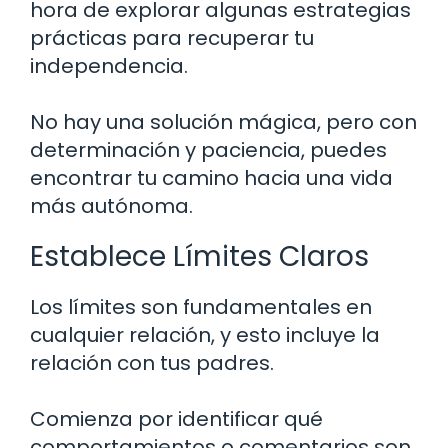
hora de explorar algunas estrategias
prácticas para recuperar tu
independencia.
No hay una solución mágica, pero con
determinación y paciencia, puedes
encontrar tu camino hacia una vida
más autónoma.
Establece Límites Claros
Los límites son fundamentales en
cualquier relación, y esto incluye la
relación con tus padres.
Comienza por identificar qué
comportamientos o comentarios son