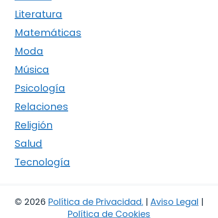
Literatura
Matemáticas
Moda
Música
Psicología
Relaciones
Religión
Salud
Tecnología
© 2026
Política de Privacidad
.
|
Aviso Legal
|
Política de Cookies