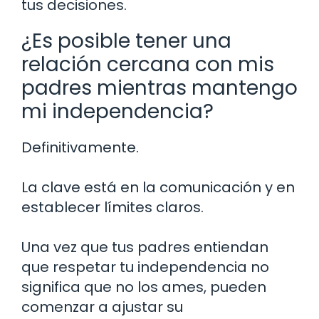
tus decisiones.
¿Es posible tener una
relación cercana con mis
padres mientras mantengo
mi independencia?
Definitivamente.
La clave está en la comunicación y en
establecer límites claros.
Una vez que tus padres entiendan
que respetar tu independencia no
significa que no los ames, pueden
comenzar a ajustar su