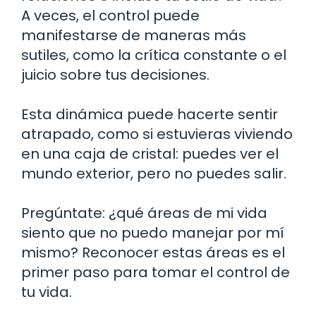
A veces, el control puede
manifestarse de maneras más
sutiles, como la crítica constante o el
juicio sobre tus decisiones.
Esta dinámica puede hacerte sentir
atrapado, como si estuvieras viviendo
en una caja de cristal: puedes ver el
mundo exterior, pero no puedes salir.
Pregúntate: ¿qué áreas de mi vida
siento que no puedo manejar por mí
mismo? Reconocer estas áreas es el
primer paso para tomar el control de
tu vida.