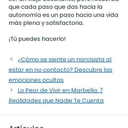
que cada paso que das hacia la
autonomía es un paso hacia una vida
más plena y satisfactoria.
¡Tú puedes hacerlo!
¿Cómo se siente un narcisista al
estar en no contacto? Descubre las
emociones ocultas
Lo Peor de Vivir en Marbella: 7
Realidades que Nadie Te Cuenta