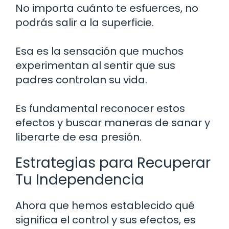
No importa cuánto te esfuerces, no
podrás salir a la superficie.
Esa es la sensación que muchos
experimentan al sentir que sus
padres controlan su vida.
Es fundamental reconocer estos
efectos y buscar maneras de sanar y
liberarte de esa presión.
Estrategias para Recuperar
Tu Independencia
Ahora que hemos establecido qué
significa el control y sus efectos, es