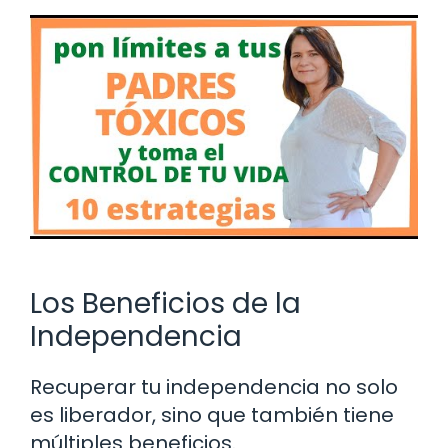
Los Beneficios de la
Independencia
Recuperar tu independencia no solo
es liberador, sino que también tiene
múltiples beneficios.