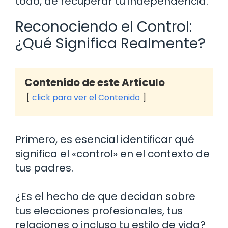
todo, de recuperar tu independencia.
Reconociendo el Control:
¿Qué Significa Realmente?
Contenido de este Artículo
click para ver el Contenido
Primero, es esencial identificar qué
significa el «control» en el contexto de
tus padres.
¿Es el hecho de que decidan sobre
tus elecciones profesionales, tus
relaciones o incluso tu estilo de vida?