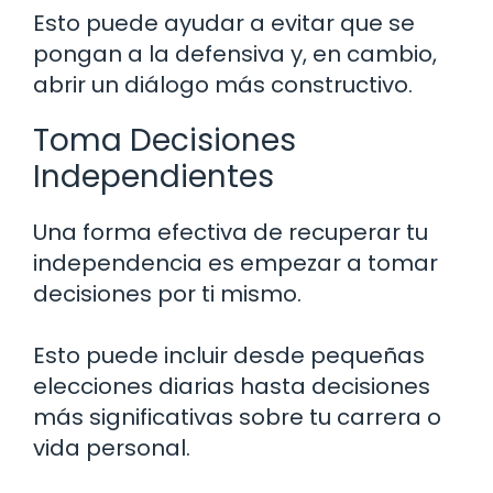
Esto puede ayudar a evitar que se
pongan a la defensiva y, en cambio,
abrir un diálogo más constructivo.
Toma Decisiones
Independientes
Una forma efectiva de recuperar tu
independencia es empezar a tomar
decisiones por ti mismo.
Esto puede incluir desde pequeñas
elecciones diarias hasta decisiones
más significativas sobre tu carrera o
vida personal.