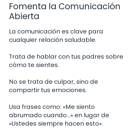
Fomenta la Comunicación
Abierta
La comunicación es clave para
cualquier relación saludable.
Trata de hablar con tus padres sobre
cómo te sientes.
No se trata de culpar, sino de
compartir tus emociones.
Usa frases como: «Me siento
abrumado cuando…» en lugar de
«Ustedes siempre hacen esto».