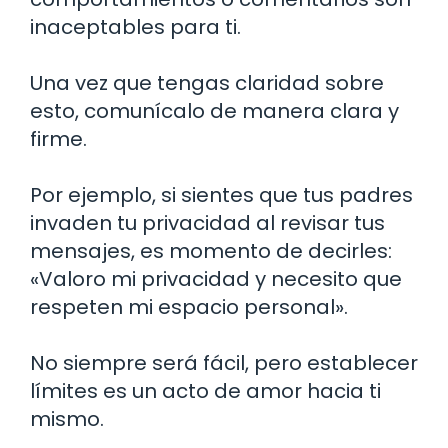
inaceptables para ti.
Una vez que tengas claridad sobre
esto, comunícalo de manera clara y
firme.
Por ejemplo, si sientes que tus padres
invaden tu privacidad al revisar tus
mensajes, es momento de decirles:
«Valoro mi privacidad y necesito que
respeten mi espacio personal».
No siempre será fácil, pero establecer
límites es un acto de amor hacia ti
mismo.