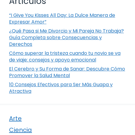
Artículos
“I Give You Kisses All Day: La Dulce Manera de
Expresar Amor”
¿Qué Pasa si Me Divorcio y Mi Pareja No Trabaja?
Guía Completa sobre Consecuencias y
Derechos
Cómo superar la tristeza cuando tu novio se va
de viaje: consejos y apoyo emocional
El Cerebro y Su Forma de Sanar: Descubre Cómo
Promover la Salud Mental
10 Consejos Efectivos para Ser Más Guapa y
Atractiva
Arte
Ciencia