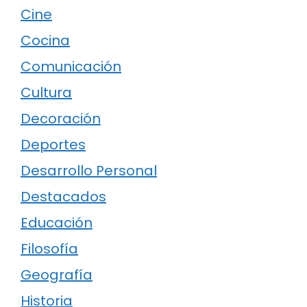
Cine
Cocina
Comunicación
Cultura
Decoración
Deportes
Desarrollo Personal
Destacados
Educación
Filosofía
Geografía
Historia