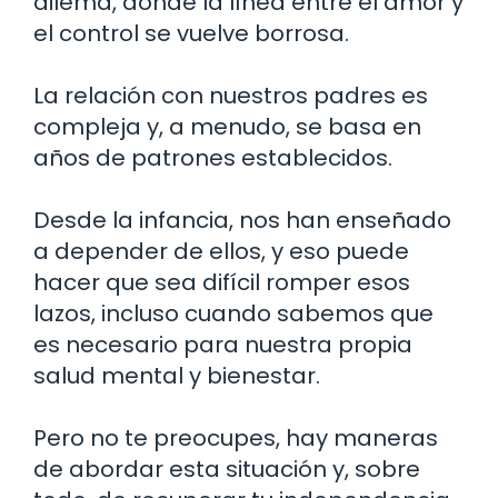
dilema, donde la línea entre el amor y
el control se vuelve borrosa.
La relación con nuestros padres es
compleja y, a menudo, se basa en
años de patrones establecidos.
Desde la infancia, nos han enseñado
a depender de ellos, y eso puede
hacer que sea difícil romper esos
lazos, incluso cuando sabemos que
es necesario para nuestra propia
salud mental y bienestar.
Pero no te preocupes, hay maneras
de abordar esta situación y, sobre