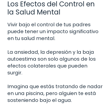
Los Efectos del Control en
la Salud Mental
Vivir bajo el control de tus padres
puede tener un impacto significativo
en tu salud mental.
La ansiedad, la depresión y la baja
autoestima son solo algunos de los
efectos colaterales que pueden
surgir.
Imagina que estás tratando de nadar
en una piscina, pero alguien te está
sosteniendo bajo el agua.