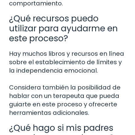
comportamiento.
¿Qué recursos puedo
utilizar para ayudarme en
este proceso?
Hay muchos libros y recursos en línea
sobre el establecimiento de límites y
la independencia emocional.
Considera también la posibilidad de
hablar con un terapeuta que pueda
guiarte en este proceso y ofrecerte
herramientas adicionales.
¿Qué hago si mis padres