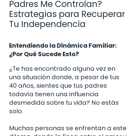
Padres Me Controlan?
Estrategias para Recuperar
Tu Independencia
Entendiendo la Dinámica Familiar:
¿Por Qué Sucede Esto?
¿Te has encontrado alguna vez en
una situación donde, a pesar de tus
40 años, sientes que tus padres
todavía tienen una influencia
desmedida sobre tu vida? No estás
solo.
Muchas personas se enfrentan a este