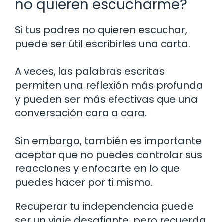
no quieren escucharme?
Si tus padres no quieren escuchar,
puede ser útil escribirles una carta.
A veces, las palabras escritas
permiten una reflexión más profunda
y pueden ser más efectivas que una
conversación cara a cara.
Sin embargo, también es importante
aceptar que no puedes controlar sus
reacciones y enfocarte en lo que
puedes hacer por ti mismo.
Recuperar tu independencia puede
ser un viaje desafiante, pero recuerda