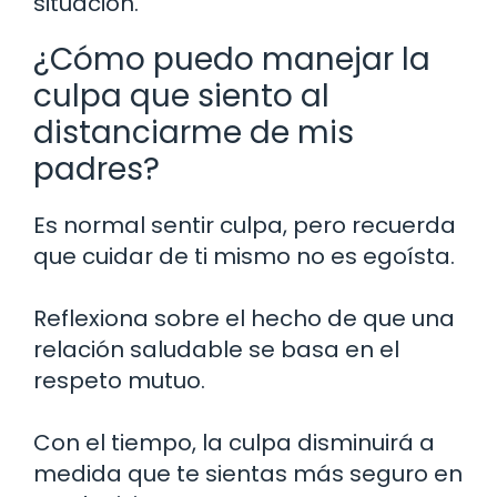
situación.
¿Cómo puedo manejar la
culpa que siento al
distanciarme de mis
padres?
Es normal sentir culpa, pero recuerda
que cuidar de ti mismo no es egoísta.
Reflexiona sobre el hecho de que una
relación saludable se basa en el
respeto mutuo.
Con el tiempo, la culpa disminuirá a
medida que te sientas más seguro en