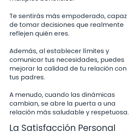
Te sentirás más empoderado, capaz
de tomar decisiones que realmente
reflejen quién eres.
Además, al establecer límites y
comunicar tus necesidades, puedes
mejorar la calidad de tu relación con
tus padres.
A menudo, cuando las dinámicas
cambian, se abre la puerta a una
relación más saludable y respetuosa.
La Satisfacción Personal