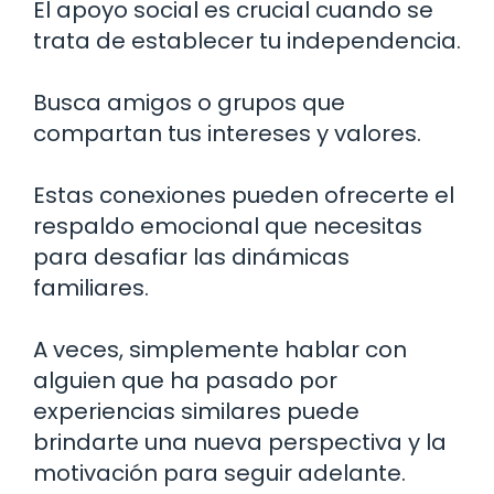
El apoyo social es crucial cuando se
trata de establecer tu independencia.
Busca amigos o grupos que
compartan tus intereses y valores.
Estas conexiones pueden ofrecerte el
respaldo emocional que necesitas
para desafiar las dinámicas
familiares.
A veces, simplemente hablar con
alguien que ha pasado por
experiencias similares puede
brindarte una nueva perspectiva y la
motivación para seguir adelante.