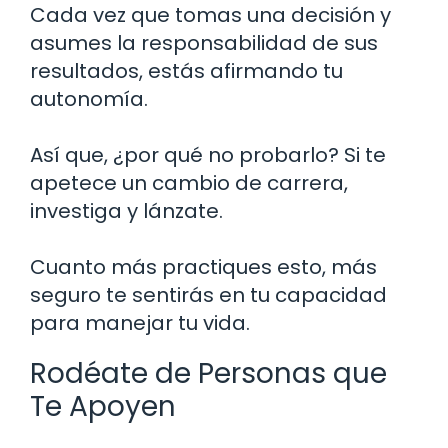
Cada vez que tomas una decisión y
asumes la responsabilidad de sus
resultados, estás afirmando tu
autonomía.
Así que, ¿por qué no probarlo? Si te
apetece un cambio de carrera,
investiga y lánzate.
Cuanto más practiques esto, más
seguro te sentirás en tu capacidad
para manejar tu vida.
Rodéate de Personas que
Te Apoyen