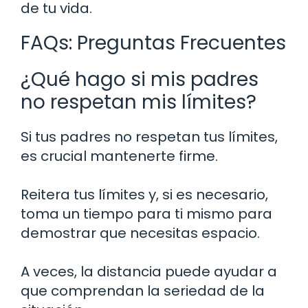
de tu vida.
FAQs: Preguntas Frecuentes
¿Qué hago si mis padres
no respetan mis límites?
Si tus padres no respetan tus límites,
es crucial mantenerte firme.
Reitera tus límites y, si es necesario,
toma un tiempo para ti mismo para
demostrar que necesitas espacio.
A veces, la distancia puede ayudar a
que comprendan la seriedad de la