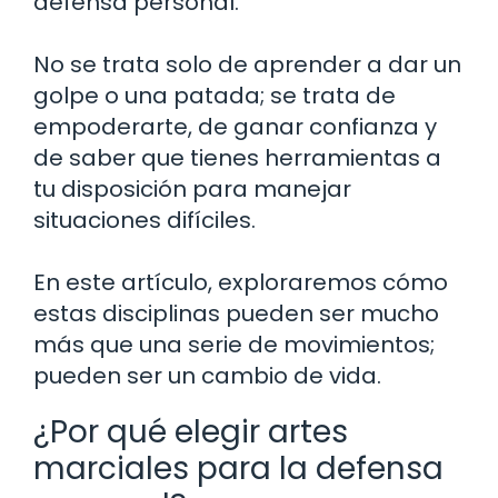
defensa personal.
No se trata solo de aprender a dar un
golpe o una patada; se trata de
empoderarte, de ganar confianza y
de saber que tienes herramientas a
tu disposición para manejar
situaciones difíciles.
En este artículo, exploraremos cómo
estas disciplinas pueden ser mucho
más que una serie de movimientos;
pueden ser un cambio de vida.
¿Por qué elegir artes
marciales para la defensa