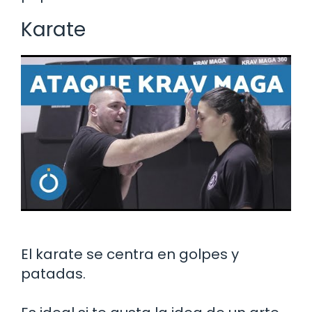
Karate
El karate se centra en golpes y
patadas.