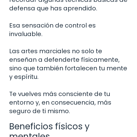
defensa que has aprendido.
Esa sensación de control es
invaluable.
Las artes marciales no solo te
enseñan a defenderte físicamente,
sino que también fortalecen tu mente
y espíritu.
Te vuelves más consciente de tu
entorno y, en consecuencia, más
seguro de ti mismo.
Beneficios físicos y
mentales