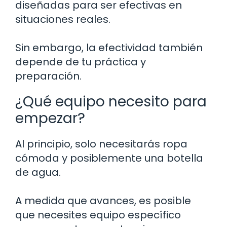
diseñadas para ser efectivas en
situaciones reales.
Sin embargo, la efectividad también
depende de tu práctica y
preparación.
¿Qué equipo necesito para
empezar?
Al principio, solo necesitarás ropa
cómoda y posiblemente una botella
de agua.
A medida que avances, es posible
que necesites equipo específico