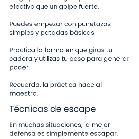
efectivo que un golpe fuerte.
Puedes empezar con puñetazos
simples y patadas básicas.
Practica la forma en que giras tu
cadera y utilizas tu peso para generar
poder.
Recuerda, la práctica hace al
maestro.
Técnicas de escape
En muchas situaciones, la mejor
defensa es simplemente escapar.