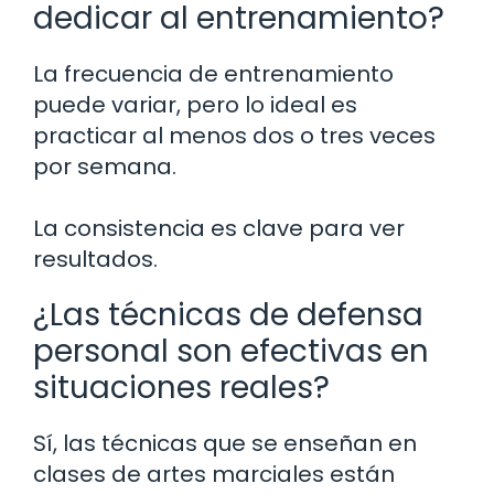
dedicar al entrenamiento?
La frecuencia de entrenamiento
puede variar, pero lo ideal es
practicar al menos dos o tres veces
por semana.
La consistencia es clave para ver
resultados.
¿Las técnicas de defensa
personal son efectivas en
situaciones reales?
Sí, las técnicas que se enseñan en
clases de artes marciales están