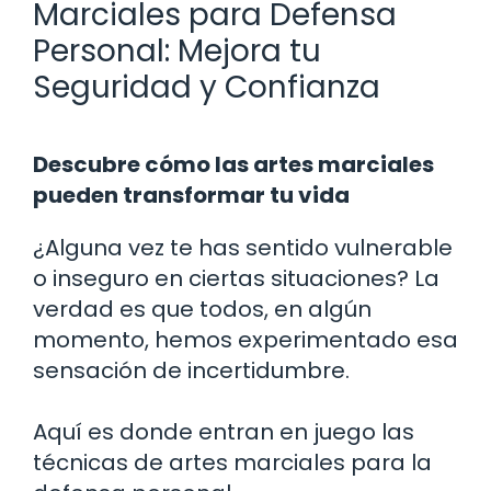
Marciales para Defensa
Personal: Mejora tu
Seguridad y Confianza
Descubre cómo las artes marciales
pueden transformar tu vida
¿Alguna vez te has sentido vulnerable
o inseguro en ciertas situaciones? La
verdad es que todos, en algún
momento, hemos experimentado esa
sensación de incertidumbre.
Aquí es donde entran en juego las
técnicas de artes marciales para la