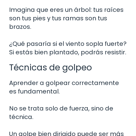
Imagina que eres un árbol: tus raíces
son tus pies y tus ramas son tus
brazos.
¿Qué pasaría si el viento sopla fuerte?
Si estás bien plantado, podrás resistir.
Técnicas de golpeo
Aprender a golpear correctamente
es fundamental.
No se trata solo de fuerza, sino de
técnica.
Un golpe bien dirigido puede ser más