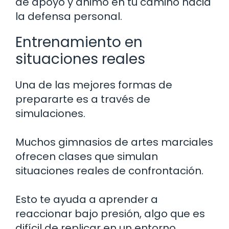
de apoyo y ánimo en tu camino hacia
la defensa personal.
Entrenamiento en
situaciones reales
Una de las mejores formas de
prepararte es a través de
simulaciones.
Muchos gimnasios de artes marciales
ofrecen clases que simulan
situaciones reales de confrontación.
Esto te ayuda a aprender a
reaccionar bajo presión, algo que es
difícil de replicar en un entorno