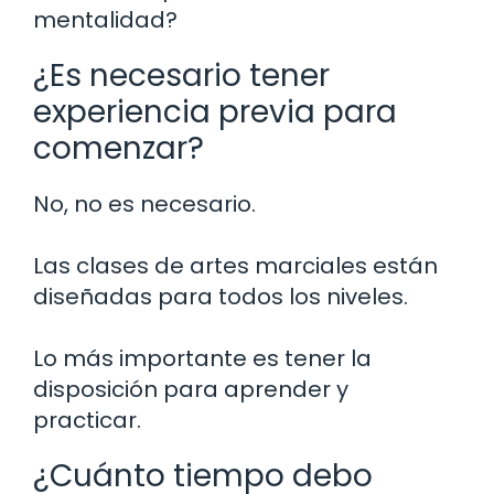
mentalidad?
¿Es necesario tener
experiencia previa para
comenzar?
No, no es necesario.
Las clases de artes marciales están
diseñadas para todos los niveles.
Lo más importante es tener la
disposición para aprender y
practicar.
¿Cuánto tiempo debo