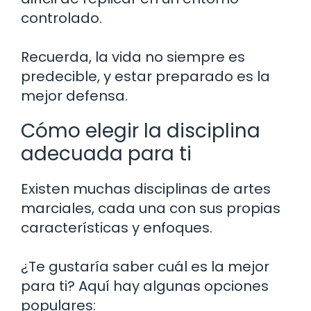
controlado.
Recuerda, la vida no siempre es
predecible, y estar preparado es la
mejor defensa.
Cómo elegir la disciplina
adecuada para ti
Existen muchas disciplinas de artes
marciales, cada una con sus propias
características y enfoques.
¿Te gustaría saber cuál es la mejor
para ti? Aquí hay algunas opciones
populares: