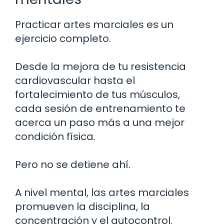
Practicar artes marciales es un
ejercicio completo.
Desde la mejora de tu resistencia
cardiovascular hasta el
fortalecimiento de tus músculos,
cada sesión de entrenamiento te
acerca un paso más a una mejor
condición física.
Pero no se detiene ahí.
A nivel mental, las artes marciales
promueven la disciplina, la
concentración y el autocontrol.