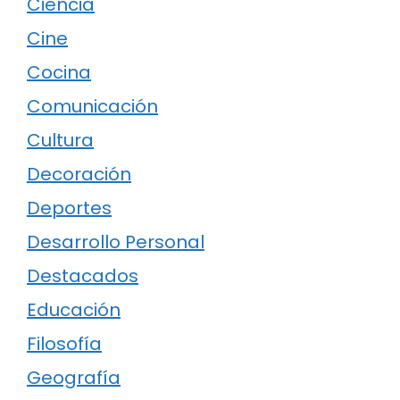
Ciencia
Cine
Cocina
Comunicación
Cultura
Decoración
Deportes
Desarrollo Personal
Destacados
Educación
Filosofía
Geografía