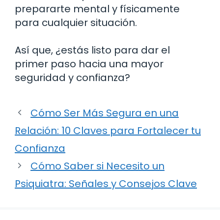
prepararte mental y físicamente
para cualquier situación.
Así que, ¿estás listo para dar el
primer paso hacia una mayor
seguridad y confianza?
Cómo Ser Más Segura en una
Relación: 10 Claves para Fortalecer tu
Confianza
Cómo Saber si Necesito un
Psiquiatra: Señales y Consejos Clave