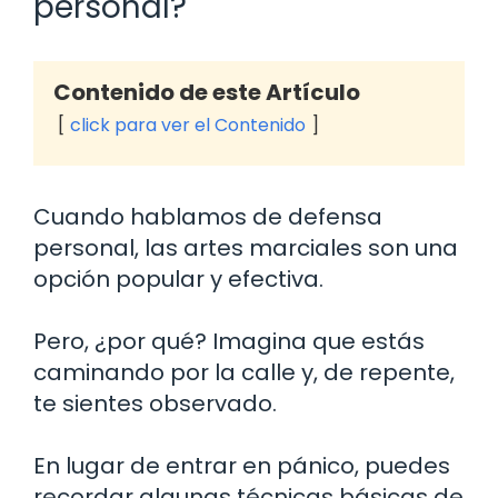
personal?
Contenido de este Artículo
click para ver el Contenido
Cuando hablamos de defensa
personal, las artes marciales son una
opción popular y efectiva.
Pero, ¿por qué? Imagina que estás
caminando por la calle y, de repente,
te sientes observado.
En lugar de entrar en pánico, puedes
recordar algunas técnicas básicas de