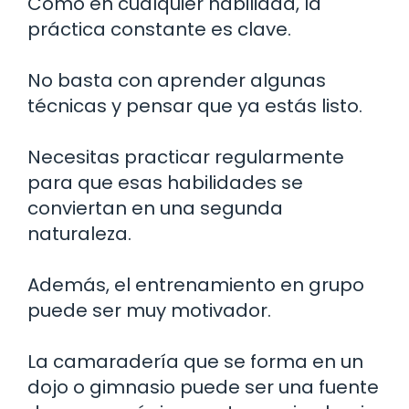
Como en cualquier habilidad, la
práctica constante es clave.
No basta con aprender algunas
técnicas y pensar que ya estás listo.
Necesitas practicar regularmente
para que esas habilidades se
conviertan en una segunda
naturaleza.
Además, el entrenamiento en grupo
puede ser muy motivador.
La camaradería que se forma en un
dojo o gimnasio puede ser una fuente