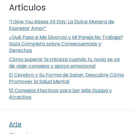
Artículos
“I Give You Kisses All Day: La Dulce Manera de
Expresar Amor”
¿Qué Pasa si Me Divorcio y Mi Pareja No Trabaja?
Guía Completa sobre Consecuencias y
Derechos
Cómo superar la tristeza cuando tu novio se va
de viaje: consejos y apoyo emocional
El Cerebro y Su Forma de Sanar: Descubre Cómo
Promover la Salud Mental
10 Consejos Efectivos para Ser Más Guapa y
Atractiva
Arte