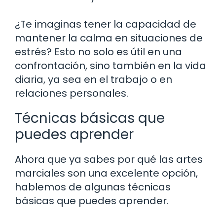
¿Te imaginas tener la capacidad de
mantener la calma en situaciones de
estrés? Esto no solo es útil en una
confrontación, sino también en la vida
diaria, ya sea en el trabajo o en
relaciones personales.
Técnicas básicas que
puedes aprender
Ahora que ya sabes por qué las artes
marciales son una excelente opción,
hablemos de algunas técnicas
básicas que puedes aprender.