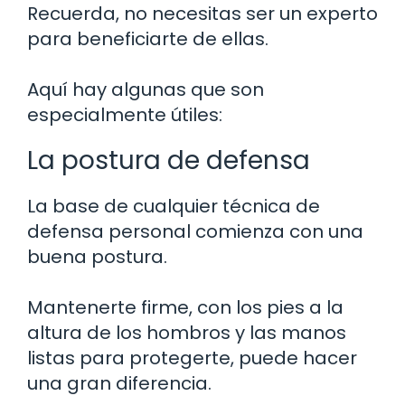
Recuerda, no necesitas ser un experto
para beneficiarte de ellas.
Aquí hay algunas que son
especialmente útiles:
La postura de defensa
La base de cualquier técnica de
defensa personal comienza con una
buena postura.
Mantenerte firme, con los pies a la
altura de los hombros y las manos
listas para protegerte, puede hacer
una gran diferencia.