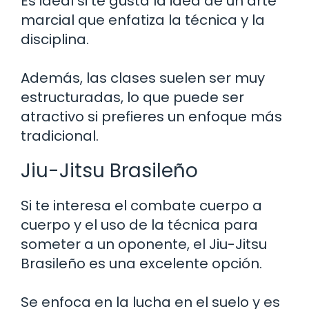
Es ideal si te gusta la idea de un arte
marcial que enfatiza la técnica y la
disciplina.
Además, las clases suelen ser muy
estructuradas, lo que puede ser
atractivo si prefieres un enfoque más
tradicional.
Jiu-Jitsu Brasileño
Si te interesa el combate cuerpo a
cuerpo y el uso de la técnica para
someter a un oponente, el Jiu-Jitsu
Brasileño es una excelente opción.
Se enfoca en la lucha en el suelo y es