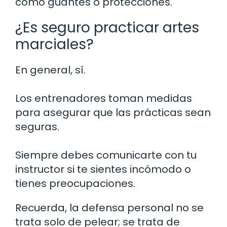
como guantes o protecciones.
¿Es seguro practicar artes
marciales?
En general, sí.
Los entrenadores toman medidas
para asegurar que las prácticas sean
seguras.
Siempre debes comunicarte con tu
instructor si te sientes incómodo o
tienes preocupaciones.
Recuerda, la defensa personal no se
trata solo de pelear; se trata de