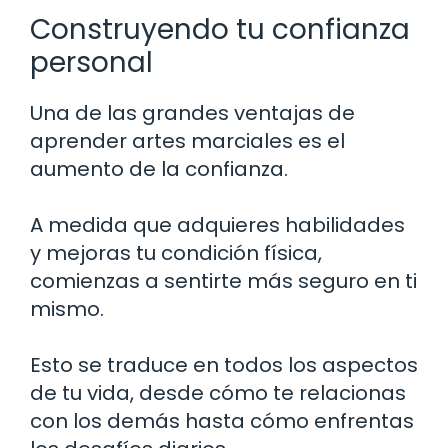
Construyendo tu confianza
personal
Una de las grandes ventajas de
aprender artes marciales es el
aumento de la confianza.
A medida que adquieres habilidades
y mejoras tu condición física,
comienzas a sentirte más seguro en ti
mismo.
Esto se traduce en todos los aspectos
de tu vida, desde cómo te relacionas
con los demás hasta cómo enfrentas