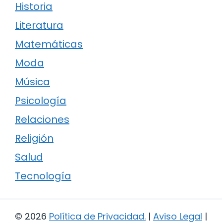
Historia
Literatura
Matemáticas
Moda
Música
Psicología
Relaciones
Religión
Salud
Tecnología
© 2026
Política de Privacidad
.
|
Aviso Legal
|