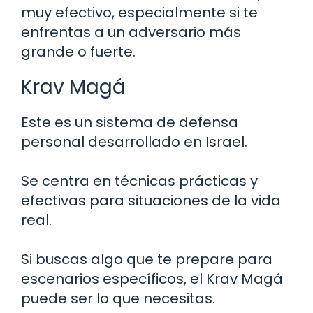
muy efectivo, especialmente si te
enfrentas a un adversario más
grande o fuerte.
Krav Magá
Este es un sistema de defensa
personal desarrollado en Israel.
Se centra en técnicas prácticas y
efectivas para situaciones de la vida
real.
Si buscas algo que te prepare para
escenarios específicos, el Krav Magá
puede ser lo que necesitas.