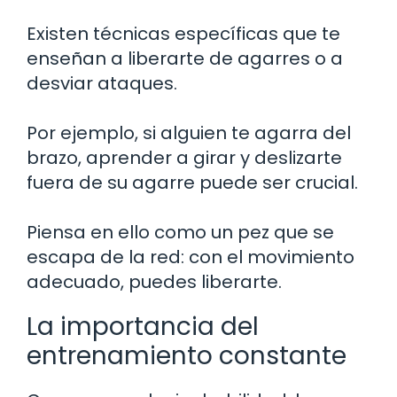
Existen técnicas específicas que te
enseñan a liberarte de agarres o a
desviar ataques.
Por ejemplo, si alguien te agarra del
brazo, aprender a girar y deslizarte
fuera de su agarre puede ser crucial.
Piensa en ello como un pez que se
escapa de la red: con el movimiento
adecuado, puedes liberarte.
La importancia del
entrenamiento constante