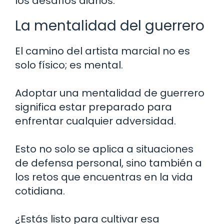
los desafíos diarios.
La mentalidad del guerrero
El camino del artista marcial no es
solo físico; es mental.
Adoptar una mentalidad de guerrero
significa estar preparado para
enfrentar cualquier adversidad.
Esto no solo se aplica a situaciones
de defensa personal, sino también a
los retos que encuentras en la vida
cotidiana.
¿Estás listo para cultivar esa