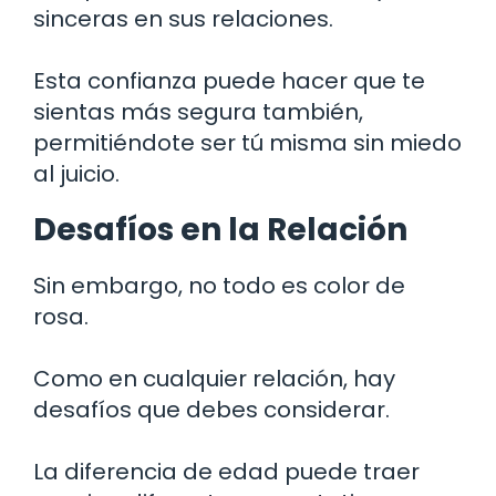
sinceras en sus relaciones.
Esta confianza puede hacer que te
sientas más segura también,
permitiéndote ser tú misma sin miedo
al juicio.
Desafíos en la Relación
Sin embargo, no todo es color de
rosa.
Como en cualquier relación, hay
desafíos que debes considerar.
La diferencia de edad puede traer