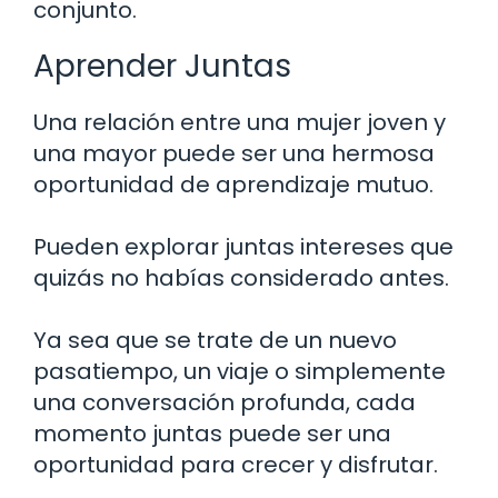
conjunto.
Aprender Juntas
Una relación entre una mujer joven y
una mayor puede ser una hermosa
oportunidad de aprendizaje mutuo.
Pueden explorar juntas intereses que
quizás no habías considerado antes.
Ya sea que se trate de un nuevo
pasatiempo, un viaje o simplemente
una conversación profunda, cada
momento juntas puede ser una
oportunidad para crecer y disfrutar.