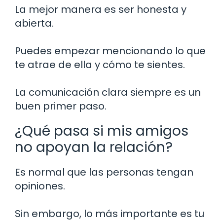
La mejor manera es ser honesta y
abierta.
Puedes empezar mencionando lo que
te atrae de ella y cómo te sientes.
La comunicación clara siempre es un
buen primer paso.
¿Qué pasa si mis amigos
no apoyan la relación?
Es normal que las personas tengan
opiniones.
Sin embargo, lo más importante es tu