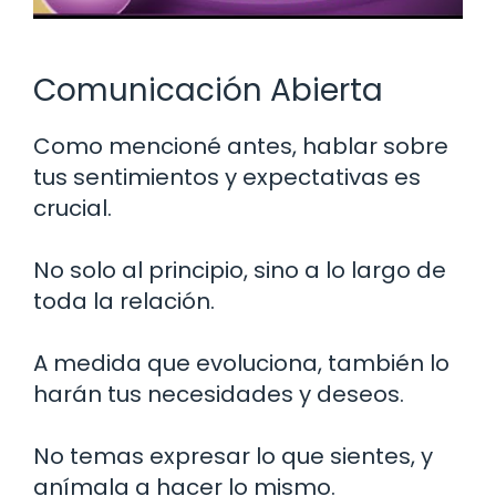
Comunicación Abierta
Como mencioné antes, hablar sobre
tus sentimientos y expectativas es
crucial.
No solo al principio, sino a lo largo de
toda la relación.
A medida que evoluciona, también lo
harán tus necesidades y deseos.
No temas expresar lo que sientes, y
anímala a hacer lo mismo.