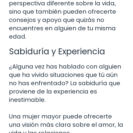
perspectiva diferente sobre la vida,
sino que también pueden ofrecerte
consejos y apoyo que quizás no
encuentres en alguien de tu misma
edad.
Sabiduría y Experiencia
¿Alguna vez has hablado con alguien
que ha vivido situaciones que tú aún
no has enfrentado? La sabiduría que
proviene de la experiencia es
inestimable.
Una mujer mayor puede ofrecerte
una visión más clara sobre el amor, la
vida y las relaciones.