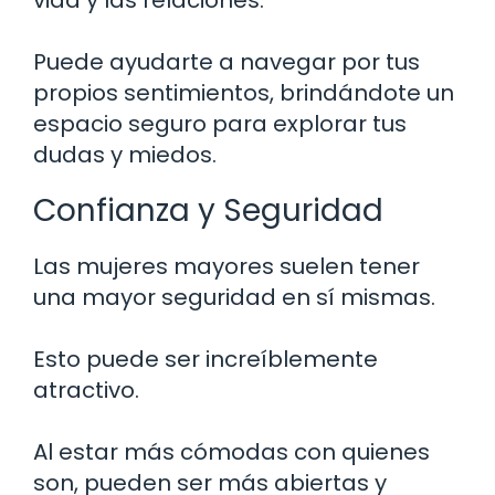
Puede ayudarte a navegar por tus
propios sentimientos, brindándote un
espacio seguro para explorar tus
dudas y miedos.
Confianza y Seguridad
Las mujeres mayores suelen tener
una mayor seguridad en sí mismas.
Esto puede ser increíblemente
atractivo.
Al estar más cómodas con quienes
son, pueden ser más abiertas y