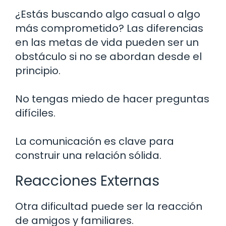
¿Estás buscando algo casual o algo
más comprometido? Las diferencias
en las metas de vida pueden ser un
obstáculo si no se abordan desde el
principio.
No tengas miedo de hacer preguntas
difíciles.
La comunicación es clave para
construir una relación sólida.
Reacciones Externas
Otra dificultad puede ser la reacción
de amigos y familiares.