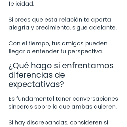
felicidad.
Si crees que esta relación te aporta
alegría y crecimiento, sigue adelante.
Con el tiempo, tus amigos pueden
llegar a entender tu perspectiva.
¿Qué hago si enfrentamos
diferencias de
expectativas?
Es fundamental tener conversaciones
sinceras sobre lo que ambas quieren.
Si hay discrepancias, consideren si