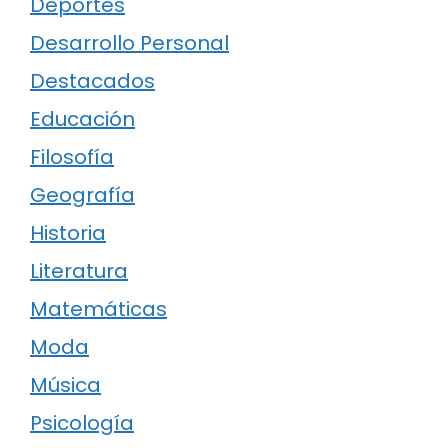
Deportes
Desarrollo Personal
Destacados
Educación
Filosofía
Geografía
Historia
Literatura
Matemáticas
Moda
Música
Psicología