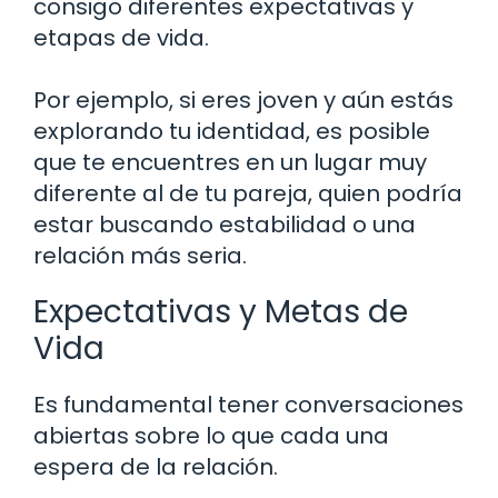
consigo diferentes expectativas y
etapas de vida.
Por ejemplo, si eres joven y aún estás
explorando tu identidad, es posible
que te encuentres en un lugar muy
diferente al de tu pareja, quien podría
estar buscando estabilidad o una
relación más seria.
Expectativas y Metas de
Vida
Es fundamental tener conversaciones
abiertas sobre lo que cada una
espera de la relación.