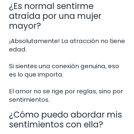
¿Es normal sentirme
atraída por una mujer
mayor?
¡Absolutamente! La atracción no tiene
edad.
Si sientes una conexión genuina, eso
es lo que importa.
El amor no se rige por reglas, sino por
sentimientos.
¿Cómo puedo abordar mis
sentimientos con ella?