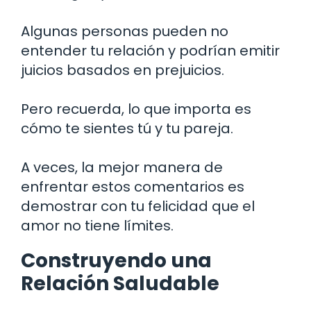
Algunas personas pueden no
entender tu relación y podrían emitir
juicios basados en prejuicios.
Pero recuerda, lo que importa es
cómo te sientes tú y tu pareja.
A veces, la mejor manera de
enfrentar estos comentarios es
demostrar con tu felicidad que el
amor no tiene límites.
Construyendo una
Relación Saludable