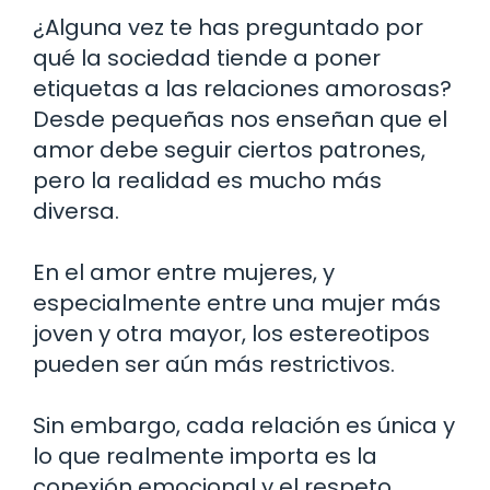
¿Alguna vez te has preguntado por
qué la sociedad tiende a poner
etiquetas a las relaciones amorosas?
Desde pequeñas nos enseñan que el
amor debe seguir ciertos patrones,
pero la realidad es mucho más
diversa.
En el amor entre mujeres, y
especialmente entre una mujer más
joven y otra mayor, los estereotipos
pueden ser aún más restrictivos.
Sin embargo, cada relación es única y
lo que realmente importa es la
conexión emocional y el respeto