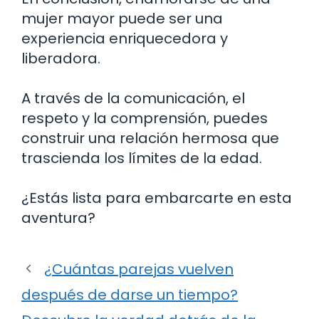
mujer mayor puede ser una
experiencia enriquecedora y
liberadora.
A través de la comunicación, el
respeto y la comprensión, puedes
construir una relación hermosa que
trascienda los límites de la edad.
¿Estás lista para embarcarte en esta
aventura?
¿Cuántas parejas vuelven
después de darse un tiempo?