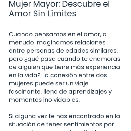
Mujer Mayor: Descubre el
Amor Sin Límites
Cuando pensamos en el amor, a
menudo imaginamos relaciones
entre personas de edades similares,
pero ¿qué pasa cuando te enamoras
de alguien que tiene más experiencia
en la vida? La conexión entre dos
mujeres puede ser un viaje
fascinante, lleno de aprendizajes y
momentos inolvidables.
Si alguna vez te has encontrado en la
situación de tener sentimientos por