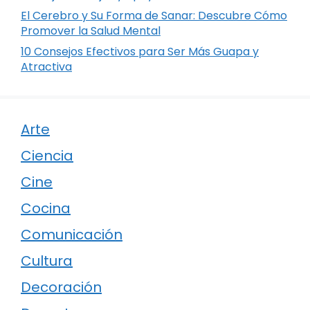
El Cerebro y Su Forma de Sanar: Descubre Cómo
Promover la Salud Mental
10 Consejos Efectivos para Ser Más Guapa y
Atractiva
Arte
Ciencia
Cine
Cocina
Comunicación
Cultura
Decoración