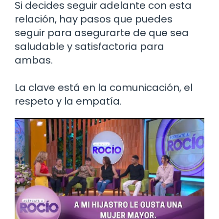
Si decides seguir adelante con esta
relación, hay pasos que puedes
seguir para asegurarte de que sea
saludable y satisfactoria para
ambas.
La clave está en la comunicación, el
respeto y la empatía.