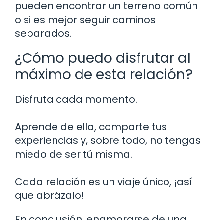
pueden encontrar un terreno común
o si es mejor seguir caminos
separados.
¿Cómo puedo disfrutar al
máximo de esta relación?
Disfruta cada momento.
Aprende de ella, comparte tus
experiencias y, sobre todo, no tengas
miedo de ser tú misma.
Cada relación es un viaje único, ¡así
que abrázalo!
En conclusión, enamorarse de una