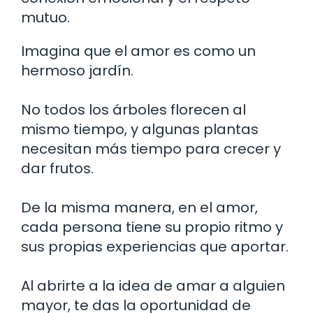
mutuo.
Imagina que el amor es como un
hermoso jardín.
No todos los árboles florecen al
mismo tiempo, y algunas plantas
necesitan más tiempo para crecer y
dar frutos.
De la misma manera, en el amor,
cada persona tiene su propio ritmo y
sus propias experiencias que aportar.
Al abrirte a la idea de amar a alguien
mayor, te das la oportunidad de