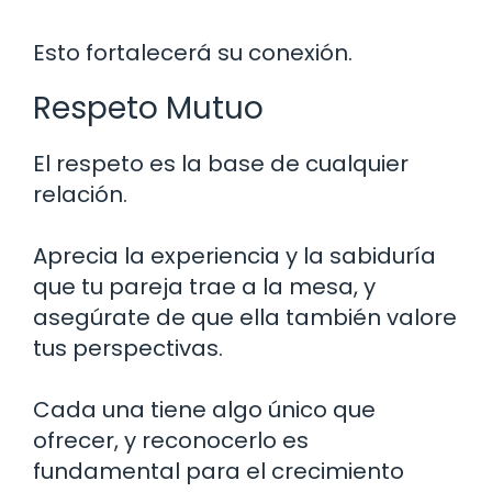
Esto fortalecerá su conexión.
Respeto Mutuo
El respeto es la base de cualquier
relación.
Aprecia la experiencia y la sabiduría
que tu pareja trae a la mesa, y
asegúrate de que ella también valore
tus perspectivas.
Cada una tiene algo único que
ofrecer, y reconocerlo es
fundamental para el crecimiento