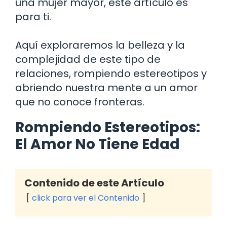
una mujer mayor, este artículo es
para ti.
Aquí exploraremos la belleza y la
complejidad de este tipo de
relaciones, rompiendo estereotipos y
abriendo nuestra mente a un amor
que no conoce fronteras.
Rompiendo Estereotipos:
El Amor No Tiene Edad
Contenido de este Artículo
click para ver el Contenido