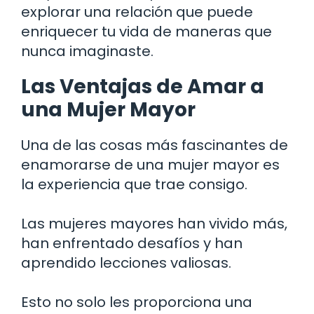
explorar una relación que puede
enriquecer tu vida de maneras que
nunca imaginaste.
Las Ventajas de Amar a
una Mujer Mayor
Una de las cosas más fascinantes de
enamorarse de una mujer mayor es
la experiencia que trae consigo.
Las mujeres mayores han vivido más,
han enfrentado desafíos y han
aprendido lecciones valiosas.
Esto no solo les proporciona una