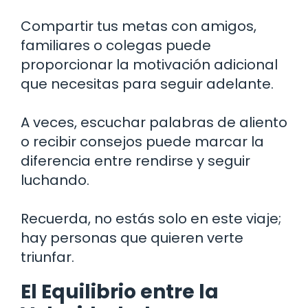
Compartir tus metas con amigos,
familiares o colegas puede
proporcionar la motivación adicional
que necesitas para seguir adelante.
A veces, escuchar palabras de aliento
o recibir consejos puede marcar la
diferencia entre rendirse y seguir
luchando.
Recuerda, no estás solo en este viaje;
hay personas que quieren verte
triunfar.
El Equilibrio entre la