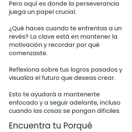
Pero aquí es donde la perseverancia
juega un papel crucial.
¿Qué haces cuando te enfrentas a un
revés? La clave está en mantener la
motivación y recordar por qué
comenzaste.
Reflexiona sobre tus logros pasados y
visualiza el futuro que deseas crear.
Esto te ayudará a mantenerte
enfocado y a seguir adelante, incluso
cuando las cosas se pongan difíciles.
Encuentra tu Porqué