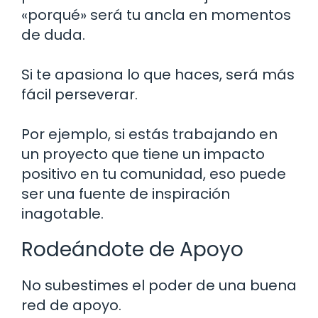
«porqué» será tu ancla en momentos
de duda.
Si te apasiona lo que haces, será más
fácil perseverar.
Por ejemplo, si estás trabajando en
un proyecto que tiene un impacto
positivo en tu comunidad, eso puede
ser una fuente de inspiración
inagotable.
Rodeándote de Apoyo
No subestimes el poder de una buena
red de apoyo.