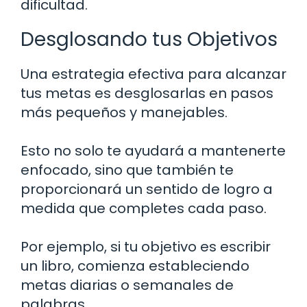
dificultad.
Desglosando tus Objetivos
Una estrategia efectiva para alcanzar
tus metas es desglosarlas en pasos
más pequeños y manejables.
Esto no solo te ayudará a mantenerte
enfocado, sino que también te
proporcionará un sentido de logro a
medida que completes cada paso.
Por ejemplo, si tu objetivo es escribir
un libro, comienza estableciendo
metas diarias o semanales de
palabras.