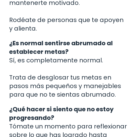
mantenerte motivado.
Rodéate de personas que te apoyen
y alienta.
¿Es normal sentirse abrumado al
establecer metas?
Sí, es completamente normal.
Trata de desglosar tus metas en
pasos más pequeños y manejables
para que no te sientas abrumado.
¿Qué hacer si siento que no estoy
progresando?
Tómate un momento para reflexionar
sobre lo que has logrado hasta