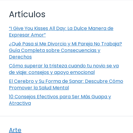
Artículos
“I Give You Kisses All Day: La Dulce Manera de
Expresar Amor”
¿Qué Pasa si Me Divorcio y Mi Pareja No Trabaja?
Guía Completa sobre Consecuencias y
Derechos
Cómo superar la tristeza cuando tu novio se va
de viaje: consejos y apoyo emocional
El Cerebro y Su Forma de Sanar: Descubre Cómo
Promover la Salud Mental
10 Consejos Efectivos para Ser Más Guapa y
Atractiva
Arte