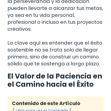
la perseverancia y la dedicación
pueden llevarte a alcanzar tus metas,
ya sea en tu vida personal,
profesional o incluso en tus proyectos
creativos.
La clave aquí es entender que el éxito
sostenible no se trata solo de llegar
primero, sino de construir un camino
sólido que te sostenga a largo plazo.
El Valor de la Paciencia en
el Camino hacia el Éxito
Contenido de este Artículo
click para ver el Contenido