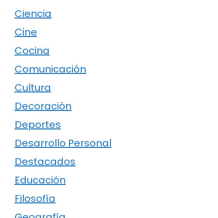
Ciencia
Cine
Cocina
Comunicación
Cultura
Decoración
Deportes
Desarrollo Personal
Destacados
Educación
Filosofía
Geografía