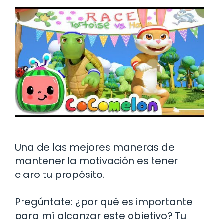
Una de las mejores maneras de
mantener la motivación es tener
claro tu propósito.
Pregúntate: ¿por qué es importante
para mí alcanzar este objetivo? Tu