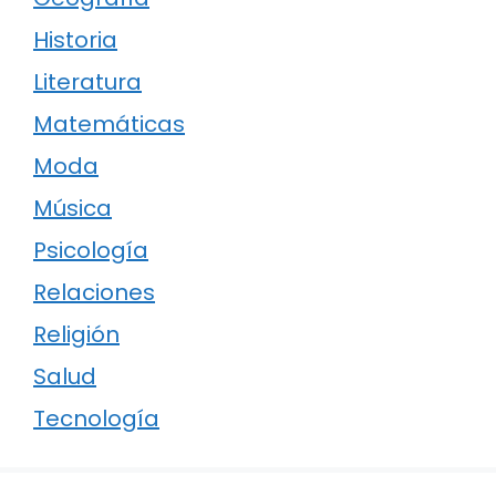
Historia
Literatura
Matemáticas
Moda
Música
Psicología
Relaciones
Religión
Salud
Tecnología