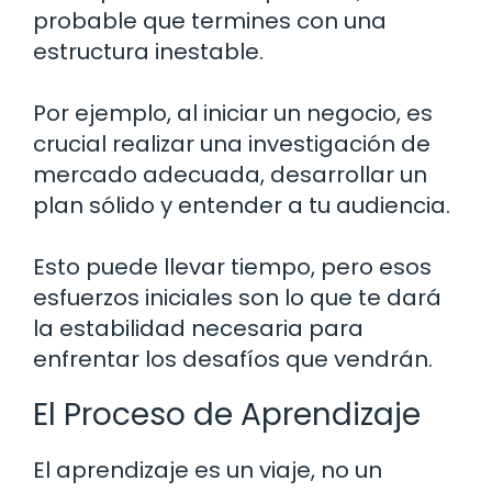
probable que termines con una
estructura inestable.
Por ejemplo, al iniciar un negocio, es
crucial realizar una investigación de
mercado adecuada, desarrollar un
plan sólido y entender a tu audiencia.
Esto puede llevar tiempo, pero esos
esfuerzos iniciales son lo que te dará
la estabilidad necesaria para
enfrentar los desafíos que vendrán.
El Proceso de Aprendizaje
El aprendizaje es un viaje, no un