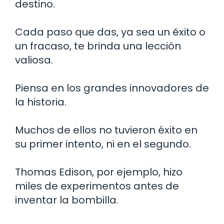
destino.
Cada paso que das, ya sea un éxito o
un fracaso, te brinda una lección
valiosa.
Piensa en los grandes innovadores de
la historia.
Muchos de ellos no tuvieron éxito en
su primer intento, ni en el segundo.
Thomas Edison, por ejemplo, hizo
miles de experimentos antes de
inventar la bombilla.