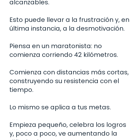
alcanzables.
Esto puede llevar a la frustración y, en
última instancia, a la desmotivación.
Piensa en un maratonista: no
comienza corriendo 42 kilómetros.
Comienza con distancias más cortas,
construyendo su resistencia con el
tiempo.
Lo mismo se aplica a tus metas.
Empieza pequeño, celebra los logros
y, poco a poco, ve aumentando la