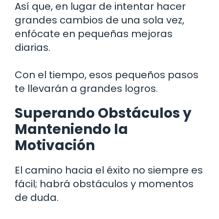
Así que, en lugar de intentar hacer
grandes cambios de una sola vez,
enfócate en pequeñas mejoras
diarias.
Con el tiempo, esos pequeños pasos
te llevarán a grandes logros.
Superando Obstáculos y
Manteniendo la
Motivación
El camino hacia el éxito no siempre es
fácil; habrá obstáculos y momentos
de duda.