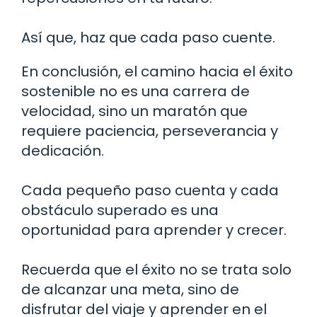
Así que, haz que cada paso cuente.
En conclusión, el camino hacia el éxito
sostenible no es una carrera de
velocidad, sino un maratón que
requiere paciencia, perseverancia y
dedicación.
Cada pequeño paso cuenta y cada
obstáculo superado es una
oportunidad para aprender y crecer.
Recuerda que el éxito no se trata solo
de alcanzar una meta, sino de
disfrutar del viaje y aprender en el