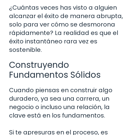
¿Cuántas veces has visto a alguien
alcanzar el éxito de manera abrupta,
solo para ver cómo se desmorona
rápidamente? La realidad es que el
éxito instantáneo rara vez es
sostenible.
Construyendo
Fundamentos Sólidos
Cuando piensas en construir algo
duradero, ya sea una carrera, un
negocio o incluso una relación, la
clave está en los fundamentos.
Si te apresuras en el proceso, es