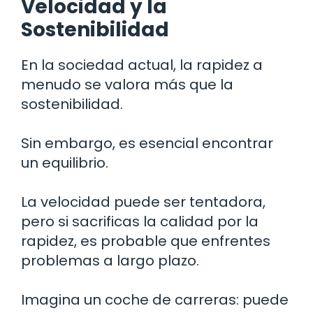
Velocidad y la
Sostenibilidad
En la sociedad actual, la rapidez a
menudo se valora más que la
sostenibilidad.
Sin embargo, es esencial encontrar
un equilibrio.
La velocidad puede ser tentadora,
pero si sacrificas la calidad por la
rapidez, es probable que enfrentes
problemas a largo plazo.
Imagina un coche de carreras: puede