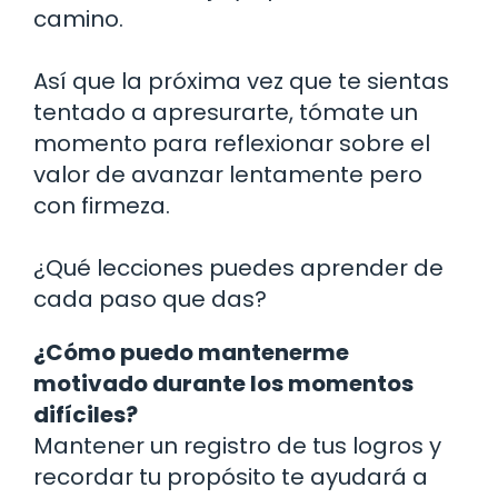
camino.
Así que la próxima vez que te sientas
tentado a apresurarte, tómate un
momento para reflexionar sobre el
valor de avanzar lentamente pero
con firmeza.
¿Qué lecciones puedes aprender de
cada paso que das?
¿Cómo puedo mantenerme
motivado durante los momentos
difíciles?
Mantener un registro de tus logros y
recordar tu propósito te ayudará a