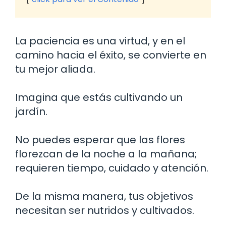
La paciencia es una virtud, y en el
camino hacia el éxito, se convierte en
tu mejor aliada.
Imagina que estás cultivando un
jardín.
No puedes esperar que las flores
florezcan de la noche a la mañana;
requieren tiempo, cuidado y atención.
De la misma manera, tus objetivos
necesitan ser nutridos y cultivados.