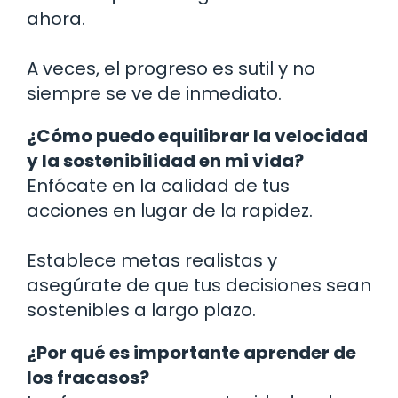
ahora.
A veces, el progreso es sutil y no
siempre se ve de inmediato.
¿Cómo puedo equilibrar la velocidad
y la sostenibilidad en mi vida?
Enfócate en la calidad de tus
acciones en lugar de la rapidez.
Establece metas realistas y
asegúrate de que tus decisiones sean
sostenibles a largo plazo.
¿Por qué es importante aprender de
los fracasos?