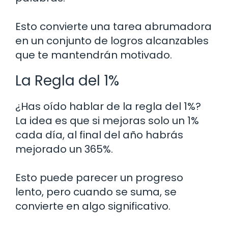
Esto convierte una tarea abrumadora
en un conjunto de logros alcanzables
que te mantendrán motivado.
La Regla del 1%
¿Has oído hablar de la regla del 1%?
La idea es que si mejoras solo un 1%
cada día, al final del año habrás
mejorado un 365%.
Esto puede parecer un progreso
lento, pero cuando se suma, se
convierte en algo significativo.