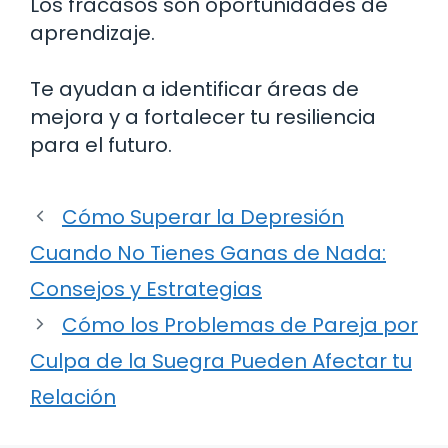
Los fracasos son oportunidades de
aprendizaje.
Te ayudan a identificar áreas de
mejora y a fortalecer tu resiliencia
para el futuro.
Cómo Superar la Depresión
Cuando No Tienes Ganas de Nada:
Consejos y Estrategias
Cómo los Problemas de Pareja por
Culpa de la Suegra Pueden Afectar tu
Relación