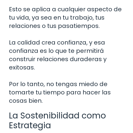
Esto se aplica a cualquier aspecto de
tu vida, ya sea en tu trabajo, tus
relaciones o tus pasatiempos.
La calidad crea confianza, y esa
confianza es lo que te permitirá
construir relaciones duraderas y
exitosas.
Por lo tanto, no tengas miedo de
tomarte tu tiempo para hacer las
cosas bien.
La Sostenibilidad como
Estrategia