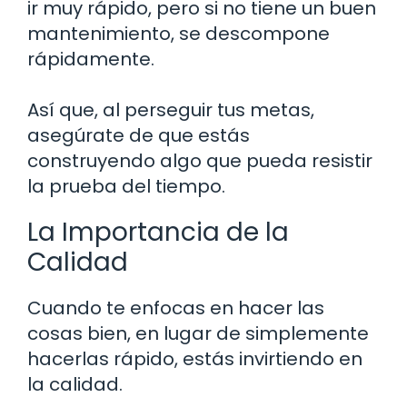
ir muy rápido, pero si no tiene un buen
mantenimiento, se descompone
rápidamente.
Así que, al perseguir tus metas,
asegúrate de que estás
construyendo algo que pueda resistir
la prueba del tiempo.
La Importancia de la
Calidad
Cuando te enfocas en hacer las
cosas bien, en lugar de simplemente
hacerlas rápido, estás invirtiendo en
la calidad.