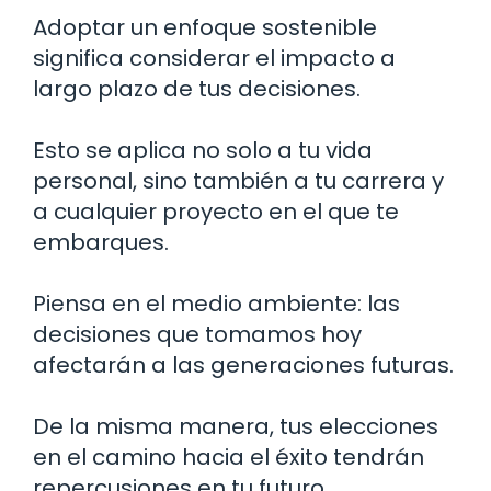
Adoptar un enfoque sostenible
significa considerar el impacto a
largo plazo de tus decisiones.
Esto se aplica no solo a tu vida
personal, sino también a tu carrera y
a cualquier proyecto en el que te
embarques.
Piensa en el medio ambiente: las
decisiones que tomamos hoy
afectarán a las generaciones futuras.
De la misma manera, tus elecciones
en el camino hacia el éxito tendrán
repercusiones en tu futuro.