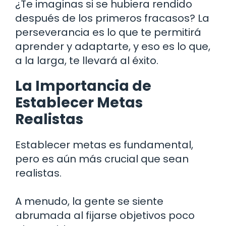
¿Te imaginas si se hubiera rendido
después de los primeros fracasos? La
perseverancia es lo que te permitirá
aprender y adaptarte, y eso es lo que,
a la larga, te llevará al éxito.
La Importancia de
Establecer Metas
Realistas
Establecer metas es fundamental,
pero es aún más crucial que sean
realistas.
A menudo, la gente se siente
abrumada al fijarse objetivos poco