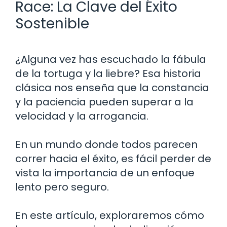
Race: La Clave del Éxito
Sostenible
¿Alguna vez has escuchado la fábula
de la tortuga y la liebre? Esa historia
clásica nos enseña que la constancia
y la paciencia pueden superar a la
velocidad y la arrogancia.
En un mundo donde todos parecen
correr hacia el éxito, es fácil perder de
vista la importancia de un enfoque
lento pero seguro.
En este artículo, exploraremos cómo