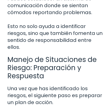
comunicación donde se sientan
cómodos reportando problemas.
Esto no solo ayuda a identificar
riesgos, sino que también fomenta un
sentido de responsabilidad entre
ellos.
Manejo de Situaciones de
Riesgo: Preparación y
Respuesta
Una vez que has identificado los
riesgos, el siguiente paso es preparar
un plan de acción.