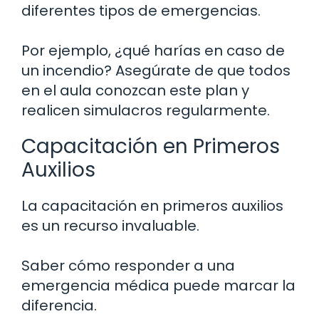
diferentes tipos de emergencias.
Por ejemplo, ¿qué harías en caso de
un incendio? Asegúrate de que todos
en el aula conozcan este plan y
realicen simulacros regularmente.
Capacitación en Primeros
Auxilios
La capacitación en primeros auxilios
es un recurso invaluable.
Saber cómo responder a una
emergencia médica puede marcar la
diferencia.