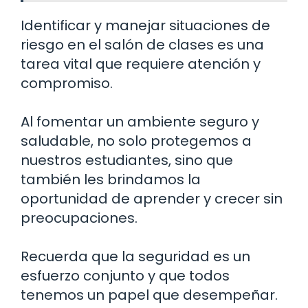
Identificar y manejar situaciones de
riesgo en el salón de clases es una
tarea vital que requiere atención y
compromiso.
Al fomentar un ambiente seguro y
saludable, no solo protegemos a
nuestros estudiantes, sino que
también les brindamos la
oportunidad de aprender y crecer sin
preocupaciones.
Recuerda que la seguridad es un
esfuerzo conjunto y que todos
tenemos un papel que desempeñar.