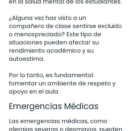
en la salud mental de los estudiantes.
¿Alguna vez has visto a un
compañero de clase sentirse excluido
o menospreciado? Este tipo de
situaciones pueden afectar su
rendimiento académico y su
autoestima.
Por lo tanto, es fundamental
fomentar un ambiente de respeto y
apoyo en el aula.
Emergencias Médicas
Las emergencias médicas, como
alergias severas o desmayos, pueden