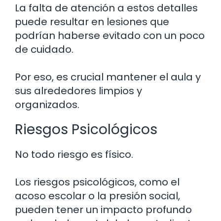
La falta de atención a estos detalles
puede resultar en lesiones que
podrían haberse evitado con un poco
de cuidado.
Por eso, es crucial mantener el aula y
sus alrededores limpios y
organizados.
Riesgos Psicológicos
No todo riesgo es físico.
Los riesgos psicológicos, como el
acoso escolar o la presión social,
pueden tener un impacto profundo