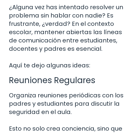
¿Alguna vez has intentado resolver un
problema sin hablar con nadie? Es
frustrante, ¿verdad? En el contexto
escolar, mantener abiertas las líneas
de comunicación entre estudiantes,
docentes y padres es esencial.
Aquí te dejo algunas ideas:
Reuniones Regulares
Organiza reuniones periódicas con los
padres y estudiantes para discutir la
seguridad en el aula.
Esto no solo crea conciencia, sino que