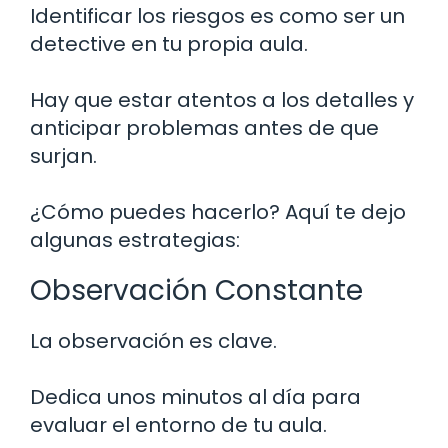
Identificar los riesgos es como ser un
detective en tu propia aula.
Hay que estar atentos a los detalles y
anticipar problemas antes de que
surjan.
¿Cómo puedes hacerlo? Aquí te dejo
algunas estrategias:
Observación Constante
La observación es clave.
Dedica unos minutos al día para
evaluar el entorno de tu aula.