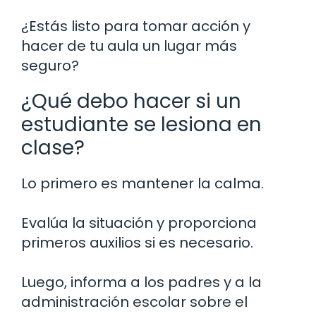
¿Estás listo para tomar acción y
hacer de tu aula un lugar más
seguro?
¿Qué debo hacer si un
estudiante se lesiona en
clase?
Lo primero es mantener la calma.
Evalúa la situación y proporciona
primeros auxilios si es necesario.
Luego, informa a los padres y a la
administración escolar sobre el