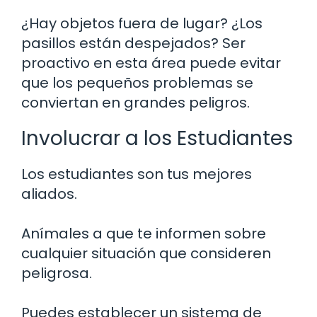
¿Hay objetos fuera de lugar? ¿Los
pasillos están despejados? Ser
proactivo en esta área puede evitar
que los pequeños problemas se
conviertan en grandes peligros.
Involucrar a los Estudiantes
Los estudiantes son tus mejores
aliados.
Anímales a que te informen sobre
cualquier situación que consideren
peligrosa.
Puedes establecer un sistema de