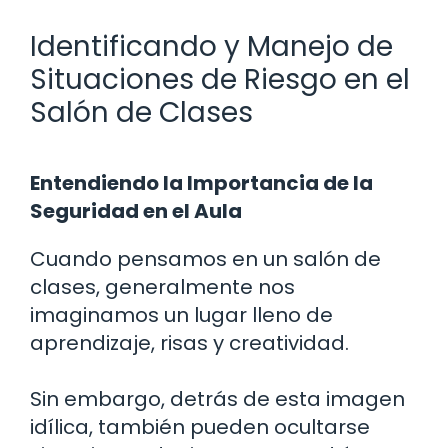
Identificando y Manejo de
Situaciones de Riesgo en el
Salón de Clases
Entendiendo la Importancia de la
Seguridad en el Aula
Cuando pensamos en un salón de
clases, generalmente nos
imaginamos un lugar lleno de
aprendizaje, risas y creatividad.
Sin embargo, detrás de esta imagen
idílica, también pueden ocultarse