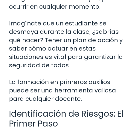
ocurrir en cualquier momento.
Imagínate que un estudiante se
desmaya durante la clase; ¿sabrías
qué hacer? Tener un plan de acción y
saber cómo actuar en estas
situaciones es vital para garantizar la
seguridad de todos.
La formación en primeros auxilios
puede ser una herramienta valiosa
para cualquier docente.
Identificación de Riesgos: El
Primer Paso