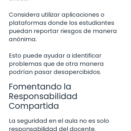
Considera utilizar aplicaciones o
plataformas donde los estudiantes
puedan reportar riesgos de manera
anónima.
Esto puede ayudar a identificar
problemas que de otra manera
podrían pasar desapercibidos.
Fomentando la
Responsabilidad
Compartida
La seguridad en el aula no es solo
responsabilidad del docente.