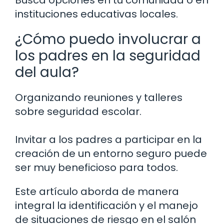
instituciones educativas locales.
¿Cómo puedo involucrar a
los padres en la seguridad
del aula?
Organizando reuniones y talleres
sobre seguridad escolar.
Invitar a los padres a participar en la
creación de un entorno seguro puede
ser muy beneficioso para todos.
Este artículo aborda de manera
integral la identificación y el manejo
de situaciones de riesgo en el salón