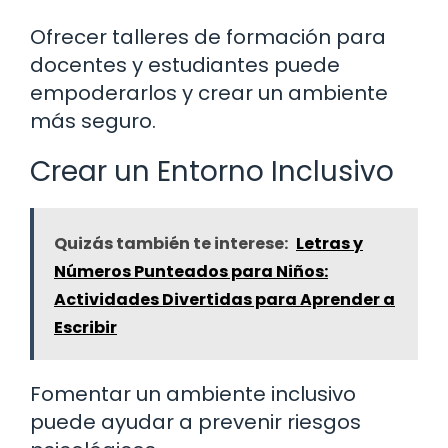
Ofrecer talleres de formación para
docentes y estudiantes puede
empoderarlos y crear un ambiente
más seguro.
Crear un Entorno Inclusivo
Quizás también te interese:
Letras y
Números Punteados para Niños:
Actividades Divertidas para Aprender a
Escribir
Fomentar un ambiente inclusivo
puede ayudar a prevenir riesgos