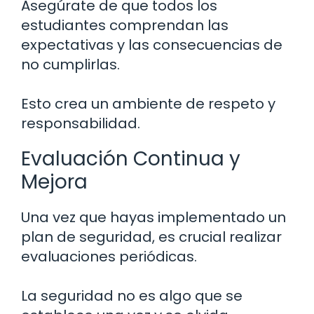
Asegúrate de que todos los
estudiantes comprendan las
expectativas y las consecuencias de
no cumplirlas.
Esto crea un ambiente de respeto y
responsabilidad.
Evaluación Continua y
Mejora
Una vez que hayas implementado un
plan de seguridad, es crucial realizar
evaluaciones periódicas.
La seguridad no es algo que se