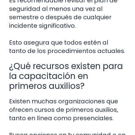
Es recomendable revisar el plan de
seguridad al menos una vez al
semestre o después de cualquier
incidente significativo.
Esto asegura que todos estén al
tanto de los procedimientos actuales.
¿Qué recursos existen para
la capacitación en
primeros auxilios?
Existen muchas organizaciones que
ofrecen cursos de primeros auxilios,
tanto en línea como presenciales.
Busca opciones en tu comunidad o en