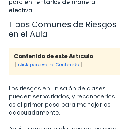
para enfrentarlos de manera
efectiva.
Tipos Comunes de Riesgos
en el Aula
Contenido de este Artículo
click para ver el Contenido
Los riesgos en un salón de clases
pueden ser variados, y reconocerlos
es el primer paso para manejarlos
adecuadamente.
Aquí te presento algunos de los más