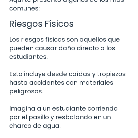
comunes:
Riesgos Físicos
Los riesgos físicos son aquellos que
pueden causar daño directo a los
estudiantes.
Esto incluye desde caídas y tropiezos
hasta accidentes con materiales
peligrosos.
Imagina a un estudiante corriendo
por el pasillo y resbalando en un
charco de agua.