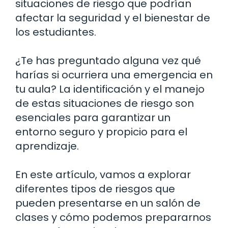
situaciones de riesgo que podrían
afectar la seguridad y el bienestar de
los estudiantes.
¿Te has preguntado alguna vez qué
harías si ocurriera una emergencia en
tu aula? La identificación y el manejo
de estas situaciones de riesgo son
esenciales para garantizar un
entorno seguro y propicio para el
aprendizaje.
En este artículo, vamos a explorar
diferentes tipos de riesgos que
pueden presentarse en un salón de
clases y cómo podemos prepararnos