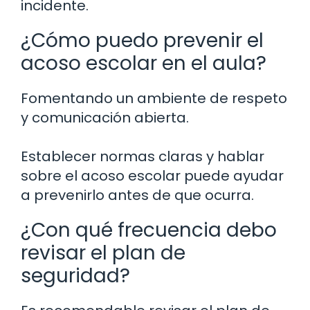
incidente.
¿Cómo puedo prevenir el
acoso escolar en el aula?
Fomentando un ambiente de respeto
y comunicación abierta.
Establecer normas claras y hablar
sobre el acoso escolar puede ayudar
a prevenirlo antes de que ocurra.
¿Con qué frecuencia debo
revisar el plan de
seguridad?