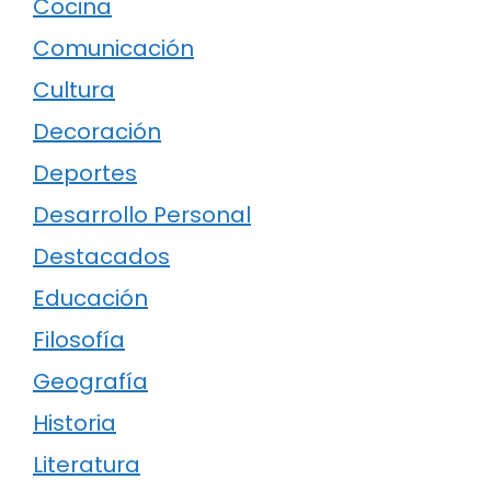
Cocina
Comunicación
Cultura
Decoración
Deportes
Desarrollo Personal
Destacados
Educación
Filosofía
Geografía
Historia
Literatura