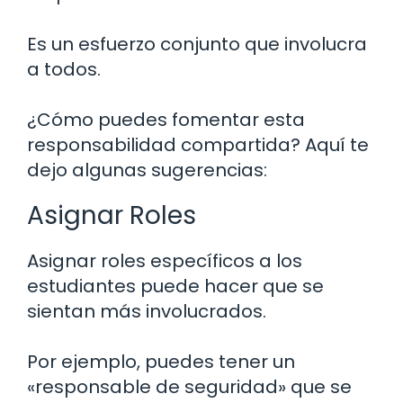
Es un esfuerzo conjunto que involucra
a todos.
¿Cómo puedes fomentar esta
responsabilidad compartida? Aquí te
dejo algunas sugerencias:
Asignar Roles
Asignar roles específicos a los
estudiantes puede hacer que se
sientan más involucrados.
Por ejemplo, puedes tener un
«responsable de seguridad» que se