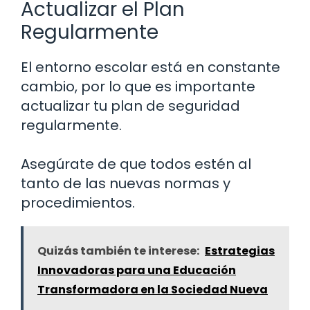
Actualizar el Plan
Regularmente
El entorno escolar está en constante
cambio, por lo que es importante
actualizar tu plan de seguridad
regularmente.
Asegúrate de que todos estén al
tanto de las nuevas normas y
procedimientos.
Quizás también te interese:
Estrategias
Innovadoras para una Educación
Transformadora en la Sociedad Nueva