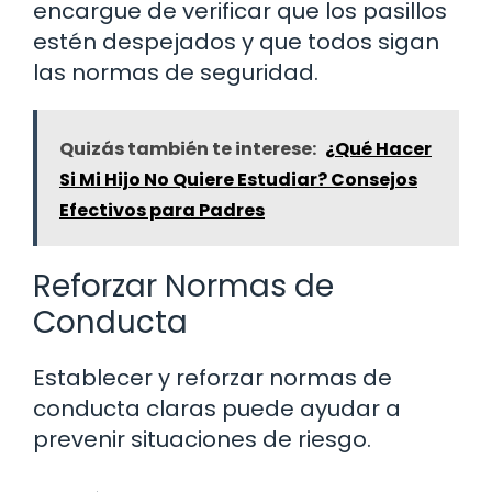
encargue de verificar que los pasillos
estén despejados y que todos sigan
las normas de seguridad.
Quizás también te interese:
¿Qué Hacer
Si Mi Hijo No Quiere Estudiar? Consejos
Efectivos para Padres
Reforzar Normas de
Conducta
Establecer y reforzar normas de
conducta claras puede ayudar a
prevenir situaciones de riesgo.