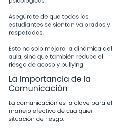
psicológicos.
Asegúrate de que todos los
estudiantes se sientan valorados y
respetados.
Esto no solo mejora la dinámica del
aula, sino que también reduce el
riesgo de acoso y bullying.
La Importancia de la
Comunicación
La comunicación es la clave para el
manejo efectivo de cualquier
situación de riesgo.