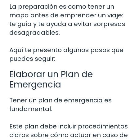
La preparación es como tener un
mapa antes de emprender un viaje:
te guía y te ayuda a evitar sorpresas
desagradables.
Aquí te presento algunos pasos que
puedes seguir:
Elaborar un Plan de
Emergencia
Tener un plan de emergencia es
fundamental.
Este plan debe incluir procedimientos
claros sobre cómo actuar en caso de