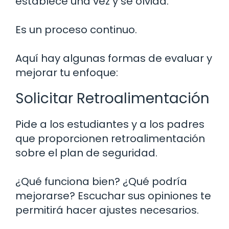
establece una vez y se olvida.
Es un proceso continuo.
Aquí hay algunas formas de evaluar y
mejorar tu enfoque:
Solicitar Retroalimentación
Pide a los estudiantes y a los padres
que proporcionen retroalimentación
sobre el plan de seguridad.
¿Qué funciona bien? ¿Qué podría
mejorarse? Escuchar sus opiniones te
permitirá hacer ajustes necesarios.