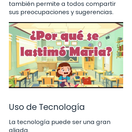
también permite a todos compartir
sus preocupaciones y sugerencias.
Uso de Tecnología
La tecnología puede ser una gran
aliada.