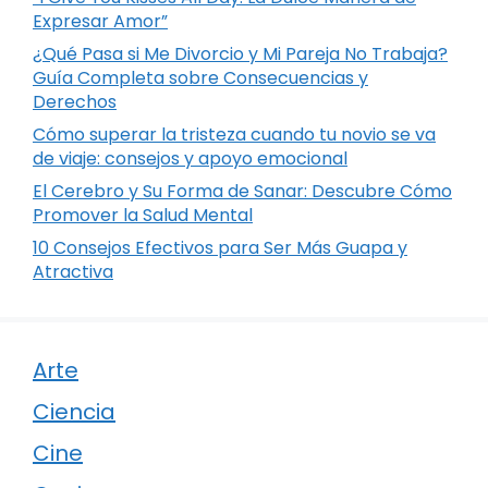
Expresar Amor”
¿Qué Pasa si Me Divorcio y Mi Pareja No Trabaja?
Guía Completa sobre Consecuencias y
Derechos
Cómo superar la tristeza cuando tu novio se va
de viaje: consejos y apoyo emocional
El Cerebro y Su Forma de Sanar: Descubre Cómo
Promover la Salud Mental
10 Consejos Efectivos para Ser Más Guapa y
Atractiva
Arte
Ciencia
Cine