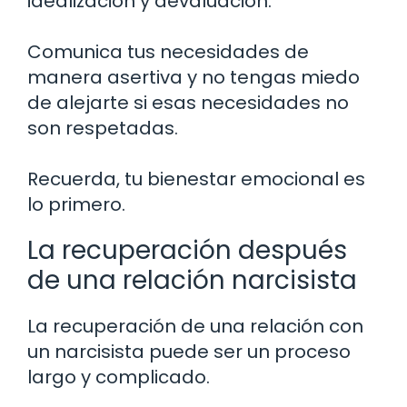
idealización y devaluación.
Comunica tus necesidades de
manera asertiva y no tengas miedo
de alejarte si esas necesidades no
son respetadas.
Recuerda, tu bienestar emocional es
lo primero.
La recuperación después
de una relación narcisista
La recuperación de una relación con
un narcisista puede ser un proceso
largo y complicado.