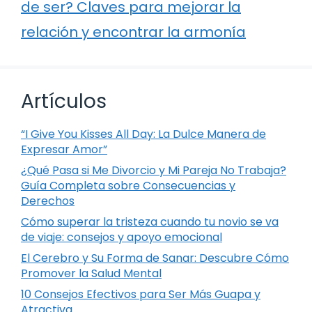
de ser? Claves para mejorar la
relación y encontrar la armonía
Artículos
“I Give You Kisses All Day: La Dulce Manera de
Expresar Amor”
¿Qué Pasa si Me Divorcio y Mi Pareja No Trabaja?
Guía Completa sobre Consecuencias y
Derechos
Cómo superar la tristeza cuando tu novio se va
de viaje: consejos y apoyo emocional
El Cerebro y Su Forma de Sanar: Descubre Cómo
Promover la Salud Mental
10 Consejos Efectivos para Ser Más Guapa y
Atractiva