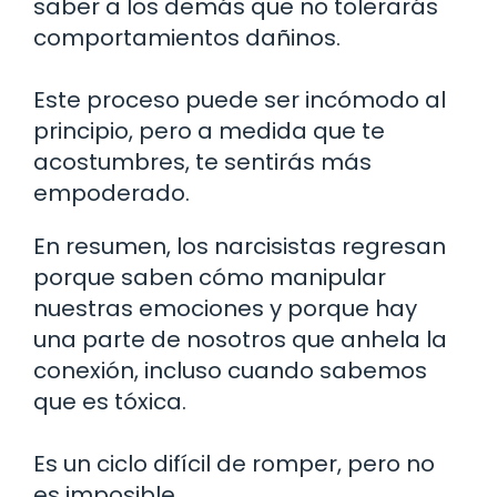
saber a los demás que no tolerarás
comportamientos dañinos.
Este proceso puede ser incómodo al
principio, pero a medida que te
acostumbres, te sentirás más
empoderado.
En resumen, los narcisistas regresan
porque saben cómo manipular
nuestras emociones y porque hay
una parte de nosotros que anhela la
conexión, incluso cuando sabemos
que es tóxica.
Es un ciclo difícil de romper, pero no
es imposible.