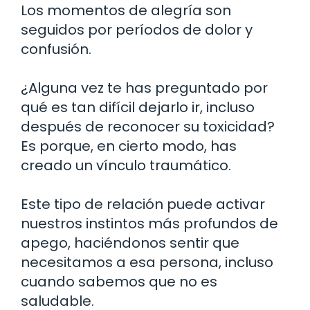
Los momentos de alegría son
seguidos por períodos de dolor y
confusión.
¿Alguna vez te has preguntado por
qué es tan difícil dejarlo ir, incluso
después de reconocer su toxicidad?
Es porque, en cierto modo, has
creado un vínculo traumático.
Este tipo de relación puede activar
nuestros instintos más profundos de
apego, haciéndonos sentir que
necesitamos a esa persona, incluso
cuando sabemos que no es
saludable.