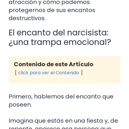
atracción y cómo podemos
protegernos de sus encantos
destructivos.
El encanto del narcisista:
¿una trampa emocional?
Contenido de este Artículo
click para ver el Contenido
Primero, hablemos del encanto que
poseen.
Imagina que estás en una fiesta y, de
repente, aparece esa persona que