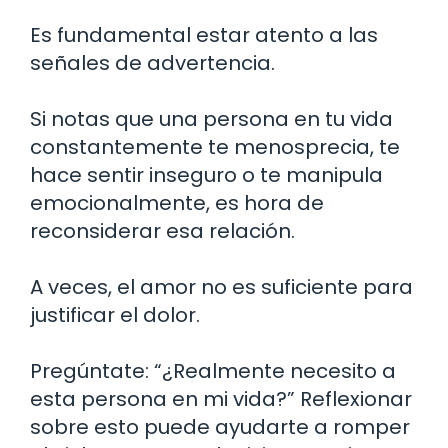
Es fundamental estar atento a las
señales de advertencia.
Si notas que una persona en tu vida
constantemente te menosprecia, te
hace sentir inseguro o te manipula
emocionalmente, es hora de
reconsiderar esa relación.
A veces, el amor no es suficiente para
justificar el dolor.
Pregúntate: “¿Realmente necesito a
esta persona en mi vida?” Reflexionar
sobre esto puede ayudarte a romper