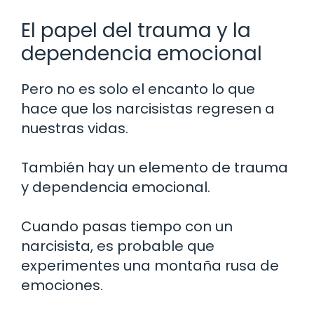
El papel del trauma y la
dependencia emocional
Pero no es solo el encanto lo que
hace que los narcisistas regresen a
nuestras vidas.
También hay un elemento de trauma
y dependencia emocional.
Cuando pasas tiempo con un
narcisista, es probable que
experimentes una montaña rusa de
emociones.