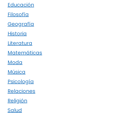
Educación
Filosofía
Geografía
Historia
Literatura
Matemáticas
Moda
Música
Psicología
Relaciones
Religión
Salud