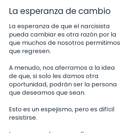
La esperanza de cambio
La esperanza de que el narcisista
pueda cambiar es otra razón por la
que muchos de nosotros permitimos
que regresen.
A menudo, nos aferramos a la idea
de que, si solo les damos otra
oportunidad, podrán ser la persona
que deseamos que sean.
Esto es un espejismo, pero es difícil
resistirse.