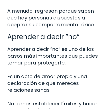
A menudo, regresan porque saben
que hay personas dispuestas a
aceptar su comportamiento tóxico.
Aprender a decir “no”
Aprender a decir “no” es uno de los
pasos más importantes que puedes
tomar para protegerte.
Es un acto de amor propio y una
declaración de que mereces
relaciones sanas.
No temas establecer límites y hacer