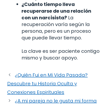
¿Cuánto tiempo lleva
recuperarse de una relación
con un narcisista?
La
recuperación varía según la
persona, pero es un proceso
que puede llevar tiempo.
La clave es ser paciente contigo
mismo y buscar apoyo.
¿Quién Fui en Mi Vida Pasada?
Descubre tu Historia Oculta y
Conexiones Espirituales
¿A mi pareja no le gusta mi forma