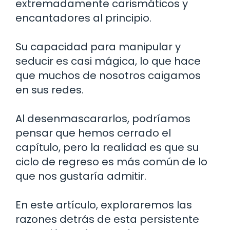
extremadamente carismáticos y
encantadores al principio.
Su capacidad para manipular y
seducir es casi mágica, lo que hace
que muchos de nosotros caigamos
en sus redes.
Al desenmascararlos, podríamos
pensar que hemos cerrado el
capítulo, pero la realidad es que su
ciclo de regreso es más común de lo
que nos gustaría admitir.
En este artículo, exploraremos las
razones detrás de esta persistente