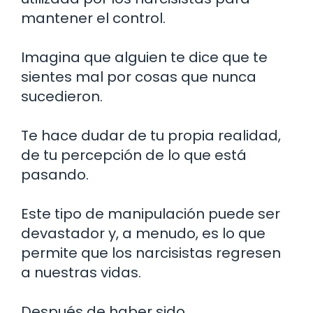
mantener el control.
Imagina que alguien te dice que te
sientes mal por cosas que nunca
sucedieron.
Te hace dudar de tu propia realidad,
de tu percepción de lo que está
pasando.
Este tipo de manipulación puede ser
devastador y, a menudo, es lo que
permite que los narcisistas regresen
a nuestras vidas.
Después de haber sido