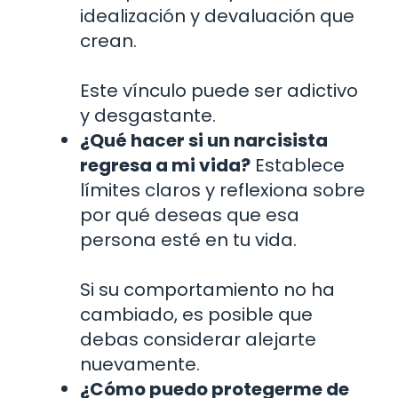
idealización y devaluación que
crean.
Este vínculo puede ser adictivo
y desgastante.
¿Qué hacer si un narcisista
regresa a mi vida?
Establece
límites claros y reflexiona sobre
por qué deseas que esa
persona esté en tu vida.
Si su comportamiento no ha
cambiado, es posible que
debas considerar alejarte
nuevamente.
¿Cómo puedo protegerme de