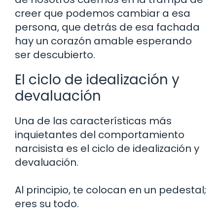
creer que podemos cambiar a esa
persona, que detrás de esa fachada
hay un corazón amable esperando
ser descubierto.
El ciclo de idealización y
devaluación
Una de las características más
inquietantes del comportamiento
narcisista es el ciclo de idealización y
devaluación.
Al principio, te colocan en un pedestal;
eres su todo.