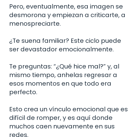
Pero, eventualmente, esa imagen se
desmorona y empiezan a criticarte, a
menospreciarte.
¿Te suena familiar? Este ciclo puede
ser devastador emocionalmente.
Te preguntas: “¿Qué hice mal?” y, al
mismo tiempo, anhelas regresar a
esos momentos en que todo era
perfecto.
Esto crea un vínculo emocional que es
difícil de romper, y es aquí donde
muchos caen nuevamente en sus
redes.