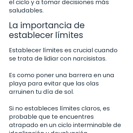
el ciclo y a tomar decisiones más
saludables.
La importancia de
establecer límites
Establecer límites es crucial cuando
se trata de lidiar con narcisistas.
Es como poner una barrera en una
playa para evitar que las olas
arruinen tu día de sol.
Si no estableces límites claros, es
probable que te encuentres
atrapado en un ciclo interminable de