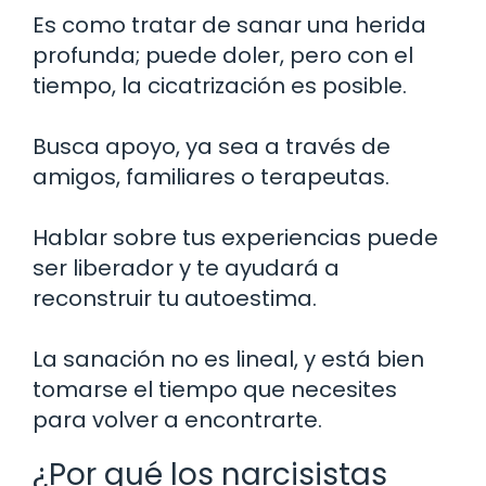
Es como tratar de sanar una herida
profunda; puede doler, pero con el
tiempo, la cicatrización es posible.
Busca apoyo, ya sea a través de
amigos, familiares o terapeutas.
Hablar sobre tus experiencias puede
ser liberador y te ayudará a
reconstruir tu autoestima.
La sanación no es lineal, y está bien
tomarse el tiempo que necesites
para volver a encontrarte.
¿Por qué los narcisistas