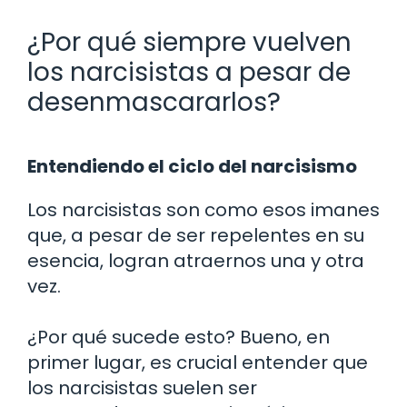
¿Por qué siempre vuelven
los narcisistas a pesar de
desenmascararlos?
Entendiendo el ciclo del narcisismo
Los narcisistas son como esos imanes
que, a pesar de ser repelentes en su
esencia, logran atraernos una y otra
vez.
¿Por qué sucede esto? Bueno, en
primer lugar, es crucial entender que
los narcisistas suelen ser