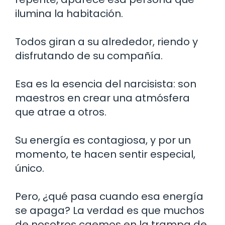
ilumina la habitación.
Todos giran a su alrededor, riendo y
disfrutando de su compañía.
Esa es la esencia del narcisista: son
maestros en crear una atmósfera
que atrae a otros.
Su energía es contagiosa, y por un
momento, te hacen sentir especial,
único.
Pero, ¿qué pasa cuando esa energía
se apaga? La verdad es que muchos
de nosotros caemos en la trampa de