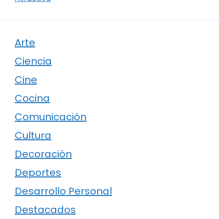
Arte
Ciencia
Cine
Cocina
Comunicación
Cultura
Decoración
Deportes
Desarrollo Personal
Destacados