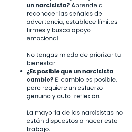
un narcisista?
Aprende a
reconocer las señales de
advertencia, establece límites
firmes y busca apoyo
emocional.
No tengas miedo de priorizar tu
bienestar.
¿Es posible que un narcisista
cambie?
El cambio es posible,
pero requiere un esfuerzo
genuino y auto-reflexión.
La mayoría de los narcisistas no
están dispuestos a hacer este
trabajo.