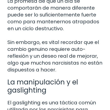
La promesa de que un día se
comportarán de manera diferente
puede ser lo suficientemente fuerte
como para mantenernos atrapados
en un ciclo destructivo.
Sin embargo, es vital recordar que el
cambio genuino requiere auto-
reflexión y un deseo real de mejorar,
algo que muchos narcisistas no están
dispuestos a hacer.
La manipulación y el
gaslighting
El gaslighting es una táctica común
utilizada por los narcisistas para