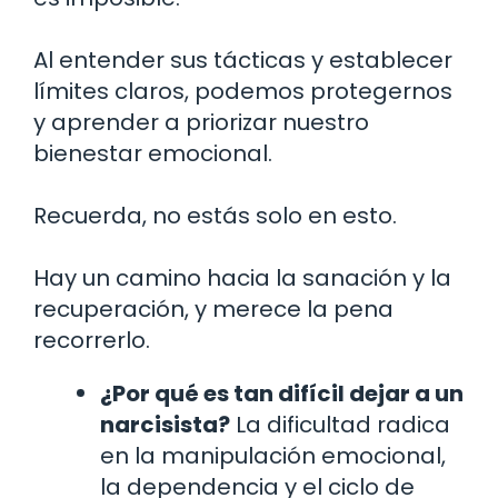
Al entender sus tácticas y establecer
límites claros, podemos protegernos
y aprender a priorizar nuestro
bienestar emocional.
Recuerda, no estás solo en esto.
Hay un camino hacia la sanación y la
recuperación, y merece la pena
recorrerlo.
¿Por qué es tan difícil dejar a un
narcisista?
La dificultad radica
en la manipulación emocional,
la dependencia y el ciclo de