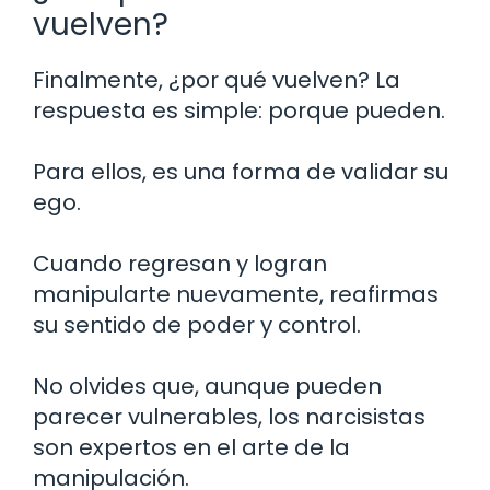
vuelven?
Finalmente, ¿por qué vuelven? La
respuesta es simple: porque pueden.
Para ellos, es una forma de validar su
ego.
Cuando regresan y logran
manipularte nuevamente, reafirmas
su sentido de poder y control.
No olvides que, aunque pueden
parecer vulnerables, los narcisistas
son expertos en el arte de la
manipulación.