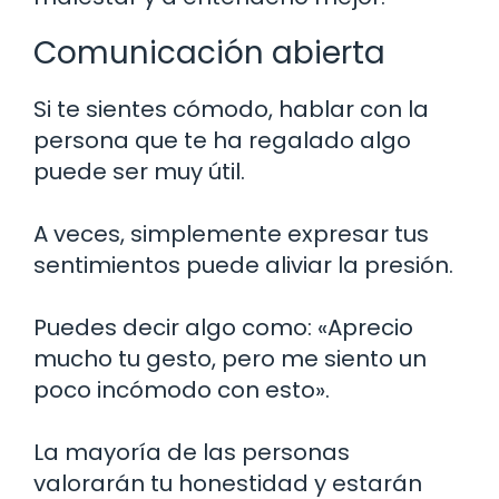
Comunicación abierta
Si te sientes cómodo, hablar con la
persona que te ha regalado algo
puede ser muy útil.
A veces, simplemente expresar tus
sentimientos puede aliviar la presión.
Puedes decir algo como: «Aprecio
mucho tu gesto, pero me siento un
poco incómodo con esto».
La mayoría de las personas
valorarán tu honestidad y estarán