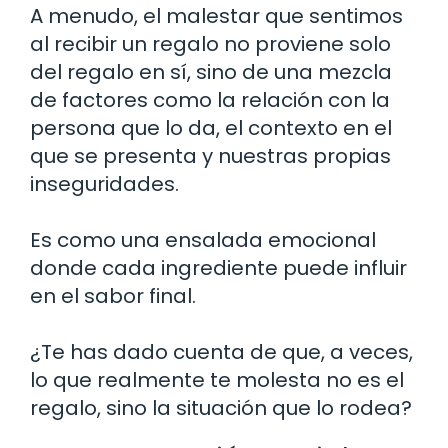
A menudo, el malestar que sentimos
al recibir un regalo no proviene solo
del regalo en sí, sino de una mezcla
de factores como la relación con la
persona que lo da, el contexto en el
que se presenta y nuestras propias
inseguridades.
Es como una ensalada emocional
donde cada ingrediente puede influir
en el sabor final.
¿Te has dado cuenta de que, a veces,
lo que realmente te molesta no es el
regalo, sino la situación que lo rodea?