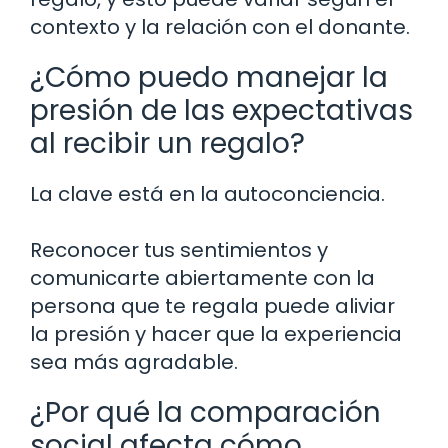
contexto y la relación con el donante.
¿Cómo puedo manejar la
presión de las expectativas
al recibir un regalo?
La clave está en la autoconciencia.
Reconocer tus sentimientos y
comunicarte abiertamente con la
persona que te regala puede aliviar
la presión y hacer que la experiencia
sea más agradable.
¿Por qué la comparación
social afecta cómo