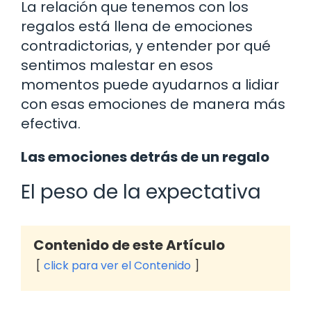
La relación que tenemos con los
regalos está llena de emociones
contradictorias, y entender por qué
sentimos malestar en esos
momentos puede ayudarnos a lidiar
con esas emociones de manera más
efectiva.
Las emociones detrás de un regalo
El peso de la expectativa
Contenido de este Artículo
click para ver el Contenido