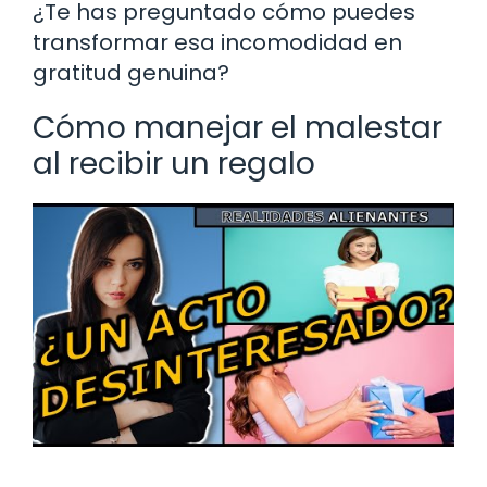
¿Te has preguntado cómo puedes
transformar esa incomodidad en
gratitud genuina?
Cómo manejar el malestar
al recibir un regalo