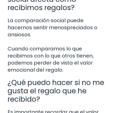
recibimos regalos?
La comparación social puede
hacernos sentir menospreciados o
ansiosos.
Cuando comparamos lo que
recibimos con lo que otros tienen,
podemos perder de vista el valor
emocional del regalo.
¿Qué puedo hacer si no me
gusta el regalo que he
recibido?
Es importante recordar que el valor