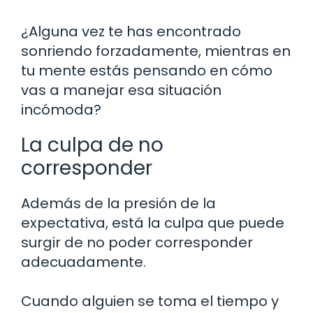
¿Alguna vez te has encontrado
sonriendo forzadamente, mientras en
tu mente estás pensando en cómo
vas a manejar esa situación
incómoda?
La culpa de no
corresponder
Además de la presión de la
expectativa, está la culpa que puede
surgir de no poder corresponder
adecuadamente.
Cuando alguien se toma el tiempo y