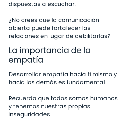
dispuestas a escuchar.
¿No crees que la comunicación
abierta puede fortalecer las
relaciones en lugar de debilitarlas?
La importancia de la
empatía
Desarrollar empatía hacia ti mismo y
hacia los demás es fundamental.
Recuerda que todos somos humanos
y tenemos nuestras propias
inseguridades.