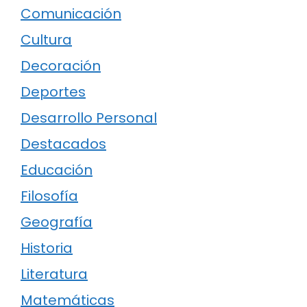
Comunicación
Cultura
Decoración
Deportes
Desarrollo Personal
Destacados
Educación
Filosofía
Geografía
Historia
Literatura
Matemáticas