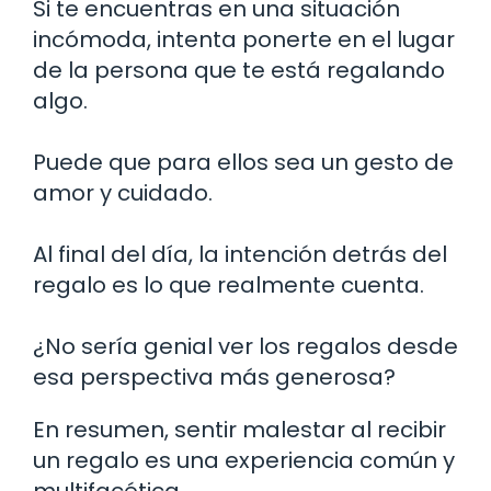
Si te encuentras en una situación
incómoda, intenta ponerte en el lugar
de la persona que te está regalando
algo.
Puede que para ellos sea un gesto de
amor y cuidado.
Al final del día, la intención detrás del
regalo es lo que realmente cuenta.
¿No sería genial ver los regalos desde
esa perspectiva más generosa?
En resumen, sentir malestar al recibir
un regalo es una experiencia común y
multifacética.