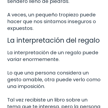
sendero lleno de piedras.
A veces, un pequeño tropiezo puede
hacer que nos sintamos inseguros o
expuestos.
La interpretación del regalo
La interpretación de un regalo puede
variar enormemente.
Lo que una persona considera un
gesto amable, otra puede verlo como
una imposición.
Tal vez recibiste un libro sobre un
tema que te interesa, pero la persona