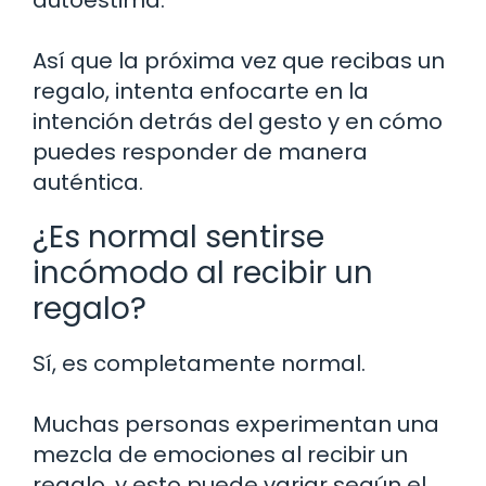
Así que la próxima vez que recibas un
regalo, intenta enfocarte en la
intención detrás del gesto y en cómo
puedes responder de manera
auténtica.
¿Es normal sentirse
incómodo al recibir un
regalo?
Sí, es completamente normal.
Muchas personas experimentan una
mezcla de emociones al recibir un
regalo, y esto puede variar según el