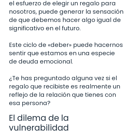
el esfuerzo de elegir un regalo para
nosotros, puede generar la sensación
de que debemos hacer algo igual de
significativo en el futuro.
Este ciclo de «deber» puede hacernos
sentir que estamos en una especie
de deuda emocional.
¿Te has preguntado alguna vez si el
regalo que recibiste es realmente un
reflejo de la relación que tienes con
esa persona?
El dilema de la
vulnerabilidad