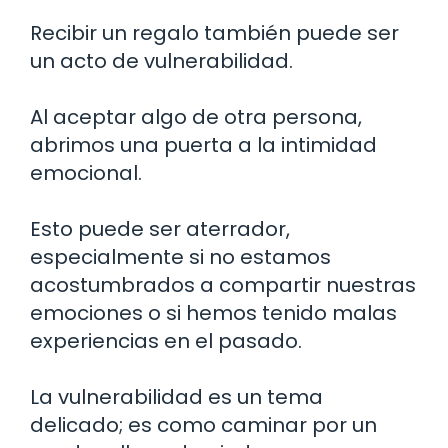
Recibir un regalo también puede ser
un acto de vulnerabilidad.
Al aceptar algo de otra persona,
abrimos una puerta a la intimidad
emocional.
Esto puede ser aterrador,
especialmente si no estamos
acostumbrados a compartir nuestras
emociones o si hemos tenido malas
experiencias en el pasado.
La vulnerabilidad es un tema
delicado; es como caminar por un