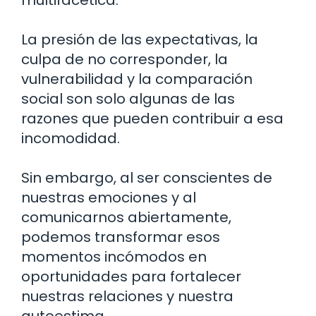
La presión de las expectativas, la
culpa de no corresponder, la
vulnerabilidad y la comparación
social son solo algunas de las
razones que pueden contribuir a esa
incomodidad.
Sin embargo, al ser conscientes de
nuestras emociones y al
comunicarnos abiertamente,
podemos transformar esos
momentos incómodos en
oportunidades para fortalecer
nuestras relaciones y nuestra
autoestima.