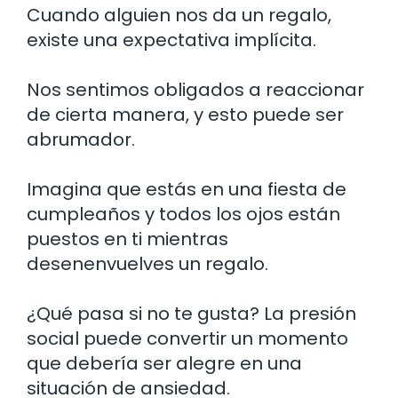
Cuando alguien nos da un regalo,
existe una expectativa implícita.
Nos sentimos obligados a reaccionar
de cierta manera, y esto puede ser
abrumador.
Imagina que estás en una fiesta de
cumpleaños y todos los ojos están
puestos en ti mientras
desenenvuelves un regalo.
¿Qué pasa si no te gusta? La presión
social puede convertir un momento
que debería ser alegre en una
situación de ansiedad.