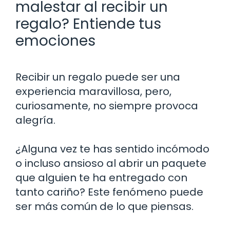
malestar al recibir un
regalo? Entiende tus
emociones
Recibir un regalo puede ser una
experiencia maravillosa, pero,
curiosamente, no siempre provoca
alegría.
¿Alguna vez te has sentido incómodo
o incluso ansioso al abrir un paquete
que alguien te ha entregado con
tanto cariño? Este fenómeno puede
ser más común de lo que piensas.