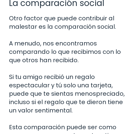
La comparación social
Otro factor que puede contribuir al
malestar es la comparación social.
A menudo, nos encontramos
comparando lo que recibimos con lo
que otros han recibido.
Si tu amigo recibió un regalo
espectacular y tú solo una tarjeta,
puede que te sientas menospreciado,
incluso si el regalo que te dieron tiene
un valor sentimental.
Esta comparación puede ser como