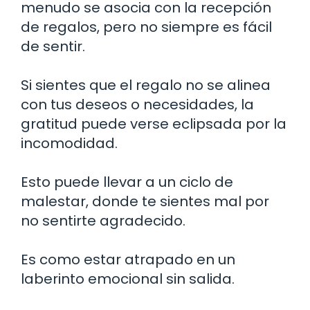
menudo se asocia con la recepción
de regalos, pero no siempre es fácil
de sentir.
Si sientes que el regalo no se alinea
con tus deseos o necesidades, la
gratitud puede verse eclipsada por la
incomodidad.
Esto puede llevar a un ciclo de
malestar, donde te sientes mal por
no sentirte agradecido.
Es como estar atrapado en un
laberinto emocional sin salida.