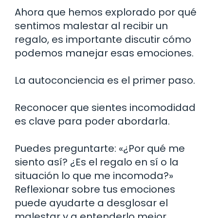
Ahora que hemos explorado por qué
sentimos malestar al recibir un
regalo, es importante discutir cómo
podemos manejar esas emociones.
La autoconciencia es el primer paso.
Reconocer que sientes incomodidad
es clave para poder abordarla.
Puedes preguntarte: «¿Por qué me
siento así? ¿Es el regalo en sí o la
situación lo que me incomoda?»
Reflexionar sobre tus emociones
puede ayudarte a desglosar el
malestar y a entenderlo mejor.