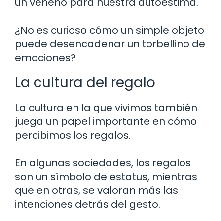
un veneno para nuestra autoestima.
¿No es curioso cómo un simple objeto
puede desencadenar un torbellino de
emociones?
La cultura del regalo
La cultura en la que vivimos también
juega un papel importante en cómo
percibimos los regalos.
En algunas sociedades, los regalos
son un símbolo de estatus, mientras
que en otras, se valoran más las
intenciones detrás del gesto.