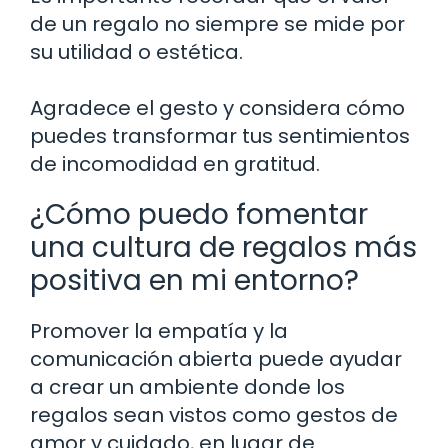
de un regalo no siempre se mide por
su utilidad o estética.
Agradece el gesto y considera cómo
puedes transformar tus sentimientos
de incomodidad en gratitud.
¿Cómo puedo fomentar
una cultura de regalos más
positiva en mi entorno?
Promover la empatía y la
comunicación abierta puede ayudar
a crear un ambiente donde los
regalos sean vistos como gestos de
amor y cuidado, en lugar de