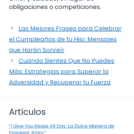
obligaciones o competiciones.
Las Mejores Frases para Celebrar
el Cumpleaños de tu Hijo: Mensajes
que Harán Sonreír
Cuando Sientes Que No Puedes
Más: Estrategias para Superar la
Adversidad y Recuperar tu Fuerza
Artículos
“I Give You Kisses All Day: La Dulce Manera de
Expresar Amor”