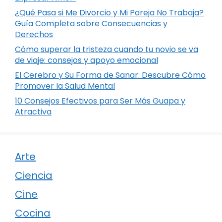
¿Qué Pasa si Me Divorcio y Mi Pareja No Trabaja?
Guía Completa sobre Consecuencias y
Derechos
Cómo superar la tristeza cuando tu novio se va
de viaje: consejos y apoyo emocional
El Cerebro y Su Forma de Sanar: Descubre Cómo
Promover la Salud Mental
10 Consejos Efectivos para Ser Más Guapa y
Atractiva
Arte
Ciencia
Cine
Cocina