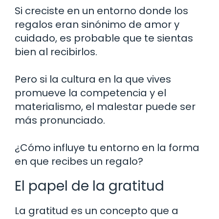
Si creciste en un entorno donde los
regalos eran sinónimo de amor y
cuidado, es probable que te sientas
bien al recibirlos.
Pero si la cultura en la que vives
promueve la competencia y el
materialismo, el malestar puede ser
más pronunciado.
¿Cómo influye tu entorno en la forma
en que recibes un regalo?
El papel de la gratitud
La gratitud es un concepto que a