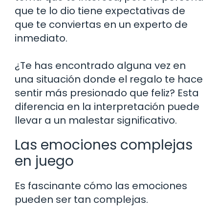
que te lo dio tiene expectativas de
que te conviertas en un experto de
inmediato.
¿Te has encontrado alguna vez en
una situación donde el regalo te hace
sentir más presionado que feliz? Esta
diferencia en la interpretación puede
llevar a un malestar significativo.
Las emociones complejas
en juego
Es fascinante cómo las emociones
pueden ser tan complejas.