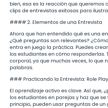
bien, esa es la reacción que queremos cu
clips de entrevistas exitosas para ilustra
#### 2. Elementos de una Entrevista
Ahora que han entendido qué es una en
¿Qué preguntas son relevantes? ¿Cómo
entra en juego la práctica. Puedes crea
los estudiantes en cómo responderlas. 
corporal, ya que muchas veces, lo que 
palabras.
### Practicando la Entrevista: Role Pla
El aprendizaje activo es clave. Así que, 
los estudiantes en parejas y haz que se 
principio, pueden usar preguntas de un