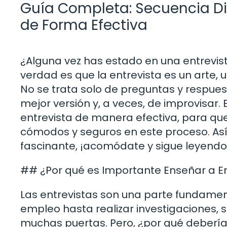
Guía Completa: Secuencia Did
de Forma Efectiva
¿Alguna vez has estado en una entrevist
verdad es que la entrevista es un arte, 
No se trata solo de preguntas y respues
mejor versión y, a veces, de improvisar
entrevista de manera efectiva, para q
cómodos y seguros en este proceso. Así 
fascinante, ¡acomódate y sigue leyendo
## ¿Por qué es Importante Enseñar a En
Las entrevistas son una parte fundamen
empleo hasta realizar investigaciones,
muchas puertas. Pero, ¿por qué debería