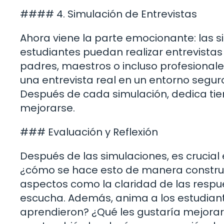
#### 4. Simulación de Entrevistas
Ahora viene la parte emocionante: las s
estudiantes puedan realizar entrevist
padres, maestros o incluso profesionale
una entrevista real en un entorno seguro
Después de cada simulación, dedica tie
mejorarse.
### Evaluación y Reflexión
Después de las simulaciones, es crucial
¿cómo se hace esto de manera construc
aspectos como la claridad de las respue
escucha. Además, anima a los estudiante
aprendieron? ¿Qué les gustaría mejorar? 