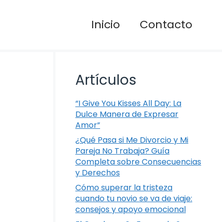
Inicio
Contacto
Artículos
“I Give You Kisses All Day: La
Dulce Manera de Expresar
Amor”
¿Qué Pasa si Me Divorcio y Mi
Pareja No Trabaja? Guía
Completa sobre Consecuencias
y Derechos
Cómo superar la tristeza
cuando tu novio se va de viaje:
consejos y apoyo emocional