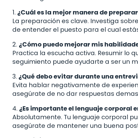
1.
¿Cuál es la mejor manera de preparar
La preparación es clave. Investiga sobr
de entender el puesto para el cual está
2.
¿Cómo puedo mejorar mis habilidad
Practica la escucha activa. Resumir lo 
seguimiento puede ayudarte a ser un m
3.
¿Qué debo evitar durante una entrev
Evita hablar negativamente de experien
asegúrate de no dar respuestas demasi
4.
¿Es importante el lenguaje corporal e
Absolutamente. Tu lenguaje corporal pu
asegúrate de mantener una buena postu