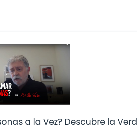
sonas a la Vez? Descubre la Ver