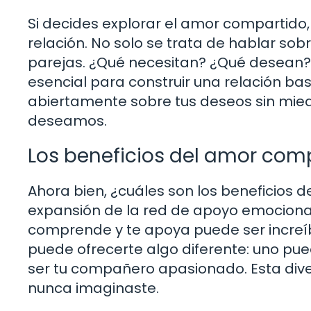
Si decides explorar el amor compartido,
relación. No solo se trata de hablar sob
parejas. ¿Qué necesitan? ¿Qué desean?
esencial para construir una relación ba
abiertamente sobre tus deseos sin miedo
deseamos.
Los beneficios del amor com
Ahora bien, ¿cuáles son los beneficios
expansión de la red de apoyo emocional
comprende y te apoya puede ser increí
puede ofrecerte algo diferente: uno pu
ser tu compañero apasionado. Esta dive
nunca imaginaste.