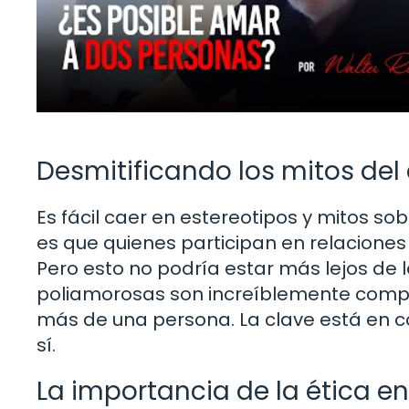
Desmitificando los mitos del
Es fácil caer en estereotipos y mitos 
es que quienes participan en relacion
Pero esto no podría estar más lejos de
poliamorosas son increíblemente comp
más de una persona. La clave está en 
sí.
La importancia de la ética e