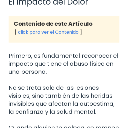
El Impacto del Dolor
Contenido de este Artículo
click para ver el Contenido
Primero, es fundamental reconocer el
impacto que tiene el abuso físico en
una persona.
No se trata solo de las lesiones
visibles, sino también de las heridas
invisibles que afectan la autoestima,
la confianza y la salud mental.
Cuando alguien te golpea, se rompen