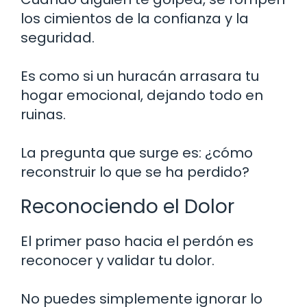
los cimientos de la confianza y la
seguridad.
Es como si un huracán arrasara tu
hogar emocional, dejando todo en
ruinas.
La pregunta que surge es: ¿cómo
reconstruir lo que se ha perdido?
Reconociendo el Dolor
El primer paso hacia el perdón es
reconocer y validar tu dolor.
No puedes simplemente ignorar lo