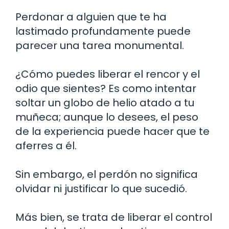
Perdonar a alguien que te ha
lastimado profundamente puede
parecer una tarea monumental.
¿Cómo puedes liberar el rencor y el
odio que sientes? Es como intentar
soltar un globo de helio atado a tu
muñeca; aunque lo desees, el peso
de la experiencia puede hacer que te
aferres a él.
Sin embargo, el perdón no significa
olvidar ni justificar lo que sucedió.
Más bien, se trata de liberar el control