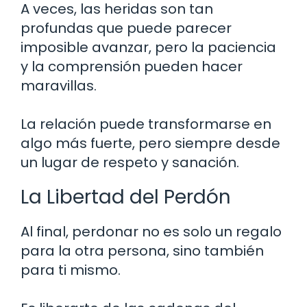
A veces, las heridas son tan
profundas que puede parecer
imposible avanzar, pero la paciencia
y la comprensión pueden hacer
maravillas.
La relación puede transformarse en
algo más fuerte, pero siempre desde
un lugar de respeto y sanación.
La Libertad del Perdón
Al final, perdonar no es solo un regalo
para la otra persona, sino también
para ti mismo.