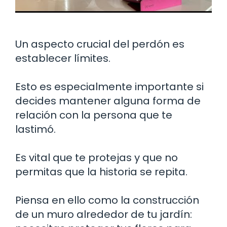
Un aspecto crucial del perdón es
establecer límites.
Esto es especialmente importante si
decides mantener alguna forma de
relación con la persona que te
lastimó.
Es vital que te protejas y que no
permitas que la historia se repita.
Piensa en ello como la construcción
de un muro alrededor de tu jardín: