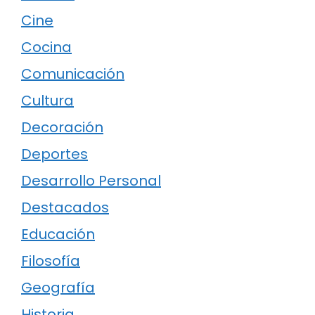
Cine
Cocina
Comunicación
Cultura
Decoración
Deportes
Desarrollo Personal
Destacados
Educación
Filosofía
Geografía
Historia