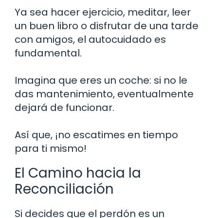
Ya sea hacer ejercicio, meditar, leer
un buen libro o disfrutar de una tarde
con amigos, el autocuidado es
fundamental.
Imagina que eres un coche: si no le
das mantenimiento, eventualmente
dejará de funcionar.
Así que, ¡no escatimes en tiempo
para ti mismo!
El Camino hacia la
Reconciliación
Si decides que el perdón es un