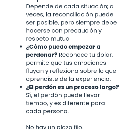
Depende de cada situación; a
veces, la reconciliación puede
ser posible, pero siempre debe
hacerse con precaución y
respeto mutuo.
¿Cómo puedo empezar a
perdonar?
Reconoce tu dolor,
permite que tus emociones
fluyan y reflexiona sobre lo que
aprendiste de la experiencia.
¿El perdón es un proceso largo?
Sí, el perdón puede llevar
tiempo, y es diferente para
cada persona.
No hay un plazo fijo.