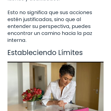
Esto no significa que sus acciones
estén justificadas, sino que al
entender su perspectiva, puedes
encontrar un camino hacia la paz
interna.
Estableciendo Límites