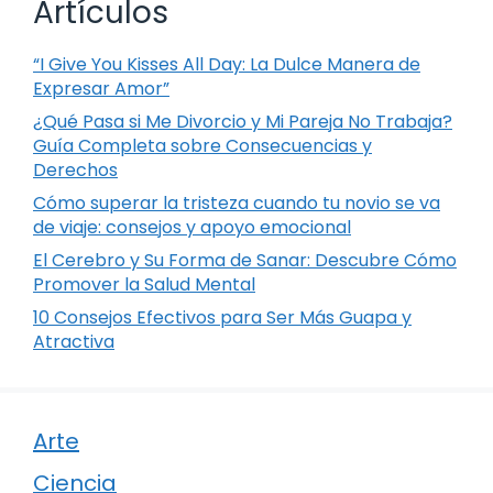
Artículos
“I Give You Kisses All Day: La Dulce Manera de
Expresar Amor”
¿Qué Pasa si Me Divorcio y Mi Pareja No Trabaja?
Guía Completa sobre Consecuencias y
Derechos
Cómo superar la tristeza cuando tu novio se va
de viaje: consejos y apoyo emocional
El Cerebro y Su Forma de Sanar: Descubre Cómo
Promover la Salud Mental
10 Consejos Efectivos para Ser Más Guapa y
Atractiva
Arte
Ciencia