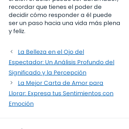
recordar que tienes el poder de
decidir cómo responder a él puede
ser un paso hacia una vida más plena
y feliz.
La Belleza en el Ojo del
Espectador: Un Análisis Profundo del
Significado y la Percepción
La Mejor Carta de Amor para
Llorar: Expresa tus Sentimientos con
Emoción