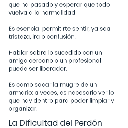
que ha pasado y esperar que todo
vuelva a la normalidad.
Es esencial permitirte sentir, ya sea
tristeza, ira o confusión.
Hablar sobre lo sucedido con un
amigo cercano o un profesional
puede ser liberador.
Es como sacar la mugre de un
armario: a veces, es necesario ver lo
que hay dentro para poder limpiar y
organizar.
La Dificultad del Perdón