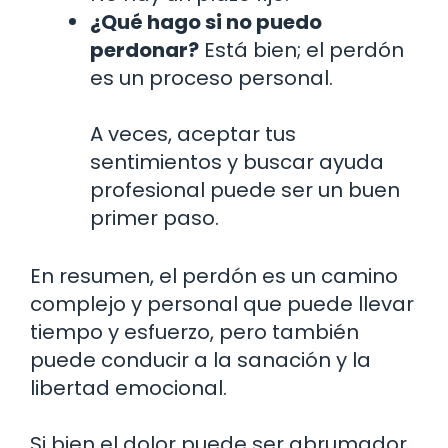
¿Qué hago si no puedo
perdonar?
Está bien; el perdón
es un proceso personal.
A veces, aceptar tus
sentimientos y buscar ayuda
profesional puede ser un buen
primer paso.
En resumen, el perdón es un camino
complejo y personal que puede llevar
tiempo y esfuerzo, pero también
puede conducir a la sanación y la
libertad emocional.
Si bien el dolor puede ser abrumador,