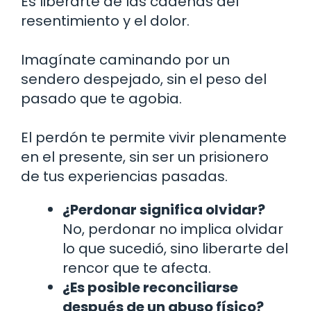
Es liberarte de las cadenas del
resentimiento y el dolor.
Imagínate caminando por un
sendero despejado, sin el peso del
pasado que te agobia.
El perdón te permite vivir plenamente
en el presente, sin ser un prisionero
de tus experiencias pasadas.
¿Perdonar significa olvidar?
No, perdonar no implica olvidar
lo que sucedió, sino liberarte del
rencor que te afecta.
¿Es posible reconciliarse
después de un abuso físico?