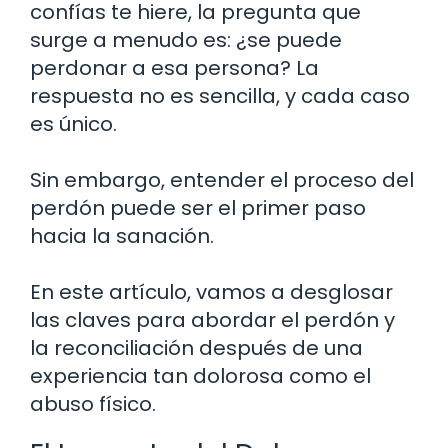
confías te hiere, la pregunta que
surge a menudo es: ¿se puede
perdonar a esa persona? La
respuesta no es sencilla, y cada caso
es único.
Sin embargo, entender el proceso del
perdón puede ser el primer paso
hacia la sanación.
En este artículo, vamos a desglosar
las claves para abordar el perdón y
la reconciliación después de una
experiencia tan dolorosa como el
abuso físico.