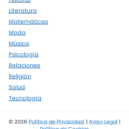
Literatura
Matemáticas
Moda
Música
Psicología
Relaciones
Religión
Salud
Tecnología
© 2026
Política de Privacidad
.
|
Aviso Legal
|
Política de Cookies