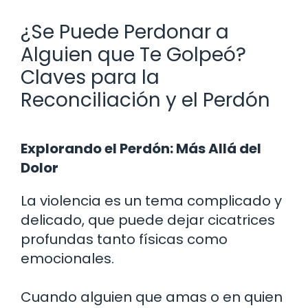
¿Se Puede Perdonar a
Alguien que Te Golpeó?
Claves para la
Reconciliación y el Perdón
Explorando el Perdón: Más Allá del
Dolor
La violencia es un tema complicado y
delicado, que puede dejar cicatrices
profundas tanto físicas como
emocionales.
Cuando alguien que amas o en quien