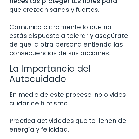
necesitas proteger tus flores para
que crezcan sanas y fuertes.
Comunica claramente lo que no
estás dispuesto a tolerar y asegúrate
de que la otra persona entienda las
consecuencias de sus acciones.
La Importancia del
Autocuidado
En medio de este proceso, no olvides
cuidar de ti mismo.
Practica actividades que te llenen de
energía y felicidad.