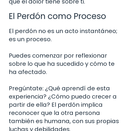
que el dolor tiene sobre ti.
El Perdón como Proceso
El perdón no es un acto instantáneo;
es un proceso.
Puedes comenzar por reflexionar
sobre lo que ha sucedido y cómo te
ha afectado.
Pregúntate: ¿Qué aprendí de esta
experiencia? ¿Cómo puedo crecer a
partir de ella? El perdón implica
reconocer que la otra persona
también es humana, con sus propias
luchas y debilidades.