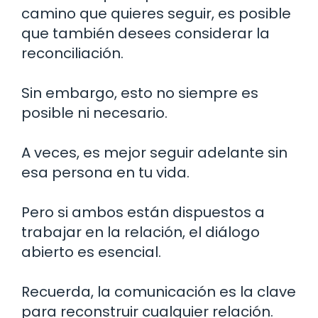
camino que quieres seguir, es posible
que también desees considerar la
reconciliación.
Sin embargo, esto no siempre es
posible ni necesario.
A veces, es mejor seguir adelante sin
esa persona en tu vida.
Pero si ambos están dispuestos a
trabajar en la relación, el diálogo
abierto es esencial.
Recuerda, la comunicación es la clave
para reconstruir cualquier relación.