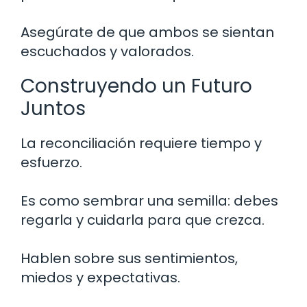
Asegúrate de que ambos se sientan
escuchados y valorados.
Construyendo un Futuro
Juntos
La reconciliación requiere tiempo y
esfuerzo.
Es como sembrar una semilla: debes
regarla y cuidarla para que crezca.
Hablen sobre sus sentimientos,
miedos y expectativas.