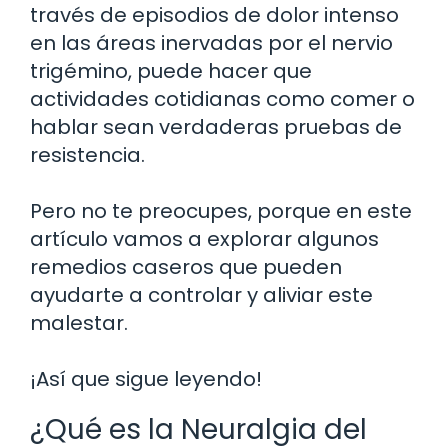
través de episodios de dolor intenso
en las áreas inervadas por el nervio
trigémino, puede hacer que
actividades cotidianas como comer o
hablar sean verdaderas pruebas de
resistencia.
Pero no te preocupes, porque en este
artículo vamos a explorar algunos
remedios caseros que pueden
ayudarte a controlar y aliviar este
malestar.
¡Así que sigue leyendo!
¿Qué es la Neuralgia del