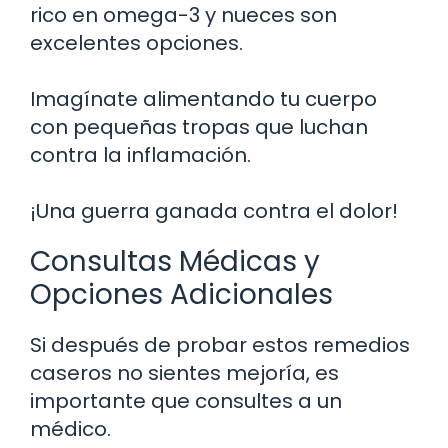
rico en omega-3 y nueces son
excelentes opciones.
Imagínate alimentando tu cuerpo
con pequeñas tropas que luchan
contra la inflamación.
¡Una guerra ganada contra el dolor!
Consultas Médicas y
Opciones Adicionales
Si después de probar estos remedios
caseros no sientes mejoría, es
importante que consultes a un
médico.