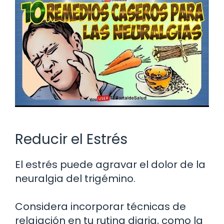
Reducir el Estrés
El estrés puede agravar el dolor de la
neuralgia del trigémino.
Considera incorporar técnicas de
relajación en tu rutina diaria, como la