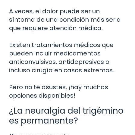
A veces, el dolor puede ser un
síntoma de una condición más seria
que requiere atención médica.
Existen tratamientos médicos que
pueden incluir medicamentos
anticonvulsivos, antidepresivos o
incluso cirugía en casos extremos.
Pero no te asustes, ¡hay muchas
opciones disponibles!
¿La neuralgia del trigémino
es permanente?