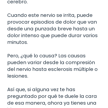
cerebro.
Cuando este nervio se irrita, puede
provocar episodios de dolor que van
desde una punzada breve hasta un
dolor intenso que puede durar varios
minutos.
Pero, ¿qué lo causa? Las causas
pueden variar desde la compresión
del nervio hasta esclerosis múltiple o
lesiones.
Así que, si alguna vez te has
preguntado por qué te duele la cara
de esa manera, ahora ya tienes una