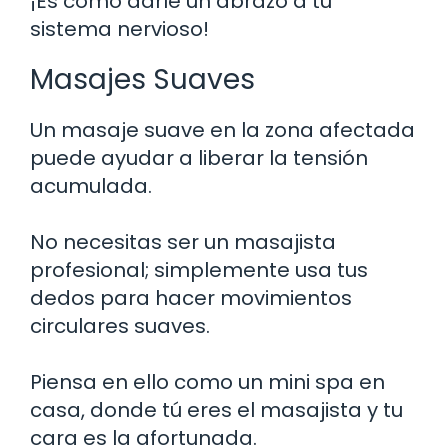
¡Es como darle un abrazo a tu
sistema nervioso!
Masajes Suaves
Un masaje suave en la zona afectada
puede ayudar a liberar la tensión
acumulada.
No necesitas ser un masajista
profesional; simplemente usa tus
dedos para hacer movimientos
circulares suaves.
Piensa en ello como un mini spa en
casa, donde tú eres el masajista y tu
cara es la afortunada.