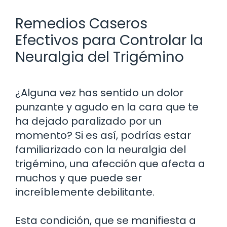
Remedios Caseros
Efectivos para Controlar la
Neuralgia del Trigémino
¿Alguna vez has sentido un dolor
punzante y agudo en la cara que te
ha dejado paralizado por un
momento? Si es así, podrías estar
familiarizado con la neuralgia del
trigémino, una afección que afecta a
muchos y que puede ser
increíblemente debilitante.
Esta condición, que se manifiesta a