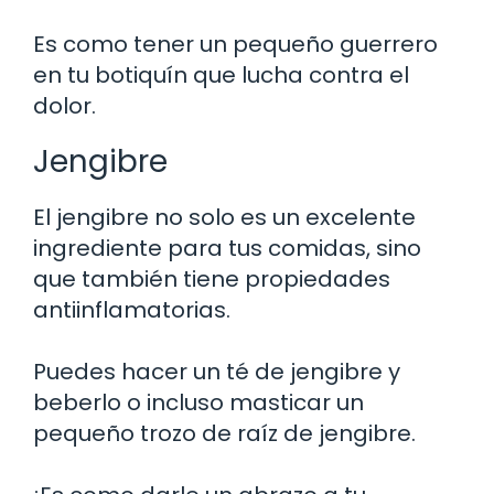
Es como tener un pequeño guerrero
en tu botiquín que lucha contra el
dolor.
Jengibre
El jengibre no solo es un excelente
ingrediente para tus comidas, sino
que también tiene propiedades
antiinflamatorias.
Puedes hacer un té de jengibre y
beberlo o incluso masticar un
pequeño trozo de raíz de jengibre.