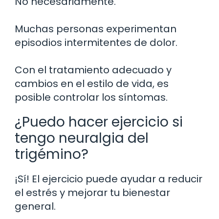
No necesariamente.
Muchas personas experimentan
episodios intermitentes de dolor.
Con el tratamiento adecuado y
cambios en el estilo de vida, es
posible controlar los síntomas.
¿Puedo hacer ejercicio si
tengo neuralgia del
trigémino?
¡Sí! El ejercicio puede ayudar a reducir
el estrés y mejorar tu bienestar
general.