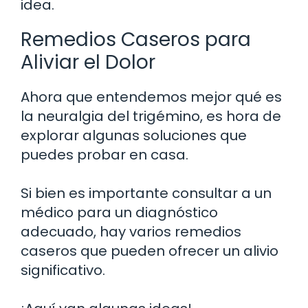
idea.
Remedios Caseros para
Aliviar el Dolor
Ahora que entendemos mejor qué es
la neuralgia del trigémino, es hora de
explorar algunas soluciones que
puedes probar en casa.
Si bien es importante consultar a un
médico para un diagnóstico
adecuado, hay varios remedios
caseros que pueden ofrecer un alivio
significativo.