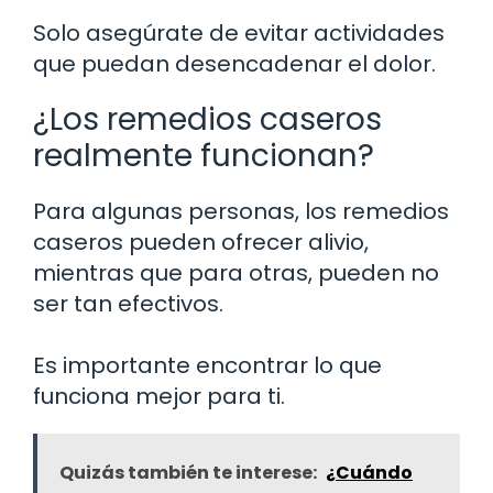
Solo asegúrate de evitar actividades
que puedan desencadenar el dolor.
¿Los remedios caseros
realmente funcionan?
Para algunas personas, los remedios
caseros pueden ofrecer alivio,
mientras que para otras, pueden no
ser tan efectivos.
Es importante encontrar lo que
funciona mejor para ti.
Quizás también te interese:
¿Cuándo