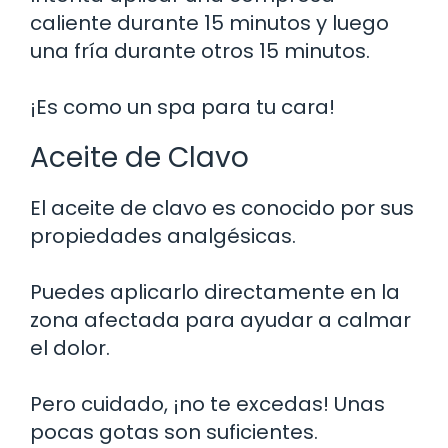
caliente durante 15 minutos y luego
una fría durante otros 15 minutos.
¡Es como un spa para tu cara!
Aceite de Clavo
El aceite de clavo es conocido por sus
propiedades analgésicas.
Puedes aplicarlo directamente en la
zona afectada para ayudar a calmar
el dolor.
Pero cuidado, ¡no te excedas! Unas
pocas gotas son suficientes.