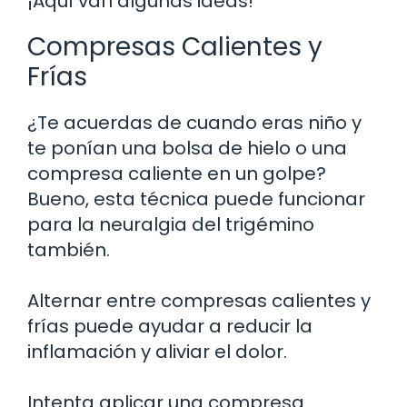
¡Aquí van algunas ideas!
Compresas Calientes y
Frías
¿Te acuerdas de cuando eras niño y
te ponían una bolsa de hielo o una
compresa caliente en un golpe?
Bueno, esta técnica puede funcionar
para la neuralgia del trigémino
también.
Alternar entre compresas calientes y
frías puede ayudar a reducir la
inflamación y aliviar el dolor.
Intenta aplicar una compresa