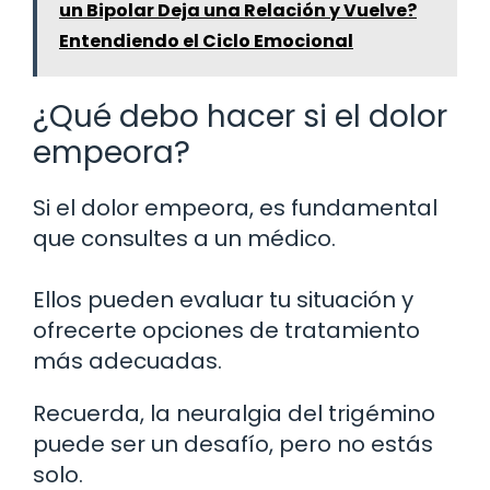
un Bipolar Deja una Relación y Vuelve?
Entendiendo el Ciclo Emocional
¿Qué debo hacer si el dolor
empeora?
Si el dolor empeora, es fundamental
que consultes a un médico.
Ellos pueden evaluar tu situación y
ofrecerte opciones de tratamiento
más adecuadas.
Recuerda, la neuralgia del trigémino
puede ser un desafío, pero no estás
solo.