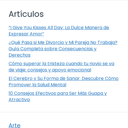
Artículos
“I Give You Kisses All Day: La Dulce Manera de
Expresar Amor”
¿Qué Pasa si Me Divorcio y Mi Pareja No Trabaja?
Guía Completa sobre Consecuencias y
Derechos
Cómo superar la tristeza cuando tu novio se va
de viaje: consejos y apoyo emocional
El Cerebro y Su Forma de Sanar: Descubre Cómo
Promover la Salud Mental
10 Consejos Efectivos para Ser Más Guapa y
Atractiva
Arte