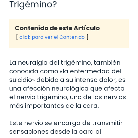
Trigémino?
Contenido de este Artículo
click para ver el Contenido
La neuralgia del trigémino, también
conocida como «la enfermedad del
suicidio» debido a su intenso dolor, es
una afección neurológica que afecta
el nervio trigémino, uno de los nervios
más importantes de la cara.
Este nervio se encarga de transmitir
sensaciones desde la cara al