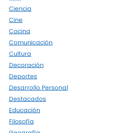
Ciencia
Cine
Cocina
Comunicación
Cultura
Decoración
Deportes
Desarrollo Personal
Destacados
Educación
Filosofía
Geografía