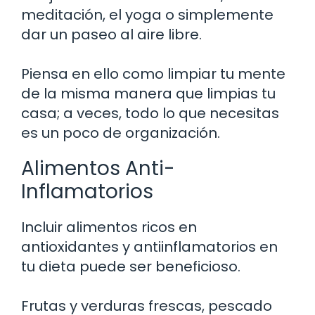
meditación, el yoga o simplemente
dar un paseo al aire libre.
Piensa en ello como limpiar tu mente
de la misma manera que limpias tu
casa; a veces, todo lo que necesitas
es un poco de organización.
Alimentos Anti-
Inflamatorios
Incluir alimentos ricos en
antioxidantes y antiinflamatorios en
tu dieta puede ser beneficioso.
Frutas y verduras frescas, pescado