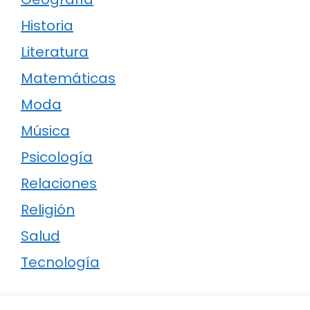
Historia
Literatura
Matemáticas
Moda
Música
Psicología
Relaciones
Religión
Salud
Tecnología