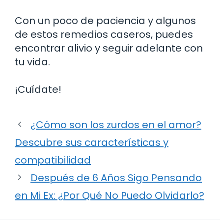
Con un poco de paciencia y algunos
de estos remedios caseros, puedes
encontrar alivio y seguir adelante con
tu vida.
¡Cuídate!
¿Cómo son los zurdos en el amor?
Descubre sus características y
compatibilidad
Después de 6 Años Sigo Pensando
en Mi Ex: ¿Por Qué No Puedo Olvidarlo?