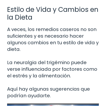
Estilo de Vida y Cambios en
la Dieta
A veces, los remedios caseros no son
suficientes y es necesario hacer
algunos cambios en tu estilo de vida y
dieta.
La neuralgia del trigémino puede
verse influenciada por factores como
el estrés y la alimentación.
Aquí hay algunas sugerencias que
podrían ayudarte.